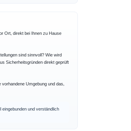
r Ort, direkt bei Ihnen zu Hause
ellungen sind sinnvoll? Wie wird
s Sicherheitsgründen direkt geprüft
 Ihre vorhandene Umgebung und das,
oll eingebunden und verständlich