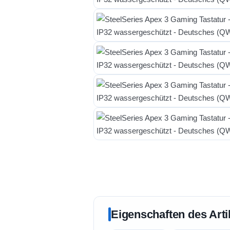
Eigenschaften des Arti