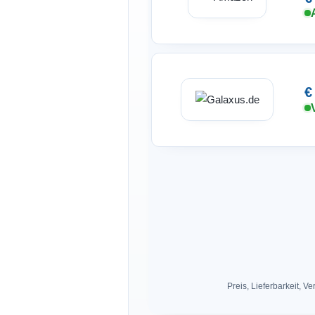
€
Preis, Lieferbarkeit,