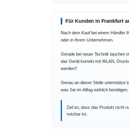
Für Kunden in Frankfurt a
Nach dem Kauf bei einem Händler Ihre
oder in Ihrem Unternehmen.
Gerade bei neuer Technik tauchen of
das Gerät korrekt mit WLAN, Drucke
werden?
Genau an dieser Stelle unterstütze i
was Sie im Alltag wirklich benötigen.
Ziel ist, dass das Produkt nicht 
nutzbar ist.