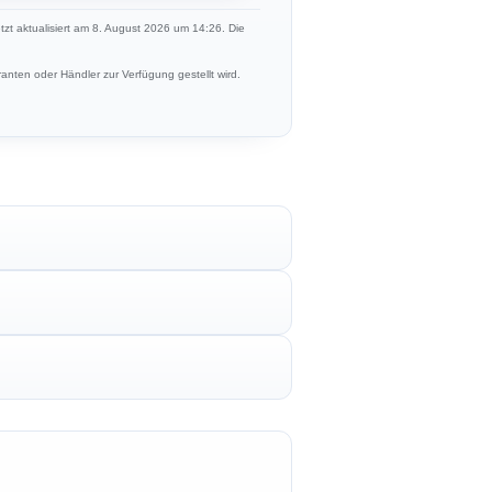
etzt aktualisiert am 8. August 2026 um 14:26. Die
anten oder Händler zur Verfügung gestellt wird.