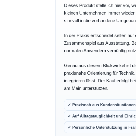
Dieses Produkt stelle ich hier vor, w
kleinen Unternehmen immer wieder b
sinnvoll in die vorhandene Umgebu
In der Praxis entscheidet selten nur 
Zusammenspiel aus Ausstattung, Bedi
normalen Anwendern vernünftig nutz
Genau aus diesem Blickwinkel ist di
praxisnahe Orientierung für Technik
integrieren lässt. Der Kauf erfolgt b
am Main unterstützen.
✓ Praxisnah aus Kundensituationen 
✓ Auf Alltagstauglichkeit und Einric
✓ Persönliche Unterstützung in Fra