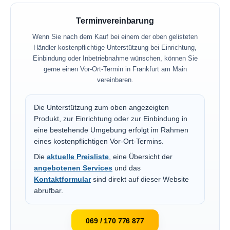
Terminvereinbarung
Wenn Sie nach dem Kauf bei einem der oben gelisteten
Händler kostenpflichtige Unterstützung bei Einrichtung,
Einbindung oder Inbetriebnahme wünschen, können Sie
gerne einen Vor-Ort-Termin in Frankfurt am Main
vereinbaren.
Die Unterstützung zum oben angezeigten
Produkt, zur Einrichtung oder zur Einbindung in
eine bestehende Umgebung erfolgt im Rahmen
eines kostenpflichtigen Vor-Ort-Termins.
Die
aktuelle Preisliste
, eine Übersicht der
angebotenen Services
und das
Kontaktformular
sind direkt auf dieser Website
abrufbar.
069 / 170 776 877