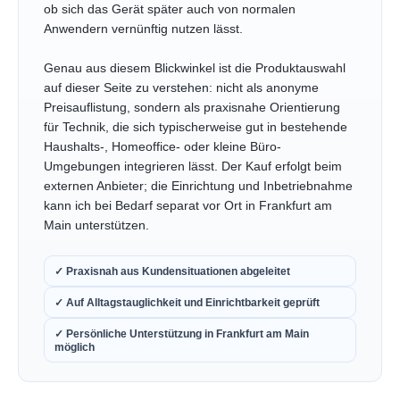
ob sich das Gerät später auch von normalen
Anwendern vernünftig nutzen lässt.
Genau aus diesem Blickwinkel ist die Produktauswahl
auf dieser Seite zu verstehen: nicht als anonyme
Preisauflistung, sondern als praxisnahe Orientierung
für Technik, die sich typischerweise gut in bestehende
Haushalts-, Homeoffice- oder kleine Büro-
Umgebungen integrieren lässt. Der Kauf erfolgt beim
externen Anbieter; die Einrichtung und Inbetriebnahme
kann ich bei Bedarf separat vor Ort in Frankfurt am
Main unterstützen.
✓ Praxisnah aus Kundensituationen abgeleitet
✓ Auf Alltagstauglichkeit und Einrichtbarkeit geprüft
✓ Persönliche Unterstützung in Frankfurt am Main
möglich