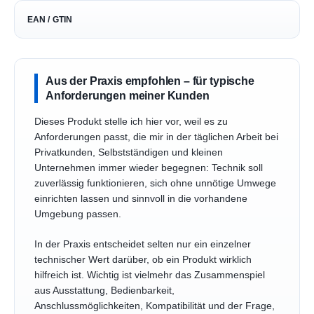
EAN / GTIN
Aus der Praxis empfohlen – für typische
Anforderungen meiner Kunden
Dieses Produkt stelle ich hier vor, weil es zu
Anforderungen passt, die mir in der täglichen Arbeit bei
Privatkunden, Selbstständigen und kleinen
Unternehmen immer wieder begegnen: Technik soll
zuverlässig funktionieren, sich ohne unnötige Umwege
einrichten lassen und sinnvoll in die vorhandene
Umgebung passen.
In der Praxis entscheidet selten nur ein einzelner
technischer Wert darüber, ob ein Produkt wirklich
hilfreich ist. Wichtig ist vielmehr das Zusammenspiel
aus Ausstattung, Bedienbarkeit,
Anschlussmöglichkeiten, Kompatibilität und der Frage,