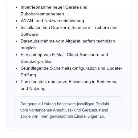
Inbetriebnahme neuer Geräte und
Zubehörkomponenten
WLAN- und Netzwerkeinbindung
Installation von Druckern, Scannern, Treibern und
Software
Datenübernahme vom Altgerät, sofern technisch
möglich
Einrichtung von E-Mail, Cloud-Speichern und
Benutzerprofilen
Grundlegende Sicherheitskonfiguration und Update-
Prüfung
Funktionstest und kurze Einweisung in Bedienung
und Nutzung
Der genaue Umfang hängt vom jeweiligen Produkt,
vom vorhandenen Anschluss- und Gerätezustand
sowie von Ihren gewünschten Einstellungen ab.