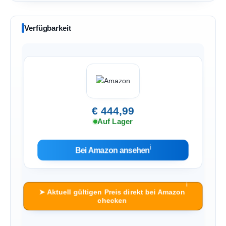
Verfügbarkeit
€ 444,99
Auf Lager
ℹ︎
Bei Amazon ansehen
ℹ︎
➤ Aktuell gültigen Preis direkt bei Amazon
checken