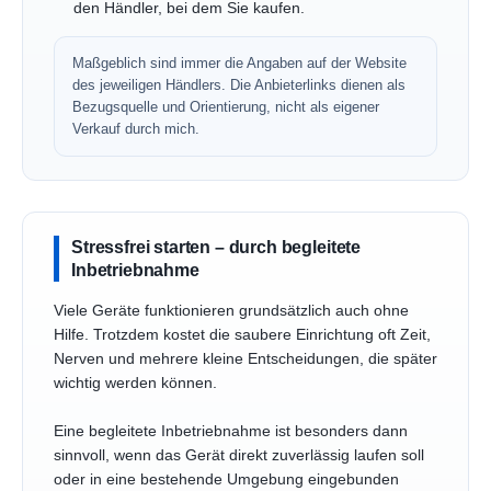
den Händler, bei dem Sie kaufen.
Maßgeblich sind immer die Angaben auf der Website
des jeweiligen Händlers. Die Anbieterlinks dienen als
Bezugsquelle und Orientierung, nicht als eigener
Verkauf durch mich.
Stressfrei starten – durch begleitete
Inbetriebnahme
Viele Geräte funktionieren grundsätzlich auch ohne
Hilfe. Trotzdem kostet die saubere Einrichtung oft Zeit,
Nerven und mehrere kleine Entscheidungen, die später
wichtig werden können.
Eine begleitete Inbetriebnahme ist besonders dann
sinnvoll, wenn das Gerät direkt zuverlässig laufen soll
oder in eine bestehende Umgebung eingebunden