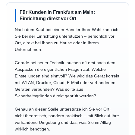
Für Kunden in Frankfurt am Main:
Einrichtung direkt vor Ort
Nach dem Kauf bei einem Händler Ihrer Wahl kann ich
Sie bei der Einrichtung unterstützen – persönlich vor
Ort, direkt bei Ihnen zu Hause oder in Ihrem
Unternehmen.
Gerade bei neuer Technik tauchen oft erst nach dem
Auspacken die eigentlichen Fragen auf: Welche
Einstellungen sind sinnvoll? Wie wird das Gerät korrekt
mit WLAN, Drucker, Cloud, E-Mail oder vorhandenen
Geräten verbunden? Was sollte aus
Sicherheitsgründen direkt geprüft werden?
Genau an dieser Stelle unterstütze ich Sie vor Ort:
nicht theoretisch, sondern praktisch – mit Blick auf Ihre
vorhandene Umgebung und das, was Sie im Alltag
wirklich benötigen.