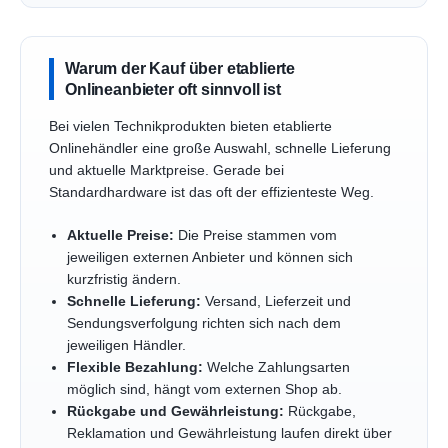
Warum der Kauf über etablierte
Onlineanbieter oft sinnvoll ist
Bei vielen Technikprodukten bieten etablierte
Onlinehändler eine große Auswahl, schnelle Lieferung
und aktuelle Marktpreise. Gerade bei
Standardhardware ist das oft der effizienteste Weg.
Aktuelle Preise:
Die Preise stammen vom
jeweiligen externen Anbieter und können sich
kurzfristig ändern.
Schnelle Lieferung:
Versand, Lieferzeit und
Sendungsverfolgung richten sich nach dem
jeweiligen Händler.
Flexible Bezahlung:
Welche Zahlungsarten
möglich sind, hängt vom externen Shop ab.
Rückgabe und Gewährleistung:
Rückgabe,
Reklamation und Gewährleistung laufen direkt über