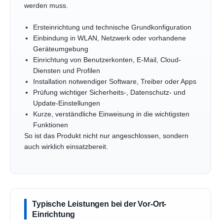
werden muss.
Ersteinrichtung und technische Grundkonfiguration
Einbindung in WLAN, Netzwerk oder vorhandene
Geräteumgebung
Einrichtung von Benutzerkonten, E-Mail, Cloud-
Diensten und Profilen
Installation notwendiger Software, Treiber oder Apps
Prüfung wichtiger Sicherheits-, Datenschutz- und
Update-Einstellungen
Kurze, verständliche Einweisung in die wichtigsten
Funktionen
So ist das Produkt nicht nur angeschlossen, sondern
auch wirklich einsatzbereit.
Typische Leistungen bei der Vor-Ort-
Einrichtung