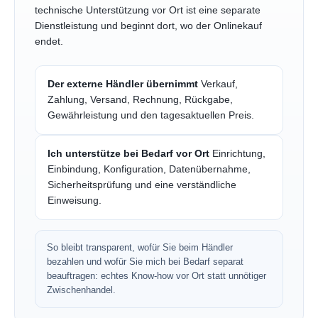
technische Unterstützung vor Ort ist eine separate
Dienstleistung und beginnt dort, wo der Onlinekauf
endet.
Der externe Händler übernimmt
Verkauf,
Zahlung, Versand, Rechnung, Rückgabe,
Gewährleistung und den tagesaktuellen Preis.
Ich unterstütze bei Bedarf vor Ort
Einrichtung,
Einbindung, Konfiguration, Datenübernahme,
Sicherheitsprüfung und eine verständliche
Einweisung.
So bleibt transparent, wofür Sie beim Händler
bezahlen und wofür Sie mich bei Bedarf separat
beauftragen: echtes Know-how vor Ort statt unnötiger
Zwischenhandel.