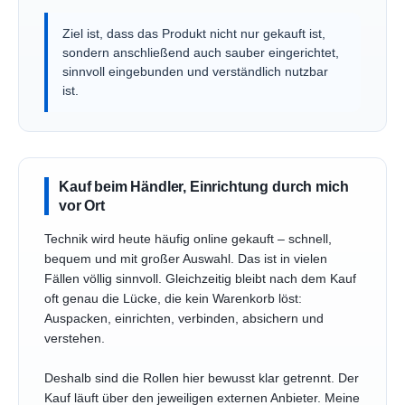
Ziel ist, dass das Produkt nicht nur gekauft ist,
sondern anschließend auch sauber eingerichtet,
sinnvoll eingebunden und verständlich nutzbar
ist.
Kauf beim Händler, Einrichtung durch mich
vor Ort
Technik wird heute häufig online gekauft – schnell,
bequem und mit großer Auswahl. Das ist in vielen
Fällen völlig sinnvoll. Gleichzeitig bleibt nach dem Kauf
oft genau die Lücke, die kein Warenkorb löst:
Auspacken, einrichten, verbinden, absichern und
verstehen.
Deshalb sind die Rollen hier bewusst klar getrennt. Der
Kauf läuft über den jeweiligen externen Anbieter. Meine