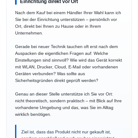
Einrichtung direkt vor Ort
Nach dem Kauf bei einem Händler Ihrer Wahl kann ich
Sie bei der Einrichtung unterstützen – persönlich vor
Ort, direkt bei Ihnen zu Hause oder in Ihrem
Unternehmen.
Gerade bei neuer Technik tauchen oft erst nach dem
Auspacken die eigentlichen Fragen auf: Welche
Einstellungen sind sinnvoll? Wie wird das Gerät korrekt
mit WLAN, Drucker, Cloud, E-Mail oder vorhandenen
Geräten verbunden? Was sollte aus
Sicherheitsgründen direkt geprüft werden?
Genau an dieser Stelle unterstütze ich Sie vor Ort:
nicht theoretisch, sondern praktisch – mit Blick auf Ihre
vorhandene Umgebung und das, was Sie im Alltag
wirklich benötigen.
Ziel ist, dass das Produkt nicht nur gekauft ist,