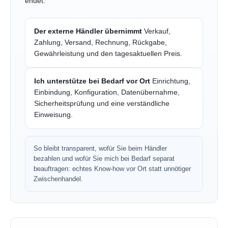
endet.
Der externe Händler übernimmt
Verkauf,
Zahlung, Versand, Rechnung, Rückgabe,
Gewährleistung und den tagesaktuellen Preis.
Ich unterstütze bei Bedarf vor Ort
Einrichtung,
Einbindung, Konfiguration, Datenübernahme,
Sicherheitsprüfung und eine verständliche
Einweisung.
So bleibt transparent, wofür Sie beim Händler
bezahlen und wofür Sie mich bei Bedarf separat
beauftragen: echtes Know-how vor Ort statt unnötiger
Zwischenhandel.