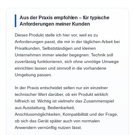
Aus der Praxis empfohlen – für typische
Anforderungen meiner Kunden
Dieses Produkt stelle ich hier vor, weil es zu
Anforderungen passt, die mir in der täglichen Arbeit bei
Privatkunden, Selbstständigen und kleinen
Unternehmen immer wieder begegnen: Technik soll
zuverlässig funktionieren, sich ohne unnötige Umwege
einrichten lassen und sinnvoll in die vorhandene
Umgebung passen.
In der Praxis entscheidet selten nur ein einzelner
technischer Wert darüber, ob ein Produkt wirklich
hilfreich ist. Wichtig ist vielmehr das Zusammenspiel
aus Ausstattung, Bedienbarkeit,
Anschlussmöglichkeiten, Kompatibilität und der Frage,
ob sich das Gerät später auch von normalen
Anwendern vernünftig nutzen lässt.