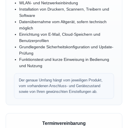
WLAN- und Netzwerkeinbindung
Installation von Druckern, Scannern, Treibern und
Software
Datenübernahme vom Altgerät, sofern technisch
möglich
Einrichtung von E-Mail, Cloud-Speichern und
Benutzerprofilen
Grundlegende Sicherheitskonfiguration und Update-
Prüfung
Funktionstest und kurze Einweisung in Bedienung
und Nutzung
Der genaue Umfang hängt vom jeweiligen Produkt,
vom vorhandenen Anschluss- und Gerätezustand
sowie von Ihren gewünschten Einstellungen ab.
Terminvereinbarung