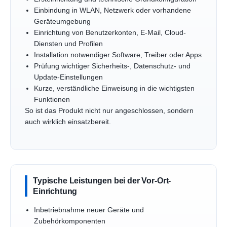
Einbindung in WLAN, Netzwerk oder vorhandene
Geräteumgebung
Einrichtung von Benutzerkonten, E-Mail, Cloud-
Diensten und Profilen
Installation notwendiger Software, Treiber oder Apps
Prüfung wichtiger Sicherheits-, Datenschutz- und
Update-Einstellungen
Kurze, verständliche Einweisung in die wichtigsten
Funktionen
So ist das Produkt nicht nur angeschlossen, sondern
auch wirklich einsatzbereit.
Typische Leistungen bei der Vor-Ort-
Einrichtung
Inbetriebnahme neuer Geräte und
Zubehörkomponenten