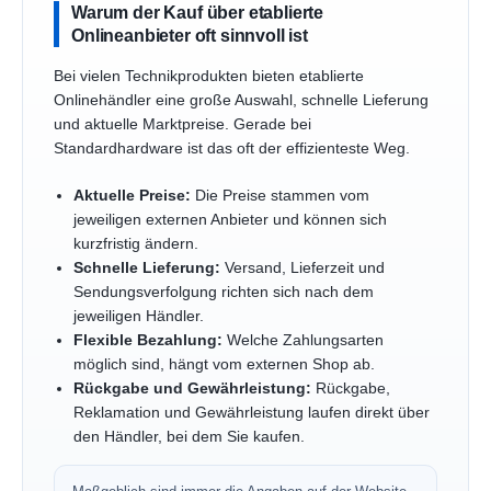
Warum der Kauf über etablierte
Onlineanbieter oft sinnvoll ist
Bei vielen Technikprodukten bieten etablierte
Onlinehändler eine große Auswahl, schnelle Lieferung
und aktuelle Marktpreise. Gerade bei
Standardhardware ist das oft der effizienteste Weg.
Aktuelle Preise:
Die Preise stammen vom
jeweiligen externen Anbieter und können sich
kurzfristig ändern.
Schnelle Lieferung:
Versand, Lieferzeit und
Sendungsverfolgung richten sich nach dem
jeweiligen Händler.
Flexible Bezahlung:
Welche Zahlungsarten
möglich sind, hängt vom externen Shop ab.
Rückgabe und Gewährleistung:
Rückgabe,
Reklamation und Gewährleistung laufen direkt über
den Händler, bei dem Sie kaufen.