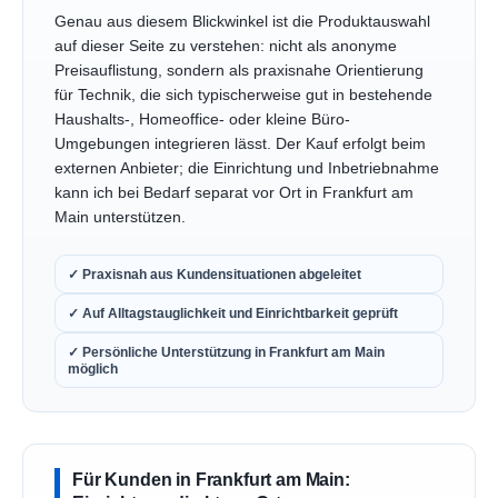
Genau aus diesem Blickwinkel ist die Produktauswahl
auf dieser Seite zu verstehen: nicht als anonyme
Preisauflistung, sondern als praxisnahe Orientierung
für Technik, die sich typischerweise gut in bestehende
Haushalts-, Homeoffice- oder kleine Büro-
Umgebungen integrieren lässt. Der Kauf erfolgt beim
externen Anbieter; die Einrichtung und Inbetriebnahme
kann ich bei Bedarf separat vor Ort in Frankfurt am
Main unterstützen.
✓ Praxisnah aus Kundensituationen abgeleitet
✓ Auf Alltagstauglichkeit und Einrichtbarkeit geprüft
✓ Persönliche Unterstützung in Frankfurt am Main
möglich
Für Kunden in Frankfurt am Main: