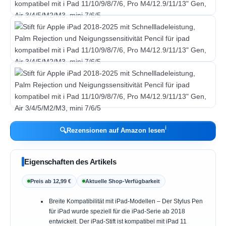
ℹ︎
🔍
Rezensionen auf Amazon lesen
Eigenschaften des Artikels
Preis ab 12,99 €
Aktuelle Shop-Verfügbarkeit
Breite Kompatibilität mit iPad-Modellen – Der Stylus Pen
für iPad wurde speziell für die iPad-Serie ab 2018
entwickelt. Der iPad-Stift ist kompatibel mit iPad 11