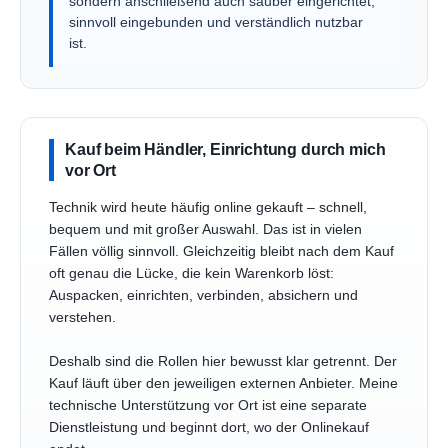
sondern anschließend auch sauber eingerichtet,
sinnvoll eingebunden und verständlich nutzbar
ist.
Kauf beim Händler, Einrichtung durch mich
vor Ort
Technik wird heute häufig online gekauft – schnell,
bequem und mit großer Auswahl. Das ist in vielen
Fällen völlig sinnvoll. Gleichzeitig bleibt nach dem Kauf
oft genau die Lücke, die kein Warenkorb löst:
Auspacken, einrichten, verbinden, absichern und
verstehen.
Deshalb sind die Rollen hier bewusst klar getrennt. Der
Kauf läuft über den jeweiligen externen Anbieter. Meine
technische Unterstützung vor Ort ist eine separate
Dienstleistung und beginnt dort, wo der Onlinekauf