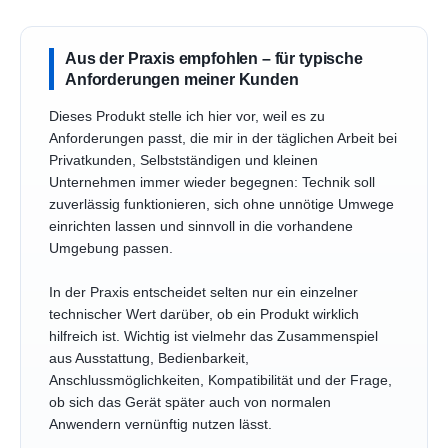
Aus der Praxis empfohlen – für typische
Anforderungen meiner Kunden
Dieses Produkt stelle ich hier vor, weil es zu
Anforderungen passt, die mir in der täglichen Arbeit bei
Privatkunden, Selbstständigen und kleinen
Unternehmen immer wieder begegnen: Technik soll
zuverlässig funktionieren, sich ohne unnötige Umwege
einrichten lassen und sinnvoll in die vorhandene
Umgebung passen.
In der Praxis entscheidet selten nur ein einzelner
technischer Wert darüber, ob ein Produkt wirklich
hilfreich ist. Wichtig ist vielmehr das Zusammenspiel
aus Ausstattung, Bedienbarkeit,
Anschlussmöglichkeiten, Kompatibilität und der Frage,
ob sich das Gerät später auch von normalen
Anwendern vernünftig nutzen lässt.