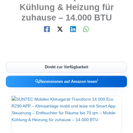
Kühlung & Heizung für
zuhause – 14.000 BTU
Direkt zur Verfügbarkeit
ℹ︎
🔍
Rezensionen auf Amazon lesen