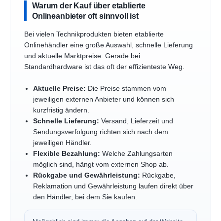
Warum der Kauf über etablierte
Onlineanbieter oft sinnvoll ist
Bei vielen Technikprodukten bieten etablierte
Onlinehändler eine große Auswahl, schnelle Lieferung
und aktuelle Marktpreise. Gerade bei
Standardhardware ist das oft der effizienteste Weg.
Aktuelle Preise:
Die Preise stammen vom
jeweiligen externen Anbieter und können sich
kurzfristig ändern.
Schnelle Lieferung:
Versand, Lieferzeit und
Sendungsverfolgung richten sich nach dem
jeweiligen Händler.
Flexible Bezahlung:
Welche Zahlungsarten
möglich sind, hängt vom externen Shop ab.
Rückgabe und Gewährleistung:
Rückgabe,
Reklamation und Gewährleistung laufen direkt über
den Händler, bei dem Sie kaufen.