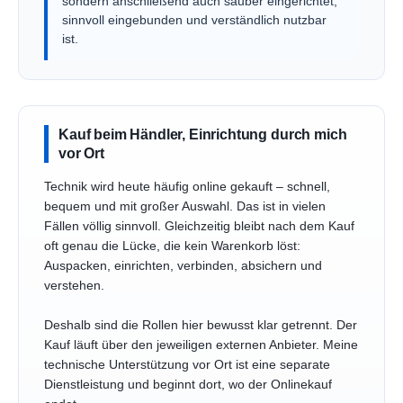
sondern anschließend auch sauber eingerichtet,
sinnvoll eingebunden und verständlich nutzbar
ist.
Kauf beim Händler, Einrichtung durch mich
vor Ort
Technik wird heute häufig online gekauft – schnell,
bequem und mit großer Auswahl. Das ist in vielen
Fällen völlig sinnvoll. Gleichzeitig bleibt nach dem Kauf
oft genau die Lücke, die kein Warenkorb löst:
Auspacken, einrichten, verbinden, absichern und
verstehen.
Deshalb sind die Rollen hier bewusst klar getrennt. Der
Kauf läuft über den jeweiligen externen Anbieter. Meine
technische Unterstützung vor Ort ist eine separate
Dienstleistung und beginnt dort, wo der Onlinekauf