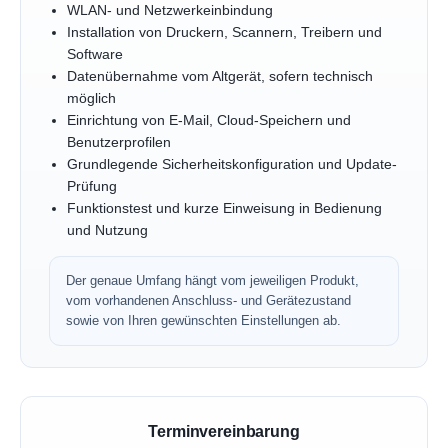
WLAN- und Netzwerkeinbindung
Installation von Druckern, Scannern, Treibern und
Software
Datenübernahme vom Altgerät, sofern technisch
möglich
Einrichtung von E-Mail, Cloud-Speichern und
Benutzerprofilen
Grundlegende Sicherheitskonfiguration und Update-
Prüfung
Funktionstest und kurze Einweisung in Bedienung
und Nutzung
Der genaue Umfang hängt vom jeweiligen Produkt,
vom vorhandenen Anschluss- und Gerätezustand
sowie von Ihren gewünschten Einstellungen ab.
Terminvereinbarung