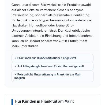
Genau aus diesem Blickwinkel ist die Produktauswahl
auf dieser Seite zu verstehen: nicht als anonyme
Preisauflistung, sondern als praxisnahe Orientierung
für Technik, die sich typischerweise gut in bestehende
Haushalts-, Homeoffice- oder kleine Büro-
Umgebungen integrieren lässt. Der Kauf erfolgt beim
externen Anbieter; die Einrichtung und Inbetriebnahme
kann ich bei Bedarf separat vor Ort in Frankfurt am
Main unterstützen.
✓ Praxisnah aus Kundensituationen abgeleitet
✓ Auf Alltagstauglichkeit und Einrichtbarkeit geprüft
✓ Persönliche Unterstützung in Frankfurt am Main
möglich
Für Kunden in Frankfurt am Main: