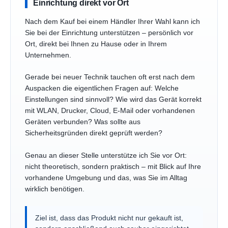
Einrichtung direkt vor Ort
Nach dem Kauf bei einem Händler Ihrer Wahl kann ich
Sie bei der Einrichtung unterstützen – persönlich vor
Ort, direkt bei Ihnen zu Hause oder in Ihrem
Unternehmen.
Gerade bei neuer Technik tauchen oft erst nach dem
Auspacken die eigentlichen Fragen auf: Welche
Einstellungen sind sinnvoll? Wie wird das Gerät korrekt
mit WLAN, Drucker, Cloud, E-Mail oder vorhandenen
Geräten verbunden? Was sollte aus
Sicherheitsgründen direkt geprüft werden?
Genau an dieser Stelle unterstütze ich Sie vor Ort:
nicht theoretisch, sondern praktisch – mit Blick auf Ihre
vorhandene Umgebung und das, was Sie im Alltag
wirklich benötigen.
Ziel ist, dass das Produkt nicht nur gekauft ist,