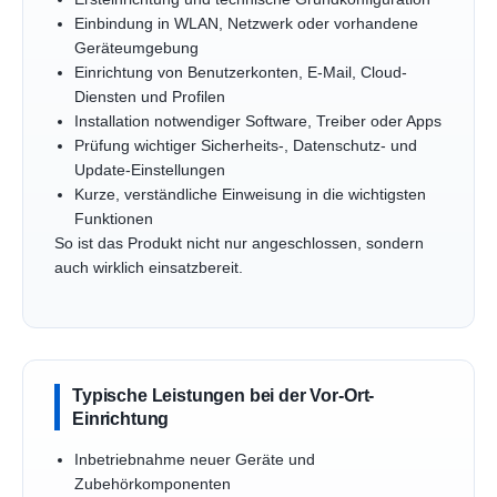
Einbindung in WLAN, Netzwerk oder vorhandene
Geräteumgebung
Einrichtung von Benutzerkonten, E-Mail, Cloud-
Diensten und Profilen
Installation notwendiger Software, Treiber oder Apps
Prüfung wichtiger Sicherheits-, Datenschutz- und
Update-Einstellungen
Kurze, verständliche Einweisung in die wichtigsten
Funktionen
So ist das Produkt nicht nur angeschlossen, sondern
auch wirklich einsatzbereit.
Typische Leistungen bei der Vor-Ort-
Einrichtung
Inbetriebnahme neuer Geräte und
Zubehörkomponenten