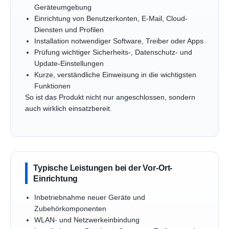
Geräteumgebung
Einrichtung von Benutzerkonten, E-Mail, Cloud-
Diensten und Profilen
Installation notwendiger Software, Treiber oder Apps
Prüfung wichtiger Sicherheits-, Datenschutz- und
Update-Einstellungen
Kurze, verständliche Einweisung in die wichtigsten
Funktionen
So ist das Produkt nicht nur angeschlossen, sondern
auch wirklich einsatzbereit.
Typische Leistungen bei der Vor-Ort-
Einrichtung
Inbetriebnahme neuer Geräte und
Zubehörkomponenten
WLAN- und Netzwerkeinbindung