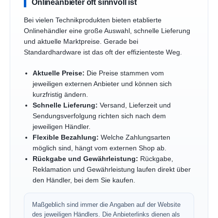
Onlineanbieter oft sinnvoll ist
Bei vielen Technikprodukten bieten etablierte
Onlinehändler eine große Auswahl, schnelle Lieferung
und aktuelle Marktpreise. Gerade bei
Standardhardware ist das oft der effizienteste Weg.
Aktuelle Preise:
Die Preise stammen vom
jeweiligen externen Anbieter und können sich
kurzfristig ändern.
Schnelle Lieferung:
Versand, Lieferzeit und
Sendungsverfolgung richten sich nach dem
jeweiligen Händler.
Flexible Bezahlung:
Welche Zahlungsarten
möglich sind, hängt vom externen Shop ab.
Rückgabe und Gewährleistung:
Rückgabe,
Reklamation und Gewährleistung laufen direkt über
den Händler, bei dem Sie kaufen.
Maßgeblich sind immer die Angaben auf der Website
des jeweiligen Händlers. Die Anbieterlinks dienen als