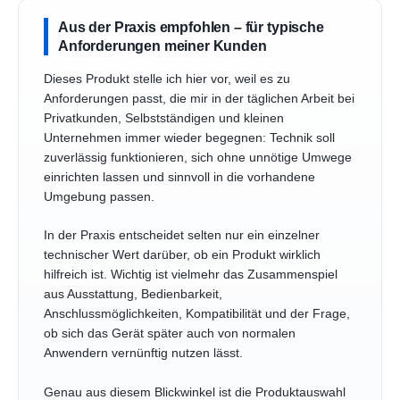
Aus der Praxis empfohlen – für typische
Anforderungen meiner Kunden
Dieses Produkt stelle ich hier vor, weil es zu
Anforderungen passt, die mir in der täglichen Arbeit bei
Privatkunden, Selbstständigen und kleinen
Unternehmen immer wieder begegnen: Technik soll
zuverlässig funktionieren, sich ohne unnötige Umwege
einrichten lassen und sinnvoll in die vorhandene
Umgebung passen.
In der Praxis entscheidet selten nur ein einzelner
technischer Wert darüber, ob ein Produkt wirklich
hilfreich ist. Wichtig ist vielmehr das Zusammenspiel
aus Ausstattung, Bedienbarkeit,
Anschlussmöglichkeiten, Kompatibilität und der Frage,
ob sich das Gerät später auch von normalen
Anwendern vernünftig nutzen lässt.
Genau aus diesem Blickwinkel ist die Produktauswahl