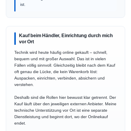
ist.
Kauf beim Händler, Einrichtung durch mich
vor Ort
Technik wird heute häufig online gekauft – schnell,
bequem und mit großer Auswahl. Das ist in vielen
Fällen völlig sinnvoll. Gleichzeitig bleibt nach dem Kauf
oft genau die Lücke, die kein Warenkorb löst:
Auspacken, einrichten, verbinden, absichern und
verstehen.
Deshalb sind die Rollen hier bewusst klar getrennt. Der
Kauf läuft über den jeweiligen externen Anbieter. Meine
technische Unterstützung vor Ort ist eine separate
Dienstleistung und beginnt dort, wo der Onlinekauf
endet.