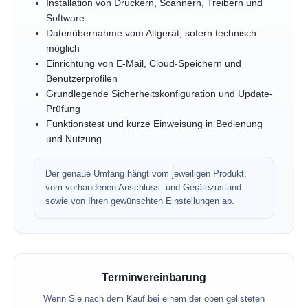
Installation von Druckern, Scannern, Treibern und
Software
Datenübernahme vom Altgerät, sofern technisch
möglich
Einrichtung von E-Mail, Cloud-Speichern und
Benutzerprofilen
Grundlegende Sicherheitskonfiguration und Update-
Prüfung
Funktionstest und kurze Einweisung in Bedienung
und Nutzung
Der genaue Umfang hängt vom jeweiligen Produkt,
vom vorhandenen Anschluss- und Gerätezustand
sowie von Ihren gewünschten Einstellungen ab.
Terminvereinbarung
Wenn Sie nach dem Kauf bei einem der oben gelisteten