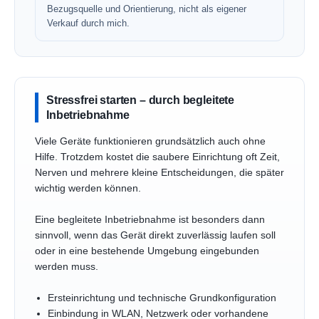
Bezugsquelle und Orientierung, nicht als eigener
Verkauf durch mich.
Stressfrei starten – durch begleitete
Inbetriebnahme
Viele Geräte funktionieren grundsätzlich auch ohne
Hilfe. Trotzdem kostet die saubere Einrichtung oft Zeit,
Nerven und mehrere kleine Entscheidungen, die später
wichtig werden können.
Eine begleitete Inbetriebnahme ist besonders dann
sinnvoll, wenn das Gerät direkt zuverlässig laufen soll
oder in eine bestehende Umgebung eingebunden
werden muss.
Ersteinrichtung und technische Grundkonfiguration
Einbindung in WLAN, Netzwerk oder vorhandene