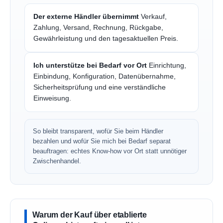
Der externe Händler übernimmt
Verkauf,
Zahlung, Versand, Rechnung, Rückgabe,
Gewährleistung und den tagesaktuellen Preis.
Ich unterstütze bei Bedarf vor Ort
Einrichtung,
Einbindung, Konfiguration, Datenübernahme,
Sicherheitsprüfung und eine verständliche
Einweisung.
So bleibt transparent, wofür Sie beim Händler
bezahlen und wofür Sie mich bei Bedarf separat
beauftragen: echtes Know-how vor Ort statt unnötiger
Zwischenhandel.
Warum der Kauf über etablierte