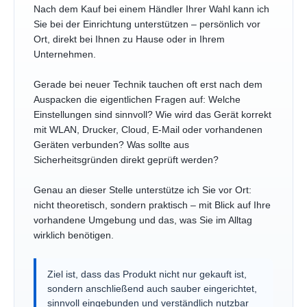
Nach dem Kauf bei einem Händler Ihrer Wahl kann ich
Sie bei der Einrichtung unterstützen – persönlich vor
Ort, direkt bei Ihnen zu Hause oder in Ihrem
Unternehmen.
Gerade bei neuer Technik tauchen oft erst nach dem
Auspacken die eigentlichen Fragen auf: Welche
Einstellungen sind sinnvoll? Wie wird das Gerät korrekt
mit WLAN, Drucker, Cloud, E-Mail oder vorhandenen
Geräten verbunden? Was sollte aus
Sicherheitsgründen direkt geprüft werden?
Genau an dieser Stelle unterstütze ich Sie vor Ort:
nicht theoretisch, sondern praktisch – mit Blick auf Ihre
vorhandene Umgebung und das, was Sie im Alltag
wirklich benötigen.
Ziel ist, dass das Produkt nicht nur gekauft ist,
sondern anschließend auch sauber eingerichtet,
sinnvoll eingebunden und verständlich nutzbar