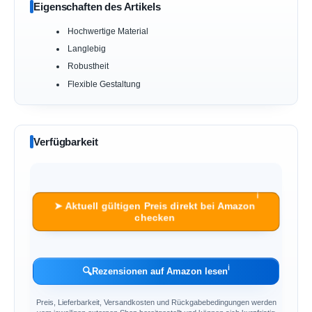
Eigenschaften des Artikels
Hochwertige Material
Langlebig
Robustheit
Flexible Gestaltung
Verfügbarkeit
ℹ︎
➤ Aktuell gültigen Preis direkt bei Amazon
checken
ℹ︎
🔍
Rezensionen auf Amazon lesen
Preis, Lieferbarkeit, Versandkosten und Rückgabebedingungen werden