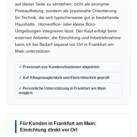
auf dieser Seite zu verstehen: nicht als anonyme
Preisauflistung, sondern als praxisnahe Orientierung
für Technik, die sich typischerweise gut in bestehende
Haushalts-, Homeoffice- oder kleine Büro-
Umgebungen integrieren lässt. Der Kauf erfolgt beim
externen Anbieter; die Einrichtung und Inbetriebnahme
kann ich bei Bedarf separat vor Ort in Frankfurt am
Main unterstützen.
✓ Praxisnah aus Kundensituationen abgeleitet
✓ Auf Alltagstauglichkeit und Einrichtbarkeit geprüft
✓ Persönliche Unterstützung in Frankfurt am Main
möglich
Für Kunden in Frankfurt am Main:
Einrichtung direkt vor Ort