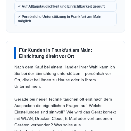
✓ Auf Alltagstauglichkeit und Einrichtbarkeit geprüft
✓ Persönliche Unterstützung in Frankfurt am Main
möglich
Für Kunden in Frankfurt am Main:
Einrichtung direkt vor Ort
Nach dem Kauf bei einem Händler Ihrer Wahl kann ich
Sie bei der Einrichtung unterstützen – persönlich vor
Ort, direkt bei Ihnen zu Hause oder in Ihrem
Unternehmen.
Gerade bei neuer Technik tauchen oft erst nach dem
Auspacken die eigentlichen Fragen auf: Welche
Einstellungen sind sinnvoll? Wie wird das Gerät korrekt
mit WLAN, Drucker, Cloud, E-Mail oder vorhandenen
Geräten verbunden? Was sollte aus