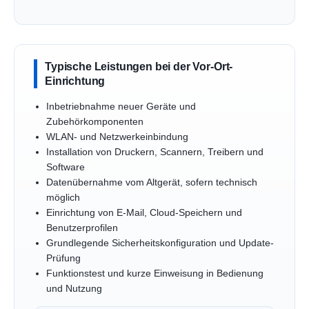
Typische Leistungen bei der Vor-Ort-
Einrichtung
Inbetriebnahme neuer Geräte und
Zubehörkomponenten
WLAN- und Netzwerkeinbindung
Installation von Druckern, Scannern, Treibern und
Software
Datenübernahme vom Altgerät, sofern technisch
möglich
Einrichtung von E-Mail, Cloud-Speichern und
Benutzerprofilen
Grundlegende Sicherheitskonfiguration und Update-
Prüfung
Funktionstest und kurze Einweisung in Bedienung
und Nutzung