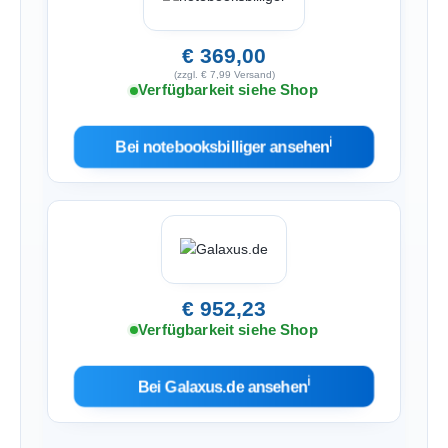
€ 369,00
(zzgl. € 7,99 Versand)
Verfügbarkeit siehe Shop
ℹ︎
Bei notebooksbilliger ansehen
€ 952,23
Verfügbarkeit siehe Shop
ℹ︎
Bei Galaxus.de ansehen