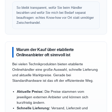
So bleibt transparent, wofür Sie beim Händler
bezahlen und wofür Sie mich bei Bedarf separat
beauftragen: echtes Know-how vor Ort statt unnötiger
Zwischenhandel.
Warum der Kauf über etablierte
Onlineanbieter oft sinnvoll ist
Bei vielen Technikprodukten bieten etablierte
Onlinehändler eine große Auswahl, schnelle Lieferung
und aktuelle Marktpreise. Gerade bei
Standardhardware ist das oft der effizienteste Weg.
Aktuelle Preise:
Die Preise stammen vom
jeweiligen externen Anbieter und können sich
kurzfristig ändern.
Schnelle Lieferung:
Versand, Lieferzeit und