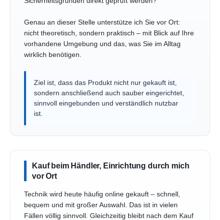
Sicherheitsgründen direkt geprüft werden?
Genau an dieser Stelle unterstütze ich Sie vor Ort:
nicht theoretisch, sondern praktisch – mit Blick auf Ihre
vorhandene Umgebung und das, was Sie im Alltag
wirklich benötigen.
Ziel ist, dass das Produkt nicht nur gekauft ist,
sondern anschließend auch sauber eingerichtet,
sinnvoll eingebunden und verständlich nutzbar
ist.
Kauf beim Händler, Einrichtung durch mich
vor Ort
Technik wird heute häufig online gekauft – schnell,
bequem und mit großer Auswahl. Das ist in vielen
Fällen völlig sinnvoll. Gleichzeitig bleibt nach dem Kauf