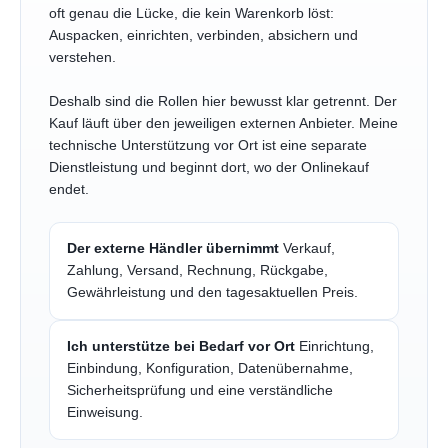
oft genau die Lücke, die kein Warenkorb löst:
Auspacken, einrichten, verbinden, absichern und
verstehen.
Deshalb sind die Rollen hier bewusst klar getrennt. Der
Kauf läuft über den jeweiligen externen Anbieter. Meine
technische Unterstützung vor Ort ist eine separate
Dienstleistung und beginnt dort, wo der Onlinekauf
endet.
Der externe Händler übernimmt
Verkauf,
Zahlung, Versand, Rechnung, Rückgabe,
Gewährleistung und den tagesaktuellen Preis.
Ich unterstütze bei Bedarf vor Ort
Einrichtung,
Einbindung, Konfiguration, Datenübernahme,
Sicherheitsprüfung und eine verständliche
Einweisung.