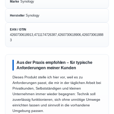
Synology
Marke
Synology
Hersteller
EAN / GTIN
4260730618913,4711174726387,4260730618906,426073061888
3
Aus der Praxis empfohlen – für typische
Anforderungen meiner Kunden
Dieses Produkt stelle ich hier vor, weil es zu
Anforderungen passt, die mir in der täglichen Arbeit bei
Privatkunden, Selbstständigen und kleinen
Unternehmen immer wieder begegnen: Technik soll
zuverlässig funktionieren, sich ohne unnötige Umwege
einrichten lassen und sinnvoll in die vorhandene
Umgebung passen.