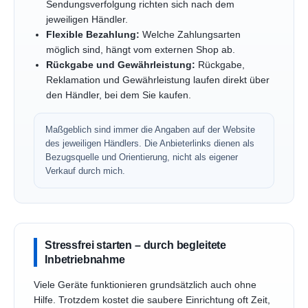
Sendungsverfolgung richten sich nach dem
jeweiligen Händler.
Flexible Bezahlung:
Welche Zahlungsarten
möglich sind, hängt vom externen Shop ab.
Rückgabe und Gewährleistung:
Rückgabe,
Reklamation und Gewährleistung laufen direkt über
den Händler, bei dem Sie kaufen.
Maßgeblich sind immer die Angaben auf der Website
des jeweiligen Händlers. Die Anbieterlinks dienen als
Bezugsquelle und Orientierung, nicht als eigener
Verkauf durch mich.
Stressfrei starten – durch begleitete
Inbetriebnahme
Viele Geräte funktionieren grundsätzlich auch ohne
Hilfe. Trotzdem kostet die saubere Einrichtung oft Zeit,