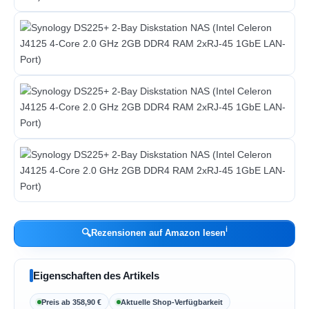
ℹ︎
🔍
Rezensionen auf Amazon lesen
Eigenschaften des Artikels
Preis ab 358,90 €
Aktuelle Shop-Verfügbarkeit