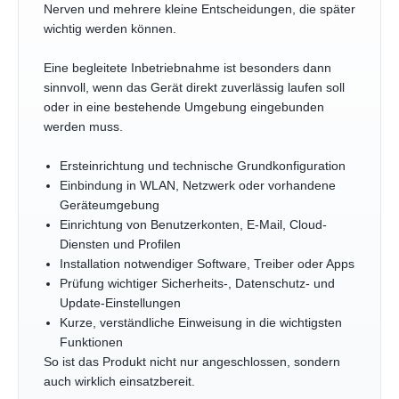
Nerven und mehrere kleine Entscheidungen, die später
wichtig werden können.
Eine begleitete Inbetriebnahme ist besonders dann
sinnvoll, wenn das Gerät direkt zuverlässig laufen soll
oder in eine bestehende Umgebung eingebunden
werden muss.
Ersteinrichtung und technische Grundkonfiguration
Einbindung in WLAN, Netzwerk oder vorhandene
Geräteumgebung
Einrichtung von Benutzerkonten, E-Mail, Cloud-
Diensten und Profilen
Installation notwendiger Software, Treiber oder Apps
Prüfung wichtiger Sicherheits-, Datenschutz- und
Update-Einstellungen
Kurze, verständliche Einweisung in die wichtigsten
Funktionen
So ist das Produkt nicht nur angeschlossen, sondern
auch wirklich einsatzbereit.