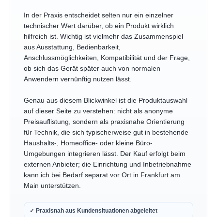
In der Praxis entscheidet selten nur ein einzelner
technischer Wert darüber, ob ein Produkt wirklich
hilfreich ist. Wichtig ist vielmehr das Zusammenspiel
aus Ausstattung, Bedienbarkeit,
Anschlussmöglichkeiten, Kompatibilität und der Frage,
ob sich das Gerät später auch von normalen
Anwendern vernünftig nutzen lässt.
Genau aus diesem Blickwinkel ist die Produktauswahl
auf dieser Seite zu verstehen: nicht als anonyme
Preisauflistung, sondern als praxisnahe Orientierung
für Technik, die sich typischerweise gut in bestehende
Haushalts-, Homeoffice- oder kleine Büro-
Umgebungen integrieren lässt. Der Kauf erfolgt beim
externen Anbieter; die Einrichtung und Inbetriebnahme
kann ich bei Bedarf separat vor Ort in Frankfurt am
Main unterstützen.
✓ Praxisnah aus Kundensituationen abgeleitet