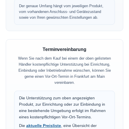
Der genaue Umfang hängt vom jeweiligen Produkt,
vom vorhandenen Anschluss- und Gerätezustand
sowie von Ihren gewünschten Einstellungen ab.
Terminvereinbarung
Wenn Sie nach dem Kauf bei einem der oben gelisteten
Händler kostenpflichtige Unterstützung bei Einrichtung,
Einbindung oder Inbetriebnahme wünschen, können Sie
gerne einen Vor-Ort-Termin in Frankfurt am Main
vereinbaren.
Die Unterstützung zum oben angezeigten
Produkt, zur Einrichtung oder zur Einbindung in
eine bestehende Umgebung erfolgt im Rahmen
eines kostenpflichtigen Vor-Ort-Termins.
Die
aktuelle Preisliste
, eine Übersicht der