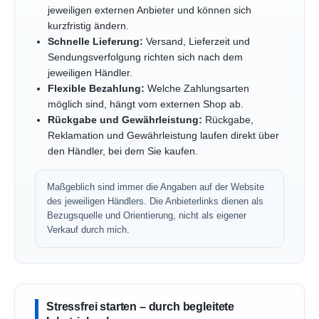
jeweiligen externen Anbieter und können sich
kurzfristig ändern.
Schnelle Lieferung:
Versand, Lieferzeit und
Sendungsverfolgung richten sich nach dem
jeweiligen Händler.
Flexible Bezahlung:
Welche Zahlungsarten
möglich sind, hängt vom externen Shop ab.
Rückgabe und Gewährleistung:
Rückgabe,
Reklamation und Gewährleistung laufen direkt über
den Händler, bei dem Sie kaufen.
Maßgeblich sind immer die Angaben auf der Website
des jeweiligen Händlers. Die Anbieterlinks dienen als
Bezugsquelle und Orientierung, nicht als eigener
Verkauf durch mich.
Stressfrei starten – durch begleitete