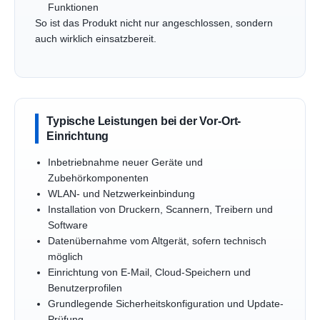
Funktionen
So ist das Produkt nicht nur angeschlossen, sondern
auch wirklich einsatzbereit.
Typische Leistungen bei der Vor-Ort-
Einrichtung
Inbetriebnahme neuer Geräte und
Zubehörkomponenten
WLAN- und Netzwerkeinbindung
Installation von Druckern, Scannern, Treibern und
Software
Datenübernahme vom Altgerät, sofern technisch
möglich
Einrichtung von E-Mail, Cloud-Speichern und
Benutzerprofilen
Grundlegende Sicherheitskonfiguration und Update-
Prüfung