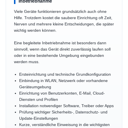
Inbetriebnahme
Viele Geräte funktionieren grundsätzlich auch ohne
Hilfe. Trotzdem kostet die saubere Einrichtung oft Zeit,
Nerven und mehrere kleine Entscheidungen, die später
wichtig werden können.
Eine begleitete Inbetriebnahme ist besonders dann
sinnvoll, wenn das Gerät direkt zuverlässig laufen soll
oder in eine bestehende Umgebung eingebunden
werden muss.
Ersteinrichtung und technische Grundkonfiguration
Einbindung in WLAN, Netzwerk oder vorhandene
Geräteumgebung
Einrichtung von Benutzerkonten, E-Mail, Cloud-
Diensten und Profilen
Installation notwendiger Software, Treiber oder Apps
Prüfung wichtiger Sicherheits-, Datenschutz- und
Update-Einstellungen
Kurze, verständliche Einweisung in die wichtigsten