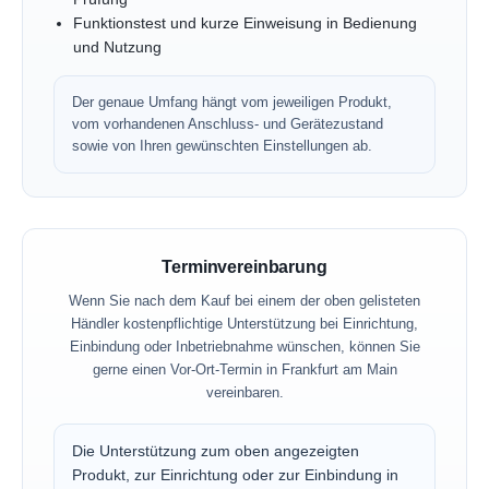
Funktionstest und kurze Einweisung in Bedienung
und Nutzung
Der genaue Umfang hängt vom jeweiligen Produkt,
vom vorhandenen Anschluss- und Gerätezustand
sowie von Ihren gewünschten Einstellungen ab.
Terminvereinbarung
Wenn Sie nach dem Kauf bei einem der oben gelisteten
Händler kostenpflichtige Unterstützung bei Einrichtung,
Einbindung oder Inbetriebnahme wünschen, können Sie
gerne einen Vor-Ort-Termin in Frankfurt am Main
vereinbaren.
Die Unterstützung zum oben angezeigten
Produkt, zur Einrichtung oder zur Einbindung in