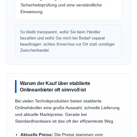
Sicherheitsprüfung und eine verständliche
Einweisung.
So bleibt transparent, wofür Sie beim Händler
bezahlen und wofür Sie mich bei Bedarf separat
beauftragen: echtes Know-how vor Ort statt unnötiger
Zwischenhandel.
Warum der Kauf über etablierte
Onlineanbieter oft sinnvoll ist
Bei vielen Technikprodukten bieten etablierte
Onlinehändler eine große Auswahl, schnelle Lieferung
und aktuelle Marktpreise. Gerade bei
Standardhardware ist das oft der effizienteste Weg.
Aktuelle Preise:
Die Preise stammen vom