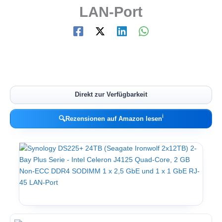
LAN-Port
Direkt zur Verfügbarkeit
ℹ︎
🔍
Rezensionen auf Amazon lesen