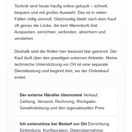
Technik wird heute häufig online gekauft – schnell,
bequem und mit großer Auswahl. Das ist in vielen
Fällen völlig sinnvoll. Gleichzeitig bleibt nach dem Kauf
oft genau die Lücke, die kein Warenkorb löst:
Auspacken, einrichten, verbinden, absichern und
verstehen.
Deshalb sind die Rollen hier bewusst klar getrennt. Der
Kauf läuft über den jeweiligen externen Anbieter. Meine
technische Unterstützung vor Ort ist eine separate
Dienstleistung und beginnt dort, wo der Onlinekauf
endet.
Der externe Händler übernimmt
Verkauf,
Zahlung, Versand, Rechnung, Rückgabe,
Gewährleistung und den tagesaktuellen Preis.
Ich unterstütze bei Bedarf vor Ort
Einrichtung,
Einbindung, Konfiguration, Datenübernahme,