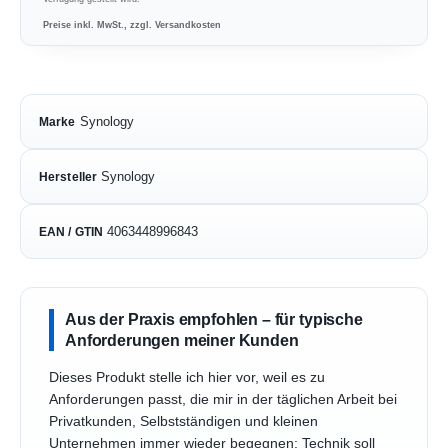
Preise inkl. MwSt., zzgl. Versandkosten
Synology
Marke
Synology
Hersteller
4063448996843
EAN / GTIN
Aus der Praxis empfohlen – für typische
Anforderungen meiner Kunden
Dieses Produkt stelle ich hier vor, weil es zu
Anforderungen passt, die mir in der täglichen Arbeit bei
Privatkunden, Selbstständigen und kleinen
Unternehmen immer wieder begegnen: Technik soll