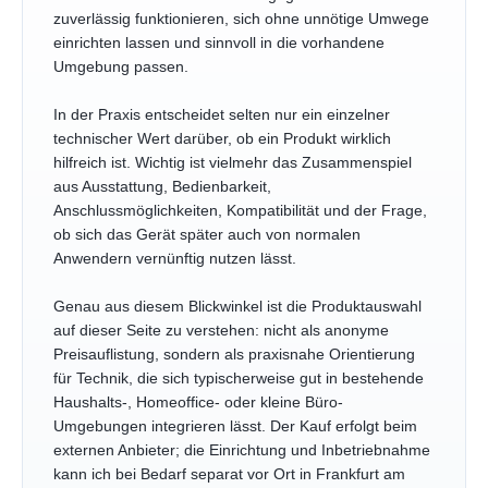
zuverlässig funktionieren, sich ohne unnötige Umwege
einrichten lassen und sinnvoll in die vorhandene
Umgebung passen.
In der Praxis entscheidet selten nur ein einzelner
technischer Wert darüber, ob ein Produkt wirklich
hilfreich ist. Wichtig ist vielmehr das Zusammenspiel
aus Ausstattung, Bedienbarkeit,
Anschlussmöglichkeiten, Kompatibilität und der Frage,
ob sich das Gerät später auch von normalen
Anwendern vernünftig nutzen lässt.
Genau aus diesem Blickwinkel ist die Produktauswahl
auf dieser Seite zu verstehen: nicht als anonyme
Preisauflistung, sondern als praxisnahe Orientierung
für Technik, die sich typischerweise gut in bestehende
Haushalts-, Homeoffice- oder kleine Büro-
Umgebungen integrieren lässt. Der Kauf erfolgt beim
externen Anbieter; die Einrichtung und Inbetriebnahme
kann ich bei Bedarf separat vor Ort in Frankfurt am