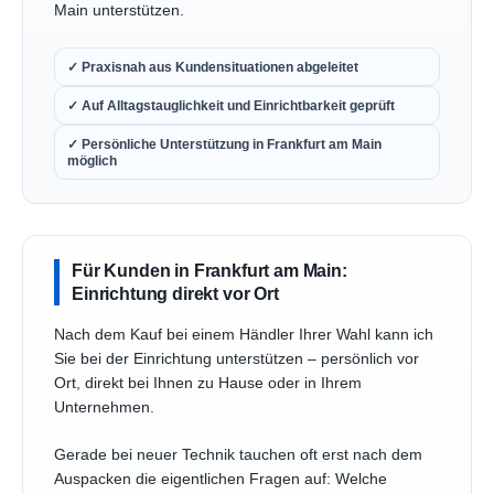
Main unterstützen.
✓ Praxisnah aus Kundensituationen abgeleitet
✓ Auf Alltagstauglichkeit und Einrichtbarkeit geprüft
✓ Persönliche Unterstützung in Frankfurt am Main
möglich
Für Kunden in Frankfurt am Main:
Einrichtung direkt vor Ort
Nach dem Kauf bei einem Händler Ihrer Wahl kann ich
Sie bei der Einrichtung unterstützen – persönlich vor
Ort, direkt bei Ihnen zu Hause oder in Ihrem
Unternehmen.
Gerade bei neuer Technik tauchen oft erst nach dem
Auspacken die eigentlichen Fragen auf: Welche