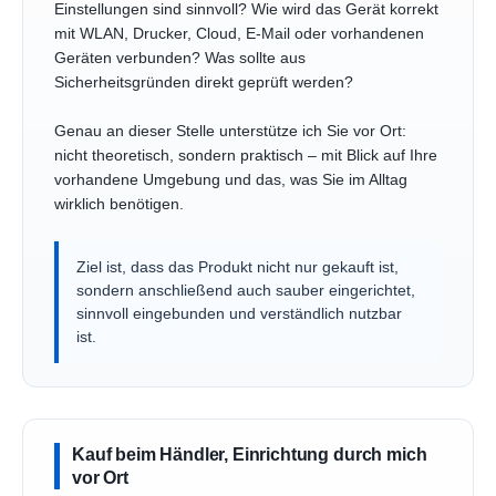
Einstellungen sind sinnvoll? Wie wird das Gerät korrekt
mit WLAN, Drucker, Cloud, E-Mail oder vorhandenen
Geräten verbunden? Was sollte aus
Sicherheitsgründen direkt geprüft werden?
Genau an dieser Stelle unterstütze ich Sie vor Ort:
nicht theoretisch, sondern praktisch – mit Blick auf Ihre
vorhandene Umgebung und das, was Sie im Alltag
wirklich benötigen.
Ziel ist, dass das Produkt nicht nur gekauft ist,
sondern anschließend auch sauber eingerichtet,
sinnvoll eingebunden und verständlich nutzbar
ist.
Kauf beim Händler, Einrichtung durch mich
vor Ort