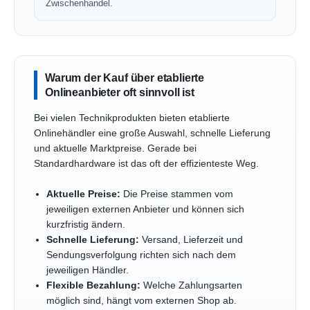
Zwischenhandel.
Warum der Kauf über etablierte
Onlineanbieter oft sinnvoll ist
Bei vielen Technikprodukten bieten etablierte
Onlinehändler eine große Auswahl, schnelle Lieferung
und aktuelle Marktpreise. Gerade bei
Standardhardware ist das oft der effizienteste Weg.
Aktuelle Preise:
Die Preise stammen vom
jeweiligen externen Anbieter und können sich
kurzfristig ändern.
Schnelle Lieferung:
Versand, Lieferzeit und
Sendungsverfolgung richten sich nach dem
jeweiligen Händler.
Flexible Bezahlung:
Welche Zahlungsarten
möglich sind, hängt vom externen Shop ab.