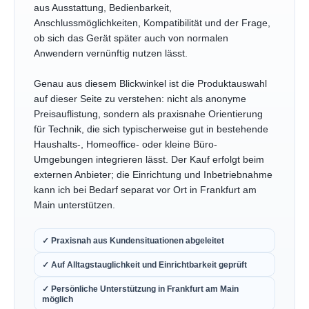
aus Ausstattung, Bedienbarkeit,
Anschlussmöglichkeiten, Kompatibilität und der Frage,
ob sich das Gerät später auch von normalen
Anwendern vernünftig nutzen lässt.
Genau aus diesem Blickwinkel ist die Produktauswahl
auf dieser Seite zu verstehen: nicht als anonyme
Preisauflistung, sondern als praxisnahe Orientierung
für Technik, die sich typischerweise gut in bestehende
Haushalts-, Homeoffice- oder kleine Büro-
Umgebungen integrieren lässt. Der Kauf erfolgt beim
externen Anbieter; die Einrichtung und Inbetriebnahme
kann ich bei Bedarf separat vor Ort in Frankfurt am
Main unterstützen.
✓ Praxisnah aus Kundensituationen abgeleitet
✓ Auf Alltagstauglichkeit und Einrichtbarkeit geprüft
✓ Persönliche Unterstützung in Frankfurt am Main
möglich