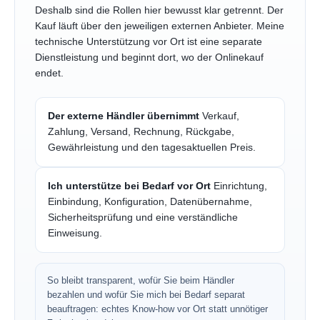
Deshalb sind die Rollen hier bewusst klar getrennt. Der
Kauf läuft über den jeweiligen externen Anbieter. Meine
technische Unterstützung vor Ort ist eine separate
Dienstleistung und beginnt dort, wo der Onlinekauf
endet.
Der externe Händler übernimmt
Verkauf,
Zahlung, Versand, Rechnung, Rückgabe,
Gewährleistung und den tagesaktuellen Preis.
Ich unterstütze bei Bedarf vor Ort
Einrichtung,
Einbindung, Konfiguration, Datenübernahme,
Sicherheitsprüfung und eine verständliche
Einweisung.
So bleibt transparent, wofür Sie beim Händler
bezahlen und wofür Sie mich bei Bedarf separat
beauftragen: echtes Know-how vor Ort statt unnötiger