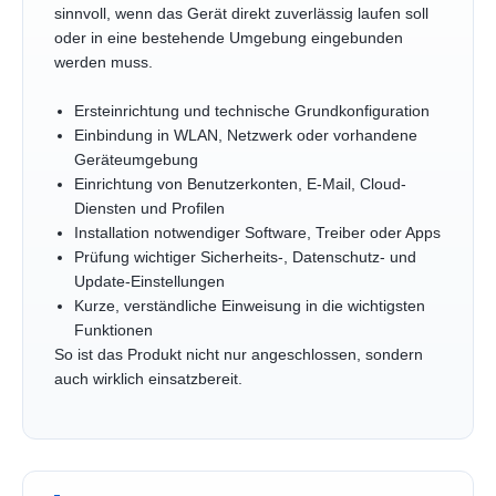
sinnvoll, wenn das Gerät direkt zuverlässig laufen soll
oder in eine bestehende Umgebung eingebunden
werden muss.
Ersteinrichtung und technische Grundkonfiguration
Einbindung in WLAN, Netzwerk oder vorhandene
Geräteumgebung
Einrichtung von Benutzerkonten, E-Mail, Cloud-
Diensten und Profilen
Installation notwendiger Software, Treiber oder Apps
Prüfung wichtiger Sicherheits-, Datenschutz- und
Update-Einstellungen
Kurze, verständliche Einweisung in die wichtigsten
Funktionen
So ist das Produkt nicht nur angeschlossen, sondern
auch wirklich einsatzbereit.