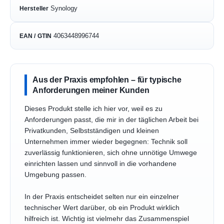
Synology
Hersteller
4063448996744
EAN / GTIN
Aus der Praxis empfohlen – für typische
Anforderungen meiner Kunden
Dieses Produkt stelle ich hier vor, weil es zu
Anforderungen passt, die mir in der täglichen Arbeit bei
Privatkunden, Selbstständigen und kleinen
Unternehmen immer wieder begegnen: Technik soll
zuverlässig funktionieren, sich ohne unnötige Umwege
einrichten lassen und sinnvoll in die vorhandene
Umgebung passen.
In der Praxis entscheidet selten nur ein einzelner
technischer Wert darüber, ob ein Produkt wirklich
hilfreich ist. Wichtig ist vielmehr das Zusammenspiel