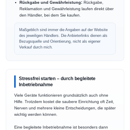
Rückgabe und Gewährleistung:
Rückgabe,
Reklamation und Gewährleistung laufen direkt über
den Händler, bei dem Sie kaufen.
Maßgeblich sind immer die Angaben auf der Website
des jeweiligen Händlers. Die Anbieterlinks dienen als
Bezugsquelle und Orientierung, nicht als eigener
Verkauf durch mich.
Stressfrei starten – durch begleitete
Inbetriebnahme
Viele Geräte funktionieren grundsätzlich auch ohne
Hilfe. Trotzdem kostet die saubere Einrichtung oft Zeit,
Nerven und mehrere kleine Entscheidungen, die später
wichtig werden können.
Eine begleitete Inbetriebnahme ist besonders dann