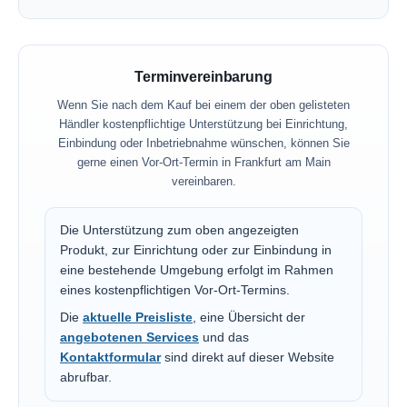
Terminvereinbarung
Wenn Sie nach dem Kauf bei einem der oben gelisteten
Händler kostenpflichtige Unterstützung bei Einrichtung,
Einbindung oder Inbetriebnahme wünschen, können Sie
gerne einen Vor-Ort-Termin in Frankfurt am Main
vereinbaren.
Die Unterstützung zum oben angezeigten
Produkt, zur Einrichtung oder zur Einbindung in
eine bestehende Umgebung erfolgt im Rahmen
eines kostenpflichtigen Vor-Ort-Termins.
Die
aktuelle Preisliste
, eine Übersicht der
angebotenen Services
und das
Kontaktformular
sind direkt auf dieser Website
abrufbar.