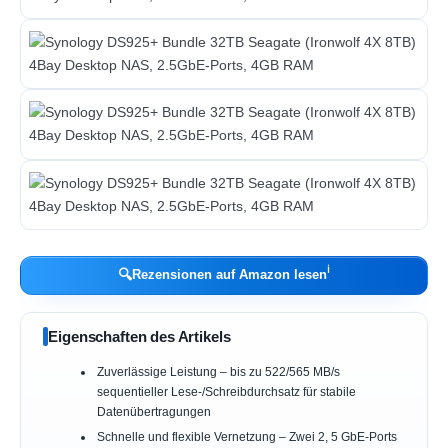
ℹ︎
🔍
Rezensionen auf Amazon lesen
Eigenschaften des Artikels
Zuverlässige Leistung – bis zu 522/565 MB/s
sequentieller Lese-/Schreibdurchsatz für stabile
Datenübertragungen
Schnelle und flexible Vernetzung – Zwei 2, 5 GbE-Ports