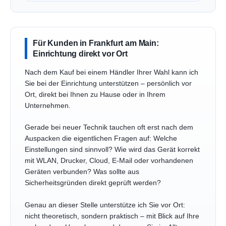
Für Kunden in Frankfurt am Main:
Einrichtung direkt vor Ort
Nach dem Kauf bei einem Händler Ihrer Wahl kann ich
Sie bei der Einrichtung unterstützen – persönlich vor
Ort, direkt bei Ihnen zu Hause oder in Ihrem
Unternehmen.
Gerade bei neuer Technik tauchen oft erst nach dem
Auspacken die eigentlichen Fragen auf: Welche
Einstellungen sind sinnvoll? Wie wird das Gerät korrekt
mit WLAN, Drucker, Cloud, E-Mail oder vorhandenen
Geräten verbunden? Was sollte aus
Sicherheitsgründen direkt geprüft werden?
Genau an dieser Stelle unterstütze ich Sie vor Ort:
nicht theoretisch, sondern praktisch – mit Blick auf Ihre