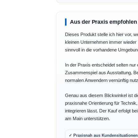
Aus der Praxis empfohlen
Dieses Produkt stelle ich hier vor, w
kleinen Unternehmen immer wieder b
sinnvoll in die vorhandene Umgebu
In der Praxis entscheidet selten nur 
Zusammenspiel aus Ausstattung, Bedi
normalen Anwendern vernünftig nutz
Genau aus diesem Blickwinkel ist di
praxisnahe Orientierung für Technik
integrieren lässt. Der Kauf erfolgt b
am Main unterstützen.
✓ Praxisnah aus Kundensituationen 