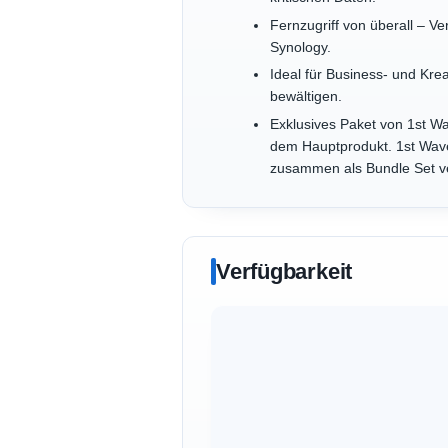
Fernzugriff von überall – V
Synology.
Ideal für Business- und Kre
bewältigen.
Exklusives Paket von 1st Wa
dem Hauptprodukt. 1st Wave 
zusammen als Bundle Set v
Verfügbarkeit