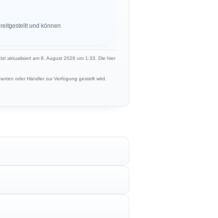
eitgestellt und können
etzt aktualisiert am 8. August 2026 um 1:33. Die hier
anten oder Händler zur Verfügung gestellt wird.