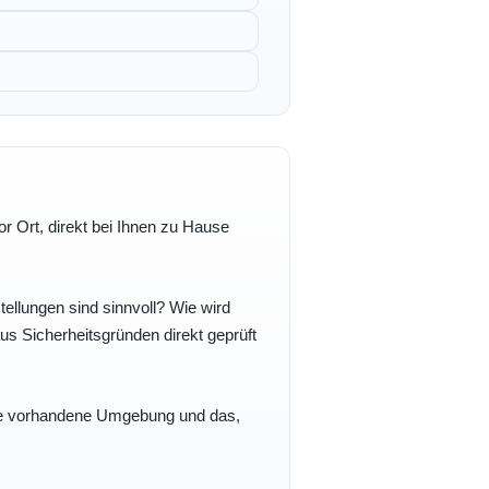
r Ort, direkt bei Ihnen zu Hause
ellungen sind sinnvoll? Wie wird
s Sicherheitsgründen direkt geprüft
 Ihre vorhandene Umgebung und das,