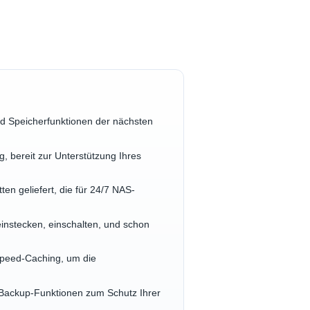
und Speicherfunktionen der nächsten
, bereit zur Unterstützung Ihres
n geliefert, die für 24/7 NAS-
 einstecken, einschalten, und schon
Speed-Caching, um die
 Backup-Funktionen zum Schutz Ihrer