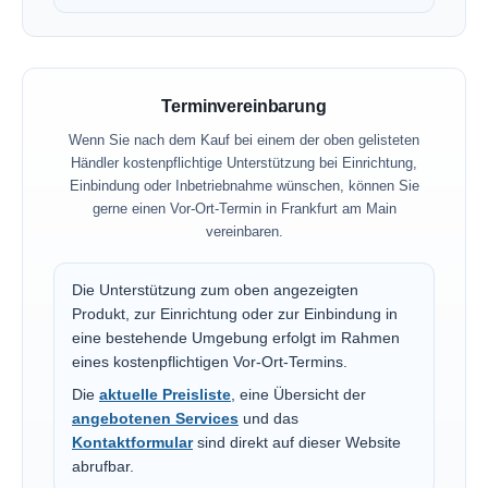
Terminvereinbarung
Wenn Sie nach dem Kauf bei einem der oben gelisteten
Händler kostenpflichtige Unterstützung bei Einrichtung,
Einbindung oder Inbetriebnahme wünschen, können Sie
gerne einen Vor-Ort-Termin in Frankfurt am Main
vereinbaren.
Die Unterstützung zum oben angezeigten
Produkt, zur Einrichtung oder zur Einbindung in
eine bestehende Umgebung erfolgt im Rahmen
eines kostenpflichtigen Vor-Ort-Termins.
Die
aktuelle Preisliste
, eine Übersicht der
angebotenen Services
und das
Kontaktformular
sind direkt auf dieser Website
abrufbar.