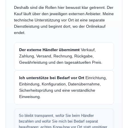
Deshalb sind die Rollen hier bewusst klar getrennt. Der
Kauf läuft über den jeweiligen externen Anbieter. Meine
technische Unterstützung vor Ort ist eine separate
Dienstleistung und beginnt dort, wo der Onlinekauf
endet.
Der externe Händler übernimmt
Verkauf,
Zahlung, Versand, Rechnung, Rückgabe,
Gewährleistung und den tagesaktuellen Preis.
Ich unterstütze bei Bedarf vor Ort
Einrichtung,
Einbindung, Konfiguration, Datenübernahme,
Sicherheitsprüfung und eine verständliche
Einweisung.
So bleibt transparent, wofür Sie beim Händler
bezahlen und wofür Sie mich bei Bedarf separat
beauftragen: echtes Know-how vor Ort statt unnötiger