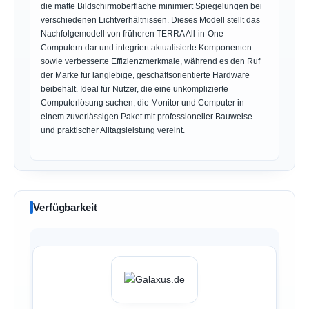
die matte Bildschirmoberfläche minimiert Spiegelungen bei
verschiedenen Lichtverhältnissen. Dieses Modell stellt das
Nachfolgemodell von früheren TERRA All-in-One-
Computern dar und integriert aktualisierte Komponenten
sowie verbesserte Effizienzmerkmale, während es den Ruf
der Marke für langlebige, geschäftsorientierte Hardware
beibehält. Ideal für Nutzer, die eine unkomplizierte
Computerlösung suchen, die Monitor und Computer in
einem zuverlässigen Paket mit professioneller Bauweise
und praktischer Alltagsleistung vereint.
Verfügbarkeit