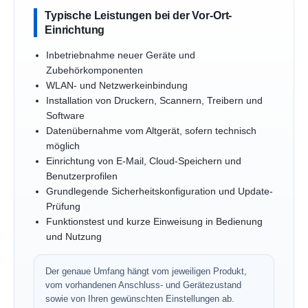
Typische Leistungen bei der Vor-Ort-
Einrichtung
Inbetriebnahme neuer Geräte und
Zubehörkomponenten
WLAN- und Netzwerkeinbindung
Installation von Druckern, Scannern, Treibern und
Software
Datenübernahme vom Altgerät, sofern technisch
möglich
Einrichtung von E-Mail, Cloud-Speichern und
Benutzerprofilen
Grundlegende Sicherheitskonfiguration und Update-
Prüfung
Funktionstest und kurze Einweisung in Bedienung
und Nutzung
Der genaue Umfang hängt vom jeweiligen Produkt,
vom vorhandenen Anschluss- und Gerätezustand
sowie von Ihren gewünschten Einstellungen ab.