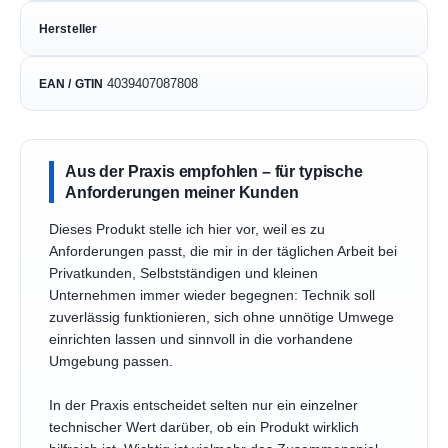
Hersteller
4039407087808
EAN / GTIN
Aus der Praxis empfohlen – für typische
Anforderungen meiner Kunden
Dieses Produkt stelle ich hier vor, weil es zu
Anforderungen passt, die mir in der täglichen Arbeit bei
Privatkunden, Selbstständigen und kleinen
Unternehmen immer wieder begegnen: Technik soll
zuverlässig funktionieren, sich ohne unnötige Umwege
einrichten lassen und sinnvoll in die vorhandene
Umgebung passen.
In der Praxis entscheidet selten nur ein einzelner
technischer Wert darüber, ob ein Produkt wirklich