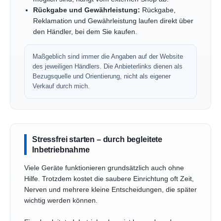
Rückgabe und Gewährleistung:
Rückgabe,
Reklamation und Gewährleistung laufen direkt über
den Händler, bei dem Sie kaufen.
Maßgeblich sind immer die Angaben auf der Website
des jeweiligen Händlers. Die Anbieterlinks dienen als
Bezugsquelle und Orientierung, nicht als eigener
Verkauf durch mich.
Stressfrei starten – durch begleitete
Inbetriebnahme
Viele Geräte funktionieren grundsätzlich auch ohne
Hilfe. Trotzdem kostet die saubere Einrichtung oft Zeit,
Nerven und mehrere kleine Entscheidungen, die später
wichtig werden können.