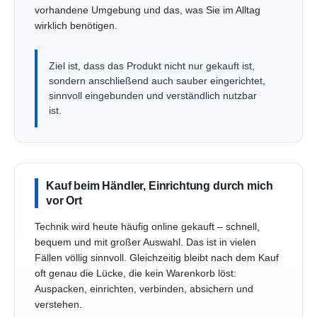
vorhandene Umgebung und das, was Sie im Alltag
wirklich benötigen.
Ziel ist, dass das Produkt nicht nur gekauft ist,
sondern anschließend auch sauber eingerichtet,
sinnvoll eingebunden und verständlich nutzbar
ist.
Kauf beim Händler, Einrichtung durch mich
vor Ort
Technik wird heute häufig online gekauft – schnell,
bequem und mit großer Auswahl. Das ist in vielen
Fällen völlig sinnvoll. Gleichzeitig bleibt nach dem Kauf
oft genau die Lücke, die kein Warenkorb löst:
Auspacken, einrichten, verbinden, absichern und
verstehen.