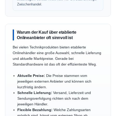
Zwischenhandel.
Warum der Kauf über etablierte
Onlineanbieter oft sinnvoll ist
Bei vielen Technikprodukten bieten etablierte
Onlinehändler eine große Auswahl, schnelle Lieferung
und aktuelle Marktpreise. Gerade bei
Standardhardware ist das oft der effizienteste Weg.
Aktuelle Preise:
Die Preise stammen vom
jeweiligen externen Anbieter und können sich
kurzfristig ändern.
Schnelle Lieferung:
Versand, Lieferzeit und
Sendungsverfolgung richten sich nach dem
jeweiligen Händler.
Flexible Bezahlung:
Welche Zahlungsarten
möglich sind, hängt vom externen Shop ab.