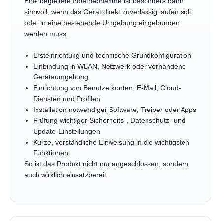
Eine begleitete Inbetriebnahme ist besonders dann
sinnvoll, wenn das Gerät direkt zuverlässig laufen soll
oder in eine bestehende Umgebung eingebunden
werden muss.
Ersteinrichtung und technische Grundkonfiguration
Einbindung in WLAN, Netzwerk oder vorhandene
Geräteumgebung
Einrichtung von Benutzerkonten, E-Mail, Cloud-
Diensten und Profilen
Installation notwendiger Software, Treiber oder Apps
Prüfung wichtiger Sicherheits-, Datenschutz- und
Update-Einstellungen
Kurze, verständliche Einweisung in die wichtigsten
Funktionen
So ist das Produkt nicht nur angeschlossen, sondern
auch wirklich einsatzbereit.