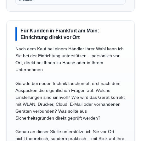
Für Kunden in Frankfurt am Main:
Einrichtung direkt vor Ort
Nach dem Kauf bei einem Händler Ihrer Wahl kann ich
Sie bei der Einrichtung unterstützen – persönlich vor
Ort, direkt bei Ihnen zu Hause oder in Ihrem
Unternehmen.
Gerade bei neuer Technik tauchen oft erst nach dem
Auspacken die eigentlichen Fragen auf: Welche
Einstellungen sind sinnvoll? Wie wird das Gerät korrekt
mit WLAN, Drucker, Cloud, E-Mail oder vorhandenen
Geräten verbunden? Was sollte aus
Sicherheitsgründen direkt geprüft werden?
Genau an dieser Stelle unterstütze ich Sie vor Ort:
nicht theoretisch, sondern praktisch – mit Blick auf Ihre