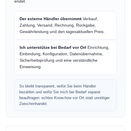
endet.
Der externe Händler übernimmt
Verkauf,
Zahlung, Versand, Rechnung, Rückgabe,
Gewährleistung und den tagesaktuellen Preis.
Ich unterstütze bei Bedarf vor Ort
Einrichtung,
Einbindung, Konfiguration, Datenübernahme,
Sicherheitsprüfung und eine verständliche
Einweisung.
So bleibt transparent, wofür Sie beim Händler
bezahlen und wofür Sie mich bei Bedarf separat
beauftragen: echtes Know-how vor Ort statt unnötiger
Zwischenhandel.