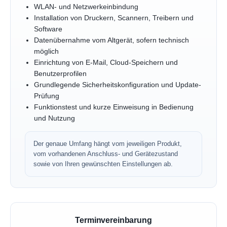
WLAN- und Netzwerkeinbindung
Installation von Druckern, Scannern, Treibern und
Software
Datenübernahme vom Altgerät, sofern technisch
möglich
Einrichtung von E-Mail, Cloud-Speichern und
Benutzerprofilen
Grundlegende Sicherheitskonfiguration und Update-
Prüfung
Funktionstest und kurze Einweisung in Bedienung
und Nutzung
Der genaue Umfang hängt vom jeweiligen Produkt,
vom vorhandenen Anschluss- und Gerätezustand
sowie von Ihren gewünschten Einstellungen ab.
Terminvereinbarung