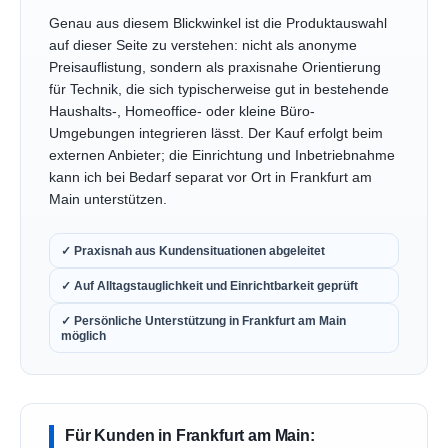
Genau aus diesem Blickwinkel ist die Produktauswahl
auf dieser Seite zu verstehen: nicht als anonyme
Preisauflistung, sondern als praxisnahe Orientierung
für Technik, die sich typischerweise gut in bestehende
Haushalts-, Homeoffice- oder kleine Büro-
Umgebungen integrieren lässt. Der Kauf erfolgt beim
externen Anbieter; die Einrichtung und Inbetriebnahme
kann ich bei Bedarf separat vor Ort in Frankfurt am
Main unterstützen.
✓ Praxisnah aus Kundensituationen abgeleitet
✓ Auf Alltagstauglichkeit und Einrichtbarkeit geprüft
✓ Persönliche Unterstützung in Frankfurt am Main
möglich
Für Kunden in Frankfurt am Main: