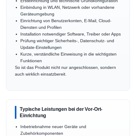
Ersteinrichtung und technische Grundkonfiguration
Einbindung in WLAN, Netzwerk oder vorhandene
Geräteumgebung
Einrichtung von Benutzerkonten, E-Mail, Cloud-
Diensten und Profilen
Installation notwendiger Software, Treiber oder Apps
Prüfung wichtiger Sicherheits-, Datenschutz- und
Update-Einstellungen
Kurze, verständliche Einweisung in die wichtigsten
Funktionen
So ist das Produkt nicht nur angeschlossen, sondern
auch wirklich einsatzbereit.
Typische Leistungen bei der Vor-Ort-
Einrichtung
Inbetriebnahme neuer Geräte und
Zubehörkomponenten