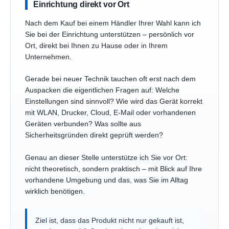
Einrichtung direkt vor Ort
Nach dem Kauf bei einem Händler Ihrer Wahl kann ich
Sie bei der Einrichtung unterstützen – persönlich vor
Ort, direkt bei Ihnen zu Hause oder in Ihrem
Unternehmen.
Gerade bei neuer Technik tauchen oft erst nach dem
Auspacken die eigentlichen Fragen auf: Welche
Einstellungen sind sinnvoll? Wie wird das Gerät korrekt
mit WLAN, Drucker, Cloud, E-Mail oder vorhandenen
Geräten verbunden? Was sollte aus
Sicherheitsgründen direkt geprüft werden?
Genau an dieser Stelle unterstütze ich Sie vor Ort:
nicht theoretisch, sondern praktisch – mit Blick auf Ihre
vorhandene Umgebung und das, was Sie im Alltag
wirklich benötigen.
Ziel ist, dass das Produkt nicht nur gekauft ist,