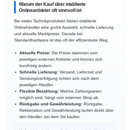
Warum der Kauf über etablierte
Onlineanbieter oft sinnvoll ist
Bei vielen Technikprodukten bieten etablierte
Onlinehändler eine große Auswahl, schnelle Lieferung
und aktuelle Marktpreise. Gerade bei
Standardhardware ist das oft der effizienteste Weg.
Aktuelle Preise:
Die Preise stammen vom
jeweiligen externen Anbieter und können sich
kurzfristig ändern.
Schnelle Lieferung:
Versand, Lieferzeit und
Sendungsverfolgung richten sich nach dem
jeweiligen Händler.
Flexible Bezahlung:
Welche Zahlungsarten
möglich sind, hängt vom externen Shop ab.
Rückgabe und Gewährleistung:
Rückgabe,
Reklamation und Gewährleistung laufen direkt über
den Händler, bei dem Sie kaufen.