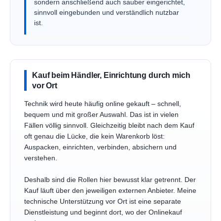
sondern anschließend auch sauber eingerichtet,
sinnvoll eingebunden und verständlich nutzbar
ist.
Kauf beim Händler, Einrichtung durch mich
vor Ort
Technik wird heute häufig online gekauft – schnell,
bequem und mit großer Auswahl. Das ist in vielen
Fällen völlig sinnvoll. Gleichzeitig bleibt nach dem Kauf
oft genau die Lücke, die kein Warenkorb löst:
Auspacken, einrichten, verbinden, absichern und
verstehen.
Deshalb sind die Rollen hier bewusst klar getrennt. Der
Kauf läuft über den jeweiligen externen Anbieter. Meine
technische Unterstützung vor Ort ist eine separate
Dienstleistung und beginnt dort, wo der Onlinekauf