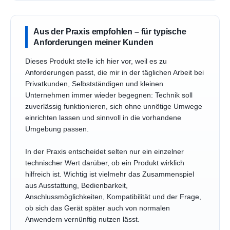
Aus der Praxis empfohlen – für typische
Anforderungen meiner Kunden
Dieses Produkt stelle ich hier vor, weil es zu
Anforderungen passt, die mir in der täglichen Arbeit bei
Privatkunden, Selbstständigen und kleinen
Unternehmen immer wieder begegnen: Technik soll
zuverlässig funktionieren, sich ohne unnötige Umwege
einrichten lassen und sinnvoll in die vorhandene
Umgebung passen.
In der Praxis entscheidet selten nur ein einzelner
technischer Wert darüber, ob ein Produkt wirklich
hilfreich ist. Wichtig ist vielmehr das Zusammenspiel
aus Ausstattung, Bedienbarkeit,
Anschlussmöglichkeiten, Kompatibilität und der Frage,
ob sich das Gerät später auch von normalen
Anwendern vernünftig nutzen lässt.