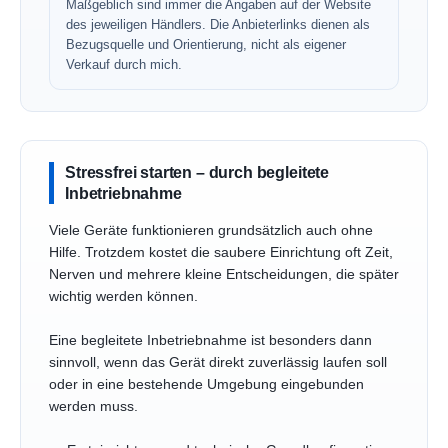
Maßgeblich sind immer die Angaben auf der Website
des jeweiligen Händlers. Die Anbieterlinks dienen als
Bezugsquelle und Orientierung, nicht als eigener
Verkauf durch mich.
Stressfrei starten – durch begleitete
Inbetriebnahme
Viele Geräte funktionieren grundsätzlich auch ohne
Hilfe. Trotzdem kostet die saubere Einrichtung oft Zeit,
Nerven und mehrere kleine Entscheidungen, die später
wichtig werden können.
Eine begleitete Inbetriebnahme ist besonders dann
sinnvoll, wenn das Gerät direkt zuverlässig laufen soll
oder in eine bestehende Umgebung eingebunden
werden muss.