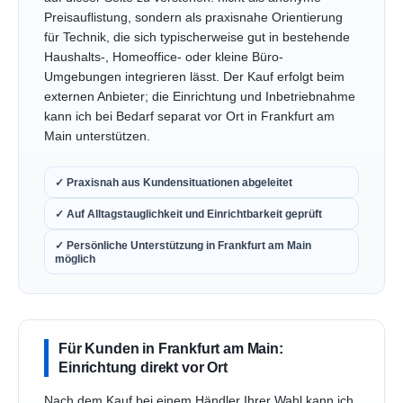
Preisauflistung, sondern als praxisnahe Orientierung
für Technik, die sich typischerweise gut in bestehende
Haushalts-, Homeoffice- oder kleine Büro-
Umgebungen integrieren lässt. Der Kauf erfolgt beim
externen Anbieter; die Einrichtung und Inbetriebnahme
kann ich bei Bedarf separat vor Ort in Frankfurt am
Main unterstützen.
✓ Praxisnah aus Kundensituationen abgeleitet
✓ Auf Alltagstauglichkeit und Einrichtbarkeit geprüft
✓ Persönliche Unterstützung in Frankfurt am Main
möglich
Für Kunden in Frankfurt am Main:
Einrichtung direkt vor Ort
Nach dem Kauf bei einem Händler Ihrer Wahl kann ich