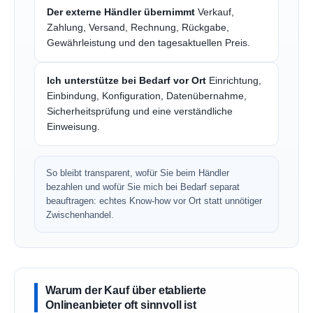
Der externe Händler übernimmt
Verkauf,
Zahlung, Versand, Rechnung, Rückgabe,
Gewährleistung und den tagesaktuellen Preis.
Ich unterstütze bei Bedarf vor Ort
Einrichtung,
Einbindung, Konfiguration, Datenübernahme,
Sicherheitsprüfung und eine verständliche
Einweisung.
So bleibt transparent, wofür Sie beim Händler
bezahlen und wofür Sie mich bei Bedarf separat
beauftragen: echtes Know-how vor Ort statt unnötiger
Zwischenhandel.
Warum der Kauf über etablierte
Onlineanbieter oft sinnvoll ist