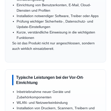
Einrichtung von Benutzerkonten, E-Mail, Cloud-
Diensten und Profilen
Installation notwendiger Software, Treiber oder Apps
Prüfung wichtiger Sicherheits-, Datenschutz- und
Update-Einstellungen
Kurze, verständliche Einweisung in die wichtigsten
Funktionen
So ist das Produkt nicht nur angeschlossen, sondern
auch wirklich einsatzbereit.
Typische Leistungen bei der Vor-Ort-
Einrichtung
Inbetriebnahme neuer Geräte und
Zubehörkomponenten
WLAN- und Netzwerkeinbindung
Installation von Druckern, Scannern, Treibern und