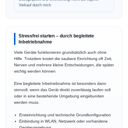
Verkauf durch mich.
Stressfrei starten – durch begleitete
Inbetriebnahme
Viele Geräte funktionieren grundsätzlich auch ohne
Hilfe. Trotzdem kostet die saubere Einrichtung oft Zeit,
Nerven und mehrere kleine Entscheidungen, die später
wichtig werden können.
Eine begleitete Inbetriebnahme ist besonders dann
sinnvoll, wenn das Gerät direkt zuverlässig laufen soll
oder in eine bestehende Umgebung eingebunden
werden muss.
Ersteinrichtung und technische Grundkonfiguration
Einbindung in WLAN, Netzwerk oder vorhandene
Geräteumgebung