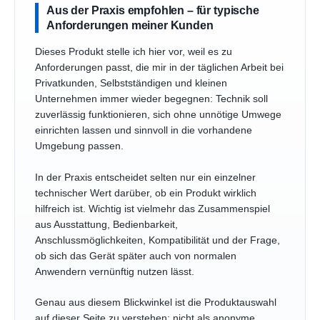
Aus der Praxis empfohlen – für typische
Anforderungen meiner Kunden
Dieses Produkt stelle ich hier vor, weil es zu
Anforderungen passt, die mir in der täglichen Arbeit bei
Privatkunden, Selbstständigen und kleinen
Unternehmen immer wieder begegnen: Technik soll
zuverlässig funktionieren, sich ohne unnötige Umwege
einrichten lassen und sinnvoll in die vorhandene
Umgebung passen.
In der Praxis entscheidet selten nur ein einzelner
technischer Wert darüber, ob ein Produkt wirklich
hilfreich ist. Wichtig ist vielmehr das Zusammenspiel
aus Ausstattung, Bedienbarkeit,
Anschlussmöglichkeiten, Kompatibilität und der Frage,
ob sich das Gerät später auch von normalen
Anwendern vernünftig nutzen lässt.
Genau aus diesem Blickwinkel ist die Produktauswahl
auf dieser Seite zu verstehen: nicht als anonyme