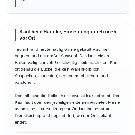
Kauf beim Händler, Einrichtung durch mich
vor Ort
Technik wird heute häufig online gekauft – schnell,
bequem und mit großer Auswahl. Das ist in vielen
Fällen völlig sinnvoll. Gleichzeitig bleibt nach dem Kauf
oft genau die Lücke, die kein Warenkorb löst:
Auspacken, einrichten, verbinden, absichern und
verstehen.
Deshalb sind die Rollen hier bewusst klar getrennt. Der
Kauf läuft über den jeweiligen externen Anbieter. Meine
technische Unterstützung vor Ort ist eine separate
Dienstleistung und beginnt dort, wo der Onlinekauf
endet.