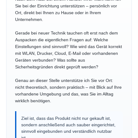
Sie bei der Einrichtung unterstützen – persönlich vor
Ort, direkt bei Ihnen zu Hause oder in Ihrem
Unternehmen.
Gerade bei neuer Technik tauchen oft erst nach dem
Auspacken die eigentlichen Fragen auf: Welche
Einstellungen sind sinnvoll? Wie wird das Gerät korrekt
mit WLAN, Drucker, Cloud, E-Mail oder vorhandenen
Geräten verbunden? Was sollte aus
Sicherheitsgründen direkt geprüft werden?
Genau an dieser Stelle unterstütze ich Sie vor Ort:
nicht theoretisch, sondern praktisch – mit Blick auf Ihre
vorhandene Umgebung und das, was Sie im Alltag
wirklich benötigen.
Ziel ist, dass das Produkt nicht nur gekauft ist,
sondern anschließend auch sauber eingerichtet,
sinnvoll eingebunden und verständlich nutzbar
ist.