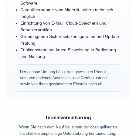
Software
Datenübernahme vom Altgerät, sofern technisch
möglich
Einrichtung von E-Mail, Cloud-Speichern und
Benutzerprofilen
Grundlegende Sicherheitskonfiguration und Update-
Prüfung
Funktionstest und kurze Einweisung in Bedienung
und Nutzung
Der genaue Umfang hängt vom jeweiligen Produkt,
vom vorhandenen Anschluss- und Gerätezustand
sowie von Ihren gewünschten Einstellungen ab.
Terminvereinbarung
Wenn Sie nach dem Kauf bei einem der oben gelisteten
Händler kostenpflichtige Unterstützung bei Einrichtung,