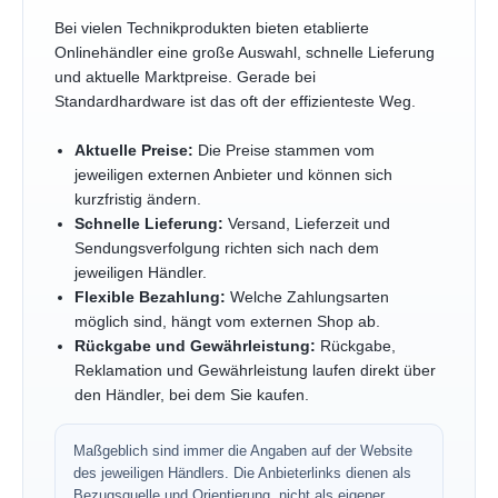
Bei vielen Technikprodukten bieten etablierte
Onlinehändler eine große Auswahl, schnelle Lieferung
und aktuelle Marktpreise. Gerade bei
Standardhardware ist das oft der effizienteste Weg.
Aktuelle Preise:
Die Preise stammen vom
jeweiligen externen Anbieter und können sich
kurzfristig ändern.
Schnelle Lieferung:
Versand, Lieferzeit und
Sendungsverfolgung richten sich nach dem
jeweiligen Händler.
Flexible Bezahlung:
Welche Zahlungsarten
möglich sind, hängt vom externen Shop ab.
Rückgabe und Gewährleistung:
Rückgabe,
Reklamation und Gewährleistung laufen direkt über
den Händler, bei dem Sie kaufen.
Maßgeblich sind immer die Angaben auf der Website
des jeweiligen Händlers. Die Anbieterlinks dienen als
Bezugsquelle und Orientierung, nicht als eigener