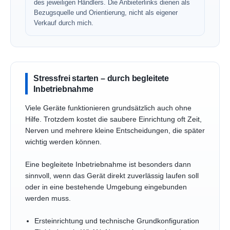
des jeweiligen Händlers. Die Anbieterlinks dienen als
Bezugsquelle und Orientierung, nicht als eigener
Verkauf durch mich.
Stressfrei starten – durch begleitete
Inbetriebnahme
Viele Geräte funktionieren grundsätzlich auch ohne
Hilfe. Trotzdem kostet die saubere Einrichtung oft Zeit,
Nerven und mehrere kleine Entscheidungen, die später
wichtig werden können.
Eine begleitete Inbetriebnahme ist besonders dann
sinnvoll, wenn das Gerät direkt zuverlässig laufen soll
oder in eine bestehende Umgebung eingebunden
werden muss.
Ersteinrichtung und technische Grundkonfiguration