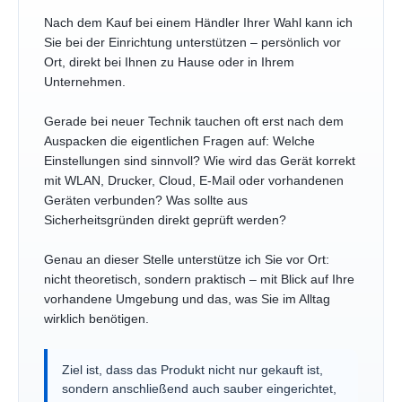
Nach dem Kauf bei einem Händler Ihrer Wahl kann ich
Sie bei der Einrichtung unterstützen – persönlich vor
Ort, direkt bei Ihnen zu Hause oder in Ihrem
Unternehmen.
Gerade bei neuer Technik tauchen oft erst nach dem
Auspacken die eigentlichen Fragen auf: Welche
Einstellungen sind sinnvoll? Wie wird das Gerät korrekt
mit WLAN, Drucker, Cloud, E-Mail oder vorhandenen
Geräten verbunden? Was sollte aus
Sicherheitsgründen direkt geprüft werden?
Genau an dieser Stelle unterstütze ich Sie vor Ort:
nicht theoretisch, sondern praktisch – mit Blick auf Ihre
vorhandene Umgebung und das, was Sie im Alltag
wirklich benötigen.
Ziel ist, dass das Produkt nicht nur gekauft ist,
sondern anschließend auch sauber eingerichtet,