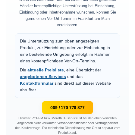
Händler kostenpflichtige Unterstützung bei Einrichtung,
Einbindung oder Inbetriebnahme wünschen, können Sie
gerne einen Vor-Ort-Termin in Frankfurt am Main
vereinbaren.
Die Unterstützung zum oben angezeigten
Produkt, zur Einrichtung oder zur Einbindung in
eine bestehende Umgebung erfolgt im Rahmen
eines kostenpflichtigen Vor-Ort-Termins.
Die
aktuelle Preisliste
, eine Übersicht der
angebotenen Services
und das
Kontaktformular
sind direkt auf dieser Website
abrufbar.
069 / 170 776 877
Hinweis: PCFFM bzw. Meroth IT-Service ist bei den oben verlinkten
Angeboten nicht Verkäufer, Versanddienstleister oder Vertragspartner
des Kaufvertrags. Die technische Dienstleistung vor Ort ist separat vom
Produktkauf.