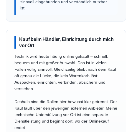
sinnvoll eingebunden und verständlich nutzbar
ist.
Kauf beim Händler, Einrichtung durch mich
vor Ort
Technik wird heute häufig online gekauft – schnell,
bequem und mit großer Auswahl. Das ist in vielen
Fällen völlig sinnvoll. Gleichzeitig bleibt nach dem Kauf
oft genau die Lücke, die kein Warenkorb löst:
Auspacken, einrichten, verbinden, absichern und
verstehen.
Deshalb sind die Rollen hier bewusst klar getrennt. Der
Kauf läuft über den jeweiligen externen Anbieter. Meine
technische Unterstützung vor Ort ist eine separate
Dienstleistung und beginnt dort, wo der Onlinekauf
endet.