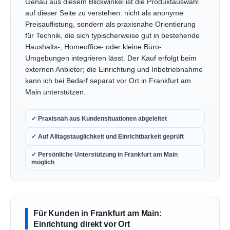
Genau aus diesem Blickwinkel ist die Produktauswahl
auf dieser Seite zu verstehen: nicht als anonyme
Preisauflistung, sondern als praxisnahe Orientierung
für Technik, die sich typischerweise gut in bestehende
Haushalts-, Homeoffice- oder kleine Büro-
Umgebungen integrieren lässt. Der Kauf erfolgt beim
externen Anbieter; die Einrichtung und Inbetriebnahme
kann ich bei Bedarf separat vor Ort in Frankfurt am
Main unterstützen.
✓ Praxisnah aus Kundensituationen abgeleitet
✓ Auf Alltagstauglichkeit und Einrichtbarkeit geprüft
✓ Persönliche Unterstützung in Frankfurt am Main
möglich
Für Kunden in Frankfurt am Main:
Einrichtung direkt vor Ort