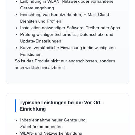
Einbindung in WLAN, Netzwerk oder vorhandene
Geräteumgebung
Einrichtung von Benutzerkonten, E-Mail, Cloud-
Diensten und Profilen
Installation notwendiger Software, Treiber oder Apps
Prüfung wichtiger Sicherheits-, Datenschutz- und
Update-Einstellungen
Kurze, verständliche Einweisung in die wichtigsten
Funktionen
So ist das Produkt nicht nur angeschlossen, sondern
auch wirklich einsatzbereit.
Typische Leistungen bei der Vor-Ort-
Einrichtung
Inbetriebnahme neuer Geräte und
Zubehörkomponenten
WLAN- und Netzwerkeinbindung