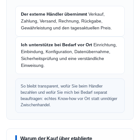
Der externe Händler übernimmt
Verkauf,
Zahlung, Versand, Rechnung, Rückgabe,
Gewährleistung und den tagesaktuellen Preis.
Ich unterstütze bei Bedarf vor Ort
Einrichtung,
Einbindung, Konfiguration, Datenübernahme,
Sicherheitsprüfung und eine verständliche
Einweisung.
So bleibt transparent, wofür Sie beim Händler
bezahlen und wofür Sie mich bei Bedarf separat
beauftragen: echtes Know-how vor Ort statt unnötiger
Zwischenhandel.
Warum der Kauf über etablierte