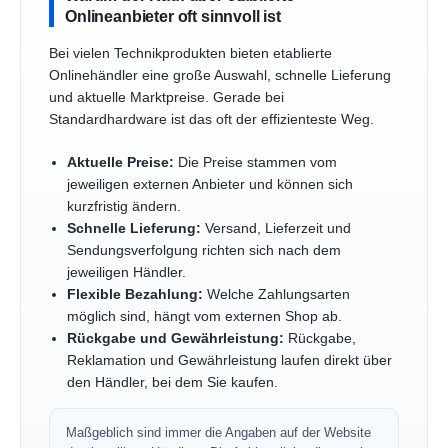
Onlineanbieter oft sinnvoll ist
Bei vielen Technikprodukten bieten etablierte
Onlinehändler eine große Auswahl, schnelle Lieferung
und aktuelle Marktpreise. Gerade bei
Standardhardware ist das oft der effizienteste Weg.
Aktuelle Preise:
Die Preise stammen vom
jeweiligen externen Anbieter und können sich
kurzfristig ändern.
Schnelle Lieferung:
Versand, Lieferzeit und
Sendungsverfolgung richten sich nach dem
jeweiligen Händler.
Flexible Bezahlung:
Welche Zahlungsarten
möglich sind, hängt vom externen Shop ab.
Rückgabe und Gewährleistung:
Rückgabe,
Reklamation und Gewährleistung laufen direkt über
den Händler, bei dem Sie kaufen.
Maßgeblich sind immer die Angaben auf der Website