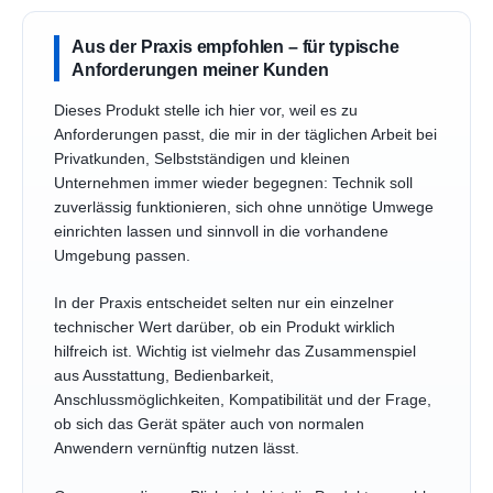
Aus der Praxis empfohlen – für typische
Anforderungen meiner Kunden
Dieses Produkt stelle ich hier vor, weil es zu
Anforderungen passt, die mir in der täglichen Arbeit bei
Privatkunden, Selbstständigen und kleinen
Unternehmen immer wieder begegnen: Technik soll
zuverlässig funktionieren, sich ohne unnötige Umwege
einrichten lassen und sinnvoll in die vorhandene
Umgebung passen.
In der Praxis entscheidet selten nur ein einzelner
technischer Wert darüber, ob ein Produkt wirklich
hilfreich ist. Wichtig ist vielmehr das Zusammenspiel
aus Ausstattung, Bedienbarkeit,
Anschlussmöglichkeiten, Kompatibilität und der Frage,
ob sich das Gerät später auch von normalen
Anwendern vernünftig nutzen lässt.