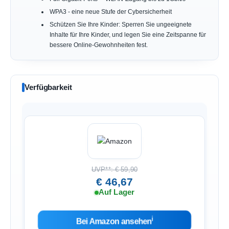
WPA3 - eine neue Stufe der Cybersicherheit
Schützen Sie Ihre Kinder: Sperren Sie ungeeignete
Inhalte für Ihre Kinder, und legen Sie eine Zeitspanne für
bessere Online-Gewohnheiten fest.
Verfügbarkeit
UVP**: € 59,90
€ 46,67
Auf Lager
ℹ︎
Bei Amazon ansehen