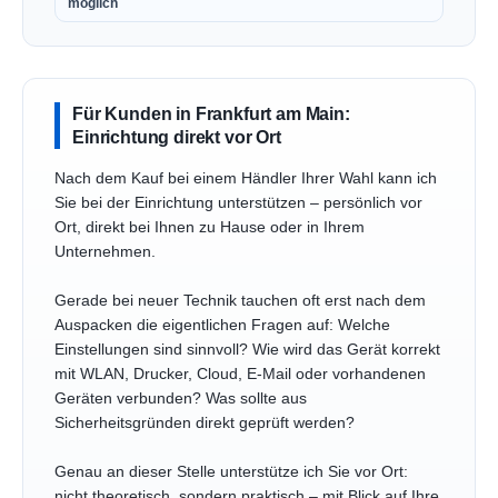
möglich
Für Kunden in Frankfurt am Main:
Einrichtung direkt vor Ort
Nach dem Kauf bei einem Händler Ihrer Wahl kann ich
Sie bei der Einrichtung unterstützen – persönlich vor
Ort, direkt bei Ihnen zu Hause oder in Ihrem
Unternehmen.
Gerade bei neuer Technik tauchen oft erst nach dem
Auspacken die eigentlichen Fragen auf: Welche
Einstellungen sind sinnvoll? Wie wird das Gerät korrekt
mit WLAN, Drucker, Cloud, E-Mail oder vorhandenen
Geräten verbunden? Was sollte aus
Sicherheitsgründen direkt geprüft werden?
Genau an dieser Stelle unterstütze ich Sie vor Ort:
nicht theoretisch, sondern praktisch – mit Blick auf Ihre