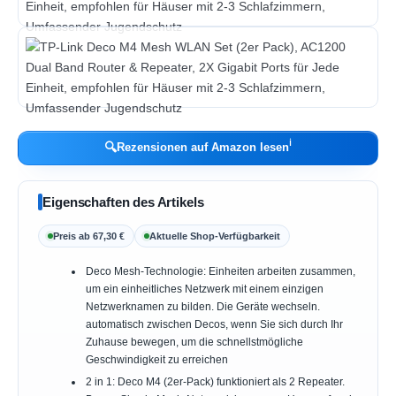
ℹ︎
🔍
Rezensionen auf Amazon lesen
Eigenschaften des Artikels
Preis ab 67,30 €
Aktuelle Shop-Verfügbarkeit
Deco Mesh-Technologie: Einheiten arbeiten zusammen,
um ein einheitliches Netzwerk mit einem einzigen
Netzwerknamen zu bilden. Die Geräte wechseln.
automatisch zwischen Decos, wenn Sie sich durch Ihr
Zuhause bewegen, um die schnellstmögliche
Geschwindigkeit zu erreichen
2 in 1: Deco M4 (2er-Pack) funktioniert als 2 Repeater.