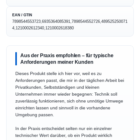
EAN / GTIN
7898544553723,6935364085391,7898544552726,489525250071
4,1210002612340,1210002618380
Aus der Praxis empfohlen – für typische
Anforderungen meiner Kunden
Dieses Produkt stelle ich hier vor, weil es zu
Anforderungen passt, die mir in der täglichen Arbeit bei
Privatkunden, Selbstständigen und kleinen
Unternehmen immer wieder begegnen: Technik soll
zuverlässig funktionieren, sich ohne unnötige Umwege
einrichten lassen und sinnvoll in die vorhandene
Umgebung passen.
In der Praxis entscheidet selten nur ein einzelner
technischer Wert darüber, ob ein Produkt wirklich