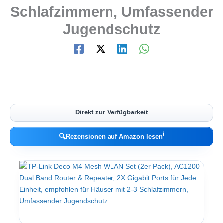
Schlafzimmern, Umfassender
Jugendschutz
Direkt zur Verfügbarkeit
ℹ︎
🔍
Rezensionen auf Amazon lesen