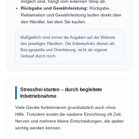
möglich sind, hängt vom externen Shop ab.
Rückgabe und Gewährleistung:
Rückgabe,
Reklamation und Gewährleistung laufen direkt über
den Händler, bei dem Sie kaufen.
Maßgeblich sind immer die Angaben auf der Website
des jeweiligen Händlers. Die Anbieterlinks dienen als
Bezugsquelle und Orientierung, nicht als eigener
Verkauf durch mich.
Stressfrei starten – durch begleitete
Inbetriebnahme
Viele Geräte funktionieren grundsätzlich auch ohne
Hilfe. Trotzdem kostet die saubere Einrichtung oft Zeit,
Nerven und mehrere kleine Entscheidungen, die später
wichtig werden können.