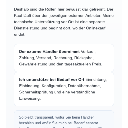
Deshalb sind die Rollen hier bewusst klar getrennt. Der
Kauf läuft über den jeweiligen externen Anbieter. Meine
technische Unterstützung vor Ort ist eine separate
Dienstleistung und beginnt dort, wo der Onlinekauf
endet.
Der externe Händler übernimmt
Verkauf,
Zahlung, Versand, Rechnung, Rückgabe,
Gewährleistung und den tagesaktuellen Preis.
Ich unterstütze bei Bedarf vor Ort
Einrichtung,
Einbindung, Konfiguration, Datenübernahme,
Sicherheitsprüfung und eine verständliche
Einweisung.
So bleibt transparent, wofür Sie beim Händler
bezahlen und wofür Sie mich bei Bedarf separat