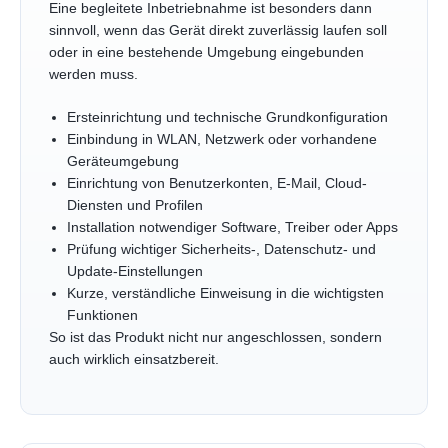
Eine begleitete Inbetriebnahme ist besonders dann
sinnvoll, wenn das Gerät direkt zuverlässig laufen soll
oder in eine bestehende Umgebung eingebunden
werden muss.
Ersteinrichtung und technische Grundkonfiguration
Einbindung in WLAN, Netzwerk oder vorhandene
Geräteumgebung
Einrichtung von Benutzerkonten, E-Mail, Cloud-
Diensten und Profilen
Installation notwendiger Software, Treiber oder Apps
Prüfung wichtiger Sicherheits-, Datenschutz- und
Update-Einstellungen
Kurze, verständliche Einweisung in die wichtigsten
Funktionen
So ist das Produkt nicht nur angeschlossen, sondern
auch wirklich einsatzbereit.