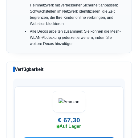
Heimnetzwerk mit verbesserter Sicherheit anpassen:
Schwachstellen im Netzwerk identifizieren, die Zeit
begrenzen, die Ihre Kinder online verbringen, und
Websites blockieren
Alle Decos arbeiten zusammen: Sie können die Mesh-
WLAN-Abdeckung jederzeit erweitern, indem Sie
weitere Decos hinzufügen
Verfügbarkeit
€ 67,30
Auf Lager