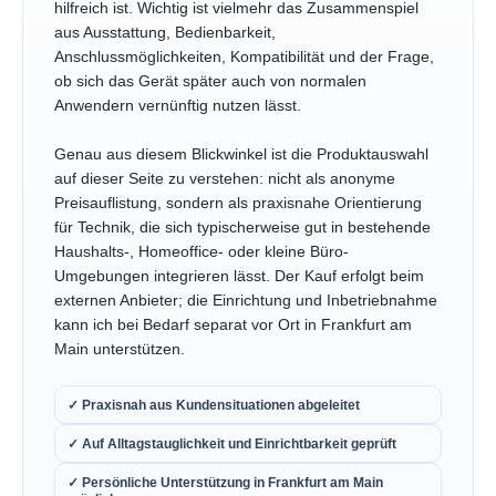
hilfreich ist. Wichtig ist vielmehr das Zusammenspiel
aus Ausstattung, Bedienbarkeit,
Anschlussmöglichkeiten, Kompatibilität und der Frage,
ob sich das Gerät später auch von normalen
Anwendern vernünftig nutzen lässt.
Genau aus diesem Blickwinkel ist die Produktauswahl
auf dieser Seite zu verstehen: nicht als anonyme
Preisauflistung, sondern als praxisnahe Orientierung
für Technik, die sich typischerweise gut in bestehende
Haushalts-, Homeoffice- oder kleine Büro-
Umgebungen integrieren lässt. Der Kauf erfolgt beim
externen Anbieter; die Einrichtung und Inbetriebnahme
kann ich bei Bedarf separat vor Ort in Frankfurt am
Main unterstützen.
✓ Praxisnah aus Kundensituationen abgeleitet
✓ Auf Alltagstauglichkeit und Einrichtbarkeit geprüft
✓ Persönliche Unterstützung in Frankfurt am Main