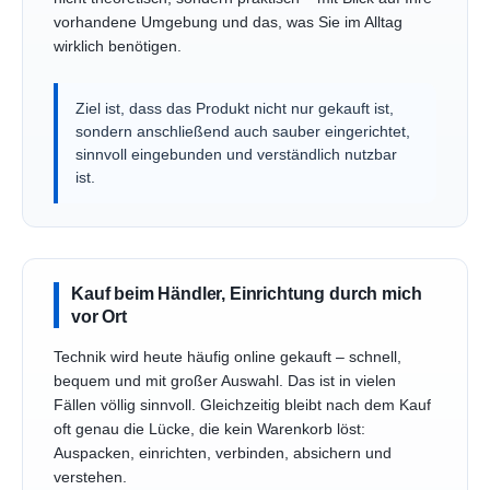
vorhandene Umgebung und das, was Sie im Alltag
wirklich benötigen.
Ziel ist, dass das Produkt nicht nur gekauft ist,
sondern anschließend auch sauber eingerichtet,
sinnvoll eingebunden und verständlich nutzbar
ist.
Kauf beim Händler, Einrichtung durch mich
vor Ort
Technik wird heute häufig online gekauft – schnell,
bequem und mit großer Auswahl. Das ist in vielen
Fällen völlig sinnvoll. Gleichzeitig bleibt nach dem Kauf
oft genau die Lücke, die kein Warenkorb löst:
Auspacken, einrichten, verbinden, absichern und
verstehen.