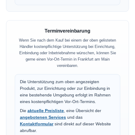
Terminvereinbarung
Wenn Sie nach dem Kauf bei einem der oben gelisteten
Händler kostenpflichtige Unterstützung bei Einrichtung,
Einbindung oder Inbetriebnahme wünschen, können Sie
gerne einen Vor-Ort-Termin in Frankfurt am Main
vereinbaren.
Die Unterstützung zum oben angezeigten
Produkt, zur Einrichtung oder zur Einbindung in
eine bestehende Umgebung erfolgt im Rahmen
eines kostenpflichtigen Vor-Ort-Termins.
Die
aktuelle Preisliste
, eine Übersicht der
angebotenen Services
und das
Kontaktformular
sind direkt auf dieser Website
abrufbar.