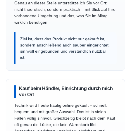
Genau an dieser Stelle unterstütze ich Sie vor Ort:
nicht theoretisch, sondern praktisch – mit Blick auf Ihre
vorhandene Umgebung und das, was Sie im Alltag
wirklich benötigen.
Ziel ist, dass das Produkt nicht nur gekauft ist,
sondern anschließend auch sauber eingerichtet,
sinnvoll eingebunden und verständlich nutzbar
ist.
Kauf beim Händler, Einrichtung durch mich
vor Ort
Technik wird heute häufig online gekauft – schnell,
bequem und mit großer Auswahl. Das ist in vielen
Fällen völlig sinnvoll. Gleichzeitig bleibt nach dem Kauf
oft genau die Lücke, die kein Warenkorb löst: