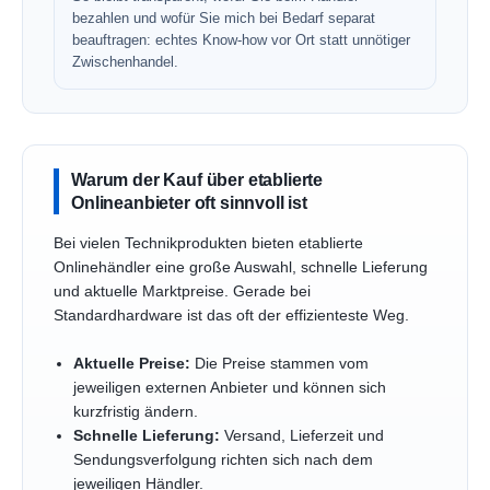
bezahlen und wofür Sie mich bei Bedarf separat
beauftragen: echtes Know-how vor Ort statt unnötiger
Zwischenhandel.
Warum der Kauf über etablierte
Onlineanbieter oft sinnvoll ist
Bei vielen Technikprodukten bieten etablierte
Onlinehändler eine große Auswahl, schnelle Lieferung
und aktuelle Marktpreise. Gerade bei
Standardhardware ist das oft der effizienteste Weg.
Aktuelle Preise:
Die Preise stammen vom
jeweiligen externen Anbieter und können sich
kurzfristig ändern.
Schnelle Lieferung:
Versand, Lieferzeit und
Sendungsverfolgung richten sich nach dem
jeweiligen Händler.