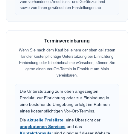
vom vorhandenen Anschluss- und Gerätezustand
sowie von Ihren gewünschten Einstellungen ab.
Terminvereinbarung
Wenn Sie nach dem Kauf bei einem der oben gelisteten
Händler kostenpflichtige Unterstützung bei Einrichtung,
Einbindung oder Inbetriebnahme wünschen, können Sie
gerne einen Vor-Ort-Termin in Frankfurt am Main
vereinbaren.
Die Unterstützung zum oben angezeigten
Produkt, zur Einrichtung oder zur Einbindung in
eine bestehende Umgebung erfolgt im Rahmen
eines kostenpflichtigen Vor-Ort-Termins.
Die
aktuelle Preisliste
, eine Übersicht der
angebotenen Services
und das
Kontaktformular
sind direkt auf dieser Website