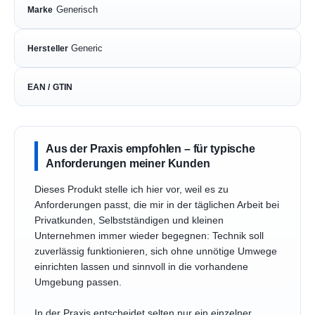
Generisch
Marke
Generic
Hersteller
EAN / GTIN
Aus der Praxis empfohlen – für typische
Anforderungen meiner Kunden
Dieses Produkt stelle ich hier vor, weil es zu
Anforderungen passt, die mir in der täglichen Arbeit bei
Privatkunden, Selbstständigen und kleinen
Unternehmen immer wieder begegnen: Technik soll
zuverlässig funktionieren, sich ohne unnötige Umwege
einrichten lassen und sinnvoll in die vorhandene
Umgebung passen.
In der Praxis entscheidet selten nur ein einzelner