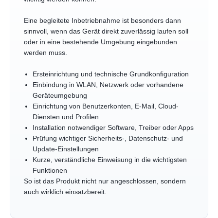
Eine begleitete Inbetriebnahme ist besonders dann
sinnvoll, wenn das Gerät direkt zuverlässig laufen soll
oder in eine bestehende Umgebung eingebunden
werden muss.
Ersteinrichtung und technische Grundkonfiguration
Einbindung in WLAN, Netzwerk oder vorhandene
Geräteumgebung
Einrichtung von Benutzerkonten, E-Mail, Cloud-
Diensten und Profilen
Installation notwendiger Software, Treiber oder Apps
Prüfung wichtiger Sicherheits-, Datenschutz- und
Update-Einstellungen
Kurze, verständliche Einweisung in die wichtigsten
Funktionen
So ist das Produkt nicht nur angeschlossen, sondern
auch wirklich einsatzbereit.