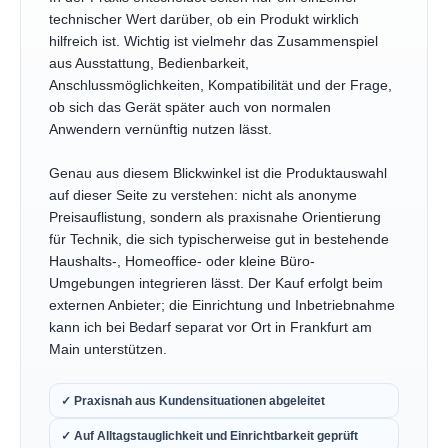
technischer Wert darüber, ob ein Produkt wirklich
hilfreich ist. Wichtig ist vielmehr das Zusammenspiel
aus Ausstattung, Bedienbarkeit,
Anschlussmöglichkeiten, Kompatibilität und der Frage,
ob sich das Gerät später auch von normalen
Anwendern vernünftig nutzen lässt.
Genau aus diesem Blickwinkel ist die Produktauswahl
auf dieser Seite zu verstehen: nicht als anonyme
Preisauflistung, sondern als praxisnahe Orientierung
für Technik, die sich typischerweise gut in bestehende
Haushalts-, Homeoffice- oder kleine Büro-
Umgebungen integrieren lässt. Der Kauf erfolgt beim
externen Anbieter; die Einrichtung und Inbetriebnahme
kann ich bei Bedarf separat vor Ort in Frankfurt am
Main unterstützen.
✓ Praxisnah aus Kundensituationen abgeleitet
✓ Auf Alltagstauglichkeit und Einrichtbarkeit geprüft