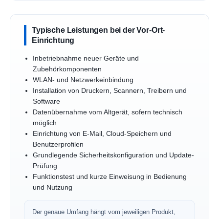
Typische Leistungen bei der Vor-Ort-
Einrichtung
Inbetriebnahme neuer Geräte und
Zubehörkomponenten
WLAN- und Netzwerkeinbindung
Installation von Druckern, Scannern, Treibern und
Software
Datenübernahme vom Altgerät, sofern technisch
möglich
Einrichtung von E-Mail, Cloud-Speichern und
Benutzerprofilen
Grundlegende Sicherheitskonfiguration und Update-
Prüfung
Funktionstest und kurze Einweisung in Bedienung
und Nutzung
Der genaue Umfang hängt vom jeweiligen Produkt,