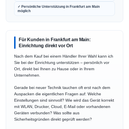
✓ Persönliche Unterstützung in Frankfurt am Main
möglich
Für Kunden in Frankfurt am Main:
Einrichtung direkt vor Ort
Nach dem Kauf bei einem Händler Ihrer Wahl kann ich
Sie bei der Einrichtung unterstützen – persönlich vor
Ort, direkt bei Ihnen zu Hause oder in Ihrem
Unternehmen.
Gerade bei neuer Technik tauchen oft erst nach dem
Auspacken die eigentlichen Fragen auf: Welche
Einstellungen sind sinnvoll? Wie wird das Gerät korrekt
mit WLAN, Drucker, Cloud, E-Mail oder vorhandenen
Geräten verbunden? Was sollte aus
Sicherheitsgründen direkt geprüft werden?