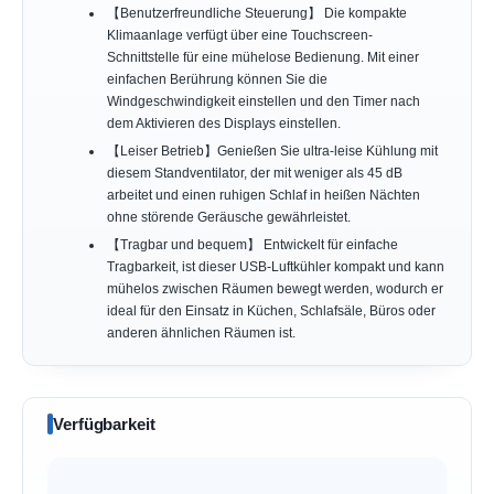
【Benutzerfreundliche Steuerung】 Die kompakte
Klimaanlage verfügt über eine Touchscreen-
Schnittstelle für eine mühelose Bedienung. Mit einer
einfachen Berührung können Sie die
Windgeschwindigkeit einstellen und den Timer nach
dem Aktivieren des Displays einstellen.
【Leiser Betrieb】Genießen Sie ultra-leise Kühlung mit
diesem Standventilator, der mit weniger als 45 dB
arbeitet und einen ruhigen Schlaf in heißen Nächten
ohne störende Geräusche gewährleistet.
【Tragbar und bequem】 Entwickelt für einfache
Tragbarkeit, ist dieser USB-Luftkühler kompakt und kann
mühelos zwischen Räumen bewegt werden, wodurch er
ideal für den Einsatz in Küchen, Schlafsäle, Büros oder
anderen ähnlichen Räumen ist.
Verfügbarkeit