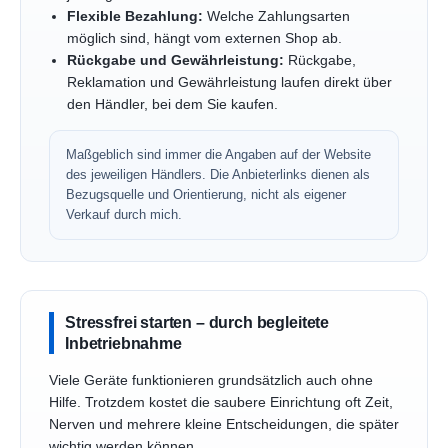
Flexible Bezahlung:
Welche Zahlungsarten
möglich sind, hängt vom externen Shop ab.
Rückgabe und Gewährleistung:
Rückgabe,
Reklamation und Gewährleistung laufen direkt über
den Händler, bei dem Sie kaufen.
Maßgeblich sind immer die Angaben auf der Website
des jeweiligen Händlers. Die Anbieterlinks dienen als
Bezugsquelle und Orientierung, nicht als eigener
Verkauf durch mich.
Stressfrei starten – durch begleitete
Inbetriebnahme
Viele Geräte funktionieren grundsätzlich auch ohne
Hilfe. Trotzdem kostet die saubere Einrichtung oft Zeit,
Nerven und mehrere kleine Entscheidungen, die später
wichtig werden können.