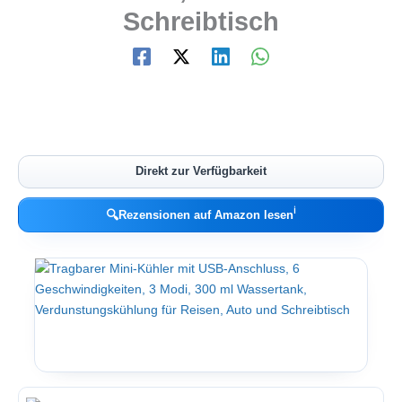
Schreibtisch
Direkt zur Verfügbarkeit
ℹ︎
🔍
Rezensionen auf Amazon lesen