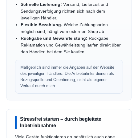
Schnelle Lieferung:
Versand, Lieferzeit und
Sendungsverfolgung richten sich nach dem
jeweiligen Händler.
Flexible Bezahlung:
Welche Zahlungsarten
möglich sind, hängt vom externen Shop ab.
Rückgabe und Gewährleistung:
Rückgabe,
Reklamation und Gewährleistung laufen direkt über
den Händler, bei dem Sie kaufen.
Maßgeblich sind immer die Angaben auf der Website
des jeweiligen Händlers. Die Anbieterlinks dienen als
Bezugsquelle und Orientierung, nicht als eigener
Verkauf durch mich.
Stressfrei starten – durch begleitete
Inbetriebnahme
Viele Geräte funktionieren grundsätzlich auch ohne