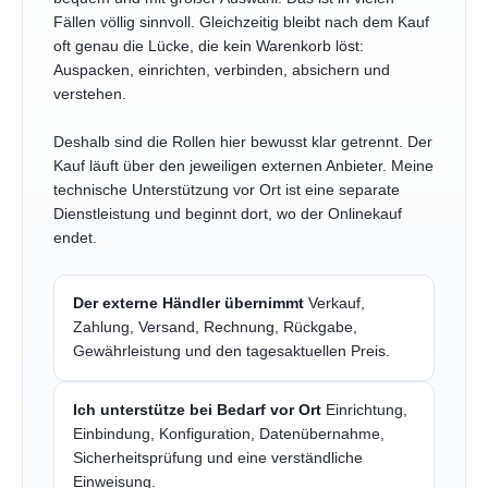
Fällen völlig sinnvoll. Gleichzeitig bleibt nach dem Kauf
oft genau die Lücke, die kein Warenkorb löst:
Auspacken, einrichten, verbinden, absichern und
verstehen.
Deshalb sind die Rollen hier bewusst klar getrennt. Der
Kauf läuft über den jeweiligen externen Anbieter. Meine
technische Unterstützung vor Ort ist eine separate
Dienstleistung und beginnt dort, wo der Onlinekauf
endet.
Der externe Händler übernimmt
Verkauf,
Zahlung, Versand, Rechnung, Rückgabe,
Gewährleistung und den tagesaktuellen Preis.
Ich unterstütze bei Bedarf vor Ort
Einrichtung,
Einbindung, Konfiguration, Datenübernahme,
Sicherheitsprüfung und eine verständliche
Einweisung.