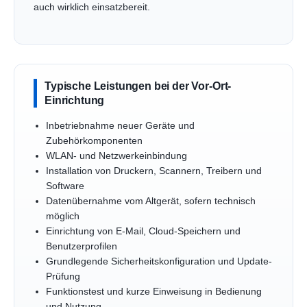
auch wirklich einsatzbereit.
Typische Leistungen bei der Vor-Ort-
Einrichtung
Inbetriebnahme neuer Geräte und
Zubehörkomponenten
WLAN- und Netzwerkeinbindung
Installation von Druckern, Scannern, Treibern und
Software
Datenübernahme vom Altgerät, sofern technisch
möglich
Einrichtung von E-Mail, Cloud-Speichern und
Benutzerprofilen
Grundlegende Sicherheitskonfiguration und Update-
Prüfung
Funktionstest und kurze Einweisung in Bedienung
und Nutzung