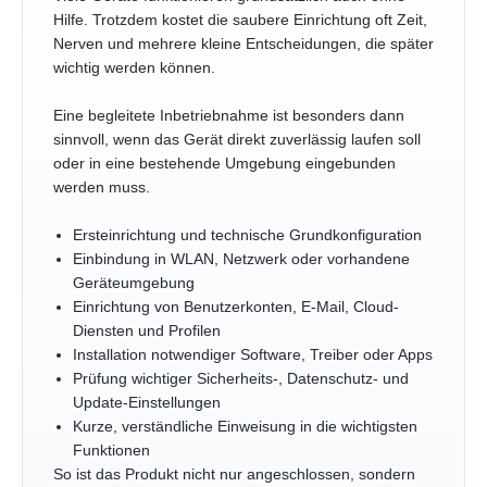
Hilfe. Trotzdem kostet die saubere Einrichtung oft Zeit,
Nerven und mehrere kleine Entscheidungen, die später
wichtig werden können.
Eine begleitete Inbetriebnahme ist besonders dann
sinnvoll, wenn das Gerät direkt zuverlässig laufen soll
oder in eine bestehende Umgebung eingebunden
werden muss.
Ersteinrichtung und technische Grundkonfiguration
Einbindung in WLAN, Netzwerk oder vorhandene
Geräteumgebung
Einrichtung von Benutzerkonten, E-Mail, Cloud-
Diensten und Profilen
Installation notwendiger Software, Treiber oder Apps
Prüfung wichtiger Sicherheits-, Datenschutz- und
Update-Einstellungen
Kurze, verständliche Einweisung in die wichtigsten
Funktionen
So ist das Produkt nicht nur angeschlossen, sondern