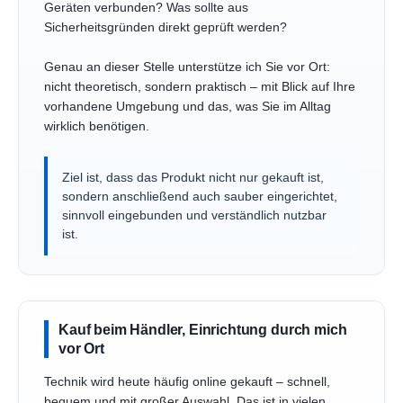
Geräten verbunden? Was sollte aus
Sicherheitsgründen direkt geprüft werden?
Genau an dieser Stelle unterstütze ich Sie vor Ort:
nicht theoretisch, sondern praktisch – mit Blick auf Ihre
vorhandene Umgebung und das, was Sie im Alltag
wirklich benötigen.
Ziel ist, dass das Produkt nicht nur gekauft ist,
sondern anschließend auch sauber eingerichtet,
sinnvoll eingebunden und verständlich nutzbar
ist.
Kauf beim Händler, Einrichtung durch mich
vor Ort
Technik wird heute häufig online gekauft – schnell,
bequem und mit großer Auswahl. Das ist in vielen