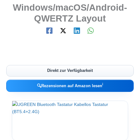
Windows/macOS/Android-
QWERTZ Layout
Direkt zur Verfügbarkeit
ℹ︎
🔍
Rezensionen auf Amazon lesen