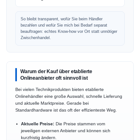
So bleibt transparent, wofür Sie beim Händler
bezahlen und wofür Sie mich bei Bedarf separat
beauftragen: echtes Know-how vor Ort statt unnötiger
Zwischenhandel.
Warum der Kauf über etablierte
Onlineanbieter oft sinnvoll ist
Bei vielen Technikprodukten bieten etablierte
Onlinehändler eine große Auswahl, schnelle Lieferung
und aktuelle Marktpreise. Gerade bei
Standardhardware ist das oft der effizienteste Weg.
Aktuelle Preise:
Die Preise stammen vom
jeweiligen externen Anbieter und können sich
kurzfristig ändern.