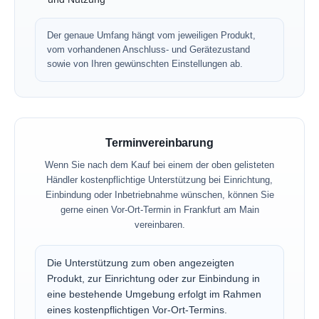
Der genaue Umfang hängt vom jeweiligen Produkt,
vom vorhandenen Anschluss- und Gerätezustand
sowie von Ihren gewünschten Einstellungen ab.
Terminvereinbarung
Wenn Sie nach dem Kauf bei einem der oben gelisteten
Händler kostenpflichtige Unterstützung bei Einrichtung,
Einbindung oder Inbetriebnahme wünschen, können Sie
gerne einen Vor-Ort-Termin in Frankfurt am Main
vereinbaren.
Die Unterstützung zum oben angezeigten
Produkt, zur Einrichtung oder zur Einbindung in
eine bestehende Umgebung erfolgt im Rahmen
eines kostenpflichtigen Vor-Ort-Termins.