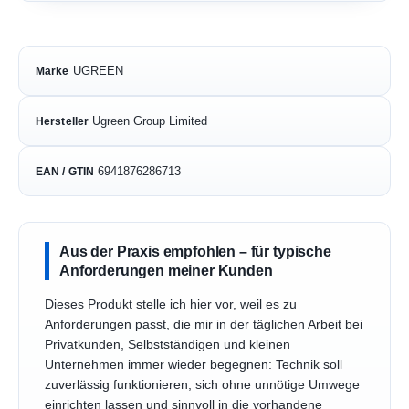
UGREEN
Marke
Ugreen Group Limited
Hersteller
6941876286713
EAN / GTIN
Aus der Praxis empfohlen – für typische
Anforderungen meiner Kunden
Dieses Produkt stelle ich hier vor, weil es zu
Anforderungen passt, die mir in der täglichen Arbeit bei
Privatkunden, Selbstständigen und kleinen
Unternehmen immer wieder begegnen: Technik soll
zuverlässig funktionieren, sich ohne unnötige Umwege
einrichten lassen und sinnvoll in die vorhandene