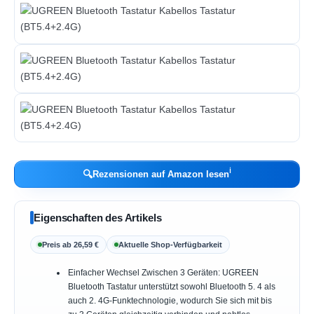
ℹ︎
🔍
Rezensionen auf Amazon lesen
Eigenschaften des Artikels
Preis ab 26,59 €
Aktuelle Shop-Verfügbarkeit
Einfacher Wechsel Zwischen 3 Geräten: UGREEN
Bluetooth Tastatur unterstützt sowohl Bluetooth 5. 4 als
auch 2. 4G-Funktechnologie, wodurch Sie sich mit bis