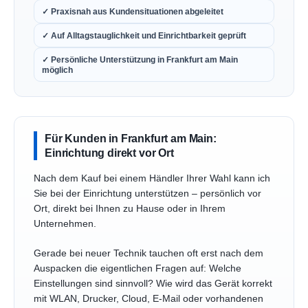
✓ Praxisnah aus Kundensituationen abgeleitet
✓ Auf Alltagstauglichkeit und Einrichtbarkeit geprüft
✓ Persönliche Unterstützung in Frankfurt am Main
möglich
Für Kunden in Frankfurt am Main:
Einrichtung direkt vor Ort
Nach dem Kauf bei einem Händler Ihrer Wahl kann ich
Sie bei der Einrichtung unterstützen – persönlich vor
Ort, direkt bei Ihnen zu Hause oder in Ihrem
Unternehmen.
Gerade bei neuer Technik tauchen oft erst nach dem
Auspacken die eigentlichen Fragen auf: Welche
Einstellungen sind sinnvoll? Wie wird das Gerät korrekt
mit WLAN, Drucker, Cloud, E-Mail oder vorhandenen