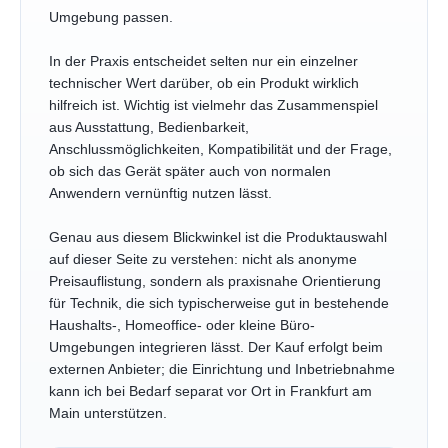
Umgebung passen.
In der Praxis entscheidet selten nur ein einzelner
technischer Wert darüber, ob ein Produkt wirklich
hilfreich ist. Wichtig ist vielmehr das Zusammenspiel
aus Ausstattung, Bedienbarkeit,
Anschlussmöglichkeiten, Kompatibilität und der Frage,
ob sich das Gerät später auch von normalen
Anwendern vernünftig nutzen lässt.
Genau aus diesem Blickwinkel ist die Produktauswahl
auf dieser Seite zu verstehen: nicht als anonyme
Preisauflistung, sondern als praxisnahe Orientierung
für Technik, die sich typischerweise gut in bestehende
Haushalts-, Homeoffice- oder kleine Büro-
Umgebungen integrieren lässt. Der Kauf erfolgt beim
externen Anbieter; die Einrichtung und Inbetriebnahme
kann ich bei Bedarf separat vor Ort in Frankfurt am
Main unterstützen.