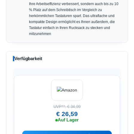
Ihre Arbeitseffizienz verbessert, sondern auch bis zu 10
% Platz auf dem Schreibtisch im Vergleich zu
herkömmlichen Tastaturen spart. Das ultraflache und
kompakte Design ermöglicht es Ihnen außerdem, die
Tastatur einfach in Ihren Rucksack zu stecken und
mitzunehmen
Verfügbarkeit
UVP**: € 34,99
€ 26,59
Auf Lager