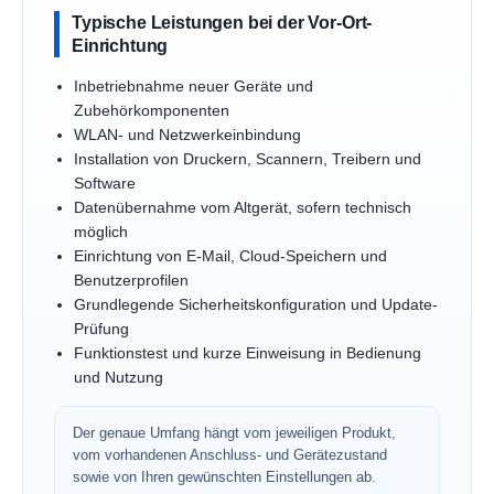
Typische Leistungen bei der Vor-Ort-
Einrichtung
Inbetriebnahme neuer Geräte und
Zubehörkomponenten
WLAN- und Netzwerkeinbindung
Installation von Druckern, Scannern, Treibern und
Software
Datenübernahme vom Altgerät, sofern technisch
möglich
Einrichtung von E-Mail, Cloud-Speichern und
Benutzerprofilen
Grundlegende Sicherheitskonfiguration und Update-
Prüfung
Funktionstest und kurze Einweisung in Bedienung
und Nutzung
Der genaue Umfang hängt vom jeweiligen Produkt,
vom vorhandenen Anschluss- und Gerätezustand
sowie von Ihren gewünschten Einstellungen ab.