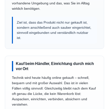
vorhandene Umgebung und das, was Sie im Alltag
wirklich benötigen.
Ziel ist, dass das Produkt nicht nur gekauft ist,
sondern anschließend auch sauber eingerichtet,
sinnvoll eingebunden und verständlich nutzbar
ist.
Kauf beim Händler, Einrichtung durch mich
vor Ort
Technik wird heute häufig online gekauft – schnell,
bequem und mit großer Auswahl. Das ist in vielen
Fällen völlig sinnvoll. Gleichzeitig bleibt nach dem Kauf
oft genau die Lücke, die kein Warenkorb löst:
Auspacken, einrichten, verbinden, absichern und
verstehen.