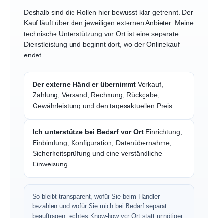
Deshalb sind die Rollen hier bewusst klar getrennt. Der
Kauf läuft über den jeweiligen externen Anbieter. Meine
technische Unterstützung vor Ort ist eine separate
Dienstleistung und beginnt dort, wo der Onlinekauf
endet.
Der externe Händler übernimmt
Verkauf,
Zahlung, Versand, Rechnung, Rückgabe,
Gewährleistung und den tagesaktuellen Preis.
Ich unterstütze bei Bedarf vor Ort
Einrichtung,
Einbindung, Konfiguration, Datenübernahme,
Sicherheitsprüfung und eine verständliche
Einweisung.
So bleibt transparent, wofür Sie beim Händler
bezahlen und wofür Sie mich bei Bedarf separat
beauftragen: echtes Know-how vor Ort statt unnötiger