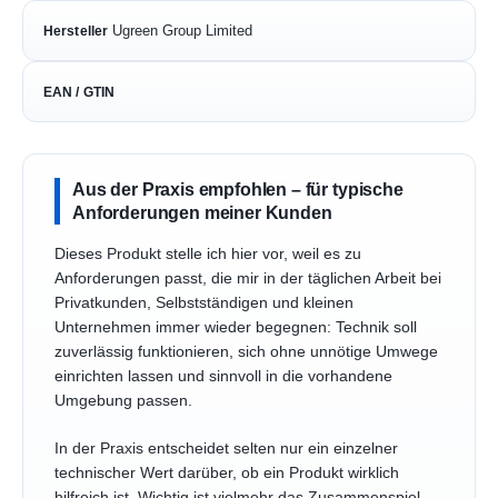
Ugreen Group Limited
Hersteller
EAN / GTIN
Aus der Praxis empfohlen – für typische
Anforderungen meiner Kunden
Dieses Produkt stelle ich hier vor, weil es zu
Anforderungen passt, die mir in der täglichen Arbeit bei
Privatkunden, Selbstständigen und kleinen
Unternehmen immer wieder begegnen: Technik soll
zuverlässig funktionieren, sich ohne unnötige Umwege
einrichten lassen und sinnvoll in die vorhandene
Umgebung passen.
In der Praxis entscheidet selten nur ein einzelner
technischer Wert darüber, ob ein Produkt wirklich
hilfreich ist. Wichtig ist vielmehr das Zusammenspiel