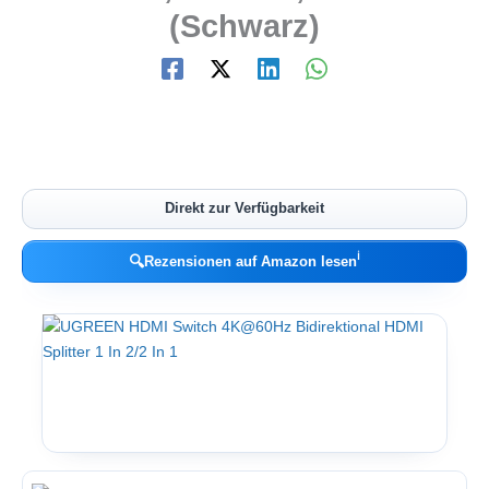
(Schwarz)
Direkt zur Verfügbarkeit
ℹ︎
🔍
Rezensionen auf Amazon lesen