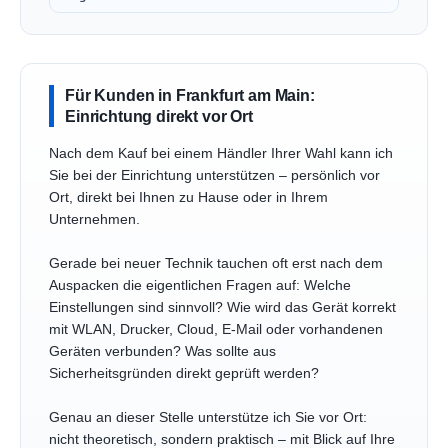
Für Kunden in Frankfurt am Main:
Einrichtung direkt vor Ort
Nach dem Kauf bei einem Händler Ihrer Wahl kann ich
Sie bei der Einrichtung unterstützen – persönlich vor
Ort, direkt bei Ihnen zu Hause oder in Ihrem
Unternehmen.
Gerade bei neuer Technik tauchen oft erst nach dem
Auspacken die eigentlichen Fragen auf: Welche
Einstellungen sind sinnvoll? Wie wird das Gerät korrekt
mit WLAN, Drucker, Cloud, E-Mail oder vorhandenen
Geräten verbunden? Was sollte aus
Sicherheitsgründen direkt geprüft werden?
Genau an dieser Stelle unterstütze ich Sie vor Ort:
nicht theoretisch, sondern praktisch – mit Blick auf Ihre