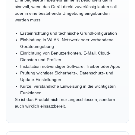
Eine begleitete Inbetriebnahme ist besonders dann
sinnvoll, wenn das Gerät direkt zuverlässig laufen soll
oder in eine bestehende Umgebung eingebunden
werden muss.
Ersteinrichtung und technische Grundkonfiguration
Einbindung in WLAN, Netzwerk oder vorhandene
Geräteumgebung
Einrichtung von Benutzerkonten, E-Mail, Cloud-
Diensten und Profilen
Installation notwendiger Software, Treiber oder Apps
Prüfung wichtiger Sicherheits-, Datenschutz- und
Update-Einstellungen
Kurze, verständliche Einweisung in die wichtigsten
Funktionen
So ist das Produkt nicht nur angeschlossen, sondern
auch wirklich einsatzbereit.