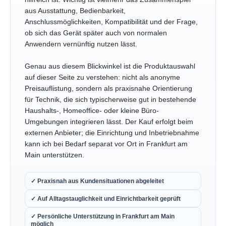
aus Ausstattung, Bedienbarkeit,
Anschlussmöglichkeiten, Kompatibilität und der Frage,
ob sich das Gerät später auch von normalen
Anwendern vernünftig nutzen lässt.
Genau aus diesem Blickwinkel ist die Produktauswahl
auf dieser Seite zu verstehen: nicht als anonyme
Preisauflistung, sondern als praxisnahe Orientierung
für Technik, die sich typischerweise gut in bestehende
Haushalts-, Homeoffice- oder kleine Büro-
Umgebungen integrieren lässt. Der Kauf erfolgt beim
externen Anbieter; die Einrichtung und Inbetriebnahme
kann ich bei Bedarf separat vor Ort in Frankfurt am
Main unterstützen.
✓ Praxisnah aus Kundensituationen abgeleitet
✓ Auf Alltagstauglichkeit und Einrichtbarkeit geprüft
✓ Persönliche Unterstützung in Frankfurt am Main
möglich