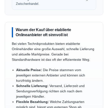
Zwischenhandel.
Warum der Kauf über etablierte
Onlineanbieter oft sinnvoll ist
Bei vielen Technikprodukten bieten etablierte
Onlinehändler eine große Auswahl, schnelle Lieferung
und aktuelle Marktpreise. Gerade bei
Standardhardware ist das oft der effizienteste Weg.
Aktuelle Preise:
Die Preise stammen vom
jeweiligen externen Anbieter und können sich
kurzfristig ändern.
Schnelle Lieferung:
Versand, Lieferzeit und
Sendungsverfolgung richten sich nach dem
jeweiligen Händler.
Flexible Bezahlung:
Welche Zahlungsarten
möglich sind, hängt vom externen Shop ab.