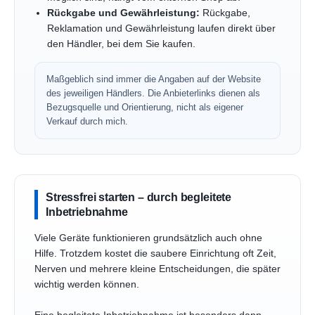
Rückgabe und Gewährleistung:
Rückgabe,
Reklamation und Gewährleistung laufen direkt über
den Händler, bei dem Sie kaufen.
Maßgeblich sind immer die Angaben auf der Website
des jeweiligen Händlers. Die Anbieterlinks dienen als
Bezugsquelle und Orientierung, nicht als eigener
Verkauf durch mich.
Stressfrei starten – durch begleitete
Inbetriebnahme
Viele Geräte funktionieren grundsätzlich auch ohne
Hilfe. Trotzdem kostet die saubere Einrichtung oft Zeit,
Nerven und mehrere kleine Entscheidungen, die später
wichtig werden können.