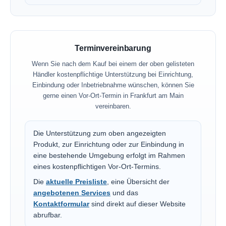
Terminvereinbarung
Wenn Sie nach dem Kauf bei einem der oben gelisteten
Händler kostenpflichtige Unterstützung bei Einrichtung,
Einbindung oder Inbetriebnahme wünschen, können Sie
gerne einen Vor-Ort-Termin in Frankfurt am Main
vereinbaren.
Die Unterstützung zum oben angezeigten
Produkt, zur Einrichtung oder zur Einbindung in
eine bestehende Umgebung erfolgt im Rahmen
eines kostenpflichtigen Vor-Ort-Termins.
Die
aktuelle Preisliste
, eine Übersicht der
angebotenen Services
und das
Kontaktformular
sind direkt auf dieser Website
abrufbar.