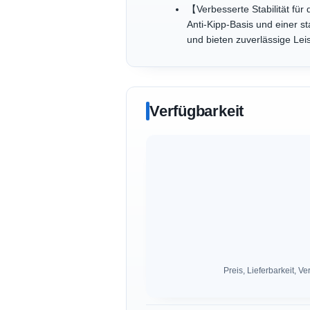
【Verbesserte Stabilität für
Anti-Kipp-Basis und einer st
und bieten zuverlässige L
Verfügbarkeit
Preis, Lieferbarkeit,