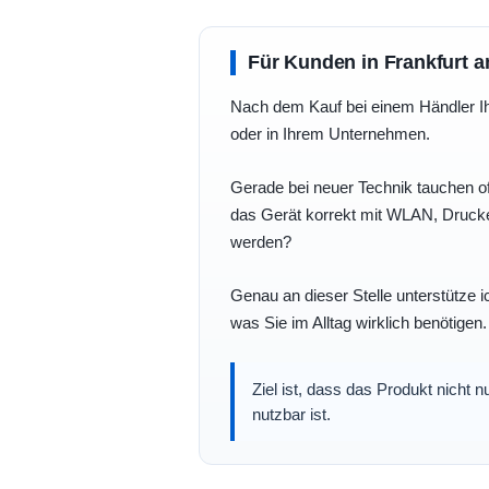
Für Kunden in Frankfurt a
Nach dem Kauf bei einem Händler Ihre
oder in Ihrem Unternehmen.
Gerade bei neuer Technik tauchen of
das Gerät korrekt mit WLAN, Drucke
werden?
Genau an dieser Stelle unterstütze i
was Sie im Alltag wirklich benötigen.
Ziel ist, dass das Produkt nicht 
nutzbar ist.