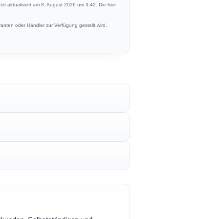
etzt aktualisiert am 8. August 2026 um 3:42. Die hier
anten oder Händler zur Verfügung gestellt wird.