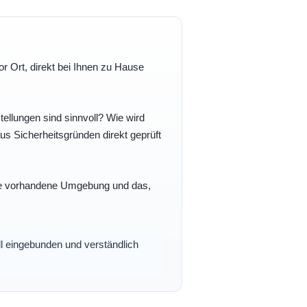
r Ort, direkt bei Ihnen zu Hause
ellungen sind sinnvoll? Wie wird
s Sicherheitsgründen direkt geprüft
 Ihre vorhandene Umgebung und das,
oll eingebunden und verständlich