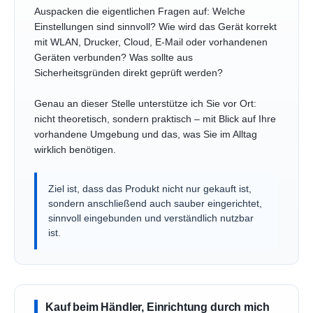
Auspacken die eigentlichen Fragen auf: Welche
Einstellungen sind sinnvoll? Wie wird das Gerät korrekt
mit WLAN, Drucker, Cloud, E-Mail oder vorhandenen
Geräten verbunden? Was sollte aus
Sicherheitsgründen direkt geprüft werden?
Genau an dieser Stelle unterstütze ich Sie vor Ort:
nicht theoretisch, sondern praktisch – mit Blick auf Ihre
vorhandene Umgebung und das, was Sie im Alltag
wirklich benötigen.
Ziel ist, dass das Produkt nicht nur gekauft ist,
sondern anschließend auch sauber eingerichtet,
sinnvoll eingebunden und verständlich nutzbar
ist.
Kauf beim Händler, Einrichtung durch mich