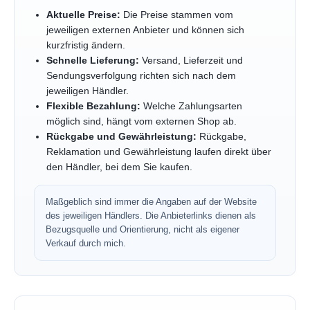
Aktuelle Preise:
Die Preise stammen vom
jeweiligen externen Anbieter und können sich
kurzfristig ändern.
Schnelle Lieferung:
Versand, Lieferzeit und
Sendungsverfolgung richten sich nach dem
jeweiligen Händler.
Flexible Bezahlung:
Welche Zahlungsarten
möglich sind, hängt vom externen Shop ab.
Rückgabe und Gewährleistung:
Rückgabe,
Reklamation und Gewährleistung laufen direkt über
den Händler, bei dem Sie kaufen.
Maßgeblich sind immer die Angaben auf der Website
des jeweiligen Händlers. Die Anbieterlinks dienen als
Bezugsquelle und Orientierung, nicht als eigener
Verkauf durch mich.