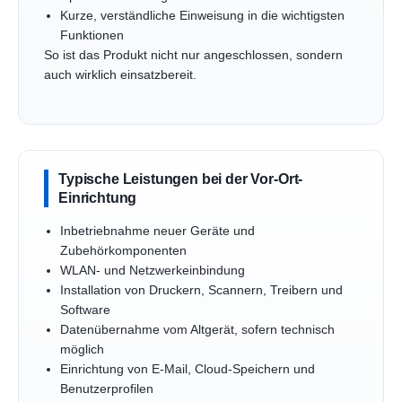
Kurze, verständliche Einweisung in die wichtigsten
Funktionen
So ist das Produkt nicht nur angeschlossen, sondern
auch wirklich einsatzbereit.
Typische Leistungen bei der Vor-Ort-
Einrichtung
Inbetriebnahme neuer Geräte und
Zubehörkomponenten
WLAN- und Netzwerkeinbindung
Installation von Druckern, Scannern, Treibern und
Software
Datenübernahme vom Altgerät, sofern technisch
möglich
Einrichtung von E-Mail, Cloud-Speichern und
Benutzerprofilen