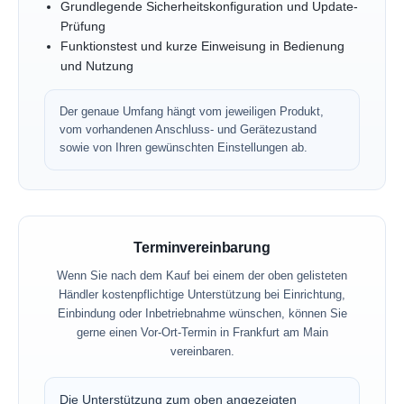
Grundlegende Sicherheitskonfiguration und Update-
Prüfung
Funktionstest und kurze Einweisung in Bedienung
und Nutzung
Der genaue Umfang hängt vom jeweiligen Produkt,
vom vorhandenen Anschluss- und Gerätezustand
sowie von Ihren gewünschten Einstellungen ab.
Terminvereinbarung
Wenn Sie nach dem Kauf bei einem der oben gelisteten
Händler kostenpflichtige Unterstützung bei Einrichtung,
Einbindung oder Inbetriebnahme wünschen, können Sie
gerne einen Vor-Ort-Termin in Frankfurt am Main
vereinbaren.
Die Unterstützung zum oben angezeigten