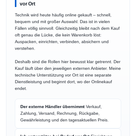
vor Ort
Technik wird heute häufig online gekauft – schnell,
bequem und mit großer Auswahl. Das ist in vielen
Fällen völlig sinnvoll. Gleichzeitig bleibt nach dem Kauf
oft genau die Lücke, die kein Warenkorb löst:
Auspacken, einrichten, verbinden, absichern und
verstehen.
Deshalb sind die Rollen hier bewusst klar getrennt. Der
Kauf läuft über den jeweiligen externen Anbieter. Meine
technische Unterstützung vor Ort ist eine separate
Dienstleistung und beginnt dort, wo der Onlinekauf
endet.
Der externe Händler übernimmt
Verkauf,
Zahlung, Versand, Rechnung, Rückgabe,
Gewährleistung und den tagesaktuellen Preis.