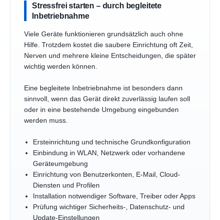
Stressfrei starten – durch begleitete
Inbetriebnahme
Viele Geräte funktionieren grundsätzlich auch ohne
Hilfe. Trotzdem kostet die saubere Einrichtung oft Zeit,
Nerven und mehrere kleine Entscheidungen, die später
wichtig werden können.
Eine begleitete Inbetriebnahme ist besonders dann
sinnvoll, wenn das Gerät direkt zuverlässig laufen soll
oder in eine bestehende Umgebung eingebunden
werden muss.
Ersteinrichtung und technische Grundkonfiguration
Einbindung in WLAN, Netzwerk oder vorhandene
Geräteumgebung
Einrichtung von Benutzerkonten, E-Mail, Cloud-
Diensten und Profilen
Installation notwendiger Software, Treiber oder Apps
Prüfung wichtiger Sicherheits-, Datenschutz- und
Update-Einstellungen