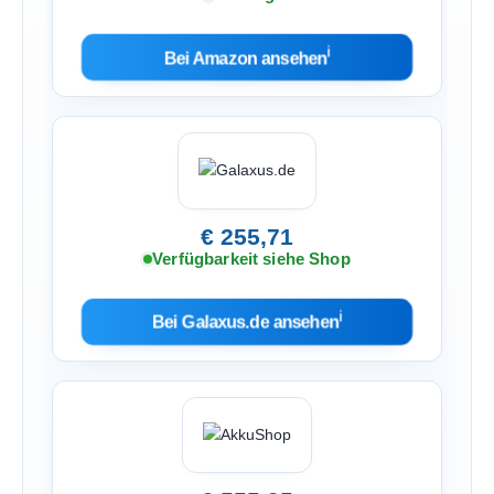
ℹ︎
Bei Amazon ansehen
€ 255,71
Verfügbarkeit siehe Shop
ℹ︎
Bei Galaxus.de ansehen