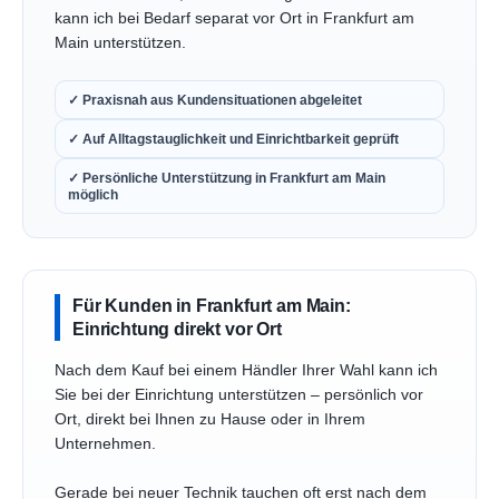
kann ich bei Bedarf separat vor Ort in Frankfurt am
Main unterstützen.
✓ Praxisnah aus Kundensituationen abgeleitet
✓ Auf Alltagstauglichkeit und Einrichtbarkeit geprüft
✓ Persönliche Unterstützung in Frankfurt am Main
möglich
Für Kunden in Frankfurt am Main:
Einrichtung direkt vor Ort
Nach dem Kauf bei einem Händler Ihrer Wahl kann ich
Sie bei der Einrichtung unterstützen – persönlich vor
Ort, direkt bei Ihnen zu Hause oder in Ihrem
Unternehmen.
Gerade bei neuer Technik tauchen oft erst nach dem