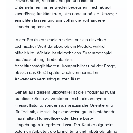
Privatkunden, Selbstständigen und kleinen
Unternehmen immer wieder begegnen: Technik soll
zuverlässig funktionieren, sich ohne unnötige Umwege
einrichten lassen und sinnvoll in die vorhandene
Umgebung passen.
In der Praxis entscheidet selten nur ein einzelner
technischer Wert darüber, ob ein Produkt wirklich
hilfreich ist. Wichtig ist vielmehr das Zusammenspiel
aus Ausstattung, Bedienbarkeit,
Anschlussmöglichkeiten, Kompatibilität und der Frage,
ob sich das Gerät später auch von normalen
Anwendern vernünftig nutzen lässt.
Genau aus diesem Blickwinkel ist die Produktauswahl
auf dieser Seite zu verstehen: nicht als anonyme
Preisauflistung, sondern als praxisnahe Orientierung
für Technik, die sich typischerweise gut in bestehende
Haushalts-, Homeoffice- oder kleine Büro-
Umgebungen integrieren lässt. Der Kauf erfolgt beim
externen Anbieter; die Einrichtung und Inbetriebnahme