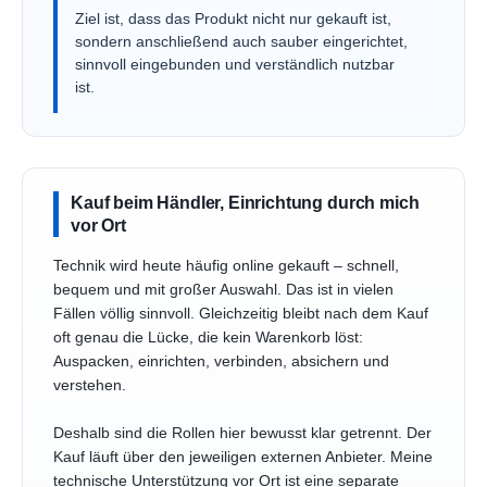
Ziel ist, dass das Produkt nicht nur gekauft ist,
sondern anschließend auch sauber eingerichtet,
sinnvoll eingebunden und verständlich nutzbar
ist.
Kauf beim Händler, Einrichtung durch mich
vor Ort
Technik wird heute häufig online gekauft – schnell,
bequem und mit großer Auswahl. Das ist in vielen
Fällen völlig sinnvoll. Gleichzeitig bleibt nach dem Kauf
oft genau die Lücke, die kein Warenkorb löst:
Auspacken, einrichten, verbinden, absichern und
verstehen.
Deshalb sind die Rollen hier bewusst klar getrennt. Der
Kauf läuft über den jeweiligen externen Anbieter. Meine
technische Unterstützung vor Ort ist eine separate