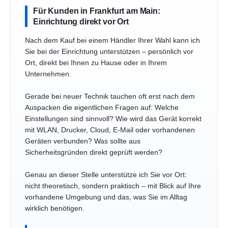
Für Kunden in Frankfurt am Main:
Einrichtung direkt vor Ort
Nach dem Kauf bei einem Händler Ihrer Wahl kann ich
Sie bei der Einrichtung unterstützen – persönlich vor
Ort, direkt bei Ihnen zu Hause oder in Ihrem
Unternehmen.
Gerade bei neuer Technik tauchen oft erst nach dem
Auspacken die eigentlichen Fragen auf: Welche
Einstellungen sind sinnvoll? Wie wird das Gerät korrekt
mit WLAN, Drucker, Cloud, E-Mail oder vorhandenen
Geräten verbunden? Was sollte aus
Sicherheitsgründen direkt geprüft werden?
Genau an dieser Stelle unterstütze ich Sie vor Ort:
nicht theoretisch, sondern praktisch – mit Blick auf Ihre
vorhandene Umgebung und das, was Sie im Alltag
wirklich benötigen.