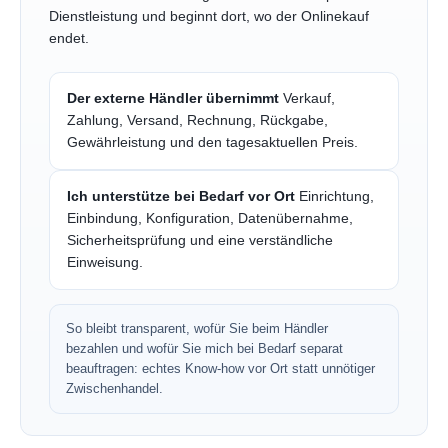
Dienstleistung und beginnt dort, wo der Onlinekauf
endet.
Der externe Händler übernimmt
Verkauf,
Zahlung, Versand, Rechnung, Rückgabe,
Gewährleistung und den tagesaktuellen Preis.
Ich unterstütze bei Bedarf vor Ort
Einrichtung,
Einbindung, Konfiguration, Datenübernahme,
Sicherheitsprüfung und eine verständliche
Einweisung.
So bleibt transparent, wofür Sie beim Händler
bezahlen und wofür Sie mich bei Bedarf separat
beauftragen: echtes Know-how vor Ort statt unnötiger
Zwischenhandel.