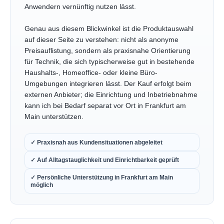
Anwendern vernünftig nutzen lässt.
Genau aus diesem Blickwinkel ist die Produktauswahl
auf dieser Seite zu verstehen: nicht als anonyme
Preisauflistung, sondern als praxisnahe Orientierung
für Technik, die sich typischerweise gut in bestehende
Haushalts-, Homeoffice- oder kleine Büro-
Umgebungen integrieren lässt. Der Kauf erfolgt beim
externen Anbieter; die Einrichtung und Inbetriebnahme
kann ich bei Bedarf separat vor Ort in Frankfurt am
Main unterstützen.
✓ Praxisnah aus Kundensituationen abgeleitet
✓ Auf Alltagstauglichkeit und Einrichtbarkeit geprüft
✓ Persönliche Unterstützung in Frankfurt am Main
möglich