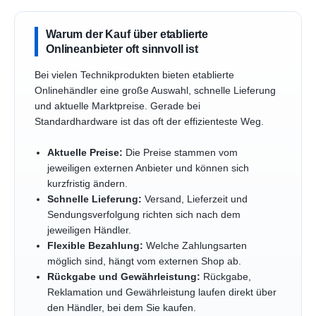
Warum der Kauf über etablierte
Onlineanbieter oft sinnvoll ist
Bei vielen Technikprodukten bieten etablierte
Onlinehändler eine große Auswahl, schnelle Lieferung
und aktuelle Marktpreise. Gerade bei
Standardhardware ist das oft der effizienteste Weg.
Aktuelle Preise:
Die Preise stammen vom
jeweiligen externen Anbieter und können sich
kurzfristig ändern.
Schnelle Lieferung:
Versand, Lieferzeit und
Sendungsverfolgung richten sich nach dem
jeweiligen Händler.
Flexible Bezahlung:
Welche Zahlungsarten
möglich sind, hängt vom externen Shop ab.
Rückgabe und Gewährleistung:
Rückgabe,
Reklamation und Gewährleistung laufen direkt über
den Händler, bei dem Sie kaufen.