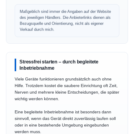
Maßgeblich sind immer die Angaben auf der Website
des jeweiligen Händlers. Die Anbieterlinks dienen als
Bezugsquelle und Orientierung, nicht als eigener
Verkauf durch mich.
Stressfrei starten – durch begleitete
Inbetriebnahme
Viele Geräte funktionieren grundsätzlich auch ohne
Hilfe. Trotzdem kostet die saubere Einrichtung oft Zeit,
Nerven und mehrere kleine Entscheidungen, die später
wichtig werden können.
Eine begleitete Inbetriebnahme ist besonders dann
sinnvoll, wenn das Gerät direkt zuverlässig laufen soll
oder in eine bestehende Umgebung eingebunden
werden muss.