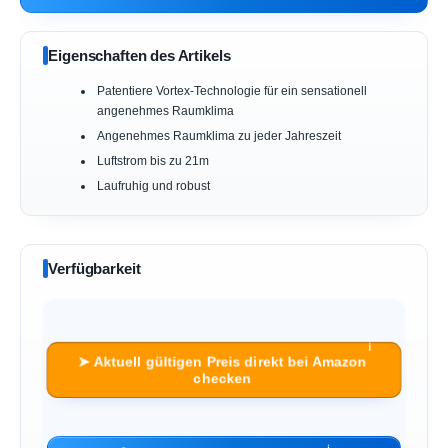
Eigenschaften des Artikels
Patentiere Vortex-Technologie für ein sensationell
angenehmes Raumklima
Angenehmes Raumklima zu jeder Jahreszeit
Luftstrom bis zu 21m
Laufruhig und robust
Verfügbarkeit
ℹ︎
➤ Aktuell gültigen Preis direkt bei Amazon
checken