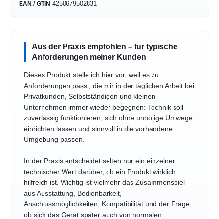
4250679502831
EAN / GTIN
Aus der Praxis empfohlen – für typische
Anforderungen meiner Kunden
Dieses Produkt stelle ich hier vor, weil es zu
Anforderungen passt, die mir in der täglichen Arbeit bei
Privatkunden, Selbstständigen und kleinen
Unternehmen immer wieder begegnen: Technik soll
zuverlässig funktionieren, sich ohne unnötige Umwege
einrichten lassen und sinnvoll in die vorhandene
Umgebung passen.
In der Praxis entscheidet selten nur ein einzelner
technischer Wert darüber, ob ein Produkt wirklich
hilfreich ist. Wichtig ist vielmehr das Zusammenspiel
aus Ausstattung, Bedienbarkeit,
Anschlussmöglichkeiten, Kompatibilität und der Frage,
ob sich das Gerät später auch von normalen