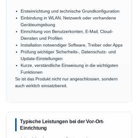
Ersteinrichtung und technische Grundkonfiguration
Einbindung in WLAN, Netzwerk oder vorhandene
Geräteumgebung
Einrichtung von Benutzerkonten, E-Mail, Cloud-
Diensten und Profilen
Installation notwendiger Software, Treiber oder Apps
Prüfung wichtiger Sicherheits-, Datenschutz- und
Update-Einstellungen
Kurze, verständliche Einweisung in die wichtigsten
Funktionen
So ist das Produkt nicht nur angeschlossen, sondern
auch wirklich einsatzbereit.
Typische Leistungen bei der Vor-Ort-
Einrichtung