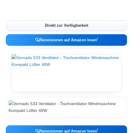
Direkt zur Verfügbarkeit
ℹ︎
🔍
Rezensionen auf Amazon lesen
ℹ︎
🔍
Rezensionen auf Amazon lesen