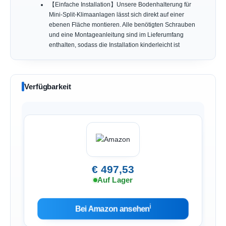
【Einfache Installation】Unsere Bodenhalterung für
Mini-Split-Klimaanlagen lässt sich direkt auf einer
ebenen Fläche montieren. Alle benötigten Schrauben
und eine Montageanleitung sind im Lieferumfang
enthalten, sodass die Installation kinderleicht ist
Verfügbarkeit
€ 497,53
Auf Lager
ℹ︎
Bei Amazon ansehen