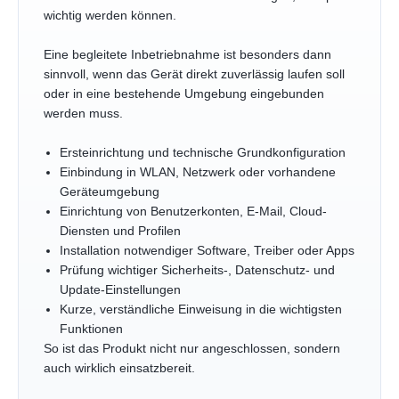
wichtig werden können.
Eine begleitete Inbetriebnahme ist besonders dann
sinnvoll, wenn das Gerät direkt zuverlässig laufen soll
oder in eine bestehende Umgebung eingebunden
werden muss.
Ersteinrichtung und technische Grundkonfiguration
Einbindung in WLAN, Netzwerk oder vorhandene
Geräteumgebung
Einrichtung von Benutzerkonten, E-Mail, Cloud-
Diensten und Profilen
Installation notwendiger Software, Treiber oder Apps
Prüfung wichtiger Sicherheits-, Datenschutz- und
Update-Einstellungen
Kurze, verständliche Einweisung in die wichtigsten
Funktionen
So ist das Produkt nicht nur angeschlossen, sondern
auch wirklich einsatzbereit.