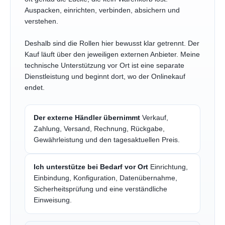
Auspacken, einrichten, verbinden, absichern und
verstehen.
Deshalb sind die Rollen hier bewusst klar getrennt. Der
Kauf läuft über den jeweiligen externen Anbieter. Meine
technische Unterstützung vor Ort ist eine separate
Dienstleistung und beginnt dort, wo der Onlinekauf
endet.
Der externe Händler übernimmt
Verkauf,
Zahlung, Versand, Rechnung, Rückgabe,
Gewährleistung und den tagesaktuellen Preis.
Ich unterstütze bei Bedarf vor Ort
Einrichtung,
Einbindung, Konfiguration, Datenübernahme,
Sicherheitsprüfung und eine verständliche
Einweisung.