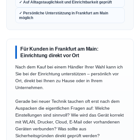
✓ Auf Alltagstauglichkeit und Einrichtbarkeit geprüft
✓ Persönliche Unterstützung in Frankfurt am Main
möglich
Für Kunden in Frankfurt am Main:
Einrichtung direkt vor Ort
Nach dem Kauf bei einem Händler Ihrer Wahl kann ich
Sie bei der Einrichtung unterstützen – persönlich vor
Ort, direkt bei Ihnen zu Hause oder in Ihrem
Unternehmen.
Gerade bei neuer Technik tauchen oft erst nach dem
Auspacken die eigentlichen Fragen auf: Welche
Einstellungen sind sinnvoll? Wie wird das Gerät korrekt
mit WLAN, Drucker, Cloud, E-Mail oder vorhandenen
Geräten verbunden? Was sollte aus
Sicherheitsgründen direkt geprüft werden?