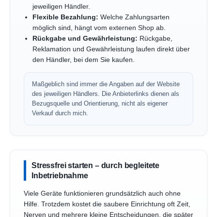
jeweiligen Händler.
Flexible Bezahlung:
Welche Zahlungsarten
möglich sind, hängt vom externen Shop ab.
Rückgabe und Gewährleistung:
Rückgabe,
Reklamation und Gewährleistung laufen direkt über
den Händler, bei dem Sie kaufen.
Maßgeblich sind immer die Angaben auf der Website
des jeweiligen Händlers. Die Anbieterlinks dienen als
Bezugsquelle und Orientierung, nicht als eigener
Verkauf durch mich.
Stressfrei starten – durch begleitete
Inbetriebnahme
Viele Geräte funktionieren grundsätzlich auch ohne
Hilfe. Trotzdem kostet die saubere Einrichtung oft Zeit,
Nerven und mehrere kleine Entscheidungen, die später