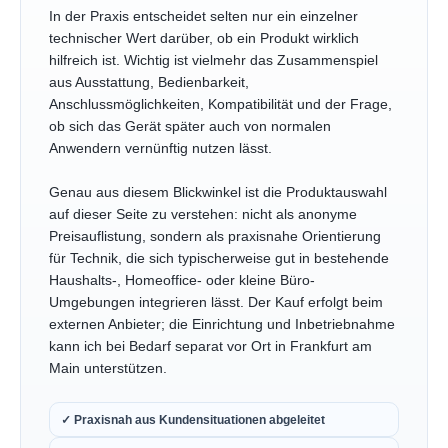
In der Praxis entscheidet selten nur ein einzelner
technischer Wert darüber, ob ein Produkt wirklich
hilfreich ist. Wichtig ist vielmehr das Zusammenspiel
aus Ausstattung, Bedienbarkeit,
Anschlussmöglichkeiten, Kompatibilität und der Frage,
ob sich das Gerät später auch von normalen
Anwendern vernünftig nutzen lässt.
Genau aus diesem Blickwinkel ist die Produktauswahl
auf dieser Seite zu verstehen: nicht als anonyme
Preisauflistung, sondern als praxisnahe Orientierung
für Technik, die sich typischerweise gut in bestehende
Haushalts-, Homeoffice- oder kleine Büro-
Umgebungen integrieren lässt. Der Kauf erfolgt beim
externen Anbieter; die Einrichtung und Inbetriebnahme
kann ich bei Bedarf separat vor Ort in Frankfurt am
Main unterstützen.
✓ Praxisnah aus Kundensituationen abgeleitet