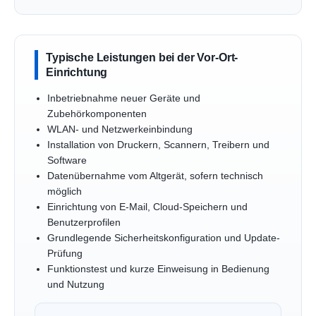
Typische Leistungen bei der Vor-Ort-
Einrichtung
Inbetriebnahme neuer Geräte und
Zubehörkomponenten
WLAN- und Netzwerkeinbindung
Installation von Druckern, Scannern, Treibern und
Software
Datenübernahme vom Altgerät, sofern technisch
möglich
Einrichtung von E-Mail, Cloud-Speichern und
Benutzerprofilen
Grundlegende Sicherheitskonfiguration und Update-
Prüfung
Funktionstest und kurze Einweisung in Bedienung
und Nutzung