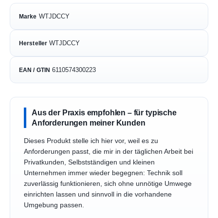
WTJDCCY
Marke
WTJDCCY
Hersteller
6110574300223
EAN / GTIN
Aus der Praxis empfohlen – für typische
Anforderungen meiner Kunden
Dieses Produkt stelle ich hier vor, weil es zu
Anforderungen passt, die mir in der täglichen Arbeit bei
Privatkunden, Selbstständigen und kleinen
Unternehmen immer wieder begegnen: Technik soll
zuverlässig funktionieren, sich ohne unnötige Umwege
einrichten lassen und sinnvoll in die vorhandene
Umgebung passen.