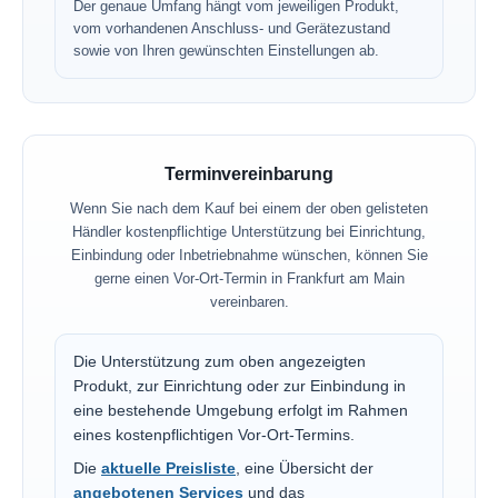
Der genaue Umfang hängt vom jeweiligen Produkt,
vom vorhandenen Anschluss- und Gerätezustand
sowie von Ihren gewünschten Einstellungen ab.
Terminvereinbarung
Wenn Sie nach dem Kauf bei einem der oben gelisteten
Händler kostenpflichtige Unterstützung bei Einrichtung,
Einbindung oder Inbetriebnahme wünschen, können Sie
gerne einen Vor-Ort-Termin in Frankfurt am Main
vereinbaren.
Die Unterstützung zum oben angezeigten
Produkt, zur Einrichtung oder zur Einbindung in
eine bestehende Umgebung erfolgt im Rahmen
eines kostenpflichtigen Vor-Ort-Termins.
Die
aktuelle Preisliste
, eine Übersicht der
angebotenen Services
und das