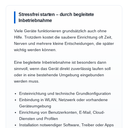
Stressfrei starten – durch begleitete
Inbetriebnahme
Viele Geräte funktionieren grundsätzlich auch ohne
Hilfe. Trotzdem kostet die saubere Einrichtung oft Zeit,
Nerven und mehrere kleine Entscheidungen, die später
wichtig werden können.
Eine begleitete Inbetriebnahme ist besonders dann
sinnvoll, wenn das Gerät direkt zuverlässig laufen soll
oder in eine bestehende Umgebung eingebunden
werden muss.
Ersteinrichtung und technische Grundkonfiguration
Einbindung in WLAN, Netzwerk oder vorhandene
Geräteumgebung
Einrichtung von Benutzerkonten, E-Mail, Cloud-
Diensten und Profilen
Installation notwendiger Software, Treiber oder Apps