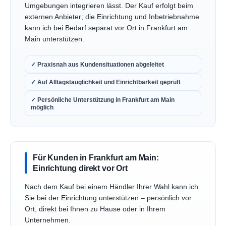
Umgebungen integrieren lässt. Der Kauf erfolgt beim
externen Anbieter; die Einrichtung und Inbetriebnahme
kann ich bei Bedarf separat vor Ort in Frankfurt am
Main unterstützen.
✓ Praxisnah aus Kundensituationen abgeleitet
✓ Auf Alltagstauglichkeit und Einrichtbarkeit geprüft
✓ Persönliche Unterstützung in Frankfurt am Main
möglich
Für Kunden in Frankfurt am Main:
Einrichtung direkt vor Ort
Nach dem Kauf bei einem Händler Ihrer Wahl kann ich
Sie bei der Einrichtung unterstützen – persönlich vor
Ort, direkt bei Ihnen zu Hause oder in Ihrem
Unternehmen.