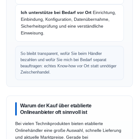
Ich unterstütze bei Bedarf vor Ort
Einrichtung,
Einbindung, Konfiguration, Datenübernahme,
Sicherheitsprüfung und eine verständliche
Einweisung.
So bleibt transparent, wofür Sie beim Händler
bezahlen und wofür Sie mich bei Bedarf separat
beauftragen: echtes Know-how vor Ort statt unnötiger
Zwischenhandel.
Warum der Kauf über etablierte
Onlineanbieter oft sinnvoll ist
Bei vielen Technikprodukten bieten etablierte
Onlinehändler eine große Auswahl, schnelle Lieferung
und aktuelle Marktpreise. Gerade bei