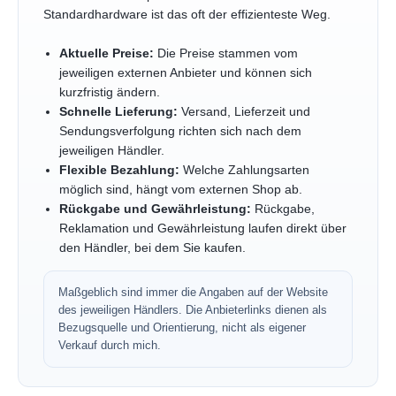
Standardhardware ist das oft der effizienteste Weg.
Aktuelle Preise:
Die Preise stammen vom
jeweiligen externen Anbieter und können sich
kurzfristig ändern.
Schnelle Lieferung:
Versand, Lieferzeit und
Sendungsverfolgung richten sich nach dem
jeweiligen Händler.
Flexible Bezahlung:
Welche Zahlungsarten
möglich sind, hängt vom externen Shop ab.
Rückgabe und Gewährleistung:
Rückgabe,
Reklamation und Gewährleistung laufen direkt über
den Händler, bei dem Sie kaufen.
Maßgeblich sind immer die Angaben auf der Website
des jeweiligen Händlers. Die Anbieterlinks dienen als
Bezugsquelle und Orientierung, nicht als eigener
Verkauf durch mich.