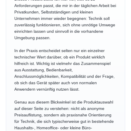
Anforderungen passt, die mir in der täglichen Arbeit bei
Privatkunden, Selbstständigen und kleinen
Unternehmen immer wieder begegnen: Technik soll
zuverlässig funktionieren, sich ohne unnötige Umwege
einrichten lassen und sinnvoll in die vorhandene
Umgebung passen.
In der Praxis entscheidet selten nur ein einzelner
technischer Wert darüber, ob ein Produkt wirklich
hilfreich ist. Wichtig ist vielmehr das Zusammenspiel
aus Ausstattung, Bedienbarkeit,
Anschlussmöglichkeiten, Kompatibilität und der Frage,
ob sich das Gerät später auch von normalen
Anwendern vernünftig nutzen lässt.
Genau aus diesem Blickwinkel ist die Produktauswahl
auf dieser Seite zu verstehen: nicht als anonyme
Preisauflistung, sondern als praxisnahe Orientierung
für Technik, die sich typischerweise gut in bestehende
Haushalts-, Homeoffice- oder kleine Büro-