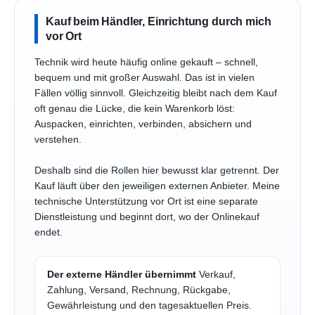
Kauf beim Händler, Einrichtung durch mich
vor Ort
Technik wird heute häufig online gekauft – schnell,
bequem und mit großer Auswahl. Das ist in vielen
Fällen völlig sinnvoll. Gleichzeitig bleibt nach dem Kauf
oft genau die Lücke, die kein Warenkorb löst:
Auspacken, einrichten, verbinden, absichern und
verstehen.
Deshalb sind die Rollen hier bewusst klar getrennt. Der
Kauf läuft über den jeweiligen externen Anbieter. Meine
technische Unterstützung vor Ort ist eine separate
Dienstleistung und beginnt dort, wo der Onlinekauf
endet.
Der externe Händler übernimmt
Verkauf,
Zahlung, Versand, Rechnung, Rückgabe,
Gewährleistung und den tagesaktuellen Preis.