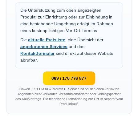
Die Unterstützung zum oben angezeigten
Produkt, zur Einrichtung oder zur Einbindung in
eine bestehende Umgebung erfolgt im Rahmen
eines kostenpflichtigen Vor-Ort-Termins.
Die
aktuelle Preisliste
, eine Übersicht der
angebotenen Services
und das
Kontaktformular
sind direkt auf dieser Website
abrufbar.
069 / 170 776 877
Hinweis: PCFFM bzw. Meroth IT-Service ist bei den oben verlinkten
Angeboten nicht Verkäufer, Versanddienstleister oder Vertragspartner
des Kaufvertrags. Die technische Dienstleistung vor Ort ist separat vom
Produktkauf.