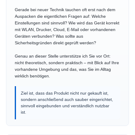
Gerade bei neuer Technik tauchen oft erst nach dem
Auspacken die eigentlichen Fragen auf: Welche
Einstellungen sind sinnvoll? Wie wird das Gerät korrekt
mit WLAN, Drucker, Cloud, E-Mail oder vorhandenen
Geräten verbunden? Was sollte aus
Sicherheitsgründen direkt geprüft werden?
Genau an dieser Stelle unterstütze ich Sie vor Ort:
nicht theoretisch, sondern praktisch – mit Blick auf Ihre
vorhandene Umgebung und das, was Sie im Alltag
wirklich benötigen.
Ziel ist, dass das Produkt nicht nur gekauft ist,
sondern anschließend auch sauber eingerichtet,
sinnvoll eingebunden und verständlich nutzbar
ist.