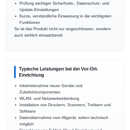
Prüfung wichtiger Sicherheits-, Datenschutz- und
Update-Einstellungen
Kurze, verständliche Einweisung in die wichtigsten
Funktionen
So ist das Produkt nicht nur angeschlossen, sondern
auch wirklich einsatzbereit.
Typische Leistungen bei der Vor-Ort-
Einrichtung
Inbetriebnahme neuer Geräte und
Zubehörkomponenten
WLAN- und Netzwerkeinbindung
Installation von Druckern, Scannern, Treibern und
Software
Datenübernahme vom Altgerät, sofern technisch
möglich