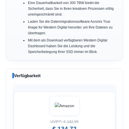
Eine Dauerhaltbarkeit von 300 TBW bietet die
Sicherheit, dass Sie in Ihren kreativen Prozessen völlig
uneingeschränkt sind.
Laden Sie die Datenmigrationssoftware Acronis True
Image for Western Digital herunter, um Ihre Dateien zu
übertragen.
Mit dem als Download verfügbaren Western Digital
Dashboard haben Sie die Leistung und die
Speicherbelegung Ihrer SSD immer im Blick.
Verfügbarkeit
UVP**: € 142,99
€ 134,72