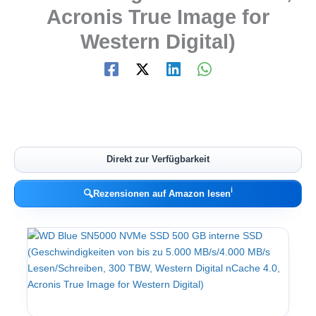
Acronis True Image for
Western Digital)
Direkt zur Verfügbarkeit
ℹ︎
🔍
Rezensionen auf Amazon lesen