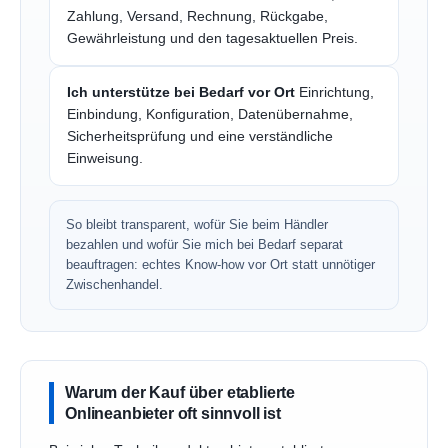
Zahlung, Versand, Rechnung, Rückgabe,
Gewährleistung und den tagesaktuellen Preis.
Ich unterstütze bei Bedarf vor Ort
Einrichtung,
Einbindung, Konfiguration, Datenübernahme,
Sicherheitsprüfung und eine verständliche
Einweisung.
So bleibt transparent, wofür Sie beim Händler
bezahlen und wofür Sie mich bei Bedarf separat
beauftragen: echtes Know-how vor Ort statt unnötiger
Zwischenhandel.
Warum der Kauf über etablierte
Onlineanbieter oft sinnvoll ist