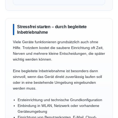
Stressfrei starten – durch begleitete
Inbetriebnahme
Viele Geräte funktionieren grundsätzlich auch ohne
Hilfe. Trotzdem kostet die saubere Einrichtung oft Zeit,
Nerven und mehrere kleine Entscheidungen, die später
wichtig werden können.
Eine begleitete Inbetriebnahme ist besonders dann
sinnvoll, wenn das Gerät direkt zuverlässig laufen soll
oder in eine bestehende Umgebung eingebunden
werden muss.
Ersteinrichtung und technische Grundkonfiguration
Einbindung in WLAN, Netzwerk oder vorhandene
Geräteumgebung
Einrichtung von Benutzerkonten, E-Mail, Cloud-