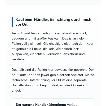
Kauf beim Händler, Einrichtung durch mich
vor Ort
Technik wird heute häufig online gekauft – schnell,
bequem und mit großer Auswahl. Das ist in vielen
Fällen völlig sinnvoll. Gleichzeitig bleibt nach dem Kauf
oft genau die Lücke, die kein Warenkorb löst:
Auspacken, einrichten, verbinden, absichern und
verstehen.
Deshalb sind die Rollen hier bewusst klar getrennt. Der
Kauf läuft über den jeweiligen externen Anbieter. Meine
technische Unterstützung vor Ort ist eine separate
Dienstleistung und beginnt dort, wo der Onlinekauf
endet.
Der externe Händler übernimmt
Verkauf,