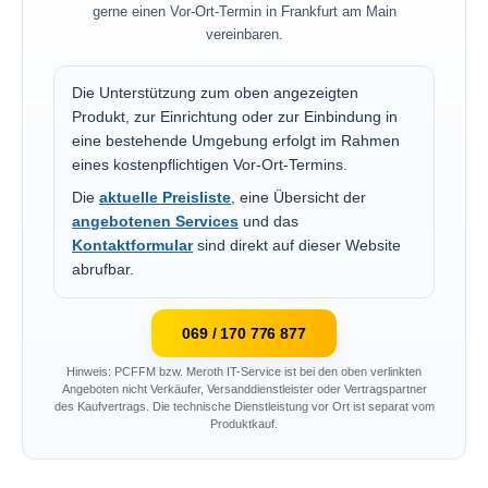
gerne einen Vor-Ort-Termin in Frankfurt am Main
vereinbaren.
Die Unterstützung zum oben angezeigten
Produkt, zur Einrichtung oder zur Einbindung in
eine bestehende Umgebung erfolgt im Rahmen
eines kostenpflichtigen Vor-Ort-Termins.
Die
aktuelle Preisliste
, eine Übersicht der
angebotenen Services
und das
Kontaktformular
sind direkt auf dieser Website
abrufbar.
069 / 170 776 877
Hinweis: PCFFM bzw. Meroth IT-Service ist bei den oben verlinkten
Angeboten nicht Verkäufer, Versanddienstleister oder Vertragspartner
des Kaufvertrags. Die technische Dienstleistung vor Ort ist separat vom
Produktkauf.