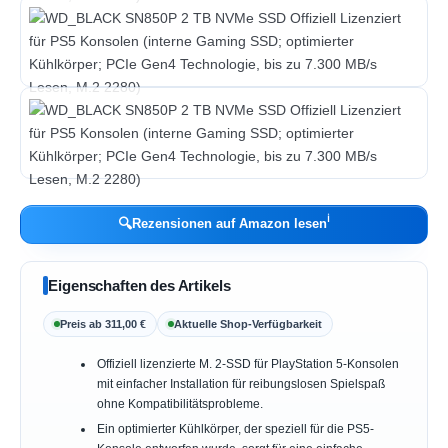
ℹ︎
🔍
Rezensionen auf Amazon lesen
Eigenschaften des Artikels
Preis ab 311,00 €
Aktuelle Shop-Verfügbarkeit
Offiziell lizenzierte M. 2-SSD für PlayStation 5-Konsolen
mit einfacher Installation für reibungslosen Spielspaß
ohne Kompatibilitätsprobleme.
Ein optimierter Kühlkörper, der speziell für die PS5-