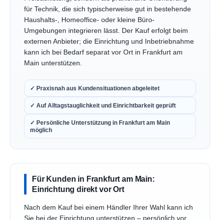
für Technik, die sich typischerweise gut in bestehende
Haushalts-, Homeoffice- oder kleine Büro-
Umgebungen integrieren lässt. Der Kauf erfolgt beim
externen Anbieter; die Einrichtung und Inbetriebnahme
kann ich bei Bedarf separat vor Ort in Frankfurt am
Main unterstützen.
✓ Praxisnah aus Kundensituationen abgeleitet
✓ Auf Alltagstauglichkeit und Einrichtbarkeit geprüft
✓ Persönliche Unterstützung in Frankfurt am Main
möglich
Für Kunden in Frankfurt am Main:
Einrichtung direkt vor Ort
Nach dem Kauf bei einem Händler Ihrer Wahl kann ich
Sie bei der Einrichtung unterstützen – persönlich vor