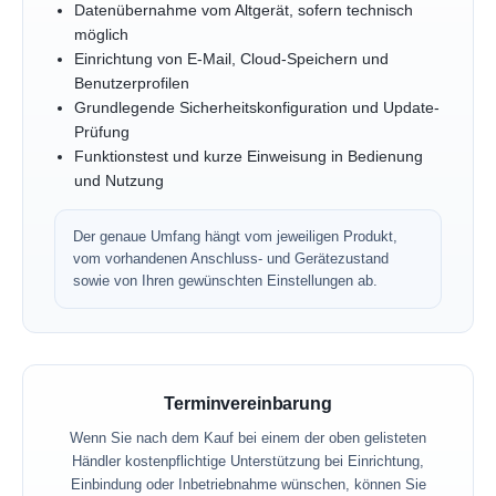
Datenübernahme vom Altgerät, sofern technisch
möglich
Einrichtung von E-Mail, Cloud-Speichern und
Benutzerprofilen
Grundlegende Sicherheitskonfiguration und Update-
Prüfung
Funktionstest und kurze Einweisung in Bedienung
und Nutzung
Der genaue Umfang hängt vom jeweiligen Produkt,
vom vorhandenen Anschluss- und Gerätezustand
sowie von Ihren gewünschten Einstellungen ab.
Terminvereinbarung
Wenn Sie nach dem Kauf bei einem der oben gelisteten
Händler kostenpflichtige Unterstützung bei Einrichtung,
Einbindung oder Inbetriebnahme wünschen, können Sie