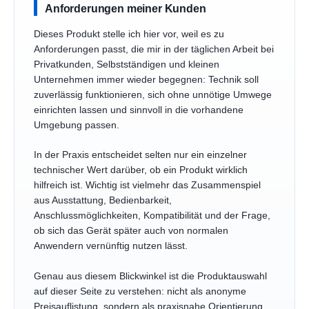
Anforderungen meiner Kunden
Dieses Produkt stelle ich hier vor, weil es zu
Anforderungen passt, die mir in der täglichen Arbeit bei
Privatkunden, Selbstständigen und kleinen
Unternehmen immer wieder begegnen: Technik soll
zuverlässig funktionieren, sich ohne unnötige Umwege
einrichten lassen und sinnvoll in die vorhandene
Umgebung passen.
In der Praxis entscheidet selten nur ein einzelner
technischer Wert darüber, ob ein Produkt wirklich
hilfreich ist. Wichtig ist vielmehr das Zusammenspiel
aus Ausstattung, Bedienbarkeit,
Anschlussmöglichkeiten, Kompatibilität und der Frage,
ob sich das Gerät später auch von normalen
Anwendern vernünftig nutzen lässt.
Genau aus diesem Blickwinkel ist die Produktauswahl
auf dieser Seite zu verstehen: nicht als anonyme
Preisauflistung, sondern als praxisnahe Orientierung