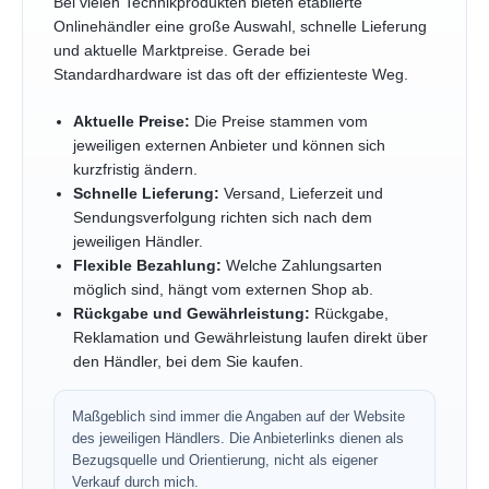
Bei vielen Technikprodukten bieten etablierte
Onlinehändler eine große Auswahl, schnelle Lieferung
und aktuelle Marktpreise. Gerade bei
Standardhardware ist das oft der effizienteste Weg.
Aktuelle Preise:
Die Preise stammen vom
jeweiligen externen Anbieter und können sich
kurzfristig ändern.
Schnelle Lieferung:
Versand, Lieferzeit und
Sendungsverfolgung richten sich nach dem
jeweiligen Händler.
Flexible Bezahlung:
Welche Zahlungsarten
möglich sind, hängt vom externen Shop ab.
Rückgabe und Gewährleistung:
Rückgabe,
Reklamation und Gewährleistung laufen direkt über
den Händler, bei dem Sie kaufen.
Maßgeblich sind immer die Angaben auf der Website
des jeweiligen Händlers. Die Anbieterlinks dienen als
Bezugsquelle und Orientierung, nicht als eigener
Verkauf durch mich.