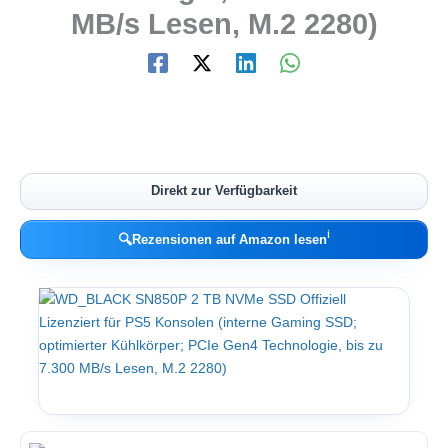
MB/s Lesen, M.2 2280)
Direkt zur Verfügbarkeit
ℹ︎
🔍
Rezensionen auf Amazon lesen