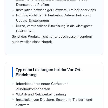
Diensten und Profilen
Installation notwendiger Software, Treiber oder Apps
Prüfung wichtiger Sicherheits-, Datenschutz- und
Update-Einstellungen
Kurze, verständliche Einweisung in die wichtigsten
Funktionen
So ist das Produkt nicht nur angeschlossen, sondern
auch wirklich einsatzbereit.
Typische Leistungen bei der Vor-Ort-
Einrichtung
Inbetriebnahme neuer Geräte und
Zubehörkomponenten
WLAN- und Netzwerkeinbindung
Installation von Druckern, Scannern, Treibern und
Software