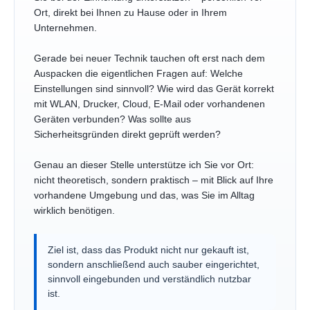
Ort, direkt bei Ihnen zu Hause oder in Ihrem
Unternehmen.
Gerade bei neuer Technik tauchen oft erst nach dem
Auspacken die eigentlichen Fragen auf: Welche
Einstellungen sind sinnvoll? Wie wird das Gerät korrekt
mit WLAN, Drucker, Cloud, E-Mail oder vorhandenen
Geräten verbunden? Was sollte aus
Sicherheitsgründen direkt geprüft werden?
Genau an dieser Stelle unterstütze ich Sie vor Ort:
nicht theoretisch, sondern praktisch – mit Blick auf Ihre
vorhandene Umgebung und das, was Sie im Alltag
wirklich benötigen.
Ziel ist, dass das Produkt nicht nur gekauft ist,
sondern anschließend auch sauber eingerichtet,
sinnvoll eingebunden und verständlich nutzbar
ist.