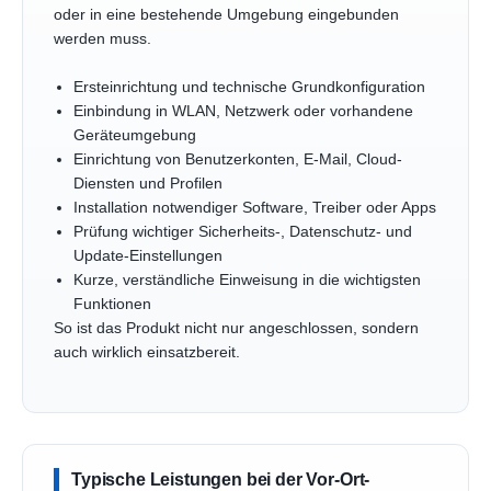
oder in eine bestehende Umgebung eingebunden
werden muss.
Ersteinrichtung und technische Grundkonfiguration
Einbindung in WLAN, Netzwerk oder vorhandene
Geräteumgebung
Einrichtung von Benutzerkonten, E-Mail, Cloud-
Diensten und Profilen
Installation notwendiger Software, Treiber oder Apps
Prüfung wichtiger Sicherheits-, Datenschutz- und
Update-Einstellungen
Kurze, verständliche Einweisung in die wichtigsten
Funktionen
So ist das Produkt nicht nur angeschlossen, sondern
auch wirklich einsatzbereit.
Typische Leistungen bei der Vor-Ort-