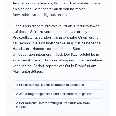
Anschlussmöglichkeiten, Kompatibilität und der Frage,
ob sich das Gerät später auch von normalen
Anwendern vernünftig nutzen lässt.
Genau aus diesem Blickwinkel ist die Produktauswahl
auf dieser Seite zu verstehen: nicht als anonyme
Preisauflistung, sondern als praxisnahe Orientierung
für Technik, die sich typischerweise gut in bestehende
Haushalts-, Homeoffice- oder kleine Büro-
Umgebungen integrieren lässt. Der Kauf erfolgt beim
externen Anbieter; die Einrichtung und Inbetriebnahme
kann ich bei Bedarf separat vor Ort in Frankfurt am
Main unterstützen.
✓ Praxisnah aus Kundensituationen abgeleitet
✓ Auf Alltagstauglichkeit und Einrichtbarkeit geprüft
✓ Persönliche Unterstützung in Frankfurt am Main
möglich