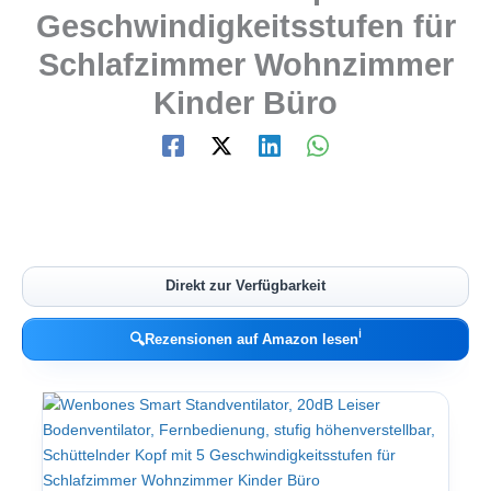
Geschwindigkeitsstufen für
Schlafzimmer Wohnzimmer
Kinder Büro
Direkt zur Verfügbarkeit
ℹ︎
🔍
Rezensionen auf Amazon lesen