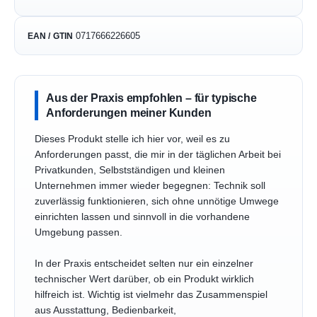
0717666226605
EAN / GTIN
Aus der Praxis empfohlen – für typische
Anforderungen meiner Kunden
Dieses Produkt stelle ich hier vor, weil es zu
Anforderungen passt, die mir in der täglichen Arbeit bei
Privatkunden, Selbstständigen und kleinen
Unternehmen immer wieder begegnen: Technik soll
zuverlässig funktionieren, sich ohne unnötige Umwege
einrichten lassen und sinnvoll in die vorhandene
Umgebung passen.
In der Praxis entscheidet selten nur ein einzelner
technischer Wert darüber, ob ein Produkt wirklich
hilfreich ist. Wichtig ist vielmehr das Zusammenspiel
aus Ausstattung, Bedienbarkeit,