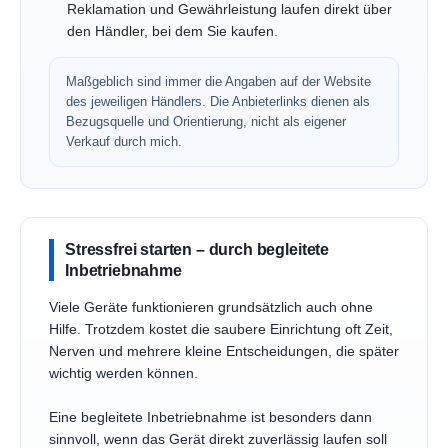
Reklamation und Gewährleistung laufen direkt über
den Händler, bei dem Sie kaufen.
Maßgeblich sind immer die Angaben auf der Website
des jeweiligen Händlers. Die Anbieterlinks dienen als
Bezugsquelle und Orientierung, nicht als eigener
Verkauf durch mich.
Stressfrei starten – durch begleitete
Inbetriebnahme
Viele Geräte funktionieren grundsätzlich auch ohne
Hilfe. Trotzdem kostet die saubere Einrichtung oft Zeit,
Nerven und mehrere kleine Entscheidungen, die später
wichtig werden können.
Eine begleitete Inbetriebnahme ist besonders dann
sinnvoll, wenn das Gerät direkt zuverlässig laufen soll