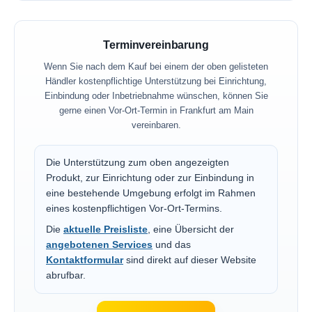
Terminvereinbarung
Wenn Sie nach dem Kauf bei einem der oben gelisteten
Händler kostenpflichtige Unterstützung bei Einrichtung,
Einbindung oder Inbetriebnahme wünschen, können Sie
gerne einen Vor-Ort-Termin in Frankfurt am Main
vereinbaren.
Die Unterstützung zum oben angezeigten
Produkt, zur Einrichtung oder zur Einbindung in
eine bestehende Umgebung erfolgt im Rahmen
eines kostenpflichtigen Vor-Ort-Termins.
Die
aktuelle Preisliste
, eine Übersicht der
angebotenen Services
und das
Kontaktformular
sind direkt auf dieser Website
abrufbar.