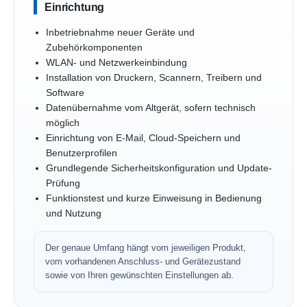
Einrichtung
Inbetriebnahme neuer Geräte und
Zubehörkomponenten
WLAN- und Netzwerkeinbindung
Installation von Druckern, Scannern, Treibern und
Software
Datenübernahme vom Altgerät, sofern technisch
möglich
Einrichtung von E-Mail, Cloud-Speichern und
Benutzerprofilen
Grundlegende Sicherheitskonfiguration und Update-
Prüfung
Funktionstest und kurze Einweisung in Bedienung
und Nutzung
Der genaue Umfang hängt vom jeweiligen Produkt,
vom vorhandenen Anschluss- und Gerätezustand
sowie von Ihren gewünschten Einstellungen ab.