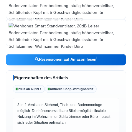
ℹ︎
🔍
Rezensionen auf Amazon lesen
Eigenschaften des Artikels
Preis ab 69,99 €
Aktuelle Shop-Verfügbarkeit
3-in-1 Ventilator: Stehend, Tisch- und Bodenmontage
möglich. Der höhenverstellbare Stiel ermöglicht flexible
Nutzung im Wohnzimmer, Schlafzimmer oder Büro – passt
sich jeder Situation optimal an