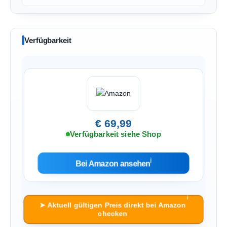
Verfügbarkeit
€ 69,99
Verfügbarkeit siehe Shop
ℹ︎
Bei Amazon ansehen
ℹ︎
➤ Aktuell gültigen Preis direkt bei Amazon
checken