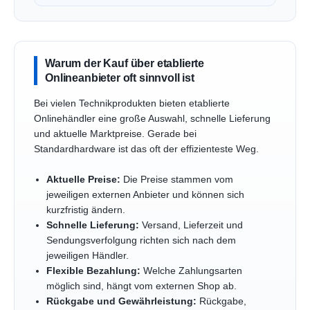
Warum der Kauf über etablierte
Onlineanbieter oft sinnvoll ist
Bei vielen Technikprodukten bieten etablierte
Onlinehändler eine große Auswahl, schnelle Lieferung
und aktuelle Marktpreise. Gerade bei
Standardhardware ist das oft der effizienteste Weg.
Aktuelle Preise:
Die Preise stammen vom
jeweiligen externen Anbieter und können sich
kurzfristig ändern.
Schnelle Lieferung:
Versand, Lieferzeit und
Sendungsverfolgung richten sich nach dem
jeweiligen Händler.
Flexible Bezahlung:
Welche Zahlungsarten
möglich sind, hängt vom externen Shop ab.
Rückgabe und Gewährleistung:
Rückgabe,