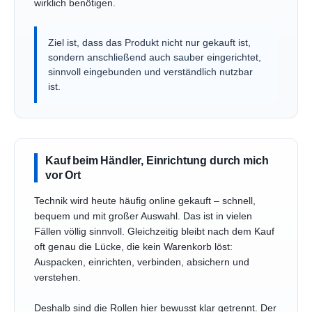
wirklich benötigen.
Ziel ist, dass das Produkt nicht nur gekauft ist,
sondern anschließend auch sauber eingerichtet,
sinnvoll eingebunden und verständlich nutzbar
ist.
Kauf beim Händler, Einrichtung durch mich
vor Ort
Technik wird heute häufig online gekauft – schnell,
bequem und mit großer Auswahl. Das ist in vielen
Fällen völlig sinnvoll. Gleichzeitig bleibt nach dem Kauf
oft genau die Lücke, die kein Warenkorb löst:
Auspacken, einrichten, verbinden, absichern und
verstehen.
Deshalb sind die Rollen hier bewusst klar getrennt. Der