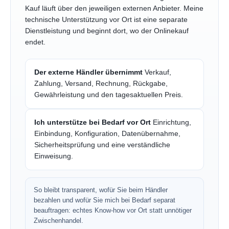
Kauf läuft über den jeweiligen externen Anbieter. Meine
technische Unterstützung vor Ort ist eine separate
Dienstleistung und beginnt dort, wo der Onlinekauf
endet.
Der externe Händler übernimmt
Verkauf,
Zahlung, Versand, Rechnung, Rückgabe,
Gewährleistung und den tagesaktuellen Preis.
Ich unterstütze bei Bedarf vor Ort
Einrichtung,
Einbindung, Konfiguration, Datenübernahme,
Sicherheitsprüfung und eine verständliche
Einweisung.
So bleibt transparent, wofür Sie beim Händler
bezahlen und wofür Sie mich bei Bedarf separat
beauftragen: echtes Know-how vor Ort statt unnötiger
Zwischenhandel.