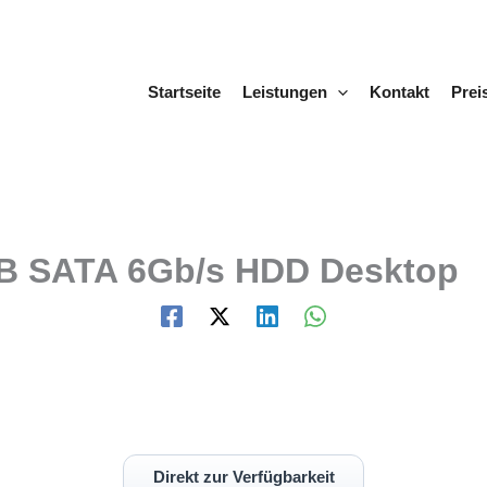
Startseite
Leistungen
Kontakt
Prei
TB SATA 6Gb/s HDD Desktop
Direkt zur Verfügbarkeit