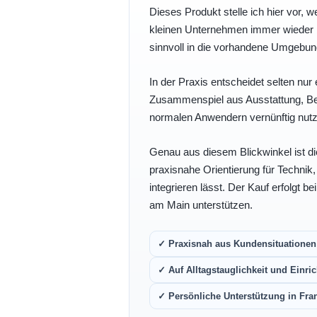
Dieses Produkt stelle ich hier vor, w
kleinen Unternehmen immer wieder b
sinnvoll in die vorhandene Umgebu
In der Praxis entscheidet selten nur 
Zusammenspiel aus Ausstattung, Bedi
normalen Anwendern vernünftig nutz
Genau aus diesem Blickwinkel ist di
praxisnahe Orientierung für Technik
integrieren lässt. Der Kauf erfolgt b
am Main unterstützen.
✓ Praxisnah aus Kundensituationen 
✓ Auf Alltagstauglichkeit und Einric
✓ Persönliche Unterstützung in Fra