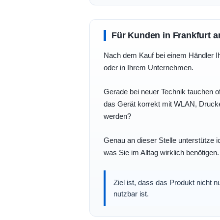
Für Kunden in Frankfurt a
Nach dem Kauf bei einem Händler Ihre
oder in Ihrem Unternehmen.
Gerade bei neuer Technik tauchen of
das Gerät korrekt mit WLAN, Drucke
werden?
Genau an dieser Stelle unterstütze i
was Sie im Alltag wirklich benötigen.
Ziel ist, dass das Produkt nicht 
nutzbar ist.