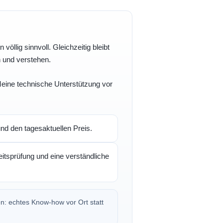
völlig sinnvoll. Gleichzeitig bleibt
n und verstehen.
 Meine technische Unterstützung vor
d den tagesaktuellen Preis.
itsprüfung und eine verständliche
en: echtes Know-how vor Ort statt