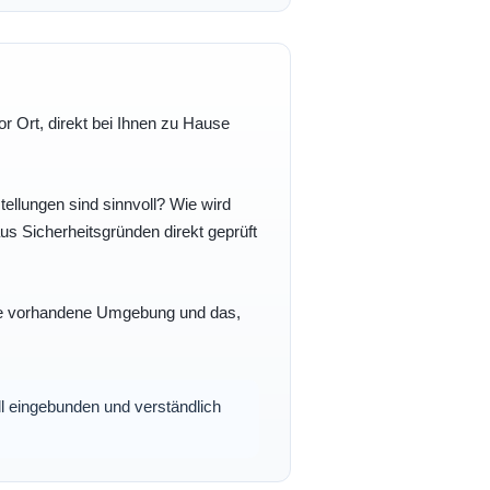
r Ort, direkt bei Ihnen zu Hause
ellungen sind sinnvoll? Wie wird
s Sicherheitsgründen direkt geprüft
 Ihre vorhandene Umgebung und das,
oll eingebunden und verständlich