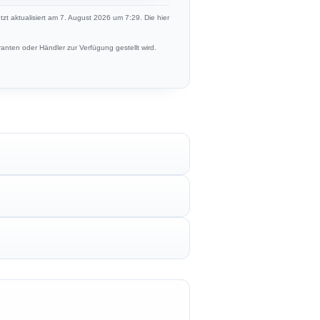
etzt aktualisiert am 7. August 2026 um 7:29. Die hier
anten oder Händler zur Verfügung gestellt wird.