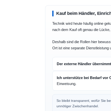
Kauf beim Händler, Einric
Technik wird heute häufig online geka
nach dem Kauf oft genau die Lücke, 
Deshalb sind die Rollen hier bewusst
Ort ist eine separate Dienstleistung 
Der externe Händler übernimm
Ich unterstütze bei Bedarf vor 
Einweisung.
So bleibt transparent, wofür Sie 
unnötiger Zwischenhandel.