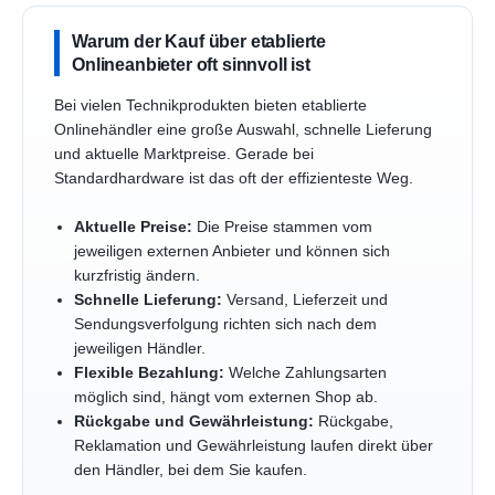
Warum der Kauf über etablierte
Onlineanbieter oft sinnvoll ist
Bei vielen Technikprodukten bieten etablierte
Onlinehändler eine große Auswahl, schnelle Lieferung
und aktuelle Marktpreise. Gerade bei
Standardhardware ist das oft der effizienteste Weg.
Aktuelle Preise:
Die Preise stammen vom
jeweiligen externen Anbieter und können sich
kurzfristig ändern.
Schnelle Lieferung:
Versand, Lieferzeit und
Sendungsverfolgung richten sich nach dem
jeweiligen Händler.
Flexible Bezahlung:
Welche Zahlungsarten
möglich sind, hängt vom externen Shop ab.
Rückgabe und Gewährleistung:
Rückgabe,
Reklamation und Gewährleistung laufen direkt über
den Händler, bei dem Sie kaufen.