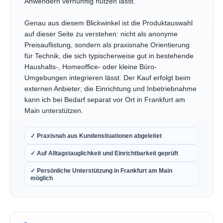
Anwendern vernünftig nutzen lässt.
Genau aus diesem Blickwinkel ist die Produktauswahl
auf dieser Seite zu verstehen: nicht als anonyme
Preisauflistung, sondern als praxisnahe Orientierung
für Technik, die sich typischerweise gut in bestehende
Haushalts-, Homeoffice- oder kleine Büro-
Umgebungen integrieren lässt. Der Kauf erfolgt beim
externen Anbieter; die Einrichtung und Inbetriebnahme
kann ich bei Bedarf separat vor Ort in Frankfurt am
Main unterstützen.
✓ Praxisnah aus Kundensituationen abgeleitet
✓ Auf Alltagstauglichkeit und Einrichtbarkeit geprüft
✓ Persönliche Unterstützung in Frankfurt am Main
möglich