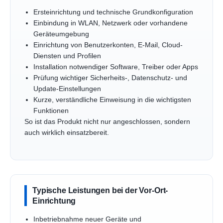
Ersteinrichtung und technische Grundkonfiguration
Einbindung in WLAN, Netzwerk oder vorhandene
Geräteumgebung
Einrichtung von Benutzerkonten, E-Mail, Cloud-
Diensten und Profilen
Installation notwendiger Software, Treiber oder Apps
Prüfung wichtiger Sicherheits-, Datenschutz- und
Update-Einstellungen
Kurze, verständliche Einweisung in die wichtigsten
Funktionen
So ist das Produkt nicht nur angeschlossen, sondern
auch wirklich einsatzbereit.
Typische Leistungen bei der Vor-Ort-
Einrichtung
Inbetriebnahme neuer Geräte und