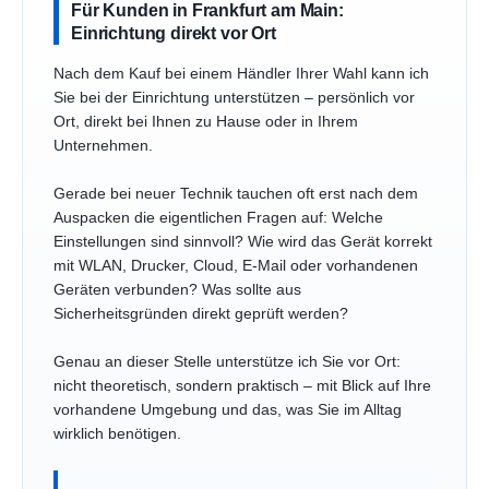
Für Kunden in Frankfurt am Main:
Einrichtung direkt vor Ort
Nach dem Kauf bei einem Händler Ihrer Wahl kann ich
Sie bei der Einrichtung unterstützen – persönlich vor
Ort, direkt bei Ihnen zu Hause oder in Ihrem
Unternehmen.
Gerade bei neuer Technik tauchen oft erst nach dem
Auspacken die eigentlichen Fragen auf: Welche
Einstellungen sind sinnvoll? Wie wird das Gerät korrekt
mit WLAN, Drucker, Cloud, E-Mail oder vorhandenen
Geräten verbunden? Was sollte aus
Sicherheitsgründen direkt geprüft werden?
Genau an dieser Stelle unterstütze ich Sie vor Ort:
nicht theoretisch, sondern praktisch – mit Blick auf Ihre
vorhandene Umgebung und das, was Sie im Alltag
wirklich benötigen.