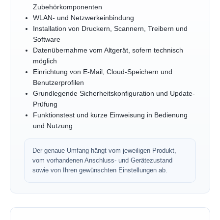
Zubehörkomponenten
WLAN- und Netzwerkeinbindung
Installation von Druckern, Scannern, Treibern und
Software
Datenübernahme vom Altgerät, sofern technisch
möglich
Einrichtung von E-Mail, Cloud-Speichern und
Benutzerprofilen
Grundlegende Sicherheitskonfiguration und Update-
Prüfung
Funktionstest und kurze Einweisung in Bedienung
und Nutzung
Der genaue Umfang hängt vom jeweiligen Produkt,
vom vorhandenen Anschluss- und Gerätezustand
sowie von Ihren gewünschten Einstellungen ab.