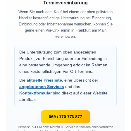
Terminvereinbarung
Wenn Sie nach dem Kauf bei einem der oben gelisteten
Händler kostenpflichtige Unterstützung bei Einrichtung,
Einbindung oder Inbetriebnahme wünschen, können Sie
gerne einen Vor-Ort-Termin in Frankfurt am Main
vereinbaren.
Die Unterstützung zum oben angezeigten
Produkt, zur Einrichtung oder zur Einbindung in
eine bestehende Umgebung erfolgt im Rahmen
eines kostenpflichtigen Vor-Ort-Termins.
Die
aktuelle Preisliste
, eine Übersicht der
angebotenen Services
und das
Kontaktformular
sind direkt auf dieser Website
abrufbar.
069 / 170 776 877
Hinweis: PCFFM bzw. Meroth IT-Service ist bei den oben verlinkten