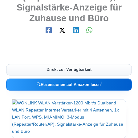
Signalstärke-Anzeige für
Zuhause und Büro
Direkt zur Verfügbarkeit
ℹ︎
🔍
Rezensionen auf Amazon lesen