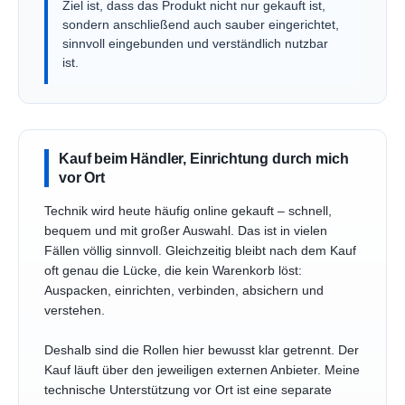
Ziel ist, dass das Produkt nicht nur gekauft ist,
sondern anschließend auch sauber eingerichtet,
sinnvoll eingebunden und verständlich nutzbar
ist.
Kauf beim Händler, Einrichtung durch mich
vor Ort
Technik wird heute häufig online gekauft – schnell,
bequem und mit großer Auswahl. Das ist in vielen
Fällen völlig sinnvoll. Gleichzeitig bleibt nach dem Kauf
oft genau die Lücke, die kein Warenkorb löst:
Auspacken, einrichten, verbinden, absichern und
verstehen.
Deshalb sind die Rollen hier bewusst klar getrennt. Der
Kauf läuft über den jeweiligen externen Anbieter. Meine
technische Unterstützung vor Ort ist eine separate