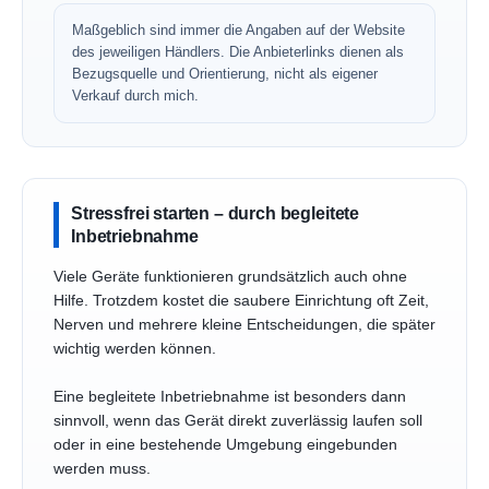
Maßgeblich sind immer die Angaben auf der Website
des jeweiligen Händlers. Die Anbieterlinks dienen als
Bezugsquelle und Orientierung, nicht als eigener
Verkauf durch mich.
Stressfrei starten – durch begleitete
Inbetriebnahme
Viele Geräte funktionieren grundsätzlich auch ohne
Hilfe. Trotzdem kostet die saubere Einrichtung oft Zeit,
Nerven und mehrere kleine Entscheidungen, die später
wichtig werden können.
Eine begleitete Inbetriebnahme ist besonders dann
sinnvoll, wenn das Gerät direkt zuverlässig laufen soll
oder in eine bestehende Umgebung eingebunden
werden muss.