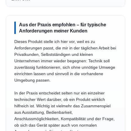
Aus der Praxis empfohlen – für typische
Anforderungen meiner Kunden
Dieses Produkt stelle ich hier vor, weil es zu
Anforderungen passt, die mir in der täglichen Arbeit bei
Privatkunden, Selbstständigen und kleinen
Unternehmen immer wieder begegnen: Technik soll
zuverlässig funktionieren, sich ohne unnötige Umwege
einrichten lassen und sinnvoll in die vorhandene
Umgebung passen.
In der Praxis entscheidet selten nur ein einzelner
technischer Wert darüber, ob ein Produkt wirklich
hilfreich ist. Wichtig ist vielmehr das Zusammenspiel
aus Ausstattung, Bedienbarkeit,
Anschlussmöglichkeiten, Kompatibilität und der Frage,
ob sich das Gerät später auch von normalen