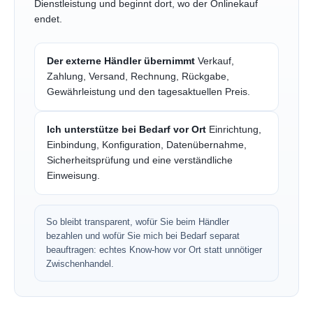
Dienstleistung und beginnt dort, wo der Onlinekauf
endet.
Der externe Händler übernimmt
Verkauf,
Zahlung, Versand, Rechnung, Rückgabe,
Gewährleistung und den tagesaktuellen Preis.
Ich unterstütze bei Bedarf vor Ort
Einrichtung,
Einbindung, Konfiguration, Datenübernahme,
Sicherheitsprüfung und eine verständliche
Einweisung.
So bleibt transparent, wofür Sie beim Händler
bezahlen und wofür Sie mich bei Bedarf separat
beauftragen: echtes Know-how vor Ort statt unnötiger
Zwischenhandel.