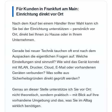
Für Kunden in Frankfurt am Main:
Einrichtung direkt vor Ort
Nach dem Kauf bei einem Händler Ihrer Wahl kann ich
Sie bei der Einrichtung unterstützen – persönlich vor
Ort, direkt bei Ihnen zu Hause oder in Ihrem
Unternehmen.
Gerade bei neuer Technik tauchen oft erst nach dem
Auspacken die eigentlichen Fragen auf: Welche
Einstellungen sind sinnvoll? Wie wird das Gerät korrekt
mit WLAN, Drucker, Cloud, E-Mail oder vorhandenen
Geräten verbunden? Was sollte aus
Sicherheitsgründen direkt geprüft werden?
Genau an dieser Stelle unterstütze ich Sie vor Ort:
nicht theoretisch, sondern praktisch – mit Blick auf Ihre
vorhandene Umgebung und das, was Sie im Alltag
wirklich benötigen.