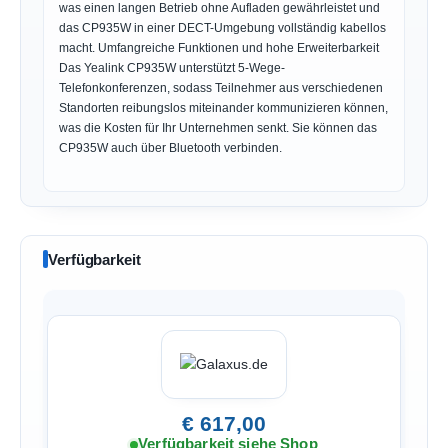
was einen langen Betrieb ohne Aufladen gewährleistet und
das CP935W in einer DECT-Umgebung vollständig kabellos
macht. Umfangreiche Funktionen und hohe Erweiterbarkeit
Das Yealink CP935W unterstützt 5-Wege-
Telefonkonferenzen, sodass Teilnehmer aus verschiedenen
Standorten reibungslos miteinander kommunizieren können,
was die Kosten für Ihr Unternehmen senkt. Sie können das
CP935W auch über Bluetooth verbinden.
Verfügbarkeit
€ 617,00
Verfügbarkeit siehe Shop