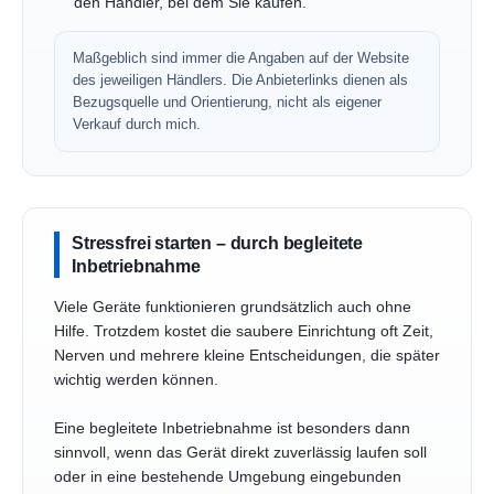
den Händler, bei dem Sie kaufen.
Maßgeblich sind immer die Angaben auf der Website
des jeweiligen Händlers. Die Anbieterlinks dienen als
Bezugsquelle und Orientierung, nicht als eigener
Verkauf durch mich.
Stressfrei starten – durch begleitete
Inbetriebnahme
Viele Geräte funktionieren grundsätzlich auch ohne
Hilfe. Trotzdem kostet die saubere Einrichtung oft Zeit,
Nerven und mehrere kleine Entscheidungen, die später
wichtig werden können.
Eine begleitete Inbetriebnahme ist besonders dann
sinnvoll, wenn das Gerät direkt zuverlässig laufen soll
oder in eine bestehende Umgebung eingebunden