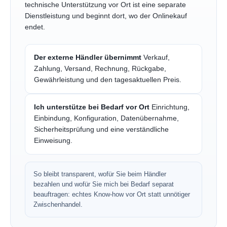
technische Unterstützung vor Ort ist eine separate
Dienstleistung und beginnt dort, wo der Onlinekauf
endet.
Der externe Händler übernimmt
Verkauf,
Zahlung, Versand, Rechnung, Rückgabe,
Gewährleistung und den tagesaktuellen Preis.
Ich unterstütze bei Bedarf vor Ort
Einrichtung,
Einbindung, Konfiguration, Datenübernahme,
Sicherheitsprüfung und eine verständliche
Einweisung.
So bleibt transparent, wofür Sie beim Händler
bezahlen und wofür Sie mich bei Bedarf separat
beauftragen: echtes Know-how vor Ort statt unnötiger
Zwischenhandel.