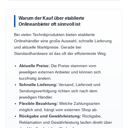
Warum der Kauf über etablierte
Onlineanbieter oft sinnvoll ist
Bei vielen Technikprodukten bieten etablierte
Onlinehändler eine große Auswahl, schnelle Lieferung
und aktuelle Marktpreise. Gerade bei
Standardhardware ist das oft der effizienteste Weg.
Aktuelle Preise:
Die Preise stammen vom
jeweiligen externen Anbieter und können sich
kurzfristig ändern.
Schnelle Lieferung:
Versand, Lieferzeit und
Sendungsverfolgung richten sich nach dem
jeweiligen Händler.
Flexible Bezahlung:
Welche Zahlungsarten
möglich sind, hängt vom externen Shop ab.
Rückgabe und Gewährleistung:
Rückgabe,
Reklamation und Gewährleistung laufen direkt über