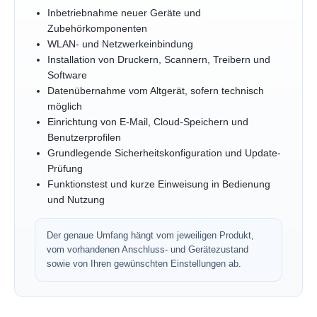
Inbetriebnahme neuer Geräte und
Zubehörkomponenten
WLAN- und Netzwerkeinbindung
Installation von Druckern, Scannern, Treibern und
Software
Datenübernahme vom Altgerät, sofern technisch
möglich
Einrichtung von E-Mail, Cloud-Speichern und
Benutzerprofilen
Grundlegende Sicherheitskonfiguration und Update-
Prüfung
Funktionstest und kurze Einweisung in Bedienung
und Nutzung
Der genaue Umfang hängt vom jeweiligen Produkt,
vom vorhandenen Anschluss- und Gerätezustand
sowie von Ihren gewünschten Einstellungen ab.