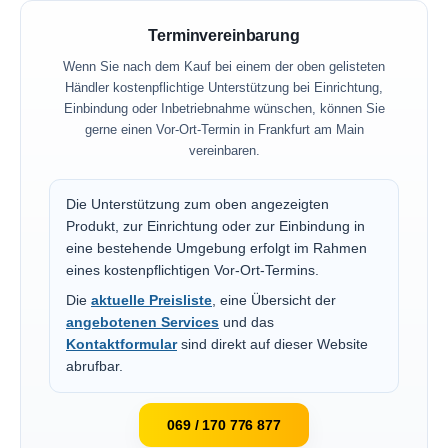
Terminvereinbarung
Wenn Sie nach dem Kauf bei einem der oben gelisteten
Händler kostenpflichtige Unterstützung bei Einrichtung,
Einbindung oder Inbetriebnahme wünschen, können Sie
gerne einen Vor-Ort-Termin in Frankfurt am Main
vereinbaren.
Die Unterstützung zum oben angezeigten
Produkt, zur Einrichtung oder zur Einbindung in
eine bestehende Umgebung erfolgt im Rahmen
eines kostenpflichtigen Vor-Ort-Termins.
Die
aktuelle Preisliste
, eine Übersicht der
angebotenen Services
und das
Kontaktformular
sind direkt auf dieser Website
abrufbar.
069 / 170 776 877