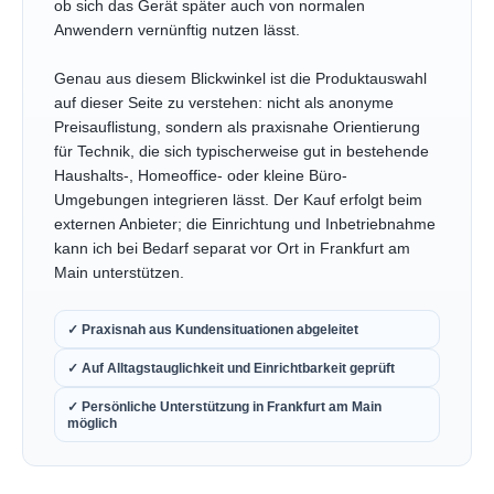
ob sich das Gerät später auch von normalen
Anwendern vernünftig nutzen lässt.
Genau aus diesem Blickwinkel ist die Produktauswahl
auf dieser Seite zu verstehen: nicht als anonyme
Preisauflistung, sondern als praxisnahe Orientierung
für Technik, die sich typischerweise gut in bestehende
Haushalts-, Homeoffice- oder kleine Büro-
Umgebungen integrieren lässt. Der Kauf erfolgt beim
externen Anbieter; die Einrichtung und Inbetriebnahme
kann ich bei Bedarf separat vor Ort in Frankfurt am
Main unterstützen.
✓ Praxisnah aus Kundensituationen abgeleitet
✓ Auf Alltagstauglichkeit und Einrichtbarkeit geprüft
✓ Persönliche Unterstützung in Frankfurt am Main
möglich