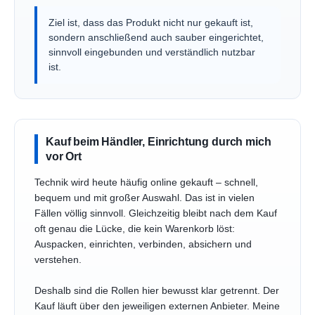
Ziel ist, dass das Produkt nicht nur gekauft ist,
sondern anschließend auch sauber eingerichtet,
sinnvoll eingebunden und verständlich nutzbar
ist.
Kauf beim Händler, Einrichtung durch mich
vor Ort
Technik wird heute häufig online gekauft – schnell,
bequem und mit großer Auswahl. Das ist in vielen
Fällen völlig sinnvoll. Gleichzeitig bleibt nach dem Kauf
oft genau die Lücke, die kein Warenkorb löst:
Auspacken, einrichten, verbinden, absichern und
verstehen.
Deshalb sind die Rollen hier bewusst klar getrennt. Der
Kauf läuft über den jeweiligen externen Anbieter. Meine