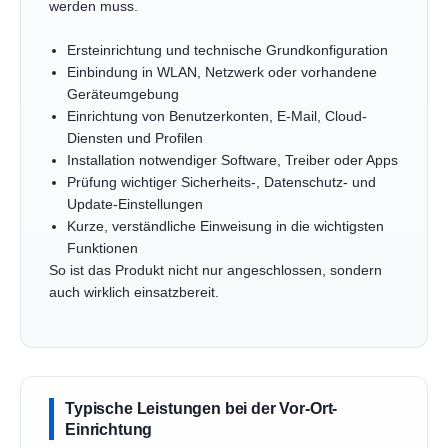
werden muss.
Ersteinrichtung und technische Grundkonfiguration
Einbindung in WLAN, Netzwerk oder vorhandene
Geräteumgebung
Einrichtung von Benutzerkonten, E-Mail, Cloud-
Diensten und Profilen
Installation notwendiger Software, Treiber oder Apps
Prüfung wichtiger Sicherheits-, Datenschutz- und
Update-Einstellungen
Kurze, verständliche Einweisung in die wichtigsten
Funktionen
So ist das Produkt nicht nur angeschlossen, sondern
auch wirklich einsatzbereit.
Typische Leistungen bei der Vor-Ort-
Einrichtung