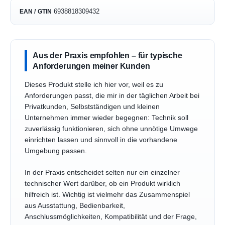
6938818309432
EAN / GTIN
Aus der Praxis empfohlen – für typische
Anforderungen meiner Kunden
Dieses Produkt stelle ich hier vor, weil es zu
Anforderungen passt, die mir in der täglichen Arbeit bei
Privatkunden, Selbstständigen und kleinen
Unternehmen immer wieder begegnen: Technik soll
zuverlässig funktionieren, sich ohne unnötige Umwege
einrichten lassen und sinnvoll in die vorhandene
Umgebung passen.
In der Praxis entscheidet selten nur ein einzelner
technischer Wert darüber, ob ein Produkt wirklich
hilfreich ist. Wichtig ist vielmehr das Zusammenspiel
aus Ausstattung, Bedienbarkeit,
Anschlussmöglichkeiten, Kompatibilität und der Frage,