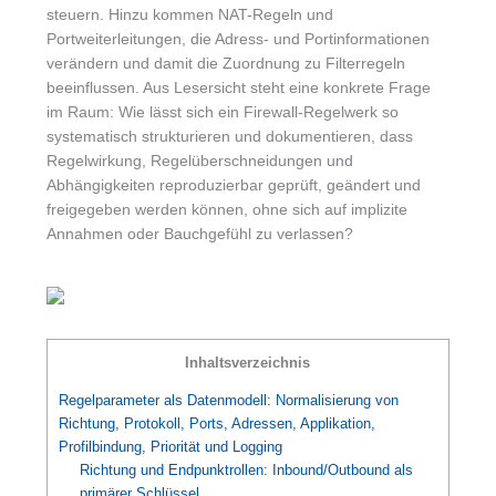
steuern. Hinzu kommen NAT-Regeln und
Portweiterleitungen, die Adress- und Portinformationen
verändern und damit die Zuordnung zu Filterregeln
beeinflussen. Aus Lesersicht steht eine konkrete Frage
im Raum: Wie lässt sich ein Firewall-Regelwerk so
systematisch strukturieren und dokumentieren, dass
Regelwirkung, Regelüberschneidungen und
Abhängigkeiten reproduzierbar geprüft, geändert und
freigegeben werden können, ohne sich auf implizite
Annahmen oder Bauchgefühl zu verlassen?
Inhaltsverzeichnis
Regelparameter als Datenmodell: Normalisierung von
Richtung, Protokoll, Ports, Adressen, Applikation,
Profilbindung, Priorität und Logging
Richtung und Endpunktrollen: Inbound/Outbound als
primärer Schlüssel