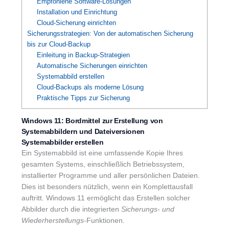
Empfohlene Software-Lösungen
Installation und Einrichtung
Cloud-Sicherung einrichten
Sicherungsstrategien: Von der automatischen Sicherung
bis zur Cloud-Backup
Einleitung in Backup-Strategien
Automatische Sicherungen einrichten
Systemabbild erstellen
Cloud-Backups als moderne Lösung
Praktische Tipps zur Sicherung
Windows 11: Bordmittel zur Erstellung von
Systemabbildern und Dateiversionen
Systemabbilder erstellen
Ein Systemabbild ist eine umfassende Kopie Ihres
gesamten Systems, einschließlich Betriebssystem,
installierter Programme und aller persönlichen Dateien.
Dies ist besonders nützlich, wenn ein Komplettausfall
auftritt. Windows 11 ermöglicht das Erstellen solcher
Abbilder durch die integrierten
Sicherungs- und
Wiederherstellungs
-Funktionen.