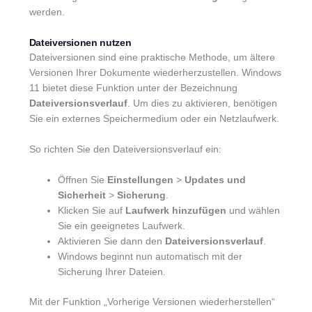
werden.
Dateiversionen nutzen
Dateiversionen sind eine praktische Methode, um ältere
Versionen Ihrer Dokumente wiederherzustellen. Windows
11 bietet diese Funktion unter der Bezeichnung
Dateiversionsverlauf
. Um dies zu aktivieren, benötigen
Sie ein externes Speichermedium oder ein Netzlaufwerk.
So richten Sie den Dateiversionsverlauf ein:
Öffnen Sie
Einstellungen
>
Updates und
Sicherheit
>
Sicherung
.
Klicken Sie auf
Laufwerk hinzufügen
und wählen
Sie ein geeignetes Laufwerk.
Aktivieren Sie dann den
Dateiversionsverlauf
.
Windows beginnt nun automatisch mit der
Sicherung Ihrer Dateien.
Mit der Funktion „Vorherige Versionen wiederherstellen“