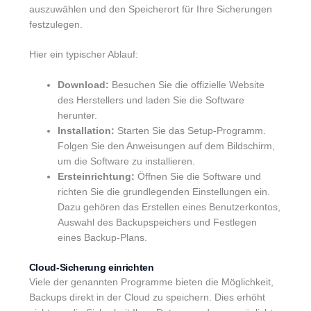
auszuwählen und den Speicherort für Ihre Sicherungen
festzulegen.
Hier ein typischer Ablauf:
Download:
Besuchen Sie die offizielle Website
des Herstellers und laden Sie die Software
herunter.
Installation:
Starten Sie das Setup-Programm.
Folgen Sie den Anweisungen auf dem Bildschirm,
um die Software zu installieren.
Ersteinrichtung:
Öffnen Sie die Software und
richten Sie die grundlegenden Einstellungen ein.
Dazu gehören das Erstellen eines Benutzerkontos,
Auswahl des Backupspeichers und Festlegen
eines Backup-Plans.
Cloud-Sicherung einrichten
Viele der genannten Programme bieten die Möglichkeit,
Backups direkt in der Cloud zu speichern. Dies erhöht