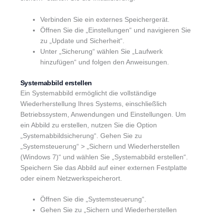
Verbinden Sie ein externes Speichergerät.
Öffnen Sie die „Einstellungen“ und navigieren Sie
zu „Update und Sicherheit“.
Unter „Sicherung“ wählen Sie „Laufwerk
hinzufügen“ und folgen den Anweisungen.
Systemabbild erstellen
Ein Systemabbild ermöglicht die vollständige
Wiederherstellung Ihres Systems, einschließlich
Betriebssystem, Anwendungen und Einstellungen. Um
ein Abbild zu erstellen, nutzen Sie die Option
„Systemabbildsicherung“. Gehen Sie zu
„Systemsteuerung“ > „Sichern und Wiederherstellen
(Windows 7)“ und wählen Sie „Systemabbild erstellen“.
Speichern Sie das Abbild auf einer externen Festplatte
oder einem Netzwerkspeicherort.
Öffnen Sie die „Systemsteuerung“.
Gehen Sie zu „Sichern und Wiederherstellen