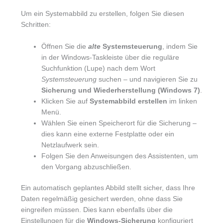
Um ein Systemabbild zu erstellen, folgen Sie diesen
Schritten:
Öffnen Sie die
alte
Systemsteuerung
, indem Sie
in der Windows-Taskleiste über die reguläre
Suchfunktion (Lupe) nach dem Wort
Systemsteuerung
suchen – und navigieren Sie zu
Sicherung und Wiederherstellung (Windows 7)
.
Klicken Sie auf
Systemabbild erstellen
im linken
Menü.
Wählen Sie einen Speicherort für die Sicherung –
dies kann eine externe Festplatte oder ein
Netzlaufwerk sein.
Folgen Sie den Anweisungen des Assistenten, um
den Vorgang abzuschließen.
Ein automatisch geplantes Abbild stellt sicher, dass Ihre
Daten regelmäßig gesichert werden, ohne dass Sie
eingreifen müssen. Dies kann ebenfalls über die
Einstellungen für die
Windows-Sicherung
konfiguriert