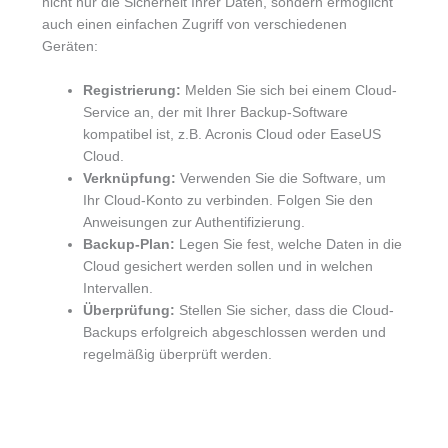
nicht nur die Sicherheit Ihrer Daten, sondern ermöglicht
auch einen einfachen Zugriff von verschiedenen
Geräten:
Registrierung:
Melden Sie sich bei einem Cloud-
Service an, der mit Ihrer Backup-Software
kompatibel ist, z.B. Acronis Cloud oder EaseUS
Cloud.
Verknüpfung:
Verwenden Sie die Software, um
Ihr Cloud-Konto zu verbinden. Folgen Sie den
Anweisungen zur Authentifizierung.
Backup-Plan:
Legen Sie fest, welche Daten in die
Cloud gesichert werden sollen und in welchen
Intervallen.
Überprüfung:
Stellen Sie sicher, dass die Cloud-
Backups erfolgreich abgeschlossen werden und
regelmäßig überprüft werden.