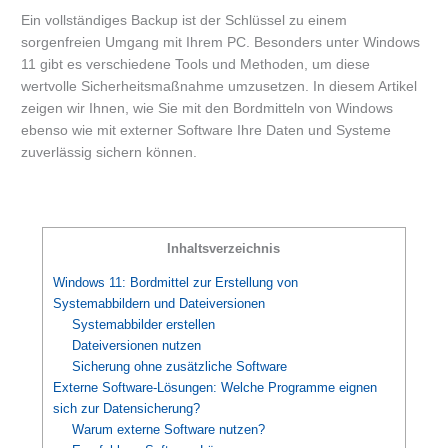
Ein vollständiges Backup ist der Schlüssel zu einem
sorgenfreien Umgang mit Ihrem PC. Besonders unter Windows
11 gibt es verschiedene Tools und Methoden, um diese
wertvolle Sicherheitsmaßnahme umzusetzen. In diesem Artikel
zeigen wir Ihnen, wie Sie mit den Bordmitteln von Windows
ebenso wie mit externer Software Ihre Daten und Systeme
zuverlässig sichern können.
Inhaltsverzeichnis
Windows 11: Bordmittel zur Erstellung von
Systemabbildern und Dateiversionen
Systemabbilder erstellen
Dateiversionen nutzen
Sicherung ohne zusätzliche Software
Externe Software-Lösungen: Welche Programme eignen
sich zur Datensicherung?
Warum externe Software nutzen?