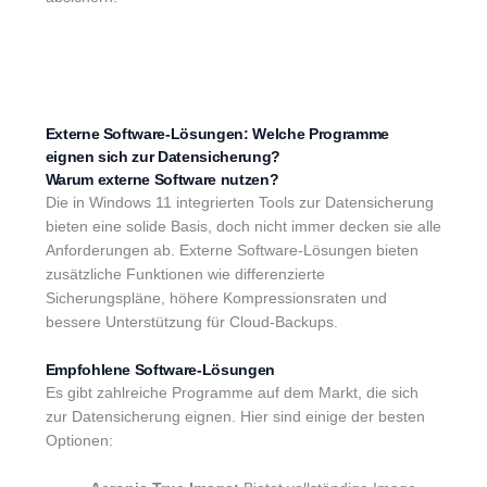
Externe Software-Lösungen: Welche Programme
eignen sich zur Datensicherung?
Warum externe Software nutzen?
Die in Windows 11 integrierten Tools zur Datensicherung
bieten eine solide Basis, doch nicht immer decken sie alle
Anforderungen ab. Externe Software-Lösungen bieten
zusätzliche Funktionen wie differenzierte
Sicherungspläne, höhere Kompressionsraten und
bessere Unterstützung für Cloud-Backups.
Empfohlene Software-Lösungen
Es gibt zahlreiche Programme auf dem Markt, die sich
zur Datensicherung eignen. Hier sind einige der besten
Optionen: