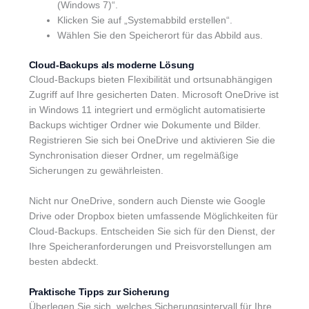
(Windows 7)“.
Klicken Sie auf „Systemabbild erstellen“.
Wählen Sie den Speicherort für das Abbild aus.
Cloud-Backups als moderne Lösung
Cloud-Backups bieten Flexibilität und ortsunabhängigen
Zugriff auf Ihre gesicherten Daten. Microsoft OneDrive ist
in Windows 11 integriert und ermöglicht automatisierte
Backups wichtiger Ordner wie Dokumente und Bilder.
Registrieren Sie sich bei OneDrive und aktivieren Sie die
Synchronisation dieser Ordner, um regelmäßige
Sicherungen zu gewährleisten.
Nicht nur OneDrive, sondern auch Dienste wie Google
Drive oder Dropbox bieten umfassende Möglichkeiten für
Cloud-Backups. Entscheiden Sie sich für den Dienst, der
Ihre Speicheranforderungen und Preisvorstellungen am
besten abdeckt.
Praktische Tipps zur Sicherung
Überlegen Sie sich, welches Sicherungsintervall für Ihre