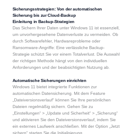
Sicherungsstrategien: Von der automatischen
Sicherung bis zur Cloud-Backup
Einleitung in Backup-Strategien
Das Sichern Ihrer Daten unter Windows 11 ist essenziell,
um unvorhergesehene Datenverluste zu vermeiden. Ob
durch Softwarefehler, Hardwareprobleme oder
Ransomware-Angriffe: Eine verlässliche Backup-
Strategie schützt Sie vor einem Totalverlust. Die Auswahl
der richtigen Methode hängt von den individuellen
Anforderungen und der beabsichtigten Nutzung ab.
Automatische Sicherungen einrichten
Windows 11 bietet integrierte Funktionen zur
automatischen Datensicherung. Mit dem Feature
„Dateiversionsverlauf“ können Sie Ihre persönlichen
Dateien regelmäßig sichern. Gehen Sie zu
„Einstellungen“ > „Update und Sicherheit“ > „Sicherung“
und aktivieren Sie den Dateiversionsverlauf, indem Sie
ein externes Laufwerk anschließen. Mit der Option „Jetzt
sichern“ starten Sie die Initialisierung.