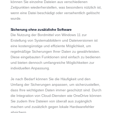
können Sie einzelne Dateien aus verschiedenen
Zeitpunkten wiederherstellen, was besonders nützlich ist,
wenn eine Datei beschädigt oder versehentlich gelöscht
wurde.
Sicherung ohne zusätzliche Software
Die Nutzung der Bordmittel von Windows 11 zur
Erstellung von Systemabbildern und Dateiversionen ist
eine kostengünstige und effiziente Möglichkeit, um
regelmäßige Sicherungen Ihrer Daten zu gewährleisten.
Diese eingebauten Funktionen sind einfach zu bedienen
und bieten dennoch umfangreiche Möglichkeiten zur
individuellen Anpassung.
Je nach Bedarf können Sie die Häufigkeit und den
Umfang der Sicherungen anpassen, um sicherzustellen,
dass Ihre wichtigsten Daten immer geschützt sind. Durch
die Integration von Cloud-Diensten wie OneDrive können
Sie zudem Ihre Dateien von überall aus zugänglich
machen und zusätzlich gegen lokale Hardwarefehler
absichern.