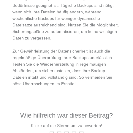
Bedürfnisse geeignet ist. Tägliche Backups sind nötig,
wenn sich Ihre Dateien häufig ändern, während
wöchentliche Backups für weniger dynamische
Dateisätze ausreichend sind. Nutzen Sie die Möglichkeit,
Sicherungspläne zu automatisieren, um keine wichtigen
Daten zu vergessen.
Zur Gewährleistung der Datensicherheit ist auch die
regelmäßige Überprüfung Ihrer Backups unerlässlich.
Testen Sie die Wiederherstellung in regelmäßigen
Abständen, um sicherzustellen, dass Ihre Backup-
Dateien intakt und vollständig sind. So vermeiden Sie
böse Überraschungen im Ernstfall.
Wie hilfreich war dieser Beitrag?
Klicke auf die Sterne um zu bewerten!