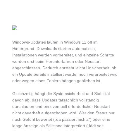
Windows-Updates laufen in Windows 11 oft im
Hintergrund: Downloads starten automatisch,
Installationen werden vorbereitet, und einzelne Schritte
werden erst beim Herunterfahren oder Neustart
abgeschlossen. Dadurch entsteht leicht Unsicherheit, ob
ein Update bereits installiert wurde, noch verarbeitet wird
oder wegen eines Fehlers hängen geblieben ist.
Gleichzeitig hängt die Systemsicherheit und Stabilität
davon ab, dass Updates tatsächlich vollständig
durchlaufen und ein eventuell erforderlicher Neustart
nicht dauerhaft aufgeschoben wird. Wer den Status nur
nach Gefühl bewertet („da passiert nichts“) oder eine
lange Anzeige als Stillstand interpretiert („lädt seit