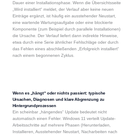
Dauer einer Installationsphase. Wenn die Übersichtsseite
„Wird installiert“ meldet, der Verlauf aber keine neuen
Einträge ergänzt, ist häufig ein ausstehender Neustart,
eine wartende Wartungsaufgabe oder eine blockierte
Komponente (zum Beispiel durch parallele Installationen)
die Ursache. Der Verlauf liefert dann indirekte Hinweise,
etwa durch eine Serie ähnlicher Fehlschläge oder durch
das Fehlen eines abschließenden „Erfolgreich installiert“
nach einem begonnenen Zyklus.
Wenn es „hängt“ oder nichts passiert: typische
Ursachen, Diagnosen und klare Abgrenzung zu
Hintergrundprozessen
Ein scheinbar „hängendes“ Update bedeutet nicht
automatisch einen Fehler. Windows 11 verteilt Update-
Arbeitsschritte auf mehrere Phasen (Herunterladen,
Installieren, Ausstehender Neustart, Nacharbeiten nach