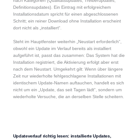
nach Kategorien (Qualitätsupdates, Treiberupdates,
Definitionsupdates). Ein Eintrag mit erfolgreichem
Installationsdatum spricht für einen abgeschlossenen
Schritt; ein reiner Download ohne Installation erscheint
dort nicht als „installiert“.
Steht im Hauptfenster weiterhin „Neustart erforderlich“,
obwohl ein Update im Verlauf bereits als installiert
aufgeführt ist, passt das zusammen: Das System hat die
Installation registriert, die Aktivierung erfolgt aber erst
nach dem Neustart. Umgekehrt gilt: Wenn über längere
Zeit nur wiederholte fehlgeschlagene Installationen mit
identischem Update-Namen auftauchen, handelt es sich
nicht um ein „Update, das seit Tagen lädt“, sondern um
wiederholte Versuche, die an derselben Stelle scheitern.
Updateverlauf richtig lesen: installierte Updates,