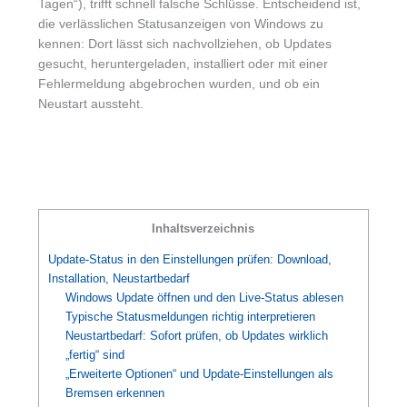
Tagen“), trifft schnell falsche Schlüsse. Entscheidend ist,
die verlässlichen Statusanzeigen von Windows zu
kennen: Dort lässt sich nachvollziehen, ob Updates
gesucht, heruntergeladen, installiert oder mit einer
Fehlermeldung abgebrochen wurden, und ob ein
Neustart aussteht.
Inhaltsverzeichnis
Update-Status in den Einstellungen prüfen: Download,
Installation, Neustartbedarf
Windows Update öffnen und den Live-Status ablesen
Typische Statusmeldungen richtig interpretieren
Neustartbedarf: Sofort prüfen, ob Updates wirklich
„fertig“ sind
„Erweiterte Optionen“ und Update-Einstellungen als
Bremsen erkennen