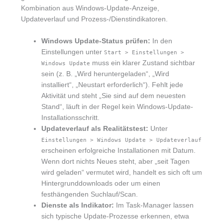
Kombination aus Windows-Update-Anzeige,
Updateverlauf und Prozess-/Dienstindikatoren.
Windows Update-Status prüfen:
In den
Einstellungen unter
Start > Einstellungen >
muss ein klarer Zustand sichtbar
Windows Update
sein (z. B. „Wird heruntergeladen“, „Wird
installiert“, „Neustart erforderlich“). Fehlt jede
Aktivität und steht „Sie sind auf dem neuesten
Stand“, läuft in der Regel kein Windows-Update-
Installationsschritt.
Updateverlauf als Realitätstest:
Unter
Einstellungen > Windows Update > Updateverlauf
erscheinen erfolgreiche Installationen mit Datum.
Wenn dort nichts Neues steht, aber „seit Tagen
wird geladen“ vermutet wird, handelt es sich oft um
Hintergrunddownloads oder um einen
festhängenden Suchlauf/Scan.
Dienste als Indikator:
Im Task-Manager lassen
sich typische Update-Prozesse erkennen, etwa