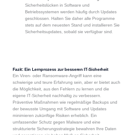
Sicherheitslücken in Software und
Betriebssystemen werden häufig durch Updates
geschlossen. Halten Sie daher alle Programme
stets auf dem neuesten Stand und installieren Sie
Sicherheitsupdates, sobald sie verfügbar sind.
Fazit: Ein Lernprozess zur besseren IT-Sicherheit
Ein Viren- oder Ransomware-Angriff kann eine
schwierige und teure Erfahrung sein, aber er bietet auch
die Möglichkeit, aus den Fehlern zu lernen und die
eigene IT-Sicherheit nachhaltig zu verbessern.
Präventive Maßnahmen wie regelmäßige Backups und
der bewusste Umgang mit Software und Updates
minimieren zukünftige Risiken erheblich. Ein
umfassender Schutz gegen Malware und eine
strukturierte Sicherungsstrategie bewahren Ihre Daten