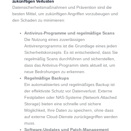
zukünftigen Verlusten
Datensicherheitsmaßnahmen und Prävention sind die
besten Mittel, um zukünftigen Angriffen vorzubeugen und
den Schaden zu minimieren:
Antivirus-Programme und regelmäßige Scans
Die Nutzung eines zuverlässigen
Antivirenprogramms ist die Grundlage eines jeden
Sicherheitskonzepts. Es ist entscheidend, dass Sie
regelmäßig Scans durchführen und sicherstellen,
dass das Antivirus-Programm stets aktuell ist, um
neue Bedrohungen zu erkennen.
Regelmäßige Backups
Ein automatisiertes und regelmäßiges Backup ist
der effektivste Schutz vor Datenverlust. Externe
Festplatten oder NAS-Systeme (Network Attached
Storage) bieten eine schnelle und sichere
Möglichkeit, Ihre Daten zu speichern, ohne dass
auf externe Cloud-Dienste zurückgegriffen werden
muss.
Software-Updates und Patch-Management