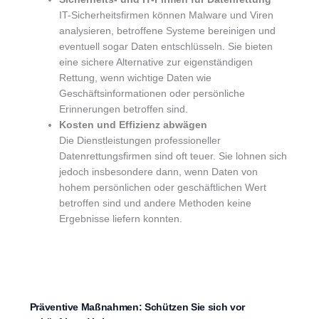
IT-Sicherheitsfirmen können Malware und Viren
analysieren, betroffene Systeme bereinigen und
eventuell sogar Daten entschlüsseln. Sie bieten
eine sichere Alternative zur eigenständigen
Rettung, wenn wichtige Daten wie
Geschäftsinformationen oder persönliche
Erinnerungen betroffen sind.
Kosten und Effizienz abwägen
Die Dienstleistungen professioneller
Datenrettungsfirmen sind oft teuer. Sie lohnen sich
jedoch insbesondere dann, wenn Daten von
hohem persönlichen oder geschäftlichen Wert
betroffen sind und andere Methoden keine
Ergebnisse liefern konnten.
Präventive Maßnahmen: Schützen Sie sich vor