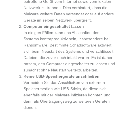
betroffene Gerät vom Internet sowie vom lokalen
Netzwerk zu trennen. Dies verhindert, dass die
Malware weitere Daten versendet oder auf andere
Geräte im selben Netzwerk übergreift.
Computer eingeschaltet lassen
In einigen Fällen kann das Abschalten des
Systems kontraproduktiv sein, insbesondere bei
Ransomware. Bestimmte Schadsoftware aktiviert
sich beim Neustart des Systems und verschlüsselt
Dateien, die zuvor noch intakt waren. Es ist daher
ratsam, den Computer eingeschaltet zu lassen und
zunächst ohne Neustart weiterzuarbeiten.
Keine USB-Speichergeräte anschließen
Vermeiden Sie das Anschließen von externen
Speichermedien wie USB-Sticks, da diese sich
ebenfalls mit der Malware infizieren könnten und
dann als Übertragungsweg zu weiteren Geräten
dienen.