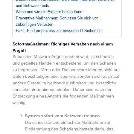
und Software-Tools
Wann und wie ein Experte helfen kann
Präventive Maßnahmen: Schützen Sie sich vor
zukünftigen Verlusten
Fazit: Ein Lernprozess zur besseren IT-Sicherheit
Sofortmaßnahmen: Richtiges Verhalten nach einem
Angriff
Sobald ein Malware-Angriff erkannt wird, ist schnelles
und gezieltes Handeln entscheidend, um den Schaden
zu begrenzen. Viren oder Ransomware können nicht nur
Daten beschädigen oder sperren, sondern sich auch auf
andere Geräte im Netzwerk ausbreiten und zusätzliche
sensible Informationen stehlen. Daher sind nach der
Entdeckung eines Angriffs die folgenden Maßnahmen
wichtig:
System sofort vom Netzwerk trennen
Die schnellste und einfachste Maßnahme zur
Eindämmung des Schadens besteht darin, das