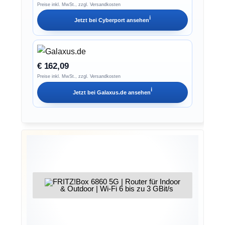
Preise inkl. MwSt., zzgl. Versandkosten
ℹ︎
Jetzt bei
Cyberport
ansehen
€ 162,09
Preise inkl. MwSt., zzgl. Versandkosten
ℹ︎
Jetzt bei
Galaxus.de
ansehen