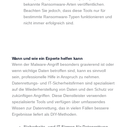
bekannte Ransomware-Arten veröffentlichen.
Beachten Sie jedoch, dass diese Tools nur für
bestimmte Ransomware-Typen funktionieren und
nicht immer erfolgreich sind.
Wann und wie ein Experte helfen kann
Wenn der Malware-Angriff besonders gravierend ist oder
wenn wichtige Daten betroffen sind, kann es sinnvoll
sein, professionelle Hilfe in Anspruch zu nehmen.
Datenrettungs- und IT-Sicherheitsfirmen sind spezialisiert
auf die Wiederherstellung von Daten und den Schutz vor
zukünftigen Angriffen. Diese Dienstleister verwenden
spezialisierte Tools und verfügen über umfassendes
Wissen zur Datenrettung, das in vielen Fällen bessere
Ergebnisse liefert als DIY-Methoden.
Sicherheits- und IT-Firmen für Datenrettung