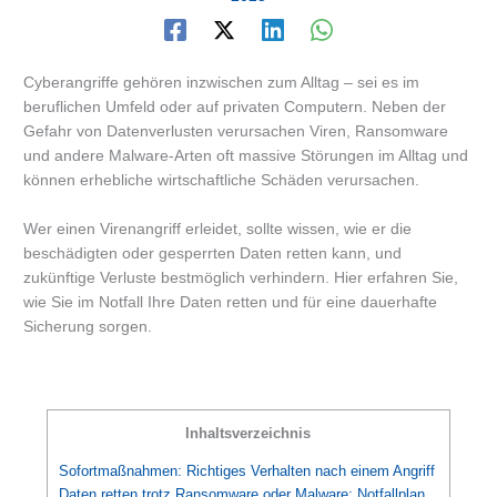
Cyberangriffe gehören inzwischen zum Alltag – sei es im
beruflichen Umfeld oder auf privaten Computern. Neben der
Gefahr von Datenverlusten verursachen Viren, Ransomware
und andere Malware-Arten oft massive Störungen im Alltag und
können erhebliche wirtschaftliche Schäden verursachen.
Wer einen Virenangriff erleidet, sollte wissen, wie er die
beschädigten oder gesperrten Daten retten kann, und
zukünftige Verluste bestmöglich verhindern. Hier erfahren Sie,
wie Sie im Notfall Ihre Daten retten und für eine dauerhafte
Sicherung sorgen.
Inhaltsverzeichnis
Sofortmaßnahmen: Richtiges Verhalten nach einem Angriff
Daten retten trotz Ransomware oder Malware: Notfallplan