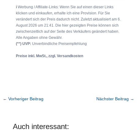
ℹ︎
Werbung / Affiliate-Links: Wenn Sie auf einen dieser Links
klicken und einkaufen, erhalte ich eine Provision. Für Sie
verändert sich der Preis dadurch nicht. Zuletzt aktualisiert am 6.
August 2026 um 21:41. Die hier gezeigten Preise können sich
zwischenzeitlich auf der Seite des Verkäufers geändert haben.
Alle Angaben ohne Gewähr.
(**) UVP:
Unverbindliche Preisempfehlung
Preise inkl. MwSt., zzgl. Versandkosten
←
Vorheriger Beitrag
Nächster Beitrag
→
Auch interessant: