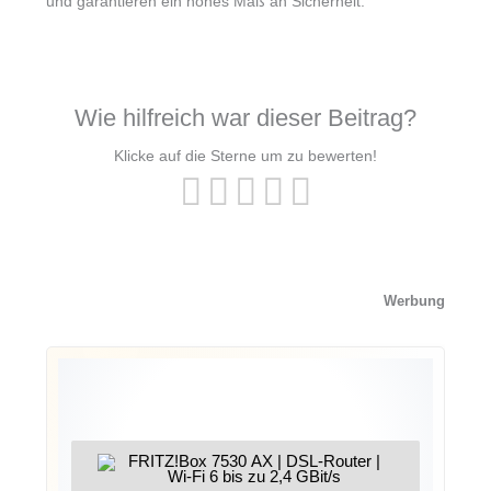
und garantieren ein hohes Maß an Sicherheit.
Wie hilfreich war dieser Beitrag?
Klicke auf die Sterne um zu bewerten!
Werbung