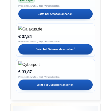
Auf Lager
Preise inkl. MwSt., zzgl. Versandkosten
ℹ︎
Jetzt bei
Amazon
ansehen
€ 37,84
Preise inkl. MwSt., zzgl. Versandkosten
ℹ︎
Jetzt bei
Galaxus.de
ansehen
€ 33,87
Preise inkl. MwSt., zzgl. Versandkosten
ℹ︎
Jetzt bei
Cyberport
ansehen