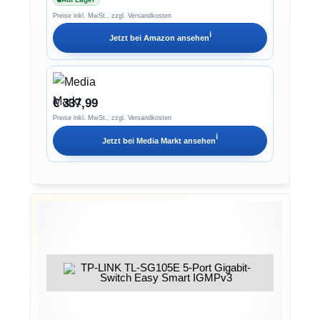
Preise inkl. MwSt., zzgl. Versandkosten
ℹ︎
Jetzt bei
Amazon
ansehen
€ 337,99
Preise inkl. MwSt., zzgl. Versandkosten
ℹ︎
Jetzt bei
Media Markt
ansehen