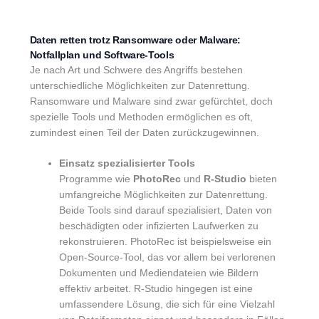
Daten retten trotz Ransomware oder Malware:
Notfallplan und Software-Tools
Je nach Art und Schwere des Angriffs bestehen
unterschiedliche Möglichkeiten zur Datenrettung.
Ransomware und Malware sind zwar gefürchtet, doch
spezielle Tools und Methoden ermöglichen es oft,
zumindest einen Teil der Daten zurückzugewinnen.
Einsatz spezialisierter Tools
Programme wie
PhotoRec
und
R-Studio
bieten
umfangreiche Möglichkeiten zur Datenrettung.
Beide Tools sind darauf spezialisiert, Daten von
beschädigten oder infizierten Laufwerken zu
rekonstruieren. PhotoRec ist beispielsweise ein
Open-Source-Tool, das vor allem bei verlorenen
Dokumenten und Mediendateien wie Bildern
effektiv arbeitet. R-Studio hingegen ist eine
umfassendere Lösung, die sich für eine Vielzahl