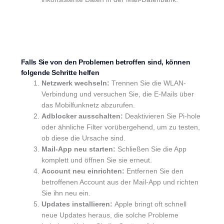
Falls Sie von den Problemen betroffen sind, können
folgende Schritte helfen
Netzwerk wechseln:
Trennen Sie die WLAN-
Verbindung und versuchen Sie, die E-Mails über
das Mobilfunknetz abzurufen.
Adblocker ausschalten:
Deaktivieren Sie Pi-hole
oder ähnliche Filter vorübergehend, um zu testen,
ob diese die Ursache sind.
Mail-App neu starten:
Schließen Sie die App
komplett und öffnen Sie sie erneut.
Account neu einrichten:
Entfernen Sie den
betroffenen Account aus der Mail-App und richten
Sie ihn neu ein.
Updates installieren:
Apple bringt oft schnell
neue Updates heraus, die solche Probleme