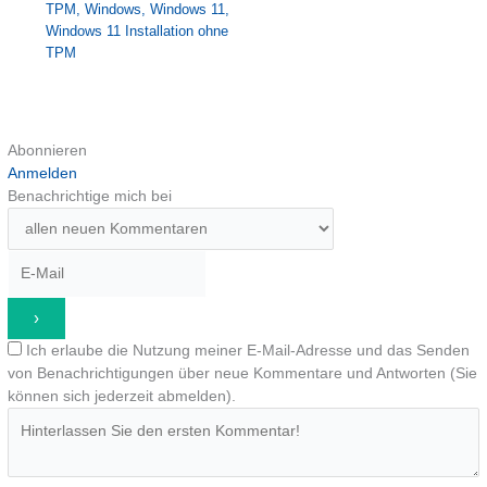
TPM
,
Windows
,
Windows 11
,
Windows 11 Installation ohne
TPM
Abonnieren
Anmelden
Benachrichtige mich bei
Ich erlaube die Nutzung meiner E-Mail-Adresse und das Senden
von Benachrichtigungen über neue Kommentare und Antworten (Sie
können sich jederzeit abmelden).