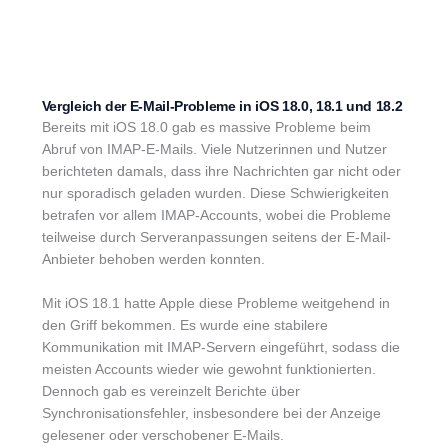
Vergleich der E-Mail-Probleme in iOS 18.0, 18.1 und 18.2
Bereits mit iOS 18.0 gab es massive Probleme beim
Abruf von IMAP-E-Mails. Viele Nutzerinnen und Nutzer
berichteten damals, dass ihre Nachrichten gar nicht oder
nur sporadisch geladen wurden. Diese Schwierigkeiten
betrafen vor allem IMAP-Accounts, wobei die Probleme
teilweise durch Serveranpassungen seitens der E-Mail-
Anbieter behoben werden konnten.
Mit iOS 18.1 hatte Apple diese Probleme weitgehend in
den Griff bekommen. Es wurde eine stabilere
Kommunikation mit IMAP-Servern eingeführt, sodass die
meisten Accounts wieder wie gewohnt funktionierten.
Dennoch gab es vereinzelt Berichte über
Synchronisationsfehler, insbesondere bei der Anzeige
gelesener oder verschobener E-Mails.