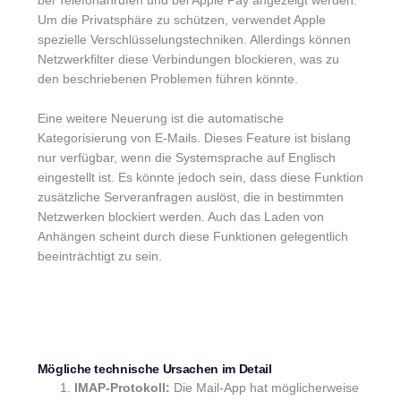
bei Telefonanrufen und bei Apple Pay angezeigt werden.
Um die Privatsphäre zu schützen, verwendet Apple
spezielle Verschlüsselungstechniken. Allerdings können
Netzwerkfilter diese Verbindungen blockieren, was zu
den beschriebenen Problemen führen könnte.
Eine weitere Neuerung ist die automatische
Kategorisierung von E-Mails. Dieses Feature ist bislang
nur verfügbar, wenn die Systemsprache auf Englisch
eingestellt ist. Es könnte jedoch sein, dass diese Funktion
zusätzliche Serveranfragen auslöst, die in bestimmten
Netzwerken blockiert werden. Auch das Laden von
Anhängen scheint durch diese Funktionen gelegentlich
beeinträchtigt zu sein.
Mögliche technische Ursachen im Detail
IMAP-Protokoll:
Die Mail-App hat möglicherweise