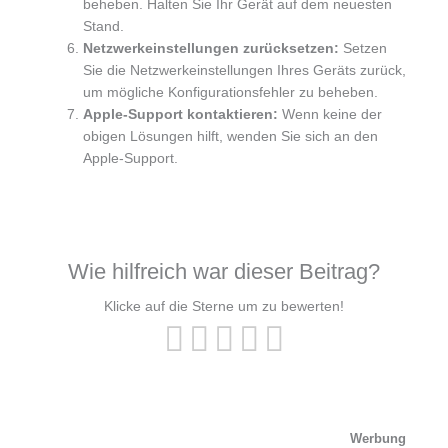
beheben. Halten Sie Ihr Gerät auf dem neuesten
Stand.
Netzwerkeinstellungen zurücksetzen:
Setzen
Sie die Netzwerkeinstellungen Ihres Geräts zurück,
um mögliche Konfigurationsfehler zu beheben.
Apple-Support kontaktieren:
Wenn keine der
obigen Lösungen hilft, wenden Sie sich an den
Apple-Support.
Wie hilfreich war dieser Beitrag?
Klicke auf die Sterne um zu bewerten!
Werbung