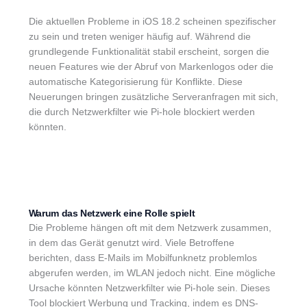
Die aktuellen Probleme in iOS 18.2 scheinen spezifischer
zu sein und treten weniger häufig auf. Während die
grundlegende Funktionalität stabil erscheint, sorgen die
neuen Features wie der Abruf von Markenlogos oder die
automatische Kategorisierung für Konflikte. Diese
Neuerungen bringen zusätzliche Serveranfragen mit sich,
die durch Netzwerkfilter wie Pi-hole blockiert werden
könnten.
Warum das Netzwerk eine Rolle spielt
Die Probleme hängen oft mit dem Netzwerk zusammen,
in dem das Gerät genutzt wird. Viele Betroffene
berichten, dass E-Mails im Mobilfunknetz problemlos
abgerufen werden, im WLAN jedoch nicht. Eine mögliche
Ursache könnten Netzwerkfilter wie Pi-hole sein. Dieses
Tool blockiert Werbung und Tracking, indem es DNS-