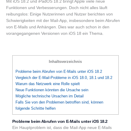
Mit iOS 18.2 und iPadOS 18.2 bringt Apple viele neue
Funktionen und Verbesserungen. Doch nicht alles läuft
reibungslos: Einige Nutzerinnen und Nutzer berichten von
Schwierigkeiten mit der Mail-App, insbesondere beim Abrufen
von E-Mails und Anhängen. Dies war auch schon in den
vorangegangenen Versionen von iOS 18 ein Thema.
Inhaltsverzeichnis
Probleme beim Abrufen von E-Mails unter iOS 18.2
Vergleich der E-Mail-Probleme in iOS 18.0, 18.1 und 18.2
Warum das Netzwerk eine Rolle spielt
Neue Funktionen könnten die Ursache sein
Mögliche technische Ursachen im Detail
Falls Sie von den Problemen betroffen sind, können
folgende Schritte helfen
Probleme beim Abrufen von E-Mails unter iOS 18.2
Ein Hauptproblem ist, dass die Mail-App neue E-Mails