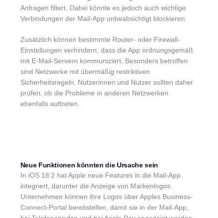
Anfragen filtert. Dabei könnte es jedoch auch wichtige
Verbindungen der Mail-App unbeabsichtigt blockieren.
Zusätzlich können bestimmte Router- oder Firewall-
Einstellungen verhindern, dass die App ordnungsgemäß
mit E-Mail-Servern kommuniziert. Besonders betroffen
sind Netzwerke mit übermäßig restriktiven
Sicherheitsregeln. Nutzerinnen und Nutzer sollten daher
prüfen, ob die Probleme in anderen Netzwerken
ebenfalls auftreten.
Neue Funktionen könnten die Ursache sein
In iOS 18.2 hat Apple neue Features in die Mail-App
integriert, darunter die Anzeige von Markenlogos.
Unternehmen können ihre Logos über Apples Business-
Connect-Portal bereitstellen, damit sie in der Mail-App,