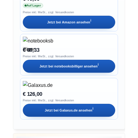
Auf Lager
Preise inkl. MwSt., zzgl. Versandkosten
ℹ︎
Jetzt bei
Amazon
ansehen
€ 80,33
Preise inkl. MwSt., zzgl. Versandkosten
ℹ︎
Jetzt bei
notebooksbilliger
ansehen
€ 126,00
Preise inkl. MwSt., zzgl. Versandkosten
ℹ︎
Jetzt bei
Galaxus.de
ansehen