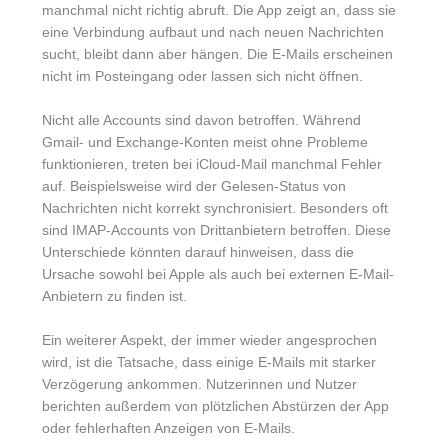
manchmal nicht richtig abruft. Die App zeigt an, dass sie
eine Verbindung aufbaut und nach neuen Nachrichten
sucht, bleibt dann aber hängen. Die E-Mails erscheinen
nicht im Posteingang oder lassen sich nicht öffnen.
Nicht alle Accounts sind davon betroffen. Während
Gmail- und Exchange-Konten meist ohne Probleme
funktionieren, treten bei iCloud-Mail manchmal Fehler
auf. Beispielsweise wird der Gelesen-Status von
Nachrichten nicht korrekt synchronisiert. Besonders oft
sind IMAP-Accounts von Drittanbietern betroffen. Diese
Unterschiede könnten darauf hinweisen, dass die
Ursache sowohl bei Apple als auch bei externen E-Mail-
Anbietern zu finden ist.
Ein weiterer Aspekt, der immer wieder angesprochen
wird, ist die Tatsache, dass einige E-Mails mit starker
Verzögerung ankommen. Nutzerinnen und Nutzer
berichten außerdem von plötzlichen Abstürzen der App
oder fehlerhaften Anzeigen von E-Mails.