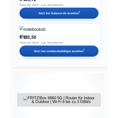
Preise inkl. MwSt., zzgl. Versandkosten
ℹ︎
Jetzt bei
Galaxus.de
ansehen
€ 111,50
Preise inkl. MwSt., zzgl. Versandkosten
ℹ︎
Jetzt bei
notebooksbilliger
ansehen