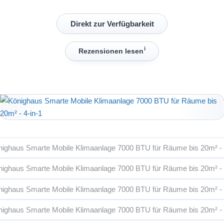
Direkt zur Verfügbarkeit
ℹ︎
Rezensionen lesen