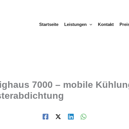
Startseite
Leistungen
Kontakt
Prei
ighaus 7000 – mobile Kühlung
terabdichtung