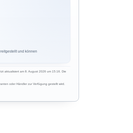
eitgestellt und können
etzt aktualisiert am 8. August 2026 um 15:16. Die
anten oder Händler zur Verfügung gestellt wird.