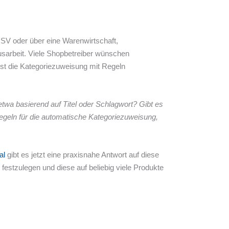
V oder über eine Warenwirtschaft,
usarbeit. Viele Shopbetreiber wünschen
st die Kategoriezuweisung mit Regeln
wa basierend auf Titel oder Schlagwort? Gibt es
egeln für die automatische Kategoriezuweisung,
al
gibt es jetzt eine praxisnahe Antwort auf diese
festzulegen und diese auf beliebig viele Produkte