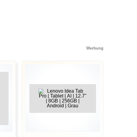
Werbung