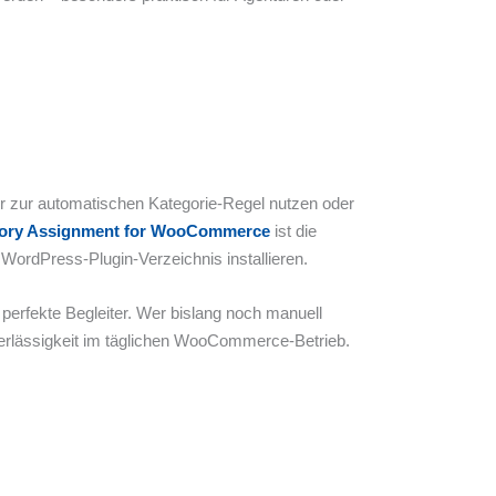
 zur automatischen Kategorie-Regel nutzen oder
gory Assignment for WooCommerce
ist die
 WordPress-Plugin-Verzeichnis installieren.
 perfekte Begleiter. Wer bislang noch manuell
uverlässigkeit im täglichen WooCommerce-Betrieb.