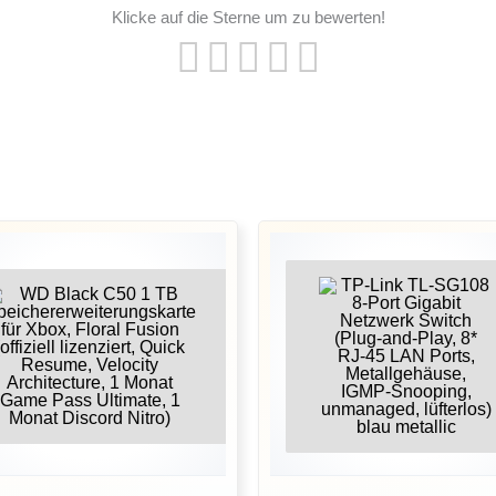
Klicke auf die Sterne um zu bewerten!