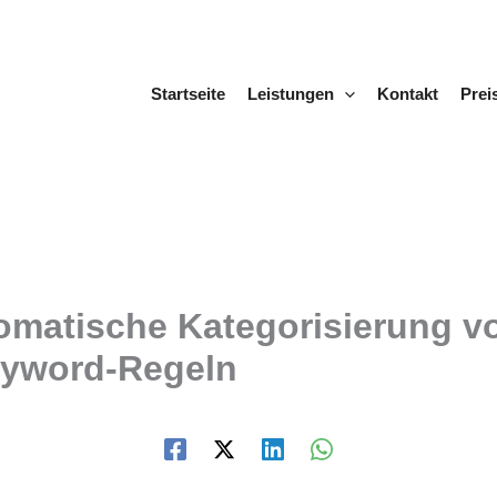
Startseite
Leistungen
Kontakt
Prei
omatische Kategorisierung v
yword-Regeln