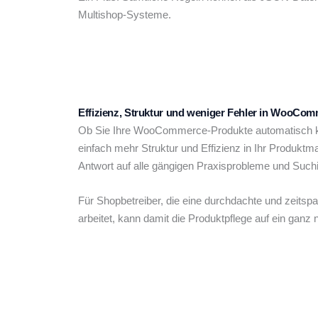
Multishop-Systeme.
Effizienz, Struktur und weniger Fehler in WooCo
Ob Sie Ihre WooCommerce-Produkte automatisch kat
einfach mehr Struktur und Effizienz in Ihr Produkt
Antwort auf alle gängigen Praxisprobleme und Suchint
Für Shopbetreiber, die eine durchdachte und zeitspa
arbeitet, kann damit die Produktpflege auf ein gan