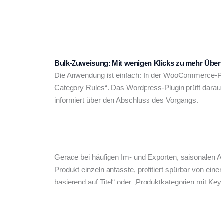
Bulk-Zuweisung: Mit wenigen Klicks zu mehr Über
Die Anwendung ist einfach: In der WooCommerce-Pr
Category Rules“. Das Wordpress-Plugin prüft darau
informiert über den Abschluss des Vorgangs.
Gerade bei häufigen Im- und Exporten, saisonalen
Produkt einzeln anfasste, profitiert spürbar von e
basierend auf Titel“ oder „Produktkategorien mit Key