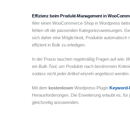
Effizienz beim Produkt-Management in WooComm
Wer einen WooCommerce-Shop in Wordpress betreib
fehlen oft die passenden Kategoriezuweisungen. Ge
sich daher eine Möglichkeit, Produkte automatisc
effizient in Bulk zu erledigen.
In der Praxis tauchen regelmäßig Fragen auf wie:
Wi
ein Bulk-Tool, um Produkte nach bestimmten Kriteri
sodass nicht jeder Artikel einzeln angefasst werde
Mit dem
kostenlosen
Wordpress-Plugin
Keyword-
Herausforderungen. Die Erweiterung erlaubt es, für 
gleichzeitig anzuwenden.