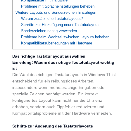
Kompatibilität mit Hardware
Probleme mit Spracheinstellungen beheben
Weitere Layouts und Sonderzeichen hinzufügen
Warum zusätzliche Tastaturlayouts?
Schritte zur Hinzufügung neuer Tastaturlayouts
Sonderzeichen richtig verwenden
Probleme beim Wechsel zwischen Layouts beheben
Kompatibilitätsüberlegungen mit Hardware
Das richtige Tastaturlayout auswählen
Einleitung: Warum das richtige Tastaturlayout wichtig
ist
Die Wahl des richtigen Tastaturlayouts in Windows 11 ist
entscheidend für ein reibungsloses Arbeiten,
insbesondere wenn mehrsprachige Eingaben oder
spezielle Zeichen benötigt werden. Ein korrekt
konfiguriertes Layout kann nicht nur die Effizienz
erhöhen, sondern auch Tippfehler reduzieren und
Kompatibilitätsprobleme mit der Hardware vermeiden.
Schritte zur Änderung des Tastaturlayouts