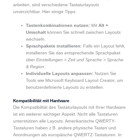
arbeiten, sind verschiedene Tastaturlayouts
unverzichtbar. Hier einige Tipps:
Tastenkombinationen nutzen:
Mit
Alt +
Umschalt
können Sie schnell zwischen Layouts
wechseln.
Sprachpakete installieren:
Falls ein Layout fehlt,
installieren Sie das entsprechende Sprachpaket
über
Einstellungen > Zeit und Sprache > Sprache
& Region
.
Individuelle Layouts anpassen:
Nutzen Sie
Tools wie Microsoft Keyboard Layout Creator, um
benutzerdefinierte Layouts zu erstellen.
Kompatibilität mit Hardware
Die Kompatibilität des Tastaturlayouts mit Ihrer Hardware
ist ein weiterer wichtiger Aspekt. Nicht alle Tastaturen
unterstützen alle Layouts. Amerikanische QWERTY-
Tastaturen haben z.B. andere physische Tasten und
Anordnungen als europäische QWERTZ-Tastaturen. In