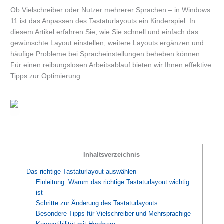
Ob Vielschreiber oder Nutzer mehrerer Sprachen – in Windows
11 ist das Anpassen des Tastaturlayouts ein Kinderspiel. In
diesem Artikel erfahren Sie, wie Sie schnell und einfach das
gewünschte Layout einstellen, weitere Layouts ergänzen und
häufige Probleme bei Spracheinstellungen beheben können.
Für einen reibungslosen Arbeitsablauf bieten wir Ihnen effektive
Tipps zur Optimierung.
Inhaltsverzeichnis
Das richtige Tastaturlayout auswählen
Einleitung: Warum das richtige Tastaturlayout wichtig
ist
Schritte zur Änderung des Tastaturlayouts
Besondere Tipps für Vielschreiber und Mehrsprachige