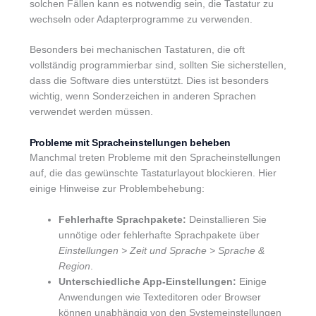
solchen Fällen kann es notwendig sein, die Tastatur zu
wechseln oder Adapterprogramme zu verwenden.
Besonders bei mechanischen Tastaturen, die oft
vollständig programmierbar sind, sollten Sie sicherstellen,
dass die Software dies unterstützt. Dies ist besonders
wichtig, wenn Sonderzeichen in anderen Sprachen
verwendet werden müssen.
Probleme mit Spracheinstellungen beheben
Manchmal treten Probleme mit den Spracheinstellungen
auf, die das gewünschte Tastaturlayout blockieren. Hier
einige Hinweise zur Problembehebung:
Fehlerhafte Sprachpakete:
Deinstallieren Sie
unnötige oder fehlerhafte Sprachpakete über
Einstellungen > Zeit und Sprache > Sprache &
Region
.
Unterschiedliche App-Einstellungen:
Einige
Anwendungen wie Texteditoren oder Browser
können unabhängig von den Systemeinstellungen