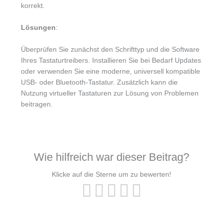
korrekt.
Lösungen
:
Überprüfen Sie zunächst den Schrifttyp und die Software
Ihres Tastaturtreibers. Installieren Sie bei Bedarf Updates
oder verwenden Sie eine moderne, universell kompatible
USB- oder Bluetooth-Tastatur. Zusätzlich kann die
Nutzung virtueller Tastaturen zur Lösung von Problemen
beitragen.
Wie hilfreich war dieser Beitrag?
Klicke auf die Sterne um zu bewerten!