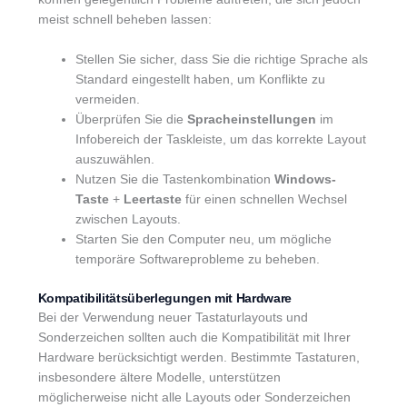
meist schnell beheben lassen:
Stellen Sie sicher, dass Sie die richtige Sprache als
Standard eingestellt haben, um Konflikte zu
vermeiden.
Überprüfen Sie die
Spracheinstellungen
im
Infobereich der Taskleiste, um das korrekte Layout
auszuwählen.
Nutzen Sie die Tastenkombination
Windows-
Taste
+
Leertaste
für einen schnellen Wechsel
zwischen Layouts.
Starten Sie den Computer neu, um mögliche
temporäre Softwareprobleme zu beheben.
Kompatibilitätsüberlegungen mit Hardware
Bei der Verwendung neuer Tastaturlayouts und
Sonderzeichen sollten auch die Kompatibilität mit Ihrer
Hardware berücksichtigt werden. Bestimmte Tastaturen,
insbesondere ältere Modelle, unterstützen
möglicherweise nicht alle Layouts oder Sonderzeichen