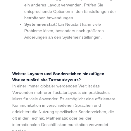
ein anderes Layout verwenden. Prüfen Sie
entsprechende Optionen in den Einstellungen der
betroffenen Anwendungen.
Systemneustart:
Ein Neustart kann viele
Probleme lösen, besonders nach größeren
Änderungen an den Systemeinstellungen.
Weitere Layouts und Sonderzeichen hinzufügen
Warum zusätzliche Tastaturlayouts?
In einer immer globaler werdenden Welt ist das
Verwenden mehrerer Tastaturlayouts ein praktisches
Muss für viele Anwender. Es ermöglicht eine effizientere
Kommunikation in verschiedenen Sprachen und
erleichtert die Nutzung spezifischer Sonderzeichen, die
oft in der Technik, Mathematik oder bei der
internationalen Geschäftskommunikation verwendet