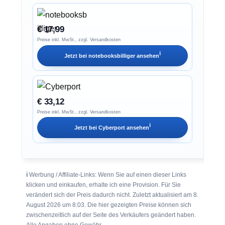
€ 17,99
Preise inkl. MwSt., zzgl. Versandkosten
ℹ︎
Jetzt bei
notebooksbilliger
ansehen
€ 33,12
Preise inkl. MwSt., zzgl. Versandkosten
ℹ︎
Jetzt bei
Cyberport
ansehen
ℹ︎
Werbung / Affiliate-Links: Wenn Sie auf einen dieser Links
klicken und einkaufen, erhalte ich eine Provision. Für Sie
verändert sich der Preis dadurch nicht. Zuletzt aktualisiert am 8.
August 2026 um 8:03. Die hier gezeigten Preise können sich
zwischenzeitlich auf der Seite des Verkäufers geändert haben.