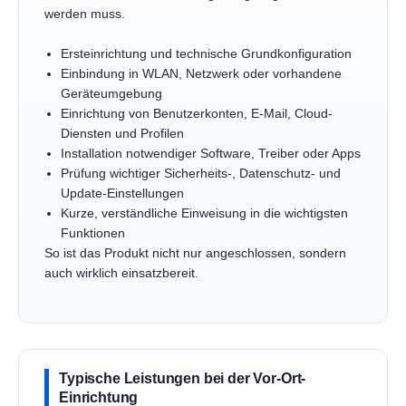
werden muss.
Ersteinrichtung und technische Grundkonfiguration
Einbindung in WLAN, Netzwerk oder vorhandene
Geräteumgebung
Einrichtung von Benutzerkonten, E-Mail, Cloud-
Diensten und Profilen
Installation notwendiger Software, Treiber oder Apps
Prüfung wichtiger Sicherheits-, Datenschutz- und
Update-Einstellungen
Kurze, verständliche Einweisung in die wichtigsten
Funktionen
So ist das Produkt nicht nur angeschlossen, sondern
auch wirklich einsatzbereit.
Typische Leistungen bei der Vor-Ort-
Einrichtung