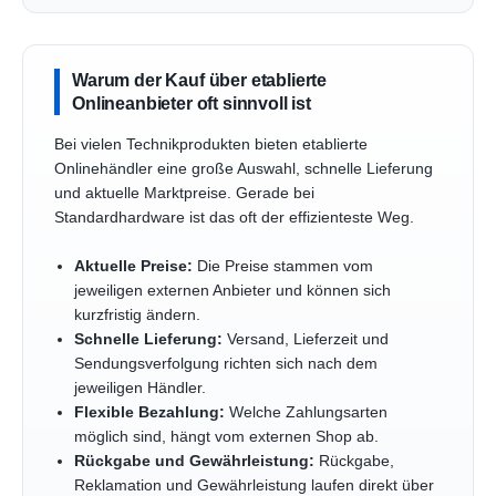
Warum der Kauf über etablierte
Onlineanbieter oft sinnvoll ist
Bei vielen Technikprodukten bieten etablierte
Onlinehändler eine große Auswahl, schnelle Lieferung
und aktuelle Marktpreise. Gerade bei
Standardhardware ist das oft der effizienteste Weg.
Aktuelle Preise:
Die Preise stammen vom
jeweiligen externen Anbieter und können sich
kurzfristig ändern.
Schnelle Lieferung:
Versand, Lieferzeit und
Sendungsverfolgung richten sich nach dem
jeweiligen Händler.
Flexible Bezahlung:
Welche Zahlungsarten
möglich sind, hängt vom externen Shop ab.
Rückgabe und Gewährleistung:
Rückgabe,
Reklamation und Gewährleistung laufen direkt über