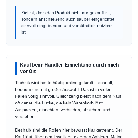
Ziel ist, dass das Produkt nicht nur gekauft ist,
sondern anschließend auch sauber eingerichtet,
sinnvoll eingebunden und verständlich nutzbar
ist.
Kauf beim Händler, Einrichtung durch mich
vor Ort
Technik wird heute häufig online gekauft – schnell,
bequem und mit großer Auswahl. Das ist in vielen
Fällen völlig sinnvoll. Gleichzeitig bleibt nach dem Kauf
oft genau die Lücke, die kein Warenkorb löst:
Auspacken, einrichten, verbinden, absichern und
verstehen.
Deshalb sind die Rollen hier bewusst klar getrennt. Der
Kauf läuft über den jeweiligen externen Anbieter. Meine