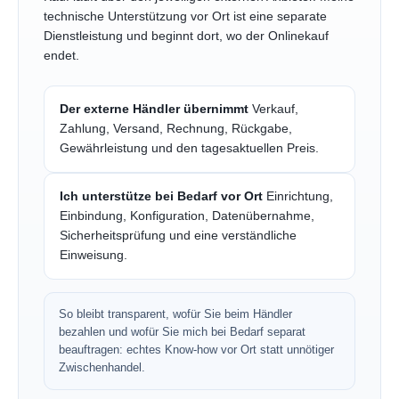
technische Unterstützung vor Ort ist eine separate
Dienstleistung und beginnt dort, wo der Onlinekauf
endet.
Der externe Händler übernimmt
Verkauf,
Zahlung, Versand, Rechnung, Rückgabe,
Gewährleistung und den tagesaktuellen Preis.
Ich unterstütze bei Bedarf vor Ort
Einrichtung,
Einbindung, Konfiguration, Datenübernahme,
Sicherheitsprüfung und eine verständliche
Einweisung.
So bleibt transparent, wofür Sie beim Händler
bezahlen und wofür Sie mich bei Bedarf separat
beauftragen: echtes Know-how vor Ort statt unnötiger
Zwischenhandel.