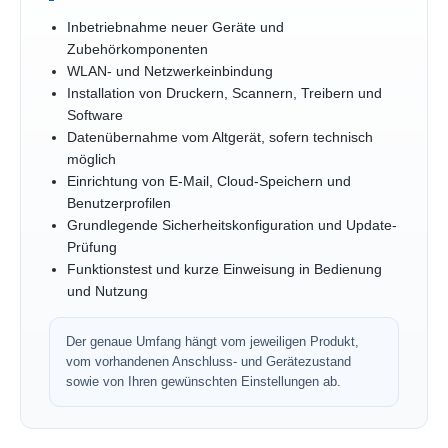
Inbetriebnahme neuer Geräte und
Zubehörkomponenten
WLAN- und Netzwerkeinbindung
Installation von Druckern, Scannern, Treibern und
Software
Datenübernahme vom Altgerät, sofern technisch
möglich
Einrichtung von E-Mail, Cloud-Speichern und
Benutzerprofilen
Grundlegende Sicherheitskonfiguration und Update-
Prüfung
Funktionstest und kurze Einweisung in Bedienung
und Nutzung
Der genaue Umfang hängt vom jeweiligen Produkt,
vom vorhandenen Anschluss- und Gerätezustand
sowie von Ihren gewünschten Einstellungen ab.