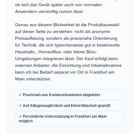
ob sich das Gerät später auch von normalen
Anwendern vernünftig nutzen lässt.
Genau aus diesem Blickwinkel ist die Produktauswahl
auf dieser Seite zu verstehen: nicht als anonyme
Preisauflistung, sondern als praxisnahe Orientierung
für Technik, die sich typischerweise gut in bestehende
Haushalts-, Homeoffice- oder kleine Büro-
Umgebungen integrieren lässt. Der Kauf erfolgt beim
externen Anbieter; die Einrichtung und Inbetriebnahme
kann ich bei Bedarf separat vor Ort in Frankfurt am
Main unterstützen.
✓ Praxisnah aus Kundensituationen abgeleitet
✓ Auf Alltagstauglichkeit und Einrichtbarkeit geprüft
✓ Persönliche Unterstützung in Frankfurt am Main
möglich