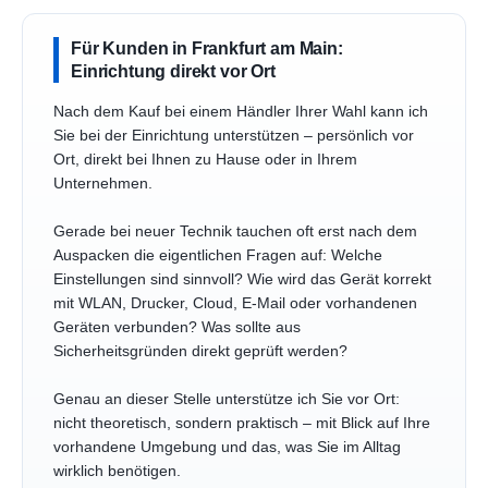
Für Kunden in Frankfurt am Main:
Einrichtung direkt vor Ort
Nach dem Kauf bei einem Händler Ihrer Wahl kann ich
Sie bei der Einrichtung unterstützen – persönlich vor
Ort, direkt bei Ihnen zu Hause oder in Ihrem
Unternehmen.
Gerade bei neuer Technik tauchen oft erst nach dem
Auspacken die eigentlichen Fragen auf: Welche
Einstellungen sind sinnvoll? Wie wird das Gerät korrekt
mit WLAN, Drucker, Cloud, E-Mail oder vorhandenen
Geräten verbunden? Was sollte aus
Sicherheitsgründen direkt geprüft werden?
Genau an dieser Stelle unterstütze ich Sie vor Ort:
nicht theoretisch, sondern praktisch – mit Blick auf Ihre
vorhandene Umgebung und das, was Sie im Alltag
wirklich benötigen.