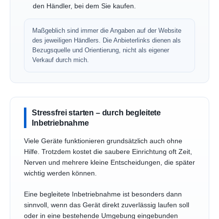
den Händler, bei dem Sie kaufen.
Maßgeblich sind immer die Angaben auf der Website
des jeweiligen Händlers. Die Anbieterlinks dienen als
Bezugsquelle und Orientierung, nicht als eigener
Verkauf durch mich.
Stressfrei starten – durch begleitete
Inbetriebnahme
Viele Geräte funktionieren grundsätzlich auch ohne
Hilfe. Trotzdem kostet die saubere Einrichtung oft Zeit,
Nerven und mehrere kleine Entscheidungen, die später
wichtig werden können.
Eine begleitete Inbetriebnahme ist besonders dann
sinnvoll, wenn das Gerät direkt zuverlässig laufen soll
oder in eine bestehende Umgebung eingebunden