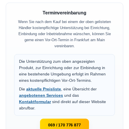
Terminvereinbarung
Wenn Sie nach dem Kauf bei einem der oben gelisteten
Händler kostenpflichtige Unterstützung bei Einrichtung,
Einbindung oder Inbetriebnahme wünschen, können Sie
gerne einen Vor-Ort-Termin in Frankfurt am Main
vereinbaren.
Die Unterstützung zum oben angezeigten
Produkt, zur Einrichtung oder zur Einbindung in
eine bestehende Umgebung erfolgt im Rahmen
eines kostenpflichtigen Vor-Ort-Termins.
Die
aktuelle Preisliste
, eine Übersicht der
angebotenen Services
und das
Kontaktformular
sind direkt auf dieser Website
abrufbar.
069 / 170 776 877