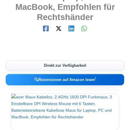
MacBook, Empfohlen für
Rechtshänder
Direkt zur Verfügbarkeit
ℹ︎
🔍
Rezensionen auf Amazon lesen