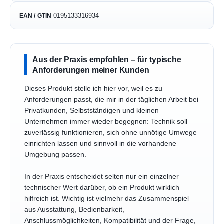
0195133316934
EAN / GTIN
Aus der Praxis empfohlen – für typische
Anforderungen meiner Kunden
Dieses Produkt stelle ich hier vor, weil es zu
Anforderungen passt, die mir in der täglichen Arbeit bei
Privatkunden, Selbstständigen und kleinen
Unternehmen immer wieder begegnen: Technik soll
zuverlässig funktionieren, sich ohne unnötige Umwege
einrichten lassen und sinnvoll in die vorhandene
Umgebung passen.
In der Praxis entscheidet selten nur ein einzelner
technischer Wert darüber, ob ein Produkt wirklich
hilfreich ist. Wichtig ist vielmehr das Zusammenspiel
aus Ausstattung, Bedienbarkeit,
Anschlussmöglichkeiten, Kompatibilität und der Frage,