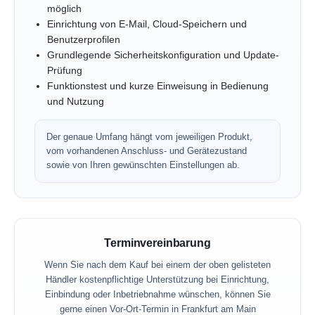
möglich
Einrichtung von E-Mail, Cloud-Speichern und
Benutzerprofilen
Grundlegende Sicherheitskonfiguration und Update-
Prüfung
Funktionstest und kurze Einweisung in Bedienung
und Nutzung
Der genaue Umfang hängt vom jeweiligen Produkt,
vom vorhandenen Anschluss- und Gerätezustand
sowie von Ihren gewünschten Einstellungen ab.
Terminvereinbarung
Wenn Sie nach dem Kauf bei einem der oben gelisteten
Händler kostenpflichtige Unterstützung bei Einrichtung,
Einbindung oder Inbetriebnahme wünschen, können Sie
gerne einen Vor-Ort-Termin in Frankfurt am Main