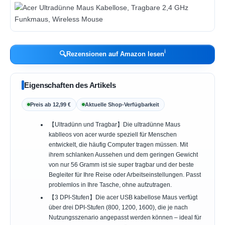
ℹ︎
🔍
Rezensionen auf Amazon lesen
Eigenschaften des Artikels
Preis ab 12,99 €
Aktuelle Shop-Verfügbarkeit
【Ultradünn und Tragbar】Die ultradünne Maus
kablleos von acer wurde speziell für Menschen
entwickelt, die häufig Computer tragen müssen. Mit
ihrem schlanken Aussehen und dem geringen Gewicht
von nur 56 Gramm ist sie super tragbar und der beste
Begleiter für Ihre Reise oder Arbeitseinstellungen. Passt
problemlos in Ihre Tasche, ohne aufzutragen.
【3 DPI-Stufen】Die acer USB kabellose Maus verfügt
über drei DPI-Stufen (800, 1200, 1600), die je nach
Nutzungsszenario angepasst werden können – ideal für