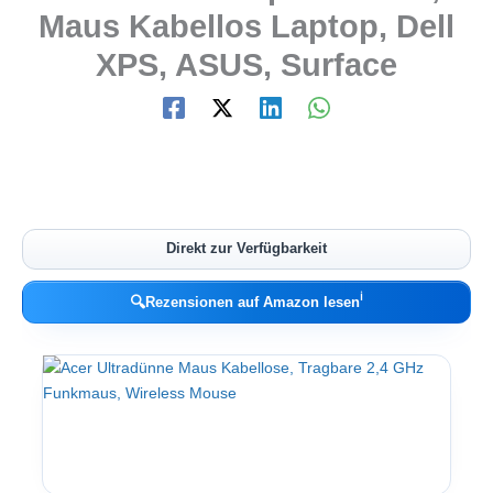
Maus Kabellos Laptop, Dell
XPS, ASUS, Surface
Direkt zur Verfügbarkeit
ℹ︎
🔍
Rezensionen auf Amazon lesen