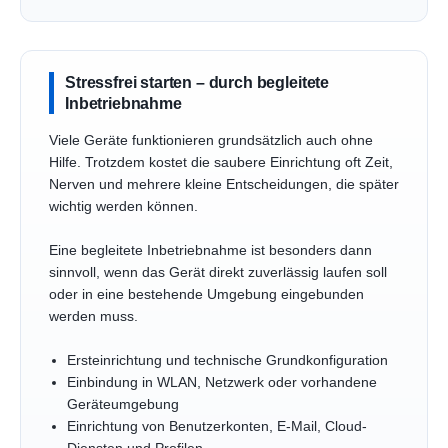
Stressfrei starten – durch begleitete
Inbetriebnahme
Viele Geräte funktionieren grundsätzlich auch ohne
Hilfe. Trotzdem kostet die saubere Einrichtung oft Zeit,
Nerven und mehrere kleine Entscheidungen, die später
wichtig werden können.
Eine begleitete Inbetriebnahme ist besonders dann
sinnvoll, wenn das Gerät direkt zuverlässig laufen soll
oder in eine bestehende Umgebung eingebunden
werden muss.
Ersteinrichtung und technische Grundkonfiguration
Einbindung in WLAN, Netzwerk oder vorhandene
Geräteumgebung
Einrichtung von Benutzerkonten, E-Mail, Cloud-