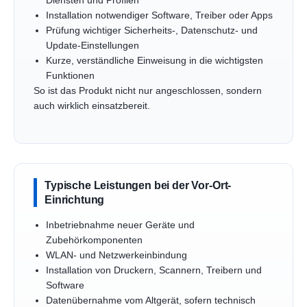
Diensten und Profilen
Installation notwendiger Software, Treiber oder Apps
Prüfung wichtiger Sicherheits-, Datenschutz- und
Update-Einstellungen
Kurze, verständliche Einweisung in die wichtigsten
Funktionen
So ist das Produkt nicht nur angeschlossen, sondern
auch wirklich einsatzbereit.
Typische Leistungen bei der Vor-Ort-
Einrichtung
Inbetriebnahme neuer Geräte und
Zubehörkomponenten
WLAN- und Netzwerkeinbindung
Installation von Druckern, Scannern, Treibern und
Software
Datenübernahme vom Altgerät, sofern technisch