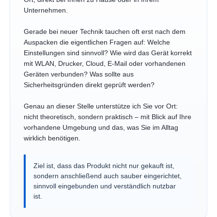
Unternehmen.
Gerade bei neuer Technik tauchen oft erst nach dem
Auspacken die eigentlichen Fragen auf: Welche
Einstellungen sind sinnvoll? Wie wird das Gerät korrekt
mit WLAN, Drucker, Cloud, E-Mail oder vorhandenen
Geräten verbunden? Was sollte aus
Sicherheitsgründen direkt geprüft werden?
Genau an dieser Stelle unterstütze ich Sie vor Ort:
nicht theoretisch, sondern praktisch – mit Blick auf Ihre
vorhandene Umgebung und das, was Sie im Alltag
wirklich benötigen.
Ziel ist, dass das Produkt nicht nur gekauft ist,
sondern anschließend auch sauber eingerichtet,
sinnvoll eingebunden und verständlich nutzbar
ist.