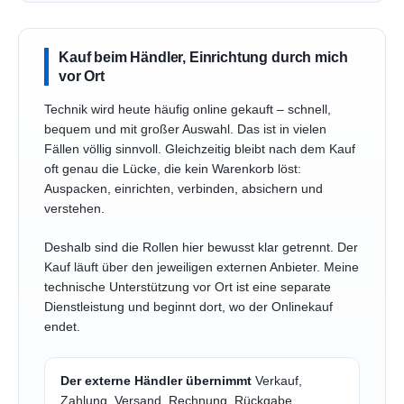
Kauf beim Händler, Einrichtung durch mich
vor Ort
Technik wird heute häufig online gekauft – schnell,
bequem und mit großer Auswahl. Das ist in vielen
Fällen völlig sinnvoll. Gleichzeitig bleibt nach dem Kauf
oft genau die Lücke, die kein Warenkorb löst:
Auspacken, einrichten, verbinden, absichern und
verstehen.
Deshalb sind die Rollen hier bewusst klar getrennt. Der
Kauf läuft über den jeweiligen externen Anbieter. Meine
technische Unterstützung vor Ort ist eine separate
Dienstleistung und beginnt dort, wo der Onlinekauf
endet.
Der externe Händler übernimmt
Verkauf,
Zahlung, Versand, Rechnung, Rückgabe,