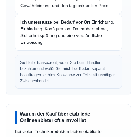
Gewährleistung und den tagesaktuellen Preis.
Ich unterstütze bei Bedarf vor Ort
Einrichtung,
Einbindung, Konfiguration, Datenübernahme,
Sicherheitsprüfung und eine verständliche
Einweisung.
So bleibt transparent, wofür Sie beim Händler
bezahlen und wofür Sie mich bei Bedarf separat
beauftragen: echtes Know-how vor Ort statt unnötiger
Zwischenhandel.
Warum der Kauf über etablierte
Onlineanbieter oft sinnvoll ist
Bei vielen Technikprodukten bieten etablierte