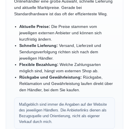
Onlinehändler eine große Auswahl, schnelle Lieferung
und aktuelle Marktpreise. Gerade bei
Standardhardware ist das oft der effizienteste Weg.
Aktuelle Preise:
Die Preise stammen vom
jeweiligen externen Anbieter und können sich
kurzfristig ändern.
Schnelle Lieferung:
Versand, Lieferzeit und
Sendungsverfolgung richten sich nach dem
jeweiligen Händler.
Flexible Bezahlung:
Welche Zahlungsarten
möglich sind, hängt vom externen Shop ab.
Rückgabe und Gewährleistung:
Rückgabe,
Reklamation und Gewährleistung laufen direkt über
den Händler, bei dem Sie kaufen.
Maßgeblich sind immer die Angaben auf der Website
des jeweiligen Händlers. Die Anbieterlinks dienen als
Bezugsquelle und Orientierung, nicht als eigener
Verkauf durch mich.