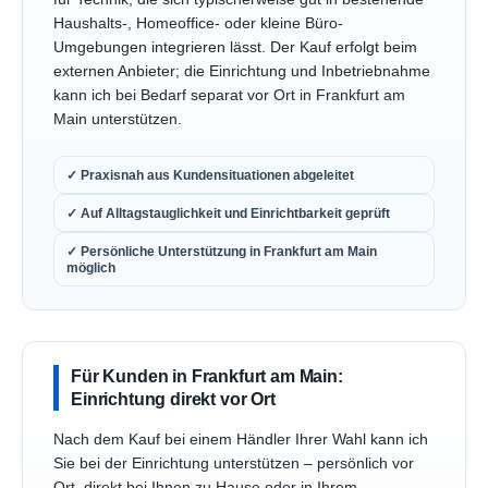
Haushalts-, Homeoffice- oder kleine Büro-
Umgebungen integrieren lässt. Der Kauf erfolgt beim
externen Anbieter; die Einrichtung und Inbetriebnahme
kann ich bei Bedarf separat vor Ort in Frankfurt am
Main unterstützen.
✓ Praxisnah aus Kundensituationen abgeleitet
✓ Auf Alltagstauglichkeit und Einrichtbarkeit geprüft
✓ Persönliche Unterstützung in Frankfurt am Main
möglich
Für Kunden in Frankfurt am Main:
Einrichtung direkt vor Ort
Nach dem Kauf bei einem Händler Ihrer Wahl kann ich
Sie bei der Einrichtung unterstützen – persönlich vor
Ort, direkt bei Ihnen zu Hause oder in Ihrem