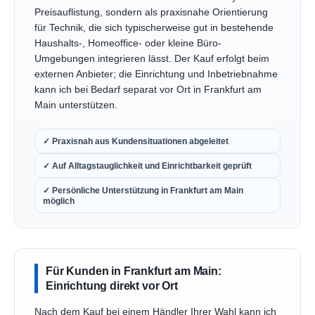
Preisauflistung, sondern als praxisnahe Orientierung
für Technik, die sich typischerweise gut in bestehende
Haushalts-, Homeoffice- oder kleine Büro-
Umgebungen integrieren lässt. Der Kauf erfolgt beim
externen Anbieter; die Einrichtung und Inbetriebnahme
kann ich bei Bedarf separat vor Ort in Frankfurt am
Main unterstützen.
✓ Praxisnah aus Kundensituationen abgeleitet
✓ Auf Alltagstauglichkeit und Einrichtbarkeit geprüft
✓ Persönliche Unterstützung in Frankfurt am Main
möglich
Für Kunden in Frankfurt am Main:
Einrichtung direkt vor Ort
Nach dem Kauf bei einem Händler Ihrer Wahl kann ich