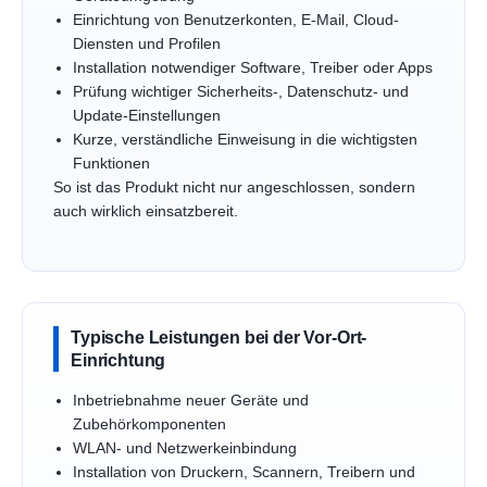
Einrichtung von Benutzerkonten, E-Mail, Cloud-
Diensten und Profilen
Installation notwendiger Software, Treiber oder Apps
Prüfung wichtiger Sicherheits-, Datenschutz- und
Update-Einstellungen
Kurze, verständliche Einweisung in die wichtigsten
Funktionen
So ist das Produkt nicht nur angeschlossen, sondern
auch wirklich einsatzbereit.
Typische Leistungen bei der Vor-Ort-
Einrichtung
Inbetriebnahme neuer Geräte und
Zubehörkomponenten
WLAN- und Netzwerkeinbindung
Installation von Druckern, Scannern, Treibern und