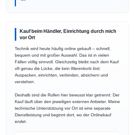
Kauf beim Händler, Einrichtung durch mich
vor Ort
Technik wird heute häufig online gekauft – schnell,
bequem und mit großer Auswahl. Das ist in vielen
Fällen völlig sinnvoll. Gleichzeitig bleibt nach dem Kauf
oft genau die Lücke, die kein Warenkorb löst:
Auspacken, einrichten, verbinden, absichern und
verstehen.
Deshalb sind die Rollen hier bewusst klar getrennt. Der
Kauf läuft über den jeweiligen externen Anbieter. Meine
technische Unterstützung vor Ort ist eine separate
Dienstleistung und beginnt dort, wo der Onlinekauf
endet.