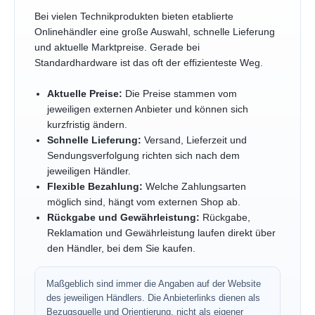
Bei vielen Technikprodukten bieten etablierte
Onlinehändler eine große Auswahl, schnelle Lieferung
und aktuelle Marktpreise. Gerade bei
Standardhardware ist das oft der effizienteste Weg.
Aktuelle Preise:
Die Preise stammen vom
jeweiligen externen Anbieter und können sich
kurzfristig ändern.
Schnelle Lieferung:
Versand, Lieferzeit und
Sendungsverfolgung richten sich nach dem
jeweiligen Händler.
Flexible Bezahlung:
Welche Zahlungsarten
möglich sind, hängt vom externen Shop ab.
Rückgabe und Gewährleistung:
Rückgabe,
Reklamation und Gewährleistung laufen direkt über
den Händler, bei dem Sie kaufen.
Maßgeblich sind immer die Angaben auf der Website
des jeweiligen Händlers. Die Anbieterlinks dienen als
Bezugsquelle und Orientierung, nicht als eigener