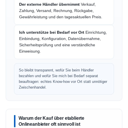
Der externe Händler übernimmt
Verkauf,
Zahlung, Versand, Rechnung, Rückgabe,
Gewährleistung und den tagesaktuellen Preis.
Ich unterstütze bei Bedarf vor Ort
Einrichtung,
Einbindung, Konfiguration, Datenübernahme,
Sicherheitsprüfung und eine verständliche
Einweisung.
So bleibt transparent, wofür Sie beim Händler
bezahlen und wofür Sie mich bei Bedarf separat
beauftragen: echtes Know-how vor Ort statt unnötiger
Zwischenhandel.
Warum der Kauf über etablierte
Onlineanbieter oft sinnvoll ist