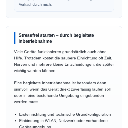
Verkauf durch mich.
Stressfrei starten – durch begleitete
Inbetriebnahme
Viele Geräte funktionieren grundsätzlich auch ohne
Hilfe. Trotzdem kostet die saubere Einrichtung oft Zeit,
Nerven und mehrere kleine Entscheidungen, die später
wichtig werden können.
Eine begleitete Inbetriebnahme ist besonders dann
sinnvoll, wenn das Gerät direkt zuverlässig laufen soll
oder in eine bestehende Umgebung eingebunden
werden muss.
Ersteinrichtung und technische Grundkonfiguration
Einbindung in WLAN, Netzwerk oder vorhandene
Geräteumgebung