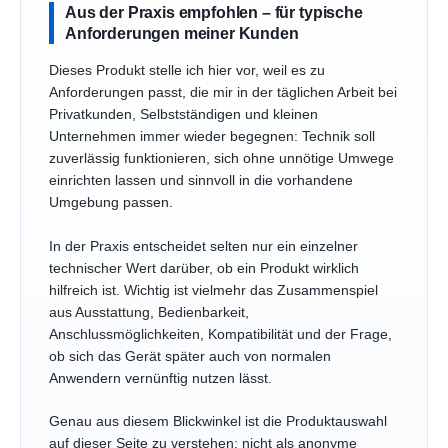
Aus der Praxis empfohlen – für typische
Anforderungen meiner Kunden
Dieses Produkt stelle ich hier vor, weil es zu
Anforderungen passt, die mir in der täglichen Arbeit bei
Privatkunden, Selbstständigen und kleinen
Unternehmen immer wieder begegnen: Technik soll
zuverlässig funktionieren, sich ohne unnötige Umwege
einrichten lassen und sinnvoll in die vorhandene
Umgebung passen.
In der Praxis entscheidet selten nur ein einzelner
technischer Wert darüber, ob ein Produkt wirklich
hilfreich ist. Wichtig ist vielmehr das Zusammenspiel
aus Ausstattung, Bedienbarkeit,
Anschlussmöglichkeiten, Kompatibilität und der Frage,
ob sich das Gerät später auch von normalen
Anwendern vernünftig nutzen lässt.
Genau aus diesem Blickwinkel ist die Produktauswahl
auf dieser Seite zu verstehen: nicht als anonyme