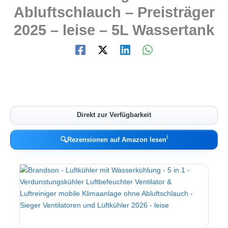
Abluftschlauch – Preisträger
2025 – leise – 5L Wassertank
Direkt zur Verfügbarkeit
ℹ︎
🔍
Rezensionen auf Amazon lesen