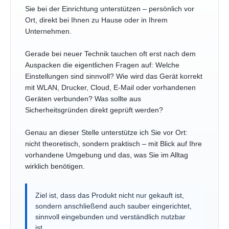
Sie bei der Einrichtung unterstützen – persönlich vor
Ort, direkt bei Ihnen zu Hause oder in Ihrem
Unternehmen.
Gerade bei neuer Technik tauchen oft erst nach dem
Auspacken die eigentlichen Fragen auf: Welche
Einstellungen sind sinnvoll? Wie wird das Gerät korrekt
mit WLAN, Drucker, Cloud, E-Mail oder vorhandenen
Geräten verbunden? Was sollte aus
Sicherheitsgründen direkt geprüft werden?
Genau an dieser Stelle unterstütze ich Sie vor Ort:
nicht theoretisch, sondern praktisch – mit Blick auf Ihre
vorhandene Umgebung und das, was Sie im Alltag
wirklich benötigen.
Ziel ist, dass das Produkt nicht nur gekauft ist,
sondern anschließend auch sauber eingerichtet,
sinnvoll eingebunden und verständlich nutzbar
ist.