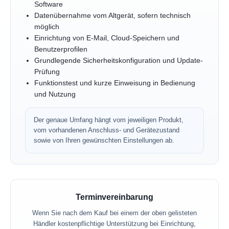
Software
Datenübernahme vom Altgerät, sofern technisch
möglich
Einrichtung von E-Mail, Cloud-Speichern und
Benutzerprofilen
Grundlegende Sicherheitskonfiguration und Update-
Prüfung
Funktionstest und kurze Einweisung in Bedienung
und Nutzung
Der genaue Umfang hängt vom jeweiligen Produkt,
vom vorhandenen Anschluss- und Gerätezustand
sowie von Ihren gewünschten Einstellungen ab.
Terminvereinbarung
Wenn Sie nach dem Kauf bei einem der oben gelisteten
Händler kostenpflichtige Unterstützung bei Einrichtung,