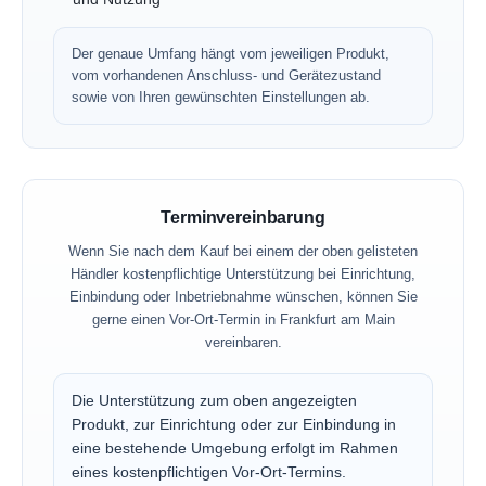
Der genaue Umfang hängt vom jeweiligen Produkt,
vom vorhandenen Anschluss- und Gerätezustand
sowie von Ihren gewünschten Einstellungen ab.
Terminvereinbarung
Wenn Sie nach dem Kauf bei einem der oben gelisteten
Händler kostenpflichtige Unterstützung bei Einrichtung,
Einbindung oder Inbetriebnahme wünschen, können Sie
gerne einen Vor-Ort-Termin in Frankfurt am Main
vereinbaren.
Die Unterstützung zum oben angezeigten
Produkt, zur Einrichtung oder zur Einbindung in
eine bestehende Umgebung erfolgt im Rahmen
eines kostenpflichtigen Vor-Ort-Termins.