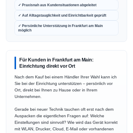
✓ Praxisnah aus Kundensituationen abgeleitet
✓ Auf Alltagstauglichkeit und Einrichtbarkeit geprüft
✓ Persönliche Unterstützung in Frankfurt am Main
möglich
Für Kunden in Frankfurt am Main:
Einrichtung direkt vor Ort
Nach dem Kauf bei einem Händler Ihrer Wahl kann ich
Sie bei der Einrichtung unterstützen – persönlich vor
Ort, direkt bei Ihnen zu Hause oder in Ihrem
Unternehmen.
Gerade bei neuer Technik tauchen oft erst nach dem
Auspacken die eigentlichen Fragen auf: Welche
Einstellungen sind sinnvoll? Wie wird das Gerät korrekt
mit WLAN, Drucker, Cloud, E-Mail oder vorhandenen