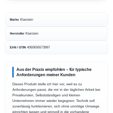
Klarstein
Marke
Klarstein
Hersteller
4060656573897
EAN / GTIN
Aus der Praxis empfohlen – für typische
Anforderungen meiner Kunden
Dieses Produkt stelle ich hier vor, weil es zu
Anforderungen passt, die mir in der täglichen Arbeit bei
Privatkunden, Selbstständigen und kleinen
Unternehmen immer wieder begegnen: Technik soll
zuverlässig funktionieren, sich ohne unnötige Umwege
einrichten lassen und sinnvoll in die vorhandene