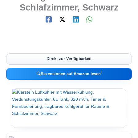
Schlafzimmer, Schwarz
Direkt zur Verfügbarkeit
ℹ︎
🔍
Rezensionen auf Amazon lesen