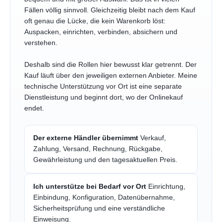
Fällen völlig sinnvoll. Gleichzeitig bleibt nach dem Kauf
oft genau die Lücke, die kein Warenkorb löst:
Auspacken, einrichten, verbinden, absichern und
verstehen.
Deshalb sind die Rollen hier bewusst klar getrennt. Der
Kauf läuft über den jeweiligen externen Anbieter. Meine
technische Unterstützung vor Ort ist eine separate
Dienstleistung und beginnt dort, wo der Onlinekauf
endet.
Der externe Händler übernimmt
Verkauf,
Zahlung, Versand, Rechnung, Rückgabe,
Gewährleistung und den tagesaktuellen Preis.
Ich unterstütze bei Bedarf vor Ort
Einrichtung,
Einbindung, Konfiguration, Datenübernahme,
Sicherheitsprüfung und eine verständliche
Einweisung.