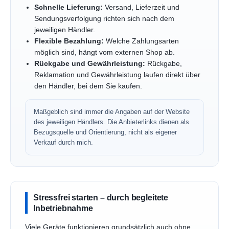
Schnelle Lieferung:
Versand, Lieferzeit und
Sendungsverfolgung richten sich nach dem
jeweiligen Händler.
Flexible Bezahlung:
Welche Zahlungsarten
möglich sind, hängt vom externen Shop ab.
Rückgabe und Gewährleistung:
Rückgabe,
Reklamation und Gewährleistung laufen direkt über
den Händler, bei dem Sie kaufen.
Maßgeblich sind immer die Angaben auf der Website
des jeweiligen Händlers. Die Anbieterlinks dienen als
Bezugsquelle und Orientierung, nicht als eigener
Verkauf durch mich.
Stressfrei starten – durch begleitete
Inbetriebnahme
Viele Geräte funktionieren grundsätzlich auch ohne