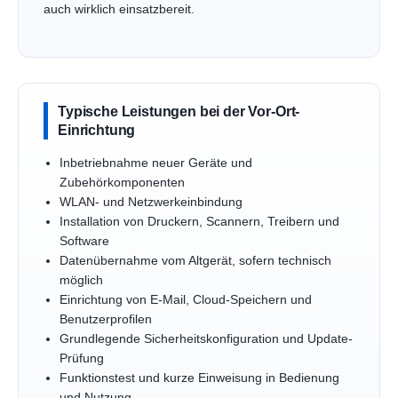
auch wirklich einsatzbereit.
Typische Leistungen bei der Vor-Ort-
Einrichtung
Inbetriebnahme neuer Geräte und
Zubehörkomponenten
WLAN- und Netzwerkeinbindung
Installation von Druckern, Scannern, Treibern und
Software
Datenübernahme vom Altgerät, sofern technisch
möglich
Einrichtung von E-Mail, Cloud-Speichern und
Benutzerprofilen
Grundlegende Sicherheitskonfiguration und Update-
Prüfung
Funktionstest und kurze Einweisung in Bedienung
und Nutzung