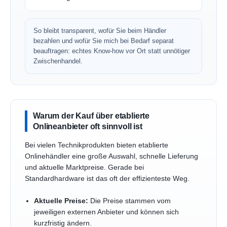
So bleibt transparent, wofür Sie beim Händler
bezahlen und wofür Sie mich bei Bedarf separat
beauftragen: echtes Know-how vor Ort statt unnötiger
Zwischenhandel.
Warum der Kauf über etablierte
Onlineanbieter oft sinnvoll ist
Bei vielen Technikprodukten bieten etablierte
Onlinehändler eine große Auswahl, schnelle Lieferung
und aktuelle Marktpreise. Gerade bei
Standardhardware ist das oft der effizienteste Weg.
Aktuelle Preise:
Die Preise stammen vom
jeweiligen externen Anbieter und können sich
kurzfristig ändern.