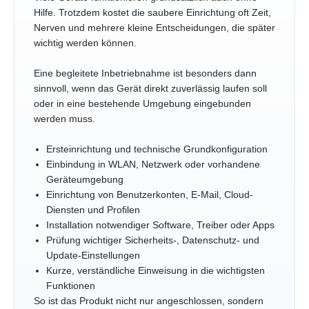
Hilfe. Trotzdem kostet die saubere Einrichtung oft Zeit,
Nerven und mehrere kleine Entscheidungen, die später
wichtig werden können.
Eine begleitete Inbetriebnahme ist besonders dann
sinnvoll, wenn das Gerät direkt zuverlässig laufen soll
oder in eine bestehende Umgebung eingebunden
werden muss.
Ersteinrichtung und technische Grundkonfiguration
Einbindung in WLAN, Netzwerk oder vorhandene
Geräteumgebung
Einrichtung von Benutzerkonten, E-Mail, Cloud-
Diensten und Profilen
Installation notwendiger Software, Treiber oder Apps
Prüfung wichtiger Sicherheits-, Datenschutz- und
Update-Einstellungen
Kurze, verständliche Einweisung in die wichtigsten
Funktionen
So ist das Produkt nicht nur angeschlossen, sondern