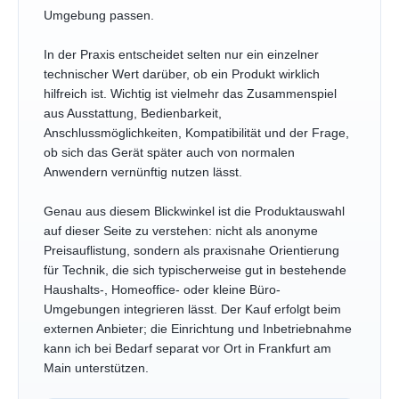
Umgebung passen.
In der Praxis entscheidet selten nur ein einzelner
technischer Wert darüber, ob ein Produkt wirklich
hilfreich ist. Wichtig ist vielmehr das Zusammenspiel
aus Ausstattung, Bedienbarkeit,
Anschlussmöglichkeiten, Kompatibilität und der Frage,
ob sich das Gerät später auch von normalen
Anwendern vernünftig nutzen lässt.
Genau aus diesem Blickwinkel ist die Produktauswahl
auf dieser Seite zu verstehen: nicht als anonyme
Preisauflistung, sondern als praxisnahe Orientierung
für Technik, die sich typischerweise gut in bestehende
Haushalts-, Homeoffice- oder kleine Büro-
Umgebungen integrieren lässt. Der Kauf erfolgt beim
externen Anbieter; die Einrichtung und Inbetriebnahme
kann ich bei Bedarf separat vor Ort in Frankfurt am
Main unterstützen.