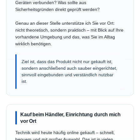
Geräten verbunden? Was sollte aus
Sicherheitsgründen direkt geprüft werden?
Genau an dieser Stelle unterstütze ich Sie vor Ort:
nicht theoretisch, sondern praktisch – mit Blick auf Ihre
vorhandene Umgebung und das, was Sie im Alltag
wirklich benötigen.
Ziel ist, dass das Produkt nicht nur gekauft ist,
sondern anschließend auch sauber eingerichtet,
sinnvoll eingebunden und verständlich nutzbar
ist.
Kauf beim Händler, Einrichtung durch mich
vor Ort
Technik wird heute häufig online gekauft – schnell,
bequem und mit großer Auswahl. Das ist in vielen