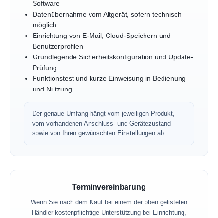
Software
Datenübernahme vom Altgerät, sofern technisch
möglich
Einrichtung von E-Mail, Cloud-Speichern und
Benutzerprofilen
Grundlegende Sicherheitskonfiguration und Update-
Prüfung
Funktionstest und kurze Einweisung in Bedienung
und Nutzung
Der genaue Umfang hängt vom jeweiligen Produkt,
vom vorhandenen Anschluss- und Gerätezustand
sowie von Ihren gewünschten Einstellungen ab.
Terminvereinbarung
Wenn Sie nach dem Kauf bei einem der oben gelisteten
Händler kostenpflichtige Unterstützung bei Einrichtung,