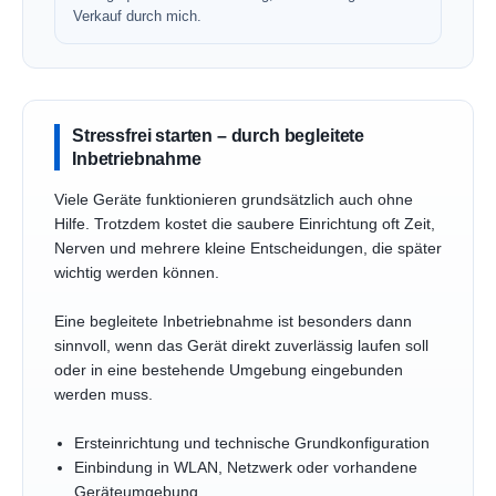
Verkauf durch mich.
Stressfrei starten – durch begleitete
Inbetriebnahme
Viele Geräte funktionieren grundsätzlich auch ohne
Hilfe. Trotzdem kostet die saubere Einrichtung oft Zeit,
Nerven und mehrere kleine Entscheidungen, die später
wichtig werden können.
Eine begleitete Inbetriebnahme ist besonders dann
sinnvoll, wenn das Gerät direkt zuverlässig laufen soll
oder in eine bestehende Umgebung eingebunden
werden muss.
Ersteinrichtung und technische Grundkonfiguration
Einbindung in WLAN, Netzwerk oder vorhandene
Geräteumgebung