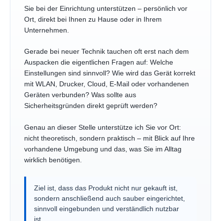
Sie bei der Einrichtung unterstützen – persönlich vor
Ort, direkt bei Ihnen zu Hause oder in Ihrem
Unternehmen.
Gerade bei neuer Technik tauchen oft erst nach dem
Auspacken die eigentlichen Fragen auf: Welche
Einstellungen sind sinnvoll? Wie wird das Gerät korrekt
mit WLAN, Drucker, Cloud, E-Mail oder vorhandenen
Geräten verbunden? Was sollte aus
Sicherheitsgründen direkt geprüft werden?
Genau an dieser Stelle unterstütze ich Sie vor Ort:
nicht theoretisch, sondern praktisch – mit Blick auf Ihre
vorhandene Umgebung und das, was Sie im Alltag
wirklich benötigen.
Ziel ist, dass das Produkt nicht nur gekauft ist,
sondern anschließend auch sauber eingerichtet,
sinnvoll eingebunden und verständlich nutzbar
ist.