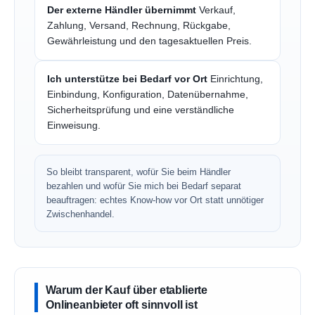
Der externe Händler übernimmt
Verkauf,
Zahlung, Versand, Rechnung, Rückgabe,
Gewährleistung und den tagesaktuellen Preis.
Ich unterstütze bei Bedarf vor Ort
Einrichtung,
Einbindung, Konfiguration, Datenübernahme,
Sicherheitsprüfung und eine verständliche
Einweisung.
So bleibt transparent, wofür Sie beim Händler
bezahlen und wofür Sie mich bei Bedarf separat
beauftragen: echtes Know-how vor Ort statt unnötiger
Zwischenhandel.
Warum der Kauf über etablierte
Onlineanbieter oft sinnvoll ist