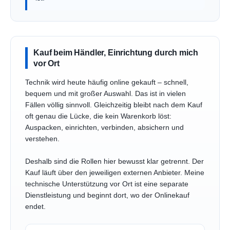
Kauf beim Händler, Einrichtung durch mich
vor Ort
Technik wird heute häufig online gekauft – schnell,
bequem und mit großer Auswahl. Das ist in vielen
Fällen völlig sinnvoll. Gleichzeitig bleibt nach dem Kauf
oft genau die Lücke, die kein Warenkorb löst:
Auspacken, einrichten, verbinden, absichern und
verstehen.
Deshalb sind die Rollen hier bewusst klar getrennt. Der
Kauf läuft über den jeweiligen externen Anbieter. Meine
technische Unterstützung vor Ort ist eine separate
Dienstleistung und beginnt dort, wo der Onlinekauf
endet.