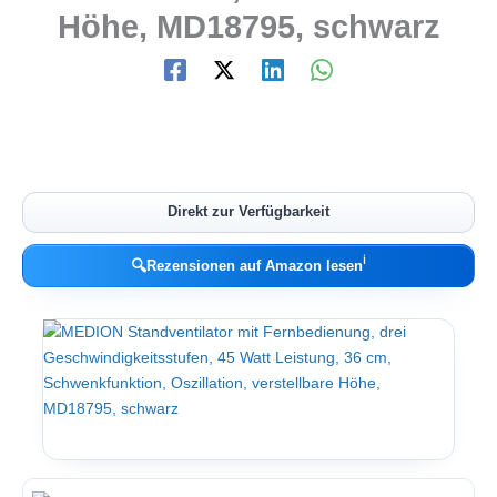
Höhe, MD18795, schwarz
Direkt zur Verfügbarkeit
ℹ︎
🔍
Rezensionen auf Amazon lesen