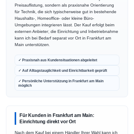
Preisauflistung, sondern als praxisnahe Orientierung
für Technik, die sich typischerweise gut in bestehende
Haushalts-, Homeoffice- oder kleine Büro-
Umgebungen integrieren lässt. Der Kauf erfolgt beim
externen Anbieter; die Einrichtung und Inbetriebnahme
kann ich bei Bedarf separat vor Ort in Frankfurt am
Main unterstützen.
✓ Praxisnah aus Kundensituationen abgeleitet
✓ Auf Alltagstauglichkeit und Einrichtbarkeit geprüft
✓ Persönliche Unterstützung in Frankfurt am Main
möglich
Für Kunden in Frankfurt am Main:
Einrichtung direkt vor Ort
Nach dem Kauf bei einem Händler Ihrer Wahl kann ich