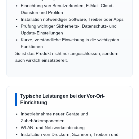
Einrichtung von Benutzerkonten, E-Mail, Cloud-
Diensten und Profilen
Installation notwendiger Software, Treiber oder Apps
Prüfung wichtiger Sicherheits-, Datenschutz- und
Update-Einstellungen
Kurze, verständliche Einweisung in die wichtigsten
Funktionen
So ist das Produkt nicht nur angeschlossen, sondern
auch wirklich einsatzbereit.
Typische Leistungen bei der Vor-Ort-
Einrichtung
Inbetriebnahme neuer Geräte und
Zubehörkomponenten
WLAN- und Netzwerkeinbindung
Installation von Druckern, Scannern, Treibern und