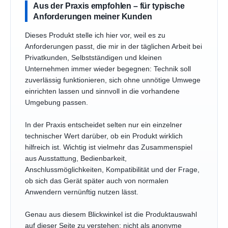
Aus der Praxis empfohlen – für typische
Anforderungen meiner Kunden
Dieses Produkt stelle ich hier vor, weil es zu
Anforderungen passt, die mir in der täglichen Arbeit bei
Privatkunden, Selbstständigen und kleinen
Unternehmen immer wieder begegnen: Technik soll
zuverlässig funktionieren, sich ohne unnötige Umwege
einrichten lassen und sinnvoll in die vorhandene
Umgebung passen.
In der Praxis entscheidet selten nur ein einzelner
technischer Wert darüber, ob ein Produkt wirklich
hilfreich ist. Wichtig ist vielmehr das Zusammenspiel
aus Ausstattung, Bedienbarkeit,
Anschlussmöglichkeiten, Kompatibilität und der Frage,
ob sich das Gerät später auch von normalen
Anwendern vernünftig nutzen lässt.
Genau aus diesem Blickwinkel ist die Produktauswahl
auf dieser Seite zu verstehen: nicht als anonyme