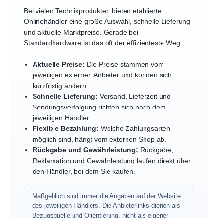
Bei vielen Technikprodukten bieten etablierte
Onlinehändler eine große Auswahl, schnelle Lieferung
und aktuelle Marktpreise. Gerade bei
Standardhardware ist das oft der effizienteste Weg.
Aktuelle Preise:
Die Preise stammen vom
jeweiligen externen Anbieter und können sich
kurzfristig ändern.
Schnelle Lieferung:
Versand, Lieferzeit und
Sendungsverfolgung richten sich nach dem
jeweiligen Händler.
Flexible Bezahlung:
Welche Zahlungsarten
möglich sind, hängt vom externen Shop ab.
Rückgabe und Gewährleistung:
Rückgabe,
Reklamation und Gewährleistung laufen direkt über
den Händler, bei dem Sie kaufen.
Maßgeblich sind immer die Angaben auf der Website
des jeweiligen Händlers. Die Anbieterlinks dienen als
Bezugsquelle und Orientierung, nicht als eigener