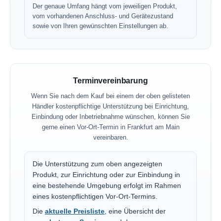
Der genaue Umfang hängt vom jeweiligen Produkt,
vom vorhandenen Anschluss- und Gerätezustand
sowie von Ihren gewünschten Einstellungen ab.
Terminvereinbarung
Wenn Sie nach dem Kauf bei einem der oben gelisteten
Händler kostenpflichtige Unterstützung bei Einrichtung,
Einbindung oder Inbetriebnahme wünschen, können Sie
gerne einen Vor-Ort-Termin in Frankfurt am Main
vereinbaren.
Die Unterstützung zum oben angezeigten
Produkt, zur Einrichtung oder zur Einbindung in
eine bestehende Umgebung erfolgt im Rahmen
eines kostenpflichtigen Vor-Ort-Termins.
Die
aktuelle Preisliste
, eine Übersicht der