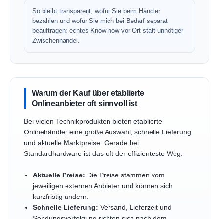
So bleibt transparent, wofür Sie beim Händler
bezahlen und wofür Sie mich bei Bedarf separat
beauftragen: echtes Know-how vor Ort statt unnötiger
Zwischenhandel.
Warum der Kauf über etablierte
Onlineanbieter oft sinnvoll ist
Bei vielen Technikprodukten bieten etablierte
Onlinehändler eine große Auswahl, schnelle Lieferung
und aktuelle Marktpreise. Gerade bei
Standardhardware ist das oft der effizienteste Weg.
Aktuelle Preise:
Die Preise stammen vom
jeweiligen externen Anbieter und können sich
kurzfristig ändern.
Schnelle Lieferung:
Versand, Lieferzeit und
Sendungsverfolgung richten sich nach dem