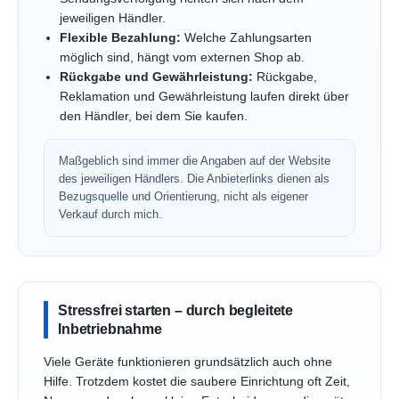
jeweiligen Händler.
Flexible Bezahlung:
Welche Zahlungsarten
möglich sind, hängt vom externen Shop ab.
Rückgabe und Gewährleistung:
Rückgabe,
Reklamation und Gewährleistung laufen direkt über
den Händler, bei dem Sie kaufen.
Maßgeblich sind immer die Angaben auf der Website
des jeweiligen Händlers. Die Anbieterlinks dienen als
Bezugsquelle und Orientierung, nicht als eigener
Verkauf durch mich.
Stressfrei starten – durch begleitete
Inbetriebnahme
Viele Geräte funktionieren grundsätzlich auch ohne
Hilfe. Trotzdem kostet die saubere Einrichtung oft Zeit,