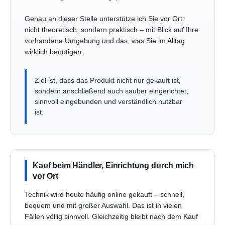
Genau an dieser Stelle unterstütze ich Sie vor Ort:
nicht theoretisch, sondern praktisch – mit Blick auf Ihre
vorhandene Umgebung und das, was Sie im Alltag
wirklich benötigen.
Ziel ist, dass das Produkt nicht nur gekauft ist,
sondern anschließend auch sauber eingerichtet,
sinnvoll eingebunden und verständlich nutzbar
ist.
Kauf beim Händler, Einrichtung durch mich
vor Ort
Technik wird heute häufig online gekauft – schnell,
bequem und mit großer Auswahl. Das ist in vielen
Fällen völlig sinnvoll. Gleichzeitig bleibt nach dem Kauf