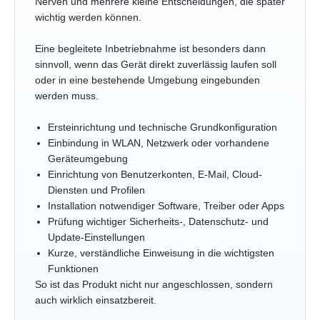
Nerven und mehrere kleine Entscheidungen, die später
wichtig werden können.
Eine begleitete Inbetriebnahme ist besonders dann
sinnvoll, wenn das Gerät direkt zuverlässig laufen soll
oder in eine bestehende Umgebung eingebunden
werden muss.
Ersteinrichtung und technische Grundkonfiguration
Einbindung in WLAN, Netzwerk oder vorhandene
Geräteumgebung
Einrichtung von Benutzerkonten, E-Mail, Cloud-
Diensten und Profilen
Installation notwendiger Software, Treiber oder Apps
Prüfung wichtiger Sicherheits-, Datenschutz- und
Update-Einstellungen
Kurze, verständliche Einweisung in die wichtigsten
Funktionen
So ist das Produkt nicht nur angeschlossen, sondern
auch wirklich einsatzbereit.