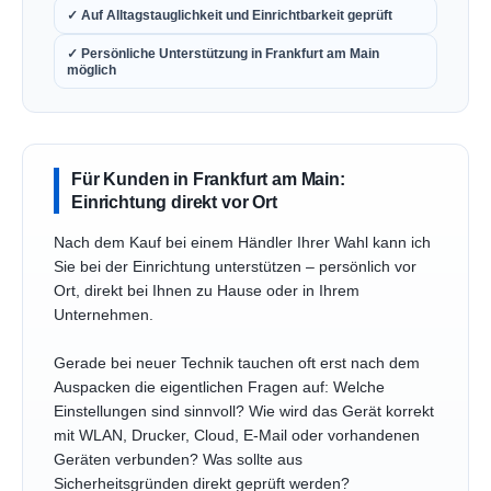
✓ Auf Alltagstauglichkeit und Einrichtbarkeit geprüft
✓ Persönliche Unterstützung in Frankfurt am Main
möglich
Für Kunden in Frankfurt am Main:
Einrichtung direkt vor Ort
Nach dem Kauf bei einem Händler Ihrer Wahl kann ich
Sie bei der Einrichtung unterstützen – persönlich vor
Ort, direkt bei Ihnen zu Hause oder in Ihrem
Unternehmen.
Gerade bei neuer Technik tauchen oft erst nach dem
Auspacken die eigentlichen Fragen auf: Welche
Einstellungen sind sinnvoll? Wie wird das Gerät korrekt
mit WLAN, Drucker, Cloud, E-Mail oder vorhandenen
Geräten verbunden? Was sollte aus
Sicherheitsgründen direkt geprüft werden?