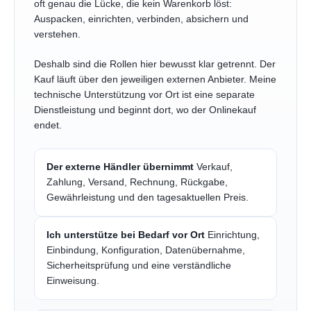
oft genau die Lücke, die kein Warenkorb löst:
Auspacken, einrichten, verbinden, absichern und
verstehen.
Deshalb sind die Rollen hier bewusst klar getrennt. Der
Kauf läuft über den jeweiligen externen Anbieter. Meine
technische Unterstützung vor Ort ist eine separate
Dienstleistung und beginnt dort, wo der Onlinekauf
endet.
Der externe Händler übernimmt
Verkauf,
Zahlung, Versand, Rechnung, Rückgabe,
Gewährleistung und den tagesaktuellen Preis.
Ich unterstütze bei Bedarf vor Ort
Einrichtung,
Einbindung, Konfiguration, Datenübernahme,
Sicherheitsprüfung und eine verständliche
Einweisung.