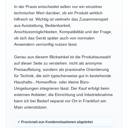
In der Praxis entscheidet selten nur ein einzelner
technischer Wert darüber, ob ein Produkt wirklich
hilfreich ist. Wichtig ist vielmehr das Zusammenspiel
aus Ausstattung, Bedienbarkeit,
Anschlussmöglichkeiten, Kompatibilität und der Frage,
ob sich das Gerät später auch von normalen
Anwendern vernünftig nutzen lässt.
Genau aus diesem Blickwinkel ist die Produktauswahl
auf dieser Seite zu verstehen: nicht als anonyme
Preisauflistung, sondern als praxisnahe Orientierung
für Technik, die sich typischerweise gut in bestehende
Haushalts-, Homeoffice- oder kleine Büro-
Umgebungen integrieren lässt. Der Kauf erfolgt beim
externen Anbieter; die Einrichtung und Inbetriebnahme
kann ich bei Bedarf separat vor Ort in Frankfurt am
Main unterstützen.
✓ Praxisnah aus Kundensituationen abgeleitet