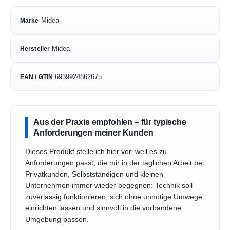
Midea
Marke
Midea
Hersteller
6939924862675
EAN / GTIN
Aus der Praxis empfohlen – für typische
Anforderungen meiner Kunden
Dieses Produkt stelle ich hier vor, weil es zu
Anforderungen passt, die mir in der täglichen Arbeit bei
Privatkunden, Selbstständigen und kleinen
Unternehmen immer wieder begegnen: Technik soll
zuverlässig funktionieren, sich ohne unnötige Umwege
einrichten lassen und sinnvoll in die vorhandene
Umgebung passen.