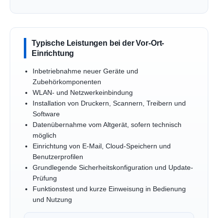
Typische Leistungen bei der Vor-Ort-
Einrichtung
Inbetriebnahme neuer Geräte und
Zubehörkomponenten
WLAN- und Netzwerkeinbindung
Installation von Druckern, Scannern, Treibern und
Software
Datenübernahme vom Altgerät, sofern technisch
möglich
Einrichtung von E-Mail, Cloud-Speichern und
Benutzerprofilen
Grundlegende Sicherheitskonfiguration und Update-
Prüfung
Funktionstest und kurze Einweisung in Bedienung
und Nutzung