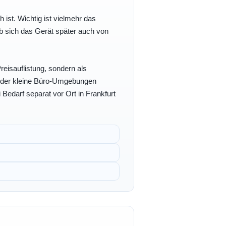
h ist. Wichtig ist vielmehr das
b sich das Gerät später auch von
eisauflistung, sondern als
- oder kleine Büro-Umgebungen
 Bedarf separat vor Ort in Frankfurt