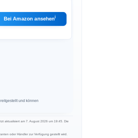
ℹ︎
Bei Amazon ansehen
eitgestellt und können
etzt aktualisiert am 7. August 2026 um 19:45. Die
anten oder Händler zur Verfügung gestellt wird.