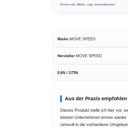
Preise inkl. MwSt., zzgl. Versandkosten
MOVE SPEED
Marke
MOVE SPEED
Hersteller
EAN / GTIN
Aus der Praxis empfohlen
Dieses Produkt stelle ich hier vor, w
kleinen Unternehmen immer wieder b
sinnvoll in die vorhandene Umgebu