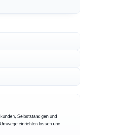
vatkunden, Selbstständigen und
e Umwege einrichten lassen und