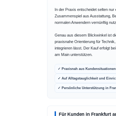
In der Praxis entscheidet selten nur 
Zusammenspiel aus Ausstattung, Bedi
normalen Anwendern vernünftig nutz
Genau aus diesem Blickwinkel ist di
praxisnahe Orientierung für Technik
integrieren lässt. Der Kauf erfolgt b
am Main unterstützen.
✓ Praxisnah aus Kundensituationen 
✓ Auf Alltagstauglichkeit und Einric
✓ Persönliche Unterstützung in Fra
Für Kunden in Frankfurt a