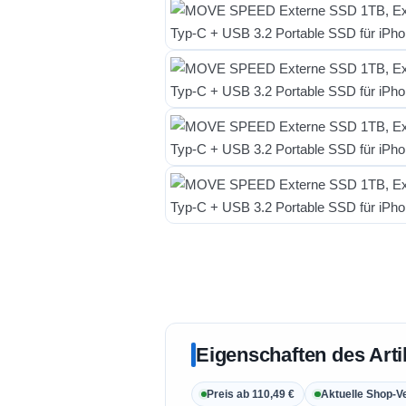
Eigenschaften des Arti
Preis ab 110,49 €
Aktuelle Shop-V