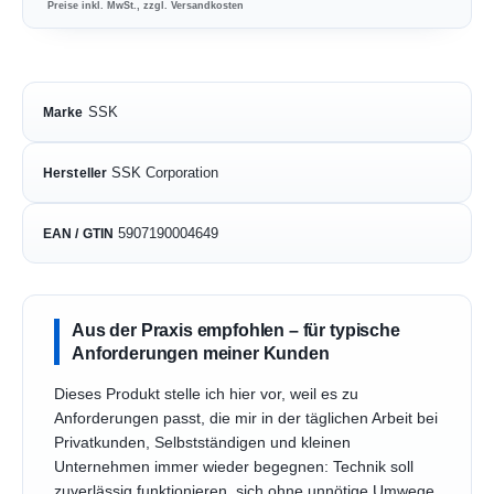
Preise inkl. MwSt., zzgl. Versandkosten
SSK
Marke
SSK Corporation
Hersteller
5907190004649
EAN / GTIN
Aus der Praxis empfohlen – für typische
Anforderungen meiner Kunden
Dieses Produkt stelle ich hier vor, weil es zu
Anforderungen passt, die mir in der täglichen Arbeit bei
Privatkunden, Selbstständigen und kleinen
Unternehmen immer wieder begegnen: Technik soll
zuverlässig funktionieren, sich ohne unnötige Umwege