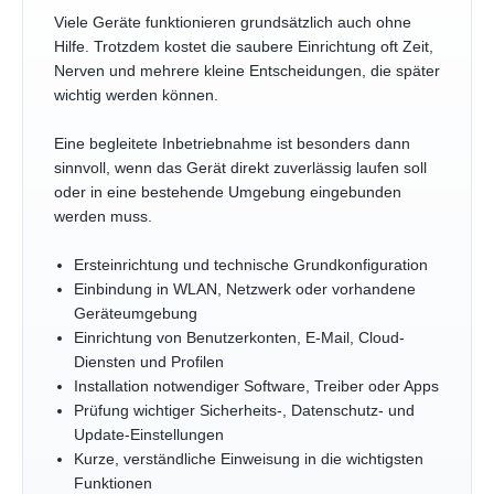
Viele Geräte funktionieren grundsätzlich auch ohne
Hilfe. Trotzdem kostet die saubere Einrichtung oft Zeit,
Nerven und mehrere kleine Entscheidungen, die später
wichtig werden können.
Eine begleitete Inbetriebnahme ist besonders dann
sinnvoll, wenn das Gerät direkt zuverlässig laufen soll
oder in eine bestehende Umgebung eingebunden
werden muss.
Ersteinrichtung und technische Grundkonfiguration
Einbindung in WLAN, Netzwerk oder vorhandene
Geräteumgebung
Einrichtung von Benutzerkonten, E-Mail, Cloud-
Diensten und Profilen
Installation notwendiger Software, Treiber oder Apps
Prüfung wichtiger Sicherheits-, Datenschutz- und
Update-Einstellungen
Kurze, verständliche Einweisung in die wichtigsten
Funktionen