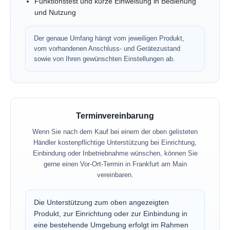
Funktionstest und kurze Einweisung in Bedienung
und Nutzung
Der genaue Umfang hängt vom jeweiligen Produkt,
vom vorhandenen Anschluss- und Gerätezustand
sowie von Ihren gewünschten Einstellungen ab.
Terminvereinbarung
Wenn Sie nach dem Kauf bei einem der oben gelisteten
Händler kostenpflichtige Unterstützung bei Einrichtung,
Einbindung oder Inbetriebnahme wünschen, können Sie
gerne einen Vor-Ort-Termin in Frankfurt am Main
vereinbaren.
Die Unterstützung zum oben angezeigten
Produkt, zur Einrichtung oder zur Einbindung in
eine bestehende Umgebung erfolgt im Rahmen