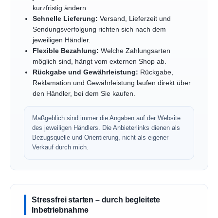
kurzfristig ändern.
Schnelle Lieferung:
Versand, Lieferzeit und
Sendungsverfolgung richten sich nach dem
jeweiligen Händler.
Flexible Bezahlung:
Welche Zahlungsarten
möglich sind, hängt vom externen Shop ab.
Rückgabe und Gewährleistung:
Rückgabe,
Reklamation und Gewährleistung laufen direkt über
den Händler, bei dem Sie kaufen.
Maßgeblich sind immer die Angaben auf der Website
des jeweiligen Händlers. Die Anbieterlinks dienen als
Bezugsquelle und Orientierung, nicht als eigener
Verkauf durch mich.
Stressfrei starten – durch begleitete
Inbetriebnahme