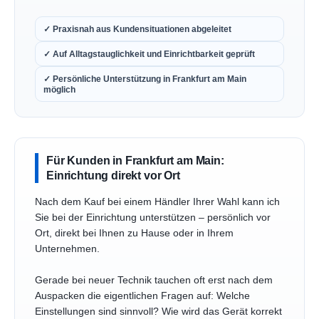
✓ Praxisnah aus Kundensituationen abgeleitet
✓ Auf Alltagstauglichkeit und Einrichtbarkeit geprüft
✓ Persönliche Unterstützung in Frankfurt am Main
möglich
Für Kunden in Frankfurt am Main:
Einrichtung direkt vor Ort
Nach dem Kauf bei einem Händler Ihrer Wahl kann ich
Sie bei der Einrichtung unterstützen – persönlich vor
Ort, direkt bei Ihnen zu Hause oder in Ihrem
Unternehmen.
Gerade bei neuer Technik tauchen oft erst nach dem
Auspacken die eigentlichen Fragen auf: Welche
Einstellungen sind sinnvoll? Wie wird das Gerät korrekt