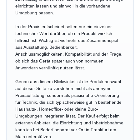
einrichten lassen und sinnvoll in die vorhandene
Umgebung passen.
In der Praxis entscheidet selten nur ein einzelner
technischer Wert darüber, ob ein Produkt wirklich
hilfreich ist. Wichtig ist vielmehr das Zusammenspiel
aus Ausstattung, Bedienbarkeit,
Anschlussmöglichkeiten, Kompatibilität und der Frage,
ob sich das Gerät später auch von normalen
Anwendern vernünftig nutzen lässt.
Genau aus diesem Blickwinkel ist die Produktauswahl
auf dieser Seite zu verstehen: nicht als anonyme
Preisauflistung, sondern als praxisnahe Orientierung
für Technik, die sich typischerweise gut in bestehende
Haushalts-, Homeoffice- oder kleine Büro-
Umgebungen integrieren lässt. Der Kauf erfolgt beim
externen Anbieter; die Einrichtung und Inbetriebnahme
kann ich bei Bedarf separat vor Ort in Frankfurt am
Main unterstützen.