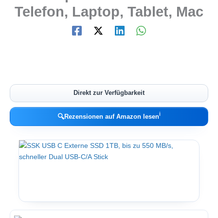
Telefon, Laptop, Tablet, Mac
Direkt zur Verfügbarkeit
ℹ︎
🔍
Rezensionen auf Amazon lesen