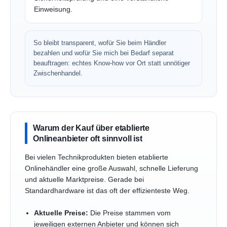
Einweisung.
So bleibt transparent, wofür Sie beim Händler
bezahlen und wofür Sie mich bei Bedarf separat
beauftragen: echtes Know-how vor Ort statt unnötiger
Zwischenhandel.
Warum der Kauf über etablierte
Onlineanbieter oft sinnvoll ist
Bei vielen Technikprodukten bieten etablierte
Onlinehändler eine große Auswahl, schnelle Lieferung
und aktuelle Marktpreise. Gerade bei
Standardhardware ist das oft der effizienteste Weg.
Aktuelle Preise:
Die Preise stammen vom
jeweiligen externen Anbieter und können sich