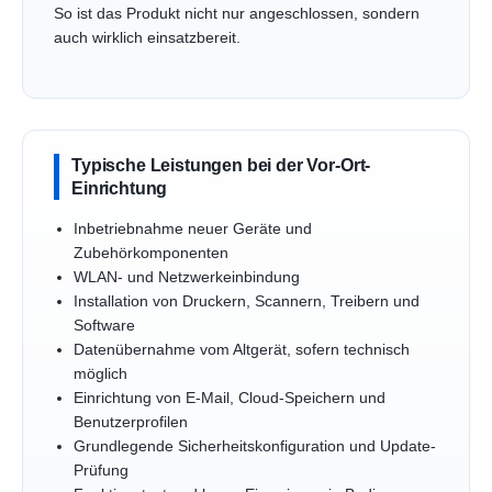
So ist das Produkt nicht nur angeschlossen, sondern
auch wirklich einsatzbereit.
Typische Leistungen bei der Vor-Ort-
Einrichtung
Inbetriebnahme neuer Geräte und
Zubehörkomponenten
WLAN- und Netzwerkeinbindung
Installation von Druckern, Scannern, Treibern und
Software
Datenübernahme vom Altgerät, sofern technisch
möglich
Einrichtung von E-Mail, Cloud-Speichern und
Benutzerprofilen
Grundlegende Sicherheitskonfiguration und Update-
Prüfung