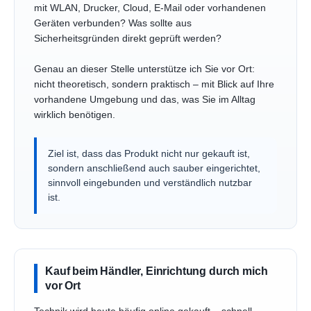
mit WLAN, Drucker, Cloud, E-Mail oder vorhandenen
Geräten verbunden? Was sollte aus
Sicherheitsgründen direkt geprüft werden?
Genau an dieser Stelle unterstütze ich Sie vor Ort:
nicht theoretisch, sondern praktisch – mit Blick auf Ihre
vorhandene Umgebung und das, was Sie im Alltag
wirklich benötigen.
Ziel ist, dass das Produkt nicht nur gekauft ist,
sondern anschließend auch sauber eingerichtet,
sinnvoll eingebunden und verständlich nutzbar
ist.
Kauf beim Händler, Einrichtung durch mich
vor Ort