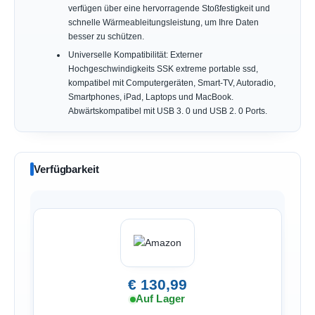
verfügen über eine hervorragende Stoßfestigkeit und
schnelle Wärmeableitungsleistung, um Ihre Daten
besser zu schützen.
Universelle Kompatibilität: Externer
Hochgeschwindigkeits SSK extreme portable ssd,
kompatibel mit Computergeräten, Smart-TV, Autoradio,
Smartphones, iPad, Laptops und MacBook.
Abwärtskompatibel mit USB 3. 0 und USB 2. 0 Ports.
Verfügbarkeit
€ 130,99
Auf Lager