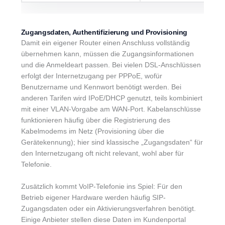
Zugangsdaten, Authentifizierung und Provisioning
Damit ein eigener Router einen Anschluss vollständig
übernehmen kann, müssen die Zugangsinformationen
und die Anmeldeart passen. Bei vielen DSL-Anschlüssen
erfolgt der Internetzugang per PPPoE, wofür
Benutzername und Kennwort benötigt werden. Bei
anderen Tarifen wird IPoE/DHCP genutzt, teils kombiniert
mit einer VLAN-Vorgabe am WAN-Port. Kabelanschlüsse
funktionieren häufig über die Registrierung des
Kabelmodems im Netz (Provisioning über die
Gerätekennung); hier sind klassische „Zugangsdaten“ für
den Internetzugang oft nicht relevant, wohl aber für
Telefonie.
Zusätzlich kommt VoIP-Telefonie ins Spiel: Für den
Betrieb eigener Hardware werden häufig SIP-
Zugangsdaten oder ein Aktivierungsverfahren benötigt.
Einige Anbieter stellen diese Daten im Kundenportal