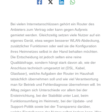
Bei vielen Internetanschlüssen gehört ein Router des
Anbieters zum Vertrag oder kann gegen Aufpreis
gemietet werden. Gleichzeitig setzen viele Nutzer auf ein
eigenes Gerät, etwa wegen besserer WLAN-Abdeckung,
zusätzlicher Funktionen oder weil sie die Konfiguration
ihres Heimnetzes selbst in der Hand behalten möchten.
Die Entscheidung ist jedoch selten eine reine
Qualitätsfrage, sondern hängt stark davon ab, wie der
Anschluss technisch umgesetzt ist (DSL, Kabel,
Glasfaser), welche Aufgaben der Router im Haushalt
tatsächlich übernehmen soll und wie viel Verantwortung
man für Betrieb und Fehlerdiagnose übernehmen will. Im
Alltag zeigen sich Unterschiede vor allem bei der
Ersteinrichtung, bei der Stabilität unter Last, beim
Funktionsumfang im Heimnetz, bei der Update- und
Support-Politik sowie bei der Transparenz darüber,