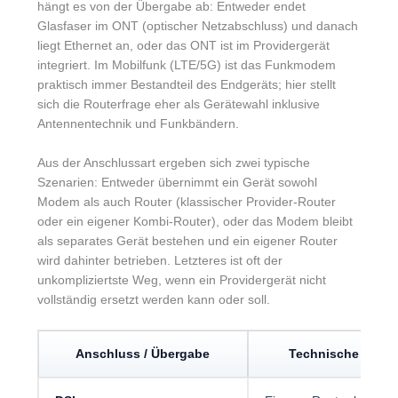
hängt es von der Übergabe ab: Entweder endet
Glasfaser im ONT (optischer Netzabschluss) und danach
liegt Ethernet an, oder das ONT ist im Providergerät
integriert. Im Mobilfunk (LTE/5G) ist das Funkmodem
praktisch immer Bestandteil des Endgeräts; hier stellt
sich die Routerfrage eher als Gerätewahl inklusive
Antennentechnik und Funkbändern.
Aus der Anschlussart ergeben sich zwei typische
Szenarien: Entweder übernimmt ein Gerät sowohl
Modem als auch Router (klassischer Provider-Router
oder ein eigener Kombi-Router), oder das Modem bleibt
als separates Gerät bestehen und ein eigener Router
wird dahinter betrieben. Letzteres ist oft der
unkompliziertste Weg, wenn ein Providergerät nicht
vollständig ersetzt werden kann oder soll.
Anschluss / Übergabe
Technische Konse