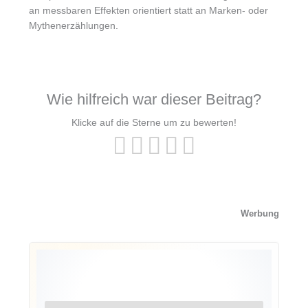
an messbaren Effekten orientiert statt an Marken- oder
Mythenerzählungen.
Wie hilfreich war dieser Beitrag?
Klicke auf die Sterne um zu bewerten!
Werbung