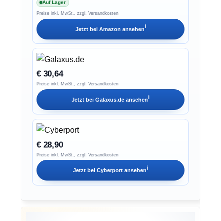
Auf Lager
Preise inkl. MwSt., zzgl. Versandkosten
ℹ︎
Jetzt bei
Amazon
ansehen
€ 30,64
Preise inkl. MwSt., zzgl. Versandkosten
ℹ︎
Jetzt bei
Galaxus.de
ansehen
€ 28,90
Preise inkl. MwSt., zzgl. Versandkosten
ℹ︎
Jetzt bei
Cyberport
ansehen