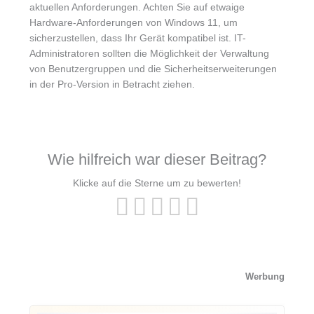
aktuellen Anforderungen. Achten Sie auf etwaige
Hardware-Anforderungen von Windows 11, um
sicherzustellen, dass Ihr Gerät kompatibel ist. IT-
Administratoren sollten die Möglichkeit der Verwaltung
von Benutzergruppen und die Sicherheitserweiterungen
in der Pro-Version in Betracht ziehen.
Wie hilfreich war dieser Beitrag?
Klicke auf die Sterne um zu bewerten!
Werbung