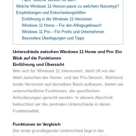
Welche Windows 11-Version passt zu welchem Nutzertyp?
Empfehlungen und Entscheidungshilfen
Einführung in die Windows 11-Versionen
Windows 11 Home – Für den Alltagsgebrauch
Windows 11 Pro – Für Profis und Unternehmen
Besondere Überlegungen und Tipps
Unterschiede zwischen Windows 11 Home und Pro: Ein
Blick auf die Funktionen
Einführung und Übersicht
Wer sich für Windows 11 interessiert, steht oft vor der
Wahl zwischen der Home- und der Pro-Version. Während
beide Versionen auf derselben Basis aufbauen, bieten sie
unterschiedliche Funktionen, die spezifischen
Anforderungen gerecht werden. In diesem Abschnitt
beleuchten wir die zentralen Unterschiede in deren
Funktionalität.
Funktionen im Vergleich
Der erste grundlegende Unterschied liegt in der