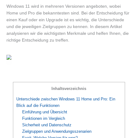
Windows 11 wird in mehreren Versionen angeboten, wobei
Home und Pro die bekanntesten sind. Bei der Entscheidung für
einen Kauf oder ein Upgrade ist es wichtig, die Unterschiede
und die jeweiligen Zielgruppen zu kennen. In diesem Artikel
analysieren wir die wichtigsten Merkmale und helfen Ihnen, die
richtige Entscheidung zu treffen.
Inhaltsverzeichnis
Unterschiede zwischen Windows 11 Home und Pro: Ein
Blick auf die Funktionen
Einführung und Übersicht
Funktionen im Vergleich
Sicherheit und Datenschutz
Zielgruppen und Anwendungsszenarien
Fazit: Welche Version für wen?