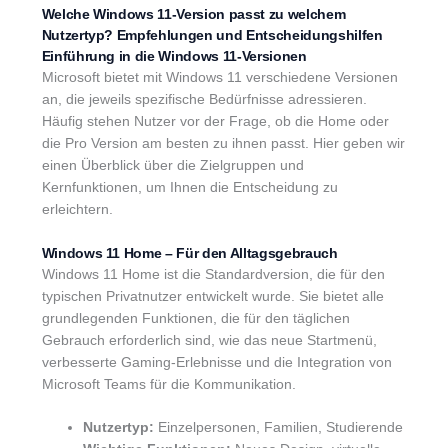
Welche Windows 11-Version passt zu welchem
Nutzertyp? Empfehlungen und Entscheidungshilfen
Einführung in die Windows 11-Versionen
Microsoft bietet mit Windows 11 verschiedene Versionen
an, die jeweils spezifische Bedürfnisse adressieren.
Häufig stehen Nutzer vor der Frage, ob die Home oder
die Pro Version am besten zu ihnen passt. Hier geben wir
einen Überblick über die Zielgruppen und
Kernfunktionen, um Ihnen die Entscheidung zu
erleichtern.
Windows 11 Home – Für den Alltagsgebrauch
Windows 11 Home ist die Standardversion, die für den
typischen Privatnutzer entwickelt wurde. Sie bietet alle
grundlegenden Funktionen, die für den täglichen
Gebrauch erforderlich sind, wie das neue Startmenü,
verbesserte Gaming-Erlebnisse und die Integration von
Microsoft Teams für die Kommunikation.
Nutzertyp:
Einzelpersonen, Familien, Studierende