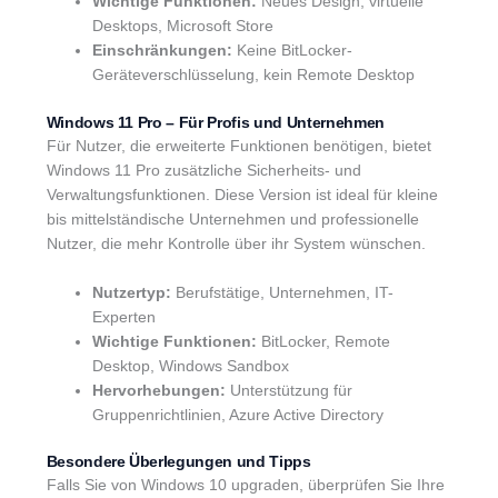
Wichtige Funktionen:
Neues Design, virtuelle
Desktops, Microsoft Store
Einschränkungen:
Keine BitLocker-
Geräteverschlüsselung, kein Remote Desktop
Windows 11 Pro – Für Profis und Unternehmen
Für Nutzer, die erweiterte Funktionen benötigen, bietet
Windows 11 Pro zusätzliche Sicherheits- und
Verwaltungsfunktionen. Diese Version ist ideal für kleine
bis mittelständische Unternehmen und professionelle
Nutzer, die mehr Kontrolle über ihr System wünschen.
Nutzertyp:
Berufstätige, Unternehmen, IT-
Experten
Wichtige Funktionen:
BitLocker, Remote
Desktop, Windows Sandbox
Hervorhebungen:
Unterstützung für
Gruppenrichtlinien, Azure Active Directory
Besondere Überlegungen und Tipps
Falls Sie von Windows 10 upgraden, überprüfen Sie Ihre