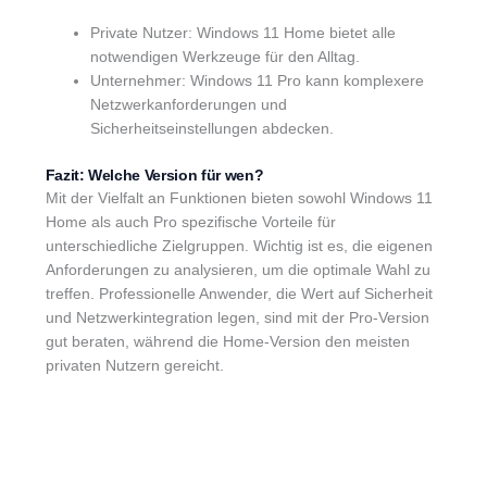
Private Nutzer: Windows 11 Home bietet alle
notwendigen Werkzeuge für den Alltag.
Unternehmer: Windows 11 Pro kann komplexere
Netzwerkanforderungen und
Sicherheitseinstellungen abdecken.
Fazit: Welche Version für wen?
Mit der Vielfalt an Funktionen bieten sowohl Windows 11
Home als auch Pro spezifische Vorteile für
unterschiedliche Zielgruppen. Wichtig ist es, die eigenen
Anforderungen zu analysieren, um die optimale Wahl zu
treffen. Professionelle Anwender, die Wert auf Sicherheit
und Netzwerkintegration legen, sind mit der Pro-Version
gut beraten, während die Home-Version den meisten
privaten Nutzern gereicht.