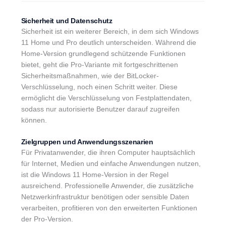
Sicherheit und Datenschutz
Sicherheit ist ein weiterer Bereich, in dem sich Windows
11 Home und Pro deutlich unterscheiden. Während die
Home-Version grundlegend schützende Funktionen
bietet, geht die Pro-Variante mit fortgeschrittenen
Sicherheitsmaßnahmen, wie der BitLocker-
Verschlüsselung, noch einen Schritt weiter. Diese
ermöglicht die Verschlüsselung von Festplattendaten,
sodass nur autorisierte Benutzer darauf zugreifen
können.
Zielgruppen und Anwendungsszenarien
Für Privatanwender, die ihren Computer hauptsächlich
für Internet, Medien und einfache Anwendungen nutzen,
ist die Windows 11 Home-Version in der Regel
ausreichend. Professionelle Anwender, die zusätzliche
Netzwerkinfrastruktur benötigen oder sensible Daten
verarbeiten, profitieren von den erweiterten Funktionen
der Pro-Version.