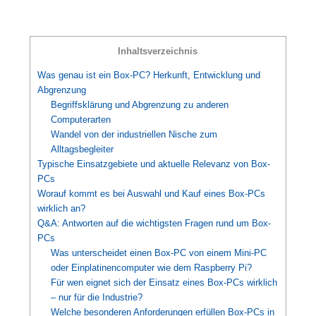
Inhaltsverzeichnis
Was genau ist ein Box-PC? Herkunft, Entwicklung und
Abgrenzung
Begriffsklärung und Abgrenzung zu anderen
Computerarten
Wandel von der industriellen Nische zum
Alltagsbegleiter
Typische Einsatzgebiete und aktuelle Relevanz von Box-
PCs
Worauf kommt es bei Auswahl und Kauf eines Box-PCs
wirklich an?
Q&A: Antworten auf die wichtigsten Fragen rund um Box-
PCs
Was unterscheidet einen Box-PC von einem Mini-PC
oder Einplatinencomputer wie dem Raspberry Pi?
Für wen eignet sich der Einsatz eines Box-PCs wirklich
– nur für die Industrie?
Welche besonderen Anforderungen erfüllen Box-PCs in