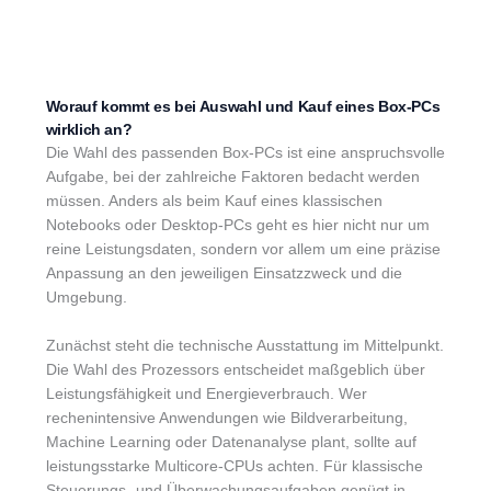
Worauf kommt es bei Auswahl und Kauf eines Box-PCs
wirklich an?
Die Wahl des passenden Box-PCs ist eine anspruchsvolle
Aufgabe, bei der zahlreiche Faktoren bedacht werden
müssen. Anders als beim Kauf eines klassischen
Notebooks oder Desktop-PCs geht es hier nicht nur um
reine Leistungsdaten, sondern vor allem um eine präzise
Anpassung an den jeweiligen Einsatzzweck und die
Umgebung.
Zunächst steht die technische Ausstattung im Mittelpunkt.
Die Wahl des Prozessors entscheidet maßgeblich über
Leistungsfähigkeit und Energieverbrauch. Wer
rechenintensive Anwendungen wie Bildverarbeitung,
Machine Learning oder Datenanalyse plant, sollte auf
leistungsstarke Multicore-CPUs achten. Für klassische
Steuerungs- und Überwachungsaufgaben genügt in