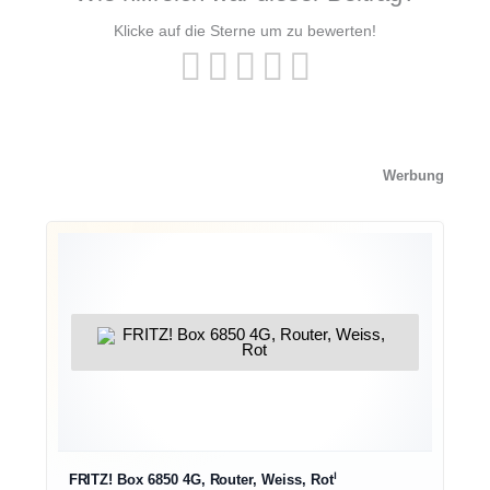
Klicke auf die Sterne um zu bewerten!
Werbung
ℹ︎
FRITZ! Box 6850 4G, Router, Weiss, Rot