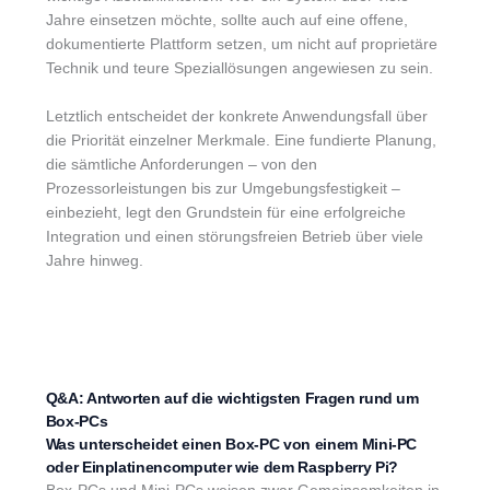
Jahre einsetzen möchte, sollte auch auf eine offene,
dokumentierte Plattform setzen, um nicht auf proprietäre
Technik und teure Speziallösungen angewiesen zu sein.
Letztlich entscheidet der konkrete Anwendungsfall über
die Priorität einzelner Merkmale. Eine fundierte Planung,
die sämtliche Anforderungen – von den
Prozessorleistungen bis zur Umgebungsfestigkeit –
einbezieht, legt den Grundstein für eine erfolgreiche
Integration und einen störungsfreien Betrieb über viele
Jahre hinweg.
Q&A: Antworten auf die wichtigsten Fragen rund um
Box-PCs
Was unterscheidet einen Box-PC von einem Mini-PC
oder Einplatinencomputer wie dem Raspberry Pi?