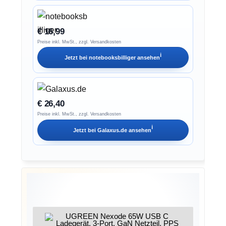
€ 16,99
Preise inkl. MwSt., zzgl. Versandkosten
ℹ︎
Jetzt bei
notebooksbilliger
ansehen
€ 26,40
Preise inkl. MwSt., zzgl. Versandkosten
ℹ︎
Jetzt bei
Galaxus.de
ansehen