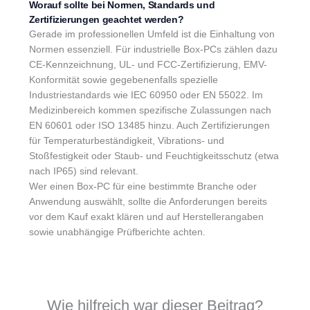
Worauf sollte bei Normen, Standards und
Zertifizierungen geachtet werden?
Gerade im professionellen Umfeld ist die Einhaltung von
Normen essenziell. Für industrielle Box-PCs zählen dazu
CE-Kennzeichnung, UL- und FCC-Zertifizierung, EMV-
Konformität sowie gegebenenfalls spezielle
Industriestandards wie IEC 60950 oder EN 55022. Im
Medizinbereich kommen spezifische Zulassungen nach
EN 60601 oder ISO 13485 hinzu. Auch Zertifizierungen
für Temperaturbeständigkeit, Vibrations- und
Stoßfestigkeit oder Staub- und Feuchtigkeitsschutz (etwa
nach IP65) sind relevant.
Wer einen Box-PC für eine bestimmte Branche oder
Anwendung auswählt, sollte die Anforderungen bereits
vor dem Kauf exakt klären und auf Herstellerangaben
sowie unabhängige Prüfberichte achten.
Wie hilfreich war dieser Beitrag?