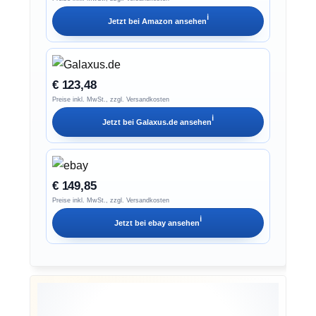
ℹ︎
Jetzt bei
Amazon
ansehen
€ 123,48
Preise inkl. MwSt., zzgl. Versandkosten
ℹ︎
Jetzt bei
Galaxus.de
ansehen
€ 149,85
Preise inkl. MwSt., zzgl. Versandkosten
ℹ︎
Jetzt bei
ebay
ansehen