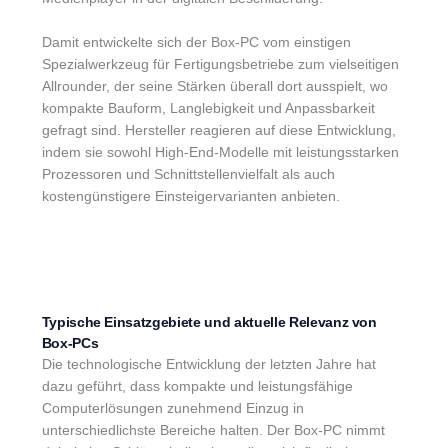
Damit entwickelte sich der Box-PC vom einstigen
Spezialwerkzeug für Fertigungsbetriebe zum vielseitigen
Allrounder, der seine Stärken überall dort ausspielt, wo
kompakte Bauform, Langlebigkeit und Anpassbarkeit
gefragt sind. Hersteller reagieren auf diese Entwicklung,
indem sie sowohl High-End-Modelle mit leistungsstarken
Prozessoren und Schnittstellenvielfalt als auch
kostengünstigere Einsteigervarianten anbieten.
Typische Einsatzgebiete und aktuelle Relevanz von
Box-PCs
Die technologische Entwicklung der letzten Jahre hat
dazu geführt, dass kompakte und leistungsfähige
Computerlösungen zunehmend Einzug in
unterschiedlichste Bereiche halten. Der Box-PC nimmt