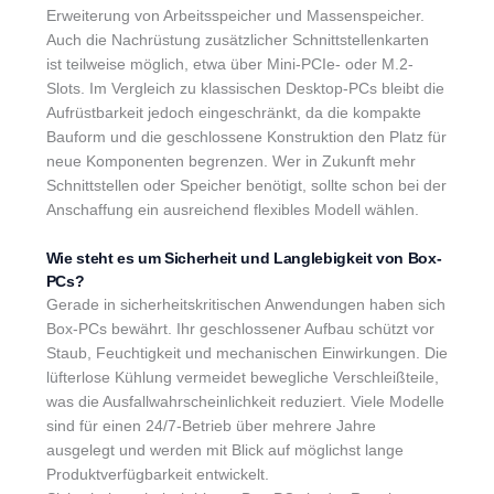
Erweiterung von Arbeitsspeicher und Massenspeicher.
Auch die Nachrüstung zusätzlicher Schnittstellenkarten
ist teilweise möglich, etwa über Mini-PCIe- oder M.2-
Slots. Im Vergleich zu klassischen Desktop-PCs bleibt die
Aufrüstbarkeit jedoch eingeschränkt, da die kompakte
Bauform und die geschlossene Konstruktion den Platz für
neue Komponenten begrenzen. Wer in Zukunft mehr
Schnittstellen oder Speicher benötigt, sollte schon bei der
Anschaffung ein ausreichend flexibles Modell wählen.
Wie steht es um Sicherheit und Langlebigkeit von Box-
PCs?
Gerade in sicherheitskritischen Anwendungen haben sich
Box-PCs bewährt. Ihr geschlossener Aufbau schützt vor
Staub, Feuchtigkeit und mechanischen Einwirkungen. Die
lüfterlose Kühlung vermeidet bewegliche Verschleißteile,
was die Ausfallwahrscheinlichkeit reduziert. Viele Modelle
sind für einen 24/7-Betrieb über mehrere Jahre
ausgelegt und werden mit Blick auf möglichst lange
Produktverfügbarkeit entwickelt.