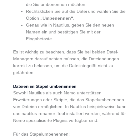
die Sie umbenennen möchten.
Rechtsklicken Sie auf die Datei und wählen Sie die
Option
„Umbenennen“
.
Genau wie in Nautilus, geben Sie den neuen
Namen ein und bestätigen Sie mit der
Eingabetaste.
Es ist wichtig zu beachten, dass Sie bei beiden Datei-
Managern darauf achten müssen, die Dateiendungen
korrekt zu belassen, um die Dateiintegrität nicht zu
gefährden.
Dateien im Stapel umbenennen
Sowohl Nautilus als auch Nemo unterstützen
Erweiterungen oder Skripte, die das Stapelumbenennen
von Dateien ermöglichen. In Nautilus beispielsweise kann
das nautilus-renamer-Tool installiert werden, während für
Nemo spezialisierte Plugins verfügbar sind.
Für das Stapelumbenennen: