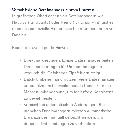
Verschiedene Dateimanager sinnvoll nutzen
In grafischen Oberflächen von Dateimanagern wie
Nautilus (für Ubuntu) oder Nemo (für Linux Mint) gibt es
ebenfalls potenzielle Hindernisse beim Umbenennen von
Dateien.
Beachte dazu folgende Hinweise:
Direktmarkierungen: Einige Dateimanager bieten
Direktmarkierungen für Umbenennungen an,
wodurch die Gefahr von Tippfehlern steigt.
Batch-Umbenennung nutzen: Viele Dateimanager
unterstützen mittlerweile modale Fenster für die
Massenumbenennung, um fehlerfreie Konsistenz
zu gewährleisten.
Vorsicht bei automatischen Änderungen: Bei
manchen Dateimanagern müssen automatische
Ergänzungen manuell gelöscht werden, um
doppelte Dateiendungen zu verhindern.