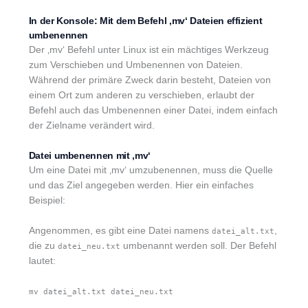
In der Konsole: Mit dem Befehl ‚mv‘ Dateien effizient
umbenennen
Der ‚mv‘ Befehl unter Linux ist ein mächtiges Werkzeug
zum Verschieben und Umbenennen von Dateien.
Während der primäre Zweck darin besteht, Dateien von
einem Ort zum anderen zu verschieben, erlaubt der
Befehl auch das Umbenennen einer Datei, indem einfach
der Zielname verändert wird.
Datei umbenennen mit ‚mv‘
Um eine Datei mit ‚mv‘ umzubenennen, muss die Quelle
und das Ziel angegeben werden. Hier ein einfaches
Beispiel:
Angenommen, es gibt eine Datei namens
,
datei_alt.txt
die zu
umbenannt werden soll. Der Befehl
datei_neu.txt
lautet:
mv datei_alt.txt datei_neu.txt