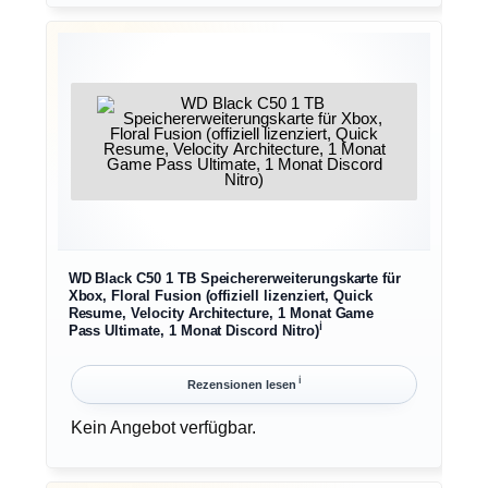
WD Black C50 1 TB Speichererweiterungskarte für
Xbox, Floral Fusion (offiziell lizenziert, Quick
Resume, Velocity Architecture, 1 Monat Game
ℹ︎
Pass Ultimate, 1 Monat Discord Nitro)
ℹ︎
Rezensionen lesen
Kein Angebot verfügbar.