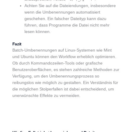
Achten Sie auf die Dateiendungen, insbesondere
wenn die Umbenennungen automatisiert
geschehen. Ein falscher Dateityp kann dazu
führen, dass Programme die Datei nicht mehr
lesen können.
Fazit
Batch-Umbenennungen auf Linux-Systemen wie Mint
und Ubuntu können den Workflow erheblich optimieren.
Ob durch Kommandozeilen-Tools oder grafische
Benutzeroberflächen, es stehen zahlreiche Methoden zur
Verfügung, um den Umbenennungsprozess so
reibungslos wie möglich zu gestalten. Ein Verständnis für
die möglichen Stolperfallen ist dabei entscheidend, um
unerwünschte Effekte zu vermeiden.