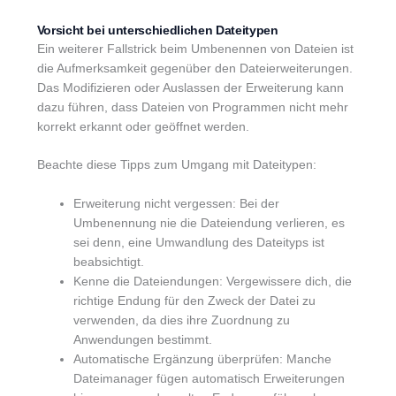
Vorsicht bei unterschiedlichen Dateitypen
Ein weiterer Fallstrick beim Umbenennen von Dateien ist
die Aufmerksamkeit gegenüber den Dateierweiterungen.
Das Modifizieren oder Auslassen der Erweiterung kann
dazu führen, dass Dateien von Programmen nicht mehr
korrekt erkannt oder geöffnet werden.
Beachte diese Tipps zum Umgang mit Dateitypen:
Erweiterung nicht vergessen: Bei der
Umbenennung nie die Dateiendung verlieren, es
sei denn, eine Umwandlung des Dateityps ist
beabsichtigt.
Kenne die Dateiendungen: Vergewissere dich, die
richtige Endung für den Zweck der Datei zu
verwenden, da dies ihre Zuordnung zu
Anwendungen bestimmt.
Automatische Ergänzung überprüfen: Manche
Dateimanager fügen automatisch Erweiterungen