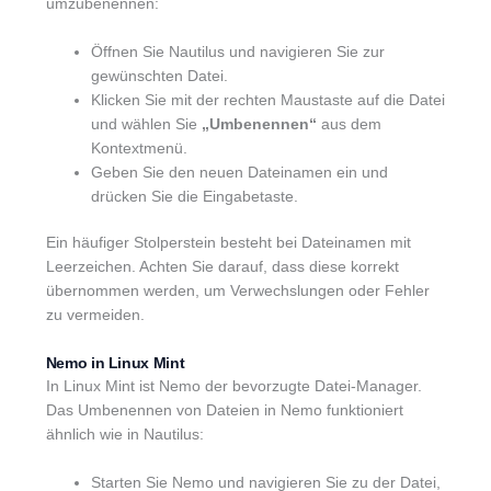
umzubenennen:
Öffnen Sie Nautilus und navigieren Sie zur
gewünschten Datei.
Klicken Sie mit der rechten Maustaste auf die Datei
und wählen Sie
„Umbenennen“
aus dem
Kontextmenü.
Geben Sie den neuen Dateinamen ein und
drücken Sie die Eingabetaste.
Ein häufiger Stolperstein besteht bei Dateinamen mit
Leerzeichen. Achten Sie darauf, dass diese korrekt
übernommen werden, um Verwechslungen oder Fehler
zu vermeiden.
Nemo in Linux Mint
In Linux Mint ist Nemo der bevorzugte Datei-Manager.
Das Umbenennen von Dateien in Nemo funktioniert
ähnlich wie in Nautilus:
Starten Sie Nemo und navigieren Sie zu der Datei,