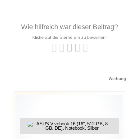
Wie hilfreich war dieser Beitrag?
Klicke auf die Sterne um zu bewerten!
Werbung