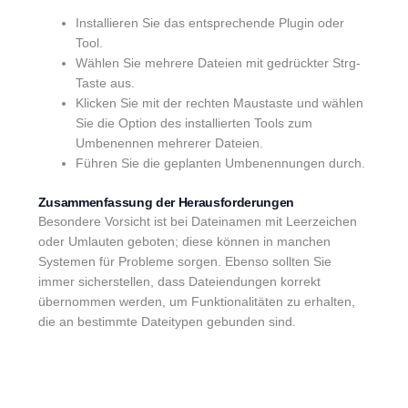
Installieren Sie das entsprechende Plugin oder
Tool.
Wählen Sie mehrere Dateien mit gedrückter Strg-
Taste aus.
Klicken Sie mit der rechten Maustaste und wählen
Sie die Option des installierten Tools zum
Umbenennen mehrerer Dateien.
Führen Sie die geplanten Umbenennungen durch.
Zusammenfassung der Herausforderungen
Besondere Vorsicht ist bei Dateinamen mit Leerzeichen
oder Umlauten geboten; diese können in manchen
Systemen für Probleme sorgen. Ebenso sollten Sie
immer sicherstellen, dass Dateiendungen korrekt
übernommen werden, um Funktionalitäten zu erhalten,
die an bestimmte Dateitypen gebunden sind.