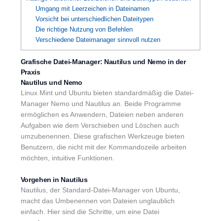
Umgang mit Leerzeichen in Dateinamen
Vorsicht bei unterschiedlichen Dateitypen
Die richtige Nutzung von Befehlen
Verschiedene Dateimanager sinnvoll nutzen
Grafische Datei-Manager: Nautilus und Nemo in der
Praxis
Nautilus und Nemo
Linux Mint und Ubuntu bieten standardmäßig die Datei-
Manager Nemo und Nautilus an. Beide Programme
ermöglichen es Anwendern, Dateien neben anderen
Aufgaben wie dem Verschieben und Löschen auch
umzubenennen. Diese grafischen Werkzeuge bieten
Benutzern, die nicht mit der Kommandozeile arbeiten
möchten, intuitive Funktionen.
Vorgehen in Nautilus
Nautilus, der Standard-Datei-Manager von Ubuntu,
macht das Umbenennen von Dateien unglaublich
einfach. Hier sind die Schritte, um eine Datei