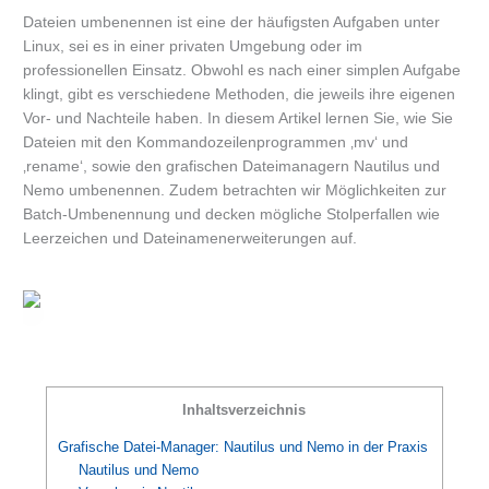
Dateien umbenennen ist eine der häufigsten Aufgaben unter
Linux, sei es in einer privaten Umgebung oder im
professionellen Einsatz. Obwohl es nach einer simplen Aufgabe
klingt, gibt es verschiedene Methoden, die jeweils ihre eigenen
Vor- und Nachteile haben. In diesem Artikel lernen Sie, wie Sie
Dateien mit den Kommandozeilenprogrammen ‚mv‘ und
‚rename‘, sowie den grafischen Dateimanagern Nautilus und
Nemo umbenennen. Zudem betrachten wir Möglichkeiten zur
Batch-Umbenennung und decken mögliche Stolperfallen wie
Leerzeichen und Dateinamenerweiterungen auf.
Inhaltsverzeichnis
Grafische Datei-Manager: Nautilus und Nemo in der Praxis
Nautilus und Nemo