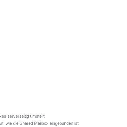
es serverseitig umstellt.
t, wie die Shared Mailbox eingebunden ist.