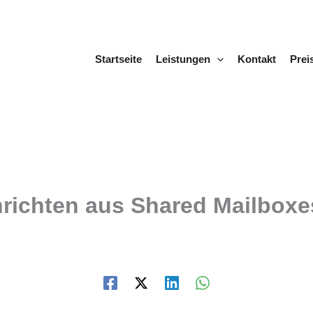
Startseite
Leistungen
Kontakt
Prei
richten aus Shared Mailboxe