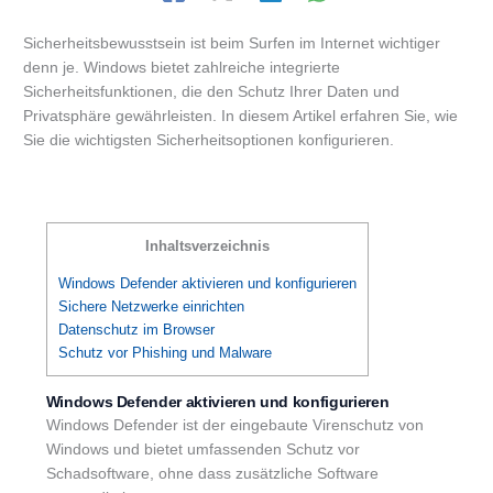
Sicherheitsbewusstsein ist beim Surfen im Internet wichtiger
denn je. Windows bietet zahlreiche integrierte
Sicherheitsfunktionen, die den Schutz Ihrer Daten und
Privatsphäre gewährleisten. In diesem Artikel erfahren Sie, wie
Sie die wichtigsten Sicherheitsoptionen konfigurieren.
Inhaltsverzeichnis
Windows Defender aktivieren und konfigurieren
Sichere Netzwerke einrichten
Datenschutz im Browser
Schutz vor Phishing und Malware
Windows Defender aktivieren und konfigurieren
Windows Defender ist der eingebaute Virenschutz von
Windows und bietet umfassenden Schutz vor
Schadsoftware, ohne dass zusätzliche Software