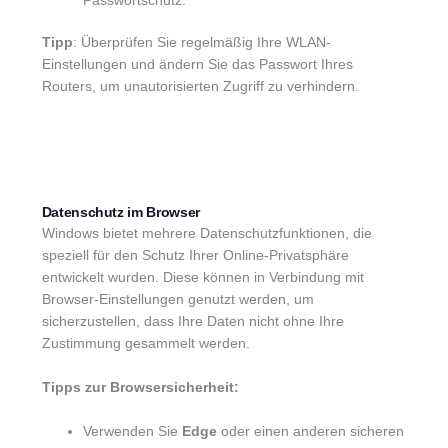
Passwortschutz.
Tipp
: Überprüfen Sie regelmäßig Ihre WLAN-
Einstellungen und ändern Sie das Passwort Ihres
Routers, um unautorisierten Zugriff zu verhindern.
Datenschutz im Browser
Windows bietet mehrere Datenschutzfunktionen, die
speziell für den Schutz Ihrer Online-Privatsphäre
entwickelt wurden. Diese können in Verbindung mit
Browser-Einstellungen genutzt werden, um
sicherzustellen, dass Ihre Daten nicht ohne Ihre
Zustimmung gesammelt werden.
Tipps zur Browsersicherheit:
Verwenden Sie
Edge
oder einen anderen sicheren