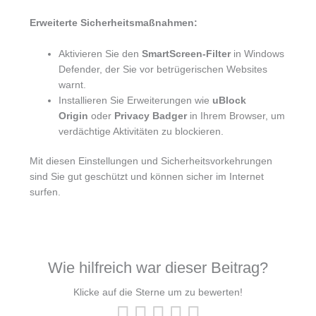
Erweiterte Sicherheitsmaßnahmen:
Aktivieren Sie den
SmartScreen-Filter
in Windows
Defender, der Sie vor betrügerischen Websites
warnt.
Installieren Sie Erweiterungen wie
uBlock
Origin
oder
Privacy Badger
in Ihrem Browser, um
verdächtige Aktivitäten zu blockieren.
Mit diesen Einstellungen und Sicherheitsvorkehrungen
sind Sie gut geschützt und können sicher im Internet
surfen.
Wie hilfreich war dieser Beitrag?
Klicke auf die Sterne um zu bewerten!