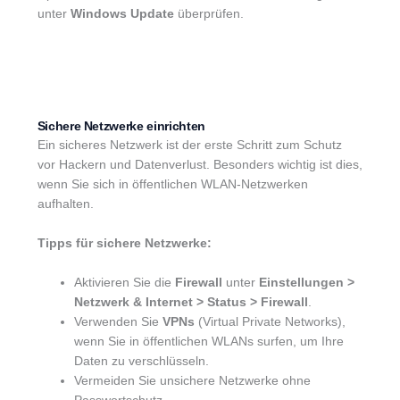
unter
Windows Update
überprüfen.
Sichere Netzwerke einrichten
Ein sicheres Netzwerk ist der erste Schritt zum Schutz
vor Hackern und Datenverlust. Besonders wichtig ist dies,
wenn Sie sich in öffentlichen WLAN-Netzwerken
aufhalten.
Tipps für sichere Netzwerke:
Aktivieren Sie die
Firewall
unter
Einstellungen >
Netzwerk & Internet > Status > Firewall
.
Verwenden Sie
VPNs
(Virtual Private Networks),
wenn Sie in öffentlichen WLANs surfen, um Ihre
Daten zu verschlüsseln.
Vermeiden Sie unsichere Netzwerke ohne