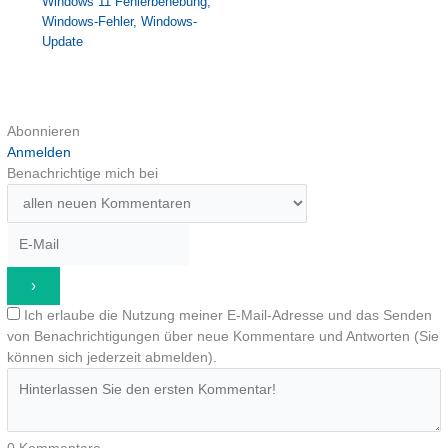
Windows 11 Fehlerbehebung
,
Windows-Fehler
,
Windows-
Update
Abonnieren
Anmelden
Benachrichtige mich bei
Ich erlaube die Nutzung meiner E-Mail-Adresse und das Senden
von Benachrichtigungen über neue Kommentare und Antworten (Sie
können sich jederzeit abmelden).