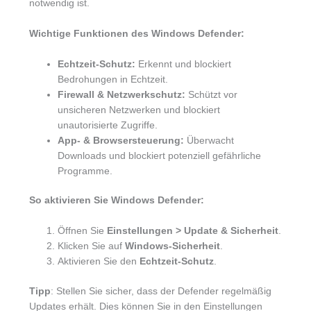
notwendig ist.
Wichtige Funktionen des Windows Defender:
Echtzeit-Schutz:
Erkennt und blockiert
Bedrohungen in Echtzeit.
Firewall & Netzwerkschutz:
Schützt vor
unsicheren Netzwerken und blockiert
unautorisierte Zugriffe.
App- & Browsersteuerung:
Überwacht
Downloads und blockiert potenziell gefährliche
Programme.
So aktivieren Sie Windows Defender:
Öffnen Sie
Einstellungen > Update & Sicherheit
.
Klicken Sie auf
Windows-Sicherheit
.
Aktivieren Sie den
Echtzeit-Schutz
.
Tipp
: Stellen Sie sicher, dass der Defender regelmäßig
Updates erhält. Dies können Sie in den Einstellungen