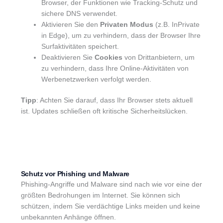
Browser, der Funktionen wie Tracking-Schutz und
sichere DNS verwendet.
Aktivieren Sie den
Privaten Modus
(z.B. InPrivate
in Edge), um zu verhindern, dass der Browser Ihre
Surfaktivitäten speichert.
Deaktivieren Sie
Cookies
von Drittanbietern, um
zu verhindern, dass Ihre Online-Aktivitäten von
Werbenetzwerken verfolgt werden.
Tipp
: Achten Sie darauf, dass Ihr Browser stets aktuell
ist. Updates schließen oft kritische Sicherheitslücken.
Schutz vor Phishing und Malware
Phishing-Angriffe und Malware sind nach wie vor eine der
größten Bedrohungen im Internet. Sie können sich
schützen, indem Sie verdächtige Links meiden und keine
unbekannten Anhänge öffnen.