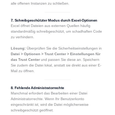
alle offenen Instanzen zu schließen.
7. Schreibgeschützter Modus durch Excel-Optionen
Excel öffnet Dateien aus externen Quellen häufig
standardmäßig schreibgeschützt, um schadhaften Code
zu verhindern.
Lösung:
Überprüfen Sie die Sicherheitseinstellungen in
Datei > Optionen > Trust Center > Einstellungen für
das Trust Center
und passen Sie diese an. Speichern
Sie zudem die Datei lokal, anstatt sie direkt aus einer E-
Mail zu öffnen.
8. Fehlende Administratorrechte
Manchmal erfordert das Bearbeiten einer Datei
Administratorrechte. Wenn Ihr Benutzerkonto
eingeschränkt ist, wird die Datei möglicherweise
schreibgeschützt geöffnet.