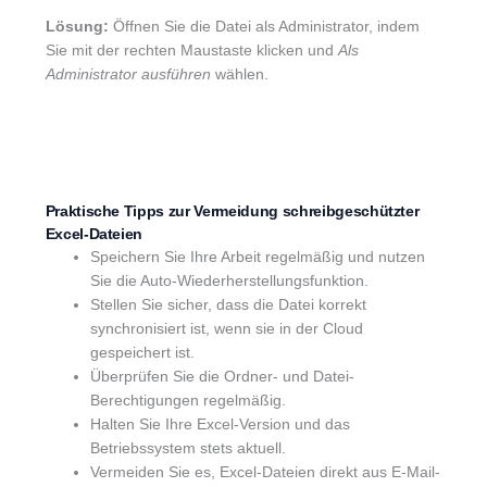
Lösung:
Öffnen Sie die Datei als Administrator, indem
Sie mit der rechten Maustaste klicken und
Als
Administrator ausführen
wählen.
Praktische Tipps zur Vermeidung schreibgeschützter
Excel-Dateien
Speichern Sie Ihre Arbeit regelmäßig und nutzen
Sie die Auto-Wiederherstellungsfunktion.
Stellen Sie sicher, dass die Datei korrekt
synchronisiert ist, wenn sie in der Cloud
gespeichert ist.
Überprüfen Sie die Ordner- und Datei-
Berechtigungen regelmäßig.
Halten Sie Ihre Excel-Version und das
Betriebssystem stets aktuell.
Vermeiden Sie es, Excel-Dateien direkt aus E-Mail-