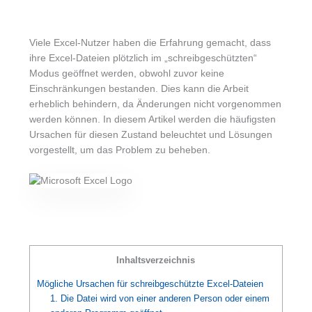
Viele Excel-Nutzer haben die Erfahrung gemacht, dass
ihre Excel-Dateien plötzlich im „schreibgeschützten“
Modus geöffnet werden, obwohl zuvor keine
Einschränkungen bestanden. Dies kann die Arbeit
erheblich behindern, da Änderungen nicht vorgenommen
werden können. In diesem Artikel werden die häufigsten
Ursachen für diesen Zustand beleuchtet und Lösungen
vorgestellt, um das Problem zu beheben.
Inhaltsverzeichnis
Mögliche Ursachen für schreibgeschützte Excel-Dateien
1. Die Datei wird von einer anderen Person oder einem