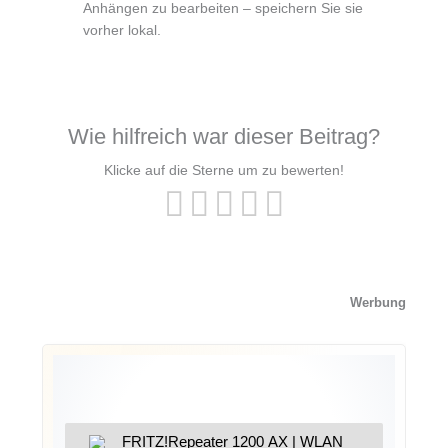
Anhängen zu bearbeiten – speichern Sie sie
vorher lokal.
Wie hilfreich war dieser Beitrag?
Klicke auf die Sterne um zu bewerten!
Werbung