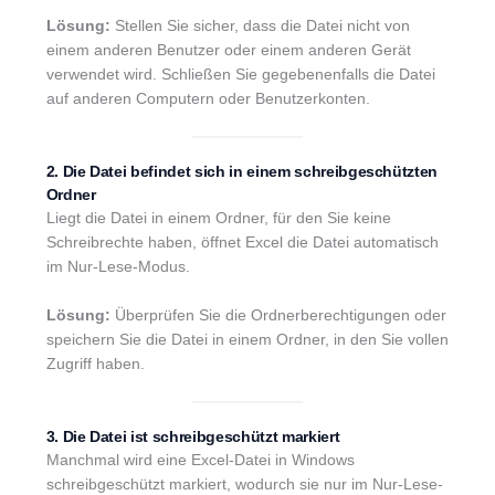
Lösung:
Stellen Sie sicher, dass die Datei nicht von
einem anderen Benutzer oder einem anderen Gerät
verwendet wird. Schließen Sie gegebenenfalls die Datei
auf anderen Computern oder Benutzerkonten.
2. Die Datei befindet sich in einem schreibgeschützten
Ordner
Liegt die Datei in einem Ordner, für den Sie keine
Schreibrechte haben, öffnet Excel die Datei automatisch
im Nur-Lese-Modus.
Lösung:
Überprüfen Sie die Ordnerberechtigungen oder
speichern Sie die Datei in einem Ordner, in den Sie vollen
Zugriff haben.
3. Die Datei ist schreibgeschützt markiert
Manchmal wird eine Excel-Datei in Windows
schreibgeschützt markiert, wodurch sie nur im Nur-Lese-