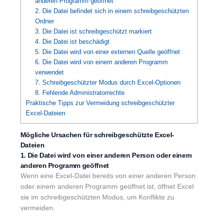
anderen Programm geöffnet
2. Die Datei befindet sich in einem schreibgeschützten
Ordner
3. Die Datei ist schreibgeschützt markiert
4. Die Datei ist beschädigt
5. Die Datei wird von einer externen Quelle geöffnet
6. Die Datei wird von einem anderen Programm
verwendet
7. Schreibgeschützter Modus durch Excel-Optionen
8. Fehlende Administratorrechte
Praktische Tipps zur Vermeidung schreibgeschützter
Excel-Dateien
Mögliche Ursachen für schreibgeschützte Excel-
Dateien
1. Die Datei wird von einer anderen Person oder einem
anderen Programm geöffnet
Wenn eine Excel-Datei bereits von einer anderen Person
oder einem anderen Programm geöffnet ist, öffnet Excel
sie im schreibgeschützten Modus, um Konflikte zu
vermeiden.